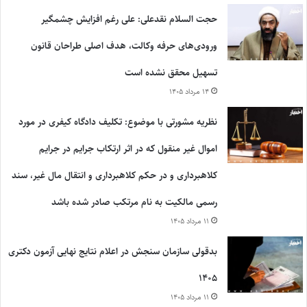
حجت السلام نقدعلی: علی رغم افزایش چشمگیر
ورودی‌های حرفه وکالت، هدف اصلی طراحان قانون
تسهیل محقق نشده است
۱۴ مرداد ۱۴۰۵
نظریه مشورتی با موضوع: تکلیف دادگاه کیفری در مورد
اموال غیر منقول که در اثر ارتکاب جرایم در جرایم
کلاهبرداری و در حکم کلاهبرداری و انتقال مال غیر، سند
رسمی مالکیت به نام مرتکب صادر شده باشد
۱۱ مرداد ۱۴۰۵
بدقولی سازمان سنجش در اعلام نتایج نهایی آزمون دکتری
۱۴۰۵
۱۱ مرداد ۱۴۰۵