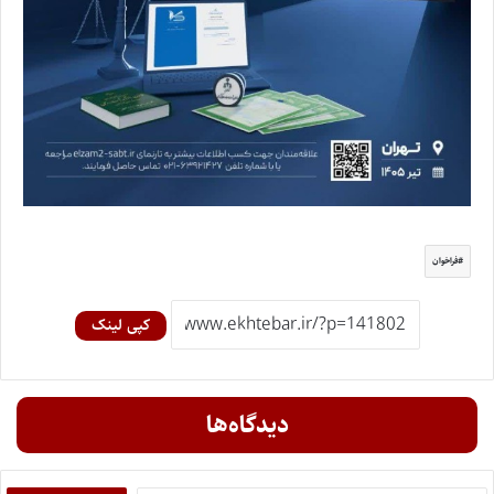
فراخوان
کپی لینک
دیدگاه‌ها