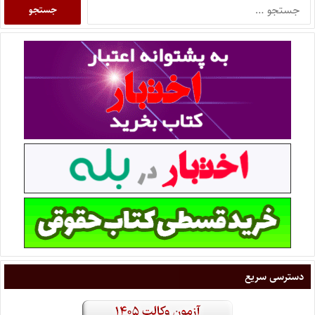
دسترسی سریع