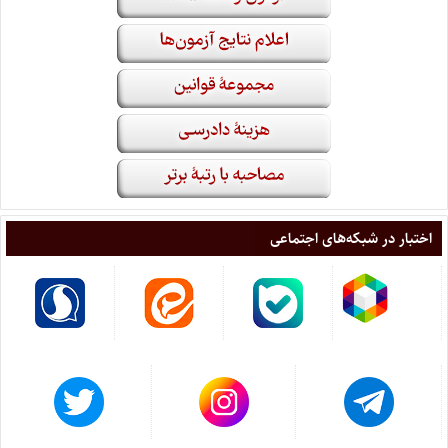
اختبار در شبکه‌های اجتماعی