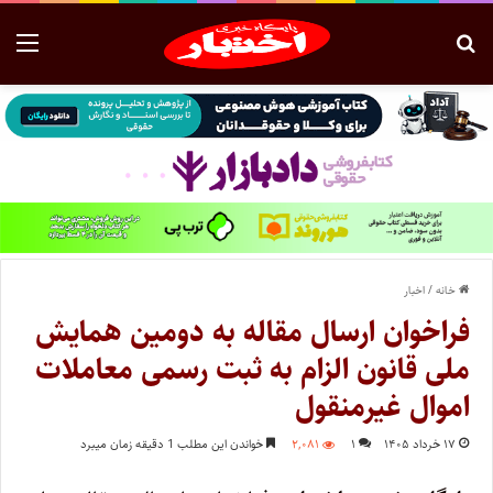
خانه
/
اخبار
فراخوان ارسال مقاله به دومین همایش
ملی قانون الزام به ثبت رسمی معاملات
اموال غیرمنقول
۱۷ خرداد ۱۴۰۵
۱
۲,۰۸۱
خواندن این مطلب 1 دقیقه زمان میبرد