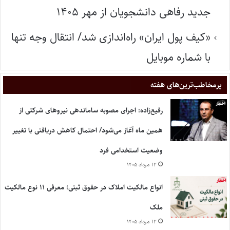
جدید رفاهی دانشجویان از مهر ۱۴۰۵
«کیف پول ایران» راه‌اندازی شد/ انتقال وجه تنها
با شماره موبایل
پر‌مخاطب‌ترین‌های هفته
رفیع‌زاده: اجرای مصوبه ساماندهی نیروهای شرکتی از
همین ماه آغاز می‌شود/ احتمال کاهش دریافتی با تغییر
وضعیت استخدامی فرد
۱۲ مرداد ۱۴۰۵
انواع مالکیت املاک در حقوق ثبتی؛ معرفی ۱۱ نوع مالکیت
ملک
۱۲ مرداد ۱۴۰۵