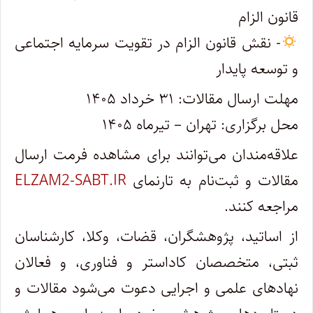
قانون الزام
- نقش قانون الزام در تقویت سرمایه اجتماعی
و توسعه پایدار
مهلت ارسال مقالات: ۳۱ خرداد ۱۴۰۵
محل برگزاری: تهران – تیرماه ۱۴۰۵
علاقه‌مندان می‌توانند برای مشاهده فرمت ارسال
مقالات و ثبت‌نام به تارنمای
ELZAM2-SABT.IR
مراجعه کنند.
از اساتید، پژوهشگران، قضات، وکلا، کارشناسان
ثبتی، متخصصان کاداستر و فناوری، و فعالان
نهادهای علمی و اجرایی دعوت می‌شود مقالات و