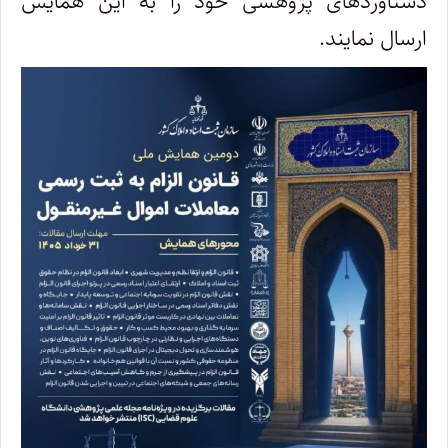
دستاوردهای پژوهشی خود را به این همایش
ارسال نمایند.