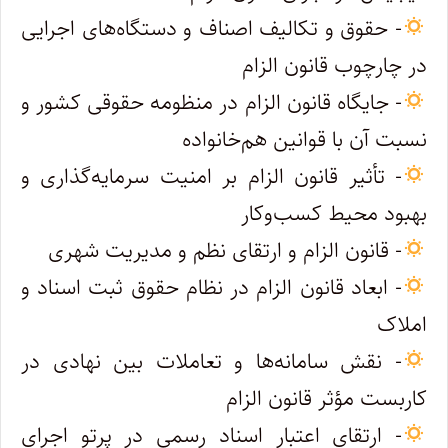
- حقوق و تکالیف اصناف و دستگاه‌های اجرایی
در چارچوب قانون الزام
- جایگاه قانون الزام در منظومه حقوقی کشور و
نسبت آن با قوانین هم‌خانواده
- تأثیر قانون الزام بر امنیت سرمایه‌گذاری و
بهبود محیط کسب‌وکار
- قانون الزام و ارتقای نظم و مدیریت شهری
- ابعاد قانون الزام در نظام حقوق ثبت اسناد و
املاک
- نقش سامانه‌ها و تعاملات بین نهادی در
کاربست مؤثر قانون الزام
- ارتقای اعتبار اسناد رسمی در پرتو اجرای