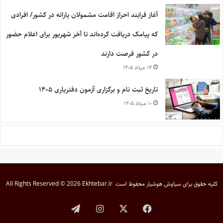
آغاز فرایند احراز اقامت مشمولان یارانه در کشور/ افرادی
که پیامک دریافت کرده‌اند تا آخر شهریور برای اعلام حضور
در کشور فرصت دارند
۱۴ مرداد ۱۴۰۵
تاریخ ثبت نام و برگزاری آزمون دفتریاری ۱۴۰۵
۱۰ مرداد ۱۴۰۵
کلیه حقوق برای
سیاوش هوشیار
محفوظ است
All Rights Reserved © 2026 Ekhtebar.ir