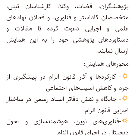
پژوهشگران، قضات، وکلا، کارشناسان ثبتی،
متخصصان کاداستر و فناوری، و فعالان نهادهای
علمی و اجرایی دعوت کرده تا مقالات و
دستاوردهای پژوهشی خود را به این همایش
ارسال نمایند.
محورهای همایش:
- کارکردها و آثار قانون الزام در پیشگیری از
جرم و کاهش آسیب‌های اجتماعی
- جایگاه و نقش دفاتر اسناد رسمی در ساختار
اجرایی قانون الزام
-فناوری‌های نوین، هوشمندسازی و تحول
دیجیتال در اجرای قانون الزام