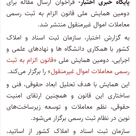
پایگاه خبری اختبار-
فراخوان ارسال مقاله برای
دومین همایش ملی قانون الزام به ثبت رسمی
معاملات اموال غیرمنقول منتشر شد.
به گزارش اختبار، سازمان ثبت اسناد و املاک
کشور با همکاری دانشگاه ها و نهادهای علمی و
اجرایی، دومین همایش ملی «
قانون الزام به ثبت
رسمی معاملات اموال غیرمنقول
» را برگزار می‌کند.
این همایش با هدف تحلیل ابعاد حقوقی، فنی و
ساختاری این قانون و همچنین ارتقای امنیت
حقوقی، نظم معاملات و توسعه زیرساخت‌های
نوین در نظام ثبت رسمی برگزار می‌شود.
سازمان ثبت اسناد و املاک کشور از اساتید،