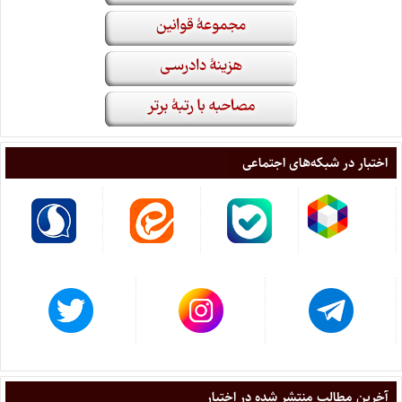
اختبار در شبکه‌های اجتماعی
آخرین مطالب منتشر شده در اختبار