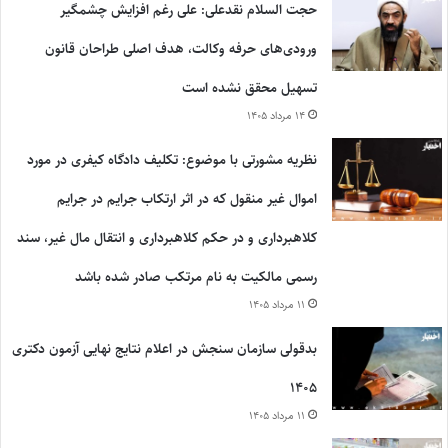
حجت السلام نقدعلی: علی رغم افزایش چشمگیر
ورودی‌های حرفه وکالت، هدف اصلی طراحان قانون
تسهیل محقق نشده است
۱۴ مرداد ۱۴۰۵
نظریه مشورتی با موضوع: تکلیف دادگاه کیفری در مورد
اموال غیر منقول که در اثر ارتکاب جرایم در جرایم
کلاهبرداری و در حکم کلاهبرداری و انتقال مال غیر، سند
رسمی مالکیت به نام مرتکب صادر شده باشد
۱۱ مرداد ۱۴۰۵
بدقولی سازمان سنجش در اعلام نتایج نهایی آزمون دکتری
۱۴۰۵
۱۱ مرداد ۱۴۰۵