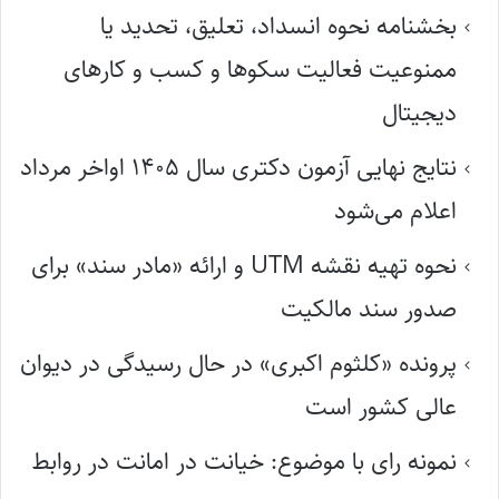
بخشنامه نحوه انسداد، تعلیق، تحدید یا
ممنوعیت فعالیت سکوها و کسب و کارهای
دیجیتال
نتایج نهایی آزمون دکتری سال ۱۴۰۵ اواخر مرداد
اعلام می‌شود
نحوه تهیه نقشه UTM و ارائه «مادر سند» برای
صدور سند مالکیت
پرونده «کلثوم اکبری» در حال رسیدگی در دیوان
عالی کشور است
نمونه رای با موضوع: خیانت در امانت در روابط