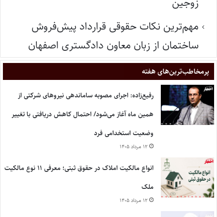
زوجین
مهم‌ترین نکات حقوقی قرارداد پیش‌فروش
ساختمان از زبان معاون دادگستری اصفهان
پر‌مخاطب‌ترین‌های هفته
رفیع‌زاده: اجرای مصوبه ساماندهی نیروهای شرکتی از
همین ماه آغاز می‌شود/ احتمال کاهش دریافتی با تغییر
وضعیت استخدامی فرد
۱۲ مرداد ۱۴۰۵
انواع مالکیت املاک در حقوق ثبتی؛ معرفی ۱۱ نوع مالکیت
ملک
۱۲ مرداد ۱۴۰۵