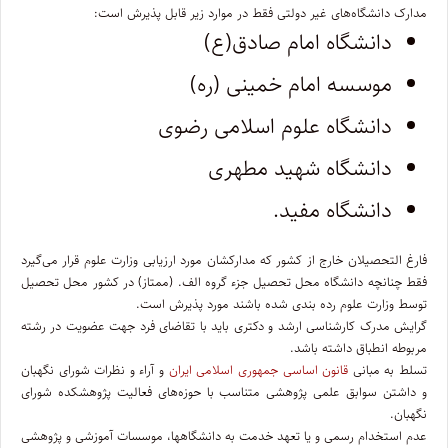
مدارک دانشگاه‌های غیر دولتی فقط در موارد زیر قابل پذیرش است:
دانشگاه امام صادق(ع)
موسسه امام خمینی (ره)
دانشگاه علوم اسلامی رضوی
دانشگاه شهید مطهری
دانشگاه مفید.
فارغ التحصیلان خارج از کشور که مدارکشان مورد ارزیابی وزارت علوم قرار می‌گیرد
فقط چنانچه دانشگاه محل تحصیل جزء گروه الف. (ممتاز) در کشور محل تحصیل
توسط وزارت علوم رده بندی شده باشند مورد پذیرش است.
گرایش مدرک کارشناسی ارشد و دکتری باید با تقاضای فرد جهت عضویت در رشته
مربوطه انطباق داشته باشد.
تسلط به مبانی
قانون اساسی جمهوری اسلامی ایران
و آراء و نظرات شورای نگهبان
و داشتن سوابق علمی پژوهشی متناسب با حوزه‌های فعالیت پژوهشکده شورای
نگهبان.
عدم استخدام رسمی و یا تعهد خدمت به دانشگاهها، موسسات آموزشی و پژوهشی