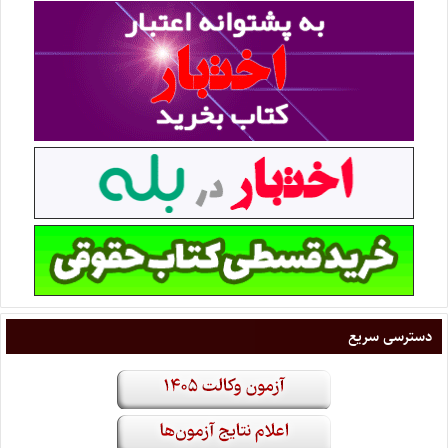
دسترسی سریع