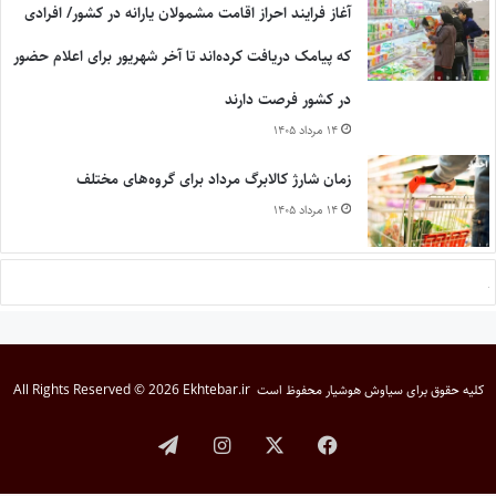
آغاز فرایند احراز اقامت مشمولان یارانه در کشور/ افرادی
که پیامک دریافت کرده‌اند تا آخر شهریور برای اعلام حضور
در کشور فرصت دارند
۱۴ مرداد ۱۴۰۵
زمان شارژ کالابرگ مرداد برای گروه‌های مختلف
۱۴ مرداد ۱۴۰۵
کلیه حقوق برای
سیاوش هوشیار
محفوظ است
All Rights Reserved © 2026 Ekhtebar.ir