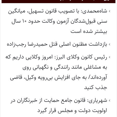
شاه‌محمدی: با تصویب قانون تسهیل، میانگین
سنی قبول‌شدگان آزمون وکالت حدود ۱۰ سال
بیشتر شده است
بازداشت مظنون اصلی قتل حمیدرضا رجب‌زاده
رئیس کانون وکلای البرز: امروز وکلایی داریم که
به مشاغلی مانند رانندگی و نگهبانی روی
آورده‌اند/ به جای افزایش بی‌رویه وکیل، قاضی
جذب کنید
شهریاری: قانون جامع حمایت از خبرنگاران در
اولویت دولت و مجلس قرار گیرد