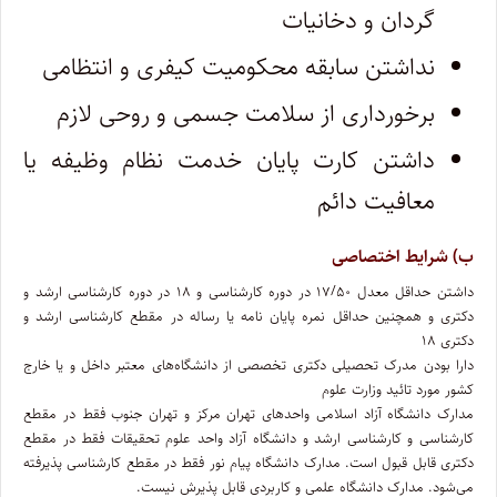
گردان و دخانیات
نداشتن سابقه محکومیت کیفری و انتظامی
برخورداری از سلامت جسمی و روحی لازم
داشتن کارت پایان خدمت نظام وظیفه یا
معافیت دائم
ب) شرایط اختصاصی
داشتن حداقل معدل ۱۷/۵۰ در دوره کارشناسی و ۱۸ در دوره کارشناسی ارشد و
دکتری و همچنین حداقل نمره پایان نامه یا رساله در مقطع کارشناسی ارشد و
دکتری ۱۸
دارا بودن مدرک تحصیلی دکتری تخصصی از دانشگاه‌های معتبر داخل و یا خارج
کشور مورد تائید وزارت علوم
مدارک دانشگاه آزاد اسلامی واحد‌های تهران مرکز و تهران جنوب فقط در مقطع
کارشناسی و کارشناسی ارشد و دانشگاه آزاد واحد علوم تحقیقات فقط در مقطع
دکتری قابل قبول است. مدارک دانشگاه پیام نور فقط در مقطع کارشناسی پذیرفته
می‌شود. مدارک دانشگاه علمی و کاربردی قابل پذیرش نیست.