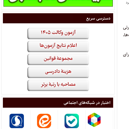
دسترسی سریع
 زیارتی
تمام بانک‌ها،
رای
اختبار در شبکه‌های اجتماعی