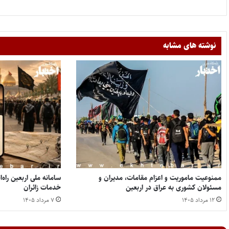
نوشته های مشابه
ممنوعیت ماموریت و اعزام مقامات، مدیران و
سامانه ملی اربعین راه
مسئولان کشوری به عراق در اربعین
خدمات زائران
۱۲ مرداد ۱۴۰۵
۷ مرداد ۱۴۰۵