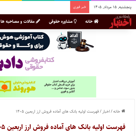
پنجشنبه, ۱۵ مرداد, ۱۴۰۵
خبر فوری
خانه
مشاوره حقوقی
مقالات و مصاحبه ها
خانه
/
اخبار
/
فهرست اولیه بانک های آماده فروش ارز اربعین ۱۴۰۵
فهرست اولیه بانک های آماده فروش ارز اربعین ۱۴۰۵