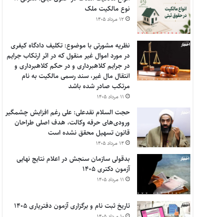
نوع مالکیت ملک
۱۲ مرداد ۱۴۰۵
نظریه مشورتی با موضوع: تکلیف دادگاه کیفری
در مورد اموال غیر منقول که در اثر ارتکاب جرایم
در جرایم کلاهبرداری و در حکم کلاهبرداری و
انتقال مال غیر، سند رسمی مالکیت به نام
مرتکب صادر شده باشد
۱۱ مرداد ۱۴۰۵
حجت السلام نقدعلی: علی رغم افزایش چشمگیر
ورودی‌های حرفه وکالت، هدف اصلی طراحان
قانون تسهیل محقق نشده است
۱۴ مرداد ۱۴۰۵
بدقولی سازمان سنجش در اعلام نتایج نهایی
آزمون دکتری ۱۴۰۵
۱۱ مرداد ۱۴۰۵
تاریخ ثبت نام و برگزاری آزمون دفتریاری ۱۴۰۵
۱۰ مرداد ۱۴۰۵