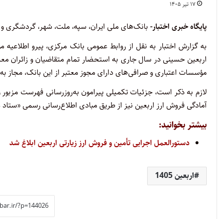
۱۷ تیر ۱۴۰۵
پایگاه خبری اختبار-
بانک‌های ملی ایران، سپه، ملت، شهر، گردشگری و ق
مؤسسات اعتباری و صرافی‌های دارای مجوز معتبر از این بانک، مجاز به 
لازم به ذکر است، جزئیات تکمیلی پیرامون به‌روزرسانی فهرست مزبور 
آمادگی فروش ارز اربعین نیز از طریق مبادی اطلاع‌رسانی رسمی «ستاد
بیشتر بخوانید:
دستورالعمل اجرایی تأمین و فروش ارز زیارتی اربعین ابلاغ شد
اربعین 1405