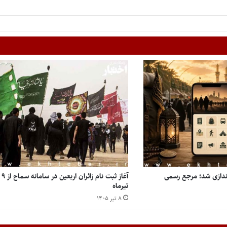
‌اندازی شد؛ مرجع رسمی
آغاز ثبت نام زائران اربعین در سامانه سماح از ۹
تیرماه
۸ تیر ۱۴۰۵