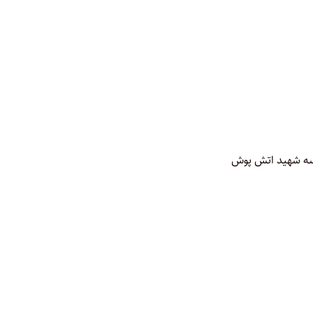
رسه شهید اتش پوش