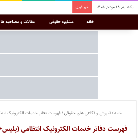
یکشنبه, ۱۸ مرداد, ۱۴۰۵
خبر فوری
خانه
مشاوره حقوقی
مقالات و مصاحبه ها
خانه
/
آموزش و آگاهی های حقوقی
/
فهرست دفاتر خدمات الکترونیک انتظامی (پلیس+
فهرست دفاتر خدمات الکترونیک انتظامی (پلیس+۱۰) سراسر کشور