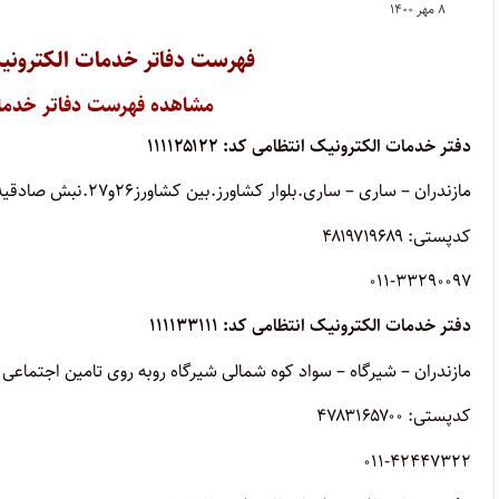
۸ مهر ۱۴۰۰
فهرست دفاتر خدمات الکترونیک انتظام
مشاهده
فهرست دفاتر خدما
دفتر خدمات الکترونیک انتظامی کد: ۱۱۱۱۲۵۱۲۲
مازندران – ساری – ساری.بلوار کشاورز.بین کشاورز26و27.نبش صادقیه
کدپستی: ۴۸۱۹۷۱۹۶۸۹
011-33290097
دفتر خدمات الکترونیک انتظامی کد: ۱۱۱۱۳۳۱۱۱
مازندران – شیرگاه – سواد کوه شمالی شیرگاه روبه روی تامین اجتماعی
کدپستی: ۴۷۸۳۱۶۵۷۰۰
011-42447322