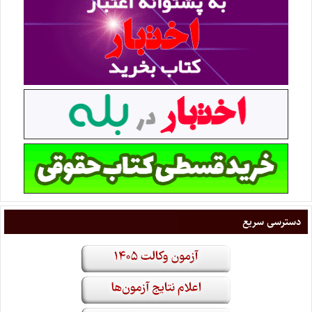
دسترسی سریع