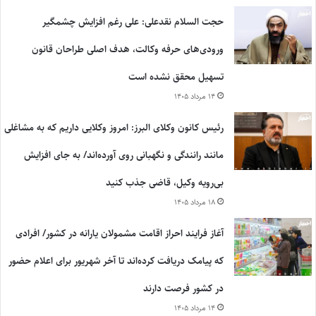
حجت السلام نقدعلی: علی رغم افزایش چشمگیر
ورودی‌های حرفه وکالت، هدف اصلی طراحان قانون
تسهیل محقق نشده است
۱۴ مرداد ۱۴۰۵
رئیس کانون وکلای البرز: امروز وکلایی داریم که به مشاغلی
مانند رانندگی و نگهبانی روی آورده‌اند/ به جای افزایش
بی‌رویه وکیل، قاضی جذب کنید
۱۸ مرداد ۱۴۰۵
آغاز فرایند احراز اقامت مشمولان یارانه در کشور/ افرادی
که پیامک دریافت کرده‌اند تا آخر شهریور برای اعلام حضور
در کشور فرصت دارند
۱۴ مرداد ۱۴۰۵