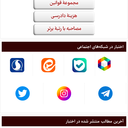
اختبار در شبکه‌های اجتماعی
آخرین مطالب منتشر شده در اختبار