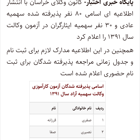
پایگاه خبری اختبار-
کانون وکلای خراسان با انتشار
اطلاعیه ای اسامی ۸۰ نفر پذیرفته شده سهمیه
عادی و ۳۰ نفر سهمیه ایثارگران در آزمون وکالت
سال ۱۳۹۱ را اعلام کرد
همچنین در این اطلاعیه مدارک لازم برای ثبت نام
و جدول زمانی مراجعه پذیرفته شدگان برای ثبت
نام حضوری اعلام شده است
اسامی پذیرفته شدگان آزمون کارآموزی
وکالت سهمیه آزاد سال ۱۳۹۱
ردیف
نام خانوادگی
نام
۱
صفری
فرزانه
۲
نصیری
صفا