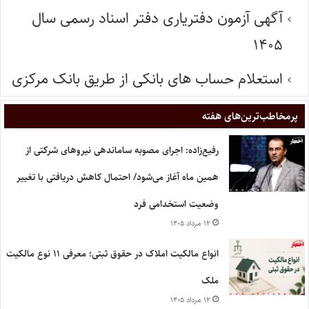
آگهی آزمون دفتریاری دفتر اسناد رسمی سال
۱۴۰۵
استعلام حساب های بانکی از طریق بانک مرکزی
پر‌مخاطب‌ترین‌های هفته
رفیع‌زاده: اجرای مصوبه ساماندهی نیروهای شرکتی از
همین ماه آغاز می‌شود/ احتمال کاهش دریافتی با تغییر
وضعیت استخدامی فرد
۱۲ مرداد ۱۴۰۵
انواع مالکیت املاک در حقوق ثبتی؛ معرفی ۱۱ نوع مالکیت
ملک
۱۲ مرداد ۱۴۰۵