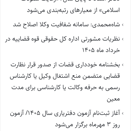
اسلامی» از معیارهای رتبه‌بندی می‌شود
شاه‌محمدی: سامانه شفافیت وکلا اصلاح شد
نظریات مشورتی اداره کل حقوقی قوه قضاییه در
خرداد ماه ۱۴۰۵
بخشنامه خودداری قضات از صدور قرار نظارت
قضایی متضمن منع اشتغال وکیل یا کارشناس
رسمی به حرفه وکالت یا کارشناسی برای مدت
معین
آغاز ثبت‌نام آزمون دفتریاری سال ۱۴۰۵/ آزمون
روز ۳ مهرماه برگزار می‌شود