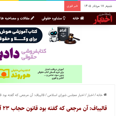
شنبه, ۱۷ مرداد, ۱۴۰۵
خبر فوری
خانه
مشاوره حقوقی
مقالات و مصاحبه ها
خانه
/
اخبار
/
اخبار مجلس شورای اسلامی
/
قالیباف: آن مرجعی که گفته بود قانون حجاب ۲۳ آذر ابلاغ شود، عدم ابل
قالیباف: آن مرجعی که گفته بود قانون حجاب ۲۳ آذر ابلاغ شود، عدم ابلاغ آن را تمدید کرده است