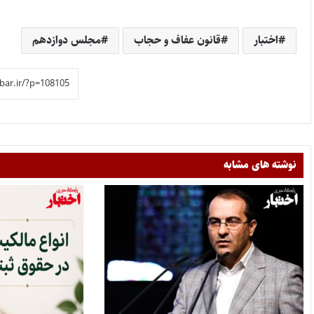
اختبار
قانون عفاف و حجاب
مجلس دوازدهم
نوشته های مشابه