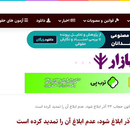
قوانین و مصوبات
اخبار
دانلود
آزمون های حقو
اغ آن را تمدید کرده است