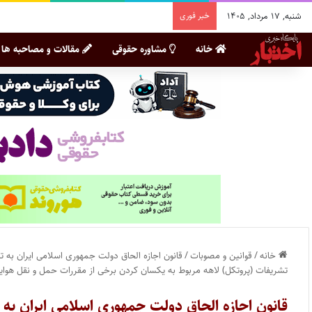
شنبه, ۱۷ مرداد, ۱۴۰۵
خبر فوری
خانه
مشاوره حقوقی
مقالات و مصاحبه ها
خانه
/
قوانین و مصوبات
/
تشریفات (پروتکل) لاهه مربوط به یکسان کردن برخی از مقررات حمل و نقل هوایی