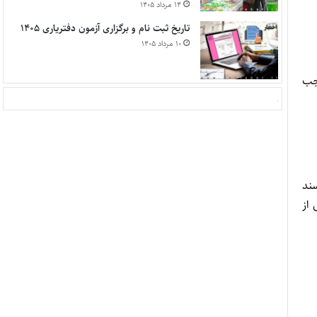
۱۴ مرداد ۱۴۰۵
تاریخ ثبت نام و برگزاری آزمون دفتریاری ۱۴۰۵
۱۰ مرداد ۱۴۰۵
وجب
سند
 از