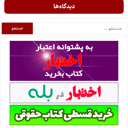
دیدگاه‌ها