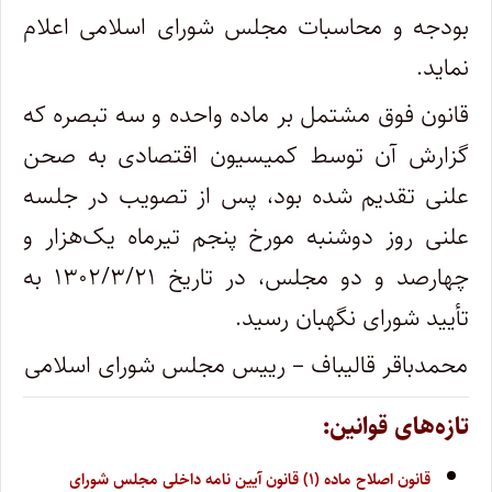
بودجه و محاسبات مجلس شورای اسلامی اعلام
نماید.
قانون فوق مشتمل بر ماده واحده و سه تبصره که
گزارش آن توسط کمیسیون اقتصادی به صحن
علنی تقدیم شده بود، پس از تصویب در جلسه
علنی روز دوشنبه مورخ پنجم تیرماه یک‌هزار و
چهارصد و دو مجلس، در تاریخ ۱۳۰۲/۳/۲۱ به
تأیید شورای نگهبان رسید.
محمدباقر قالیباف – رییس مجلس شورای اسلامی
تازه‌های قوانین:
قانون اصلاح ماده (۱) قانون آیین نامه داخلی مجلس شورای