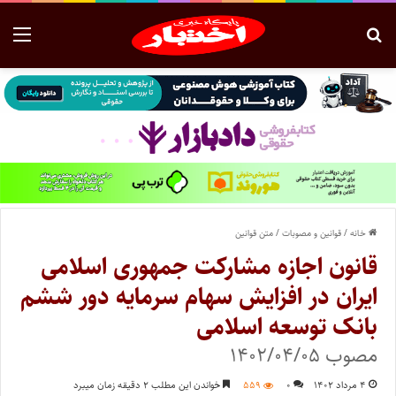
خانه
/
قوانین و مصوبات
/
متن قوانین
قانون اجازه مشارکت جمهوری اسلامی
ایران در افزایش سهام سرمایه دور ششم
بانک توسعه اسلامی
مصوب ۱۴۰۲/۰۴/۰۵
۴ مرداد ۱۴۰۲
۰
۵۵۹
خواندن این مطلب ۲ دقیقه زمان میبرد