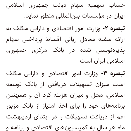
حساب سهمیه سهام دولت جمهوری اسلامی
ایران در مؤسسات بین‌المللی منظور نماید.
تبصره ۲-
وزارت امور اقتصادی و دارایی مکلف به
ارائه سفته معادل ریالی اقساط پرداختی سهام
پذیره‌نویسی شده در بانک مرکزی جمهوری
اسلامی ایران است.
تبصره ۳-
وزارت امور اقتصادی و دارایی مکلف
است میزان تسهیلات دریافتی از بانک توسعه
اسلامی، محل و میزان هزینه کرد آن و همچنین
برنامه‌های خود را برای اخذ امتیاز از بانک مزبور
اعم از دریافت تسهیلات را در ابتدای اردیبهشت
ماه هر سال به کمیسیون‌های اقتصادی و برنامه و