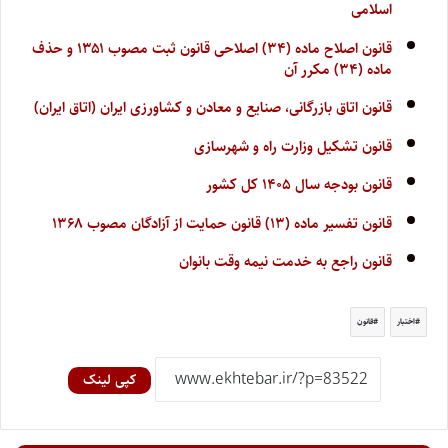
اسلامی
قانون اصلاح ماده (۳۴) اصلاحی قانون ثبت مصوب ۱۳۵۱ و حذف
ماده (۳۴) مکرر آن
قانون اتاق بازرگانی، صنایع و معادن و کشاورزی ایران (اتاق ایران)
قانون تشکیل وزارت راه و شهرسازی
قانون بودجه سال ۱۴۰۵ کل کشور
قانون تفسیر ماده (۱۳) قانون حمایت از آزادگان مصوب ۱۳۶۸
قانون راجع به خدمت نیمه وقت بانوان
اختبار
قانون
کپی لینک