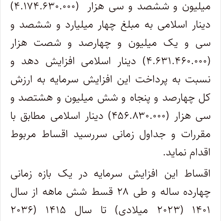
میلیون و ششصد و سی هزار (۴.۱۷۴.۶۳۰.۰۰۰)
دینار اسلامی به مبلغ چهار میلیارد و ششصد و
سی و یک میلیون و چهارصد و شصت هزار
(۴.۶۳۱.۴۶۰.۰۰۰) دینار اسلامی افزایش دهد و
نسبت به پرداخت این افزایش سرمایه به ارزش
کل چهارصد و پنجاه و شش میلیون و هشتصد و
سی هزار (۴۵۶.۸۳۰.۰۰۰) دینار اسلامی مطابق با
مقررات و جداول زمانی سررسید اقساط مربوط
اقدام نماید.
اقساط این افزایش سرمایه در یک بازه زمانی
چهارده ساله و طی ۲۸ قسط شش ماهه از سال
۱۴۰۱ (۲۰۲۳ میلادی) تا سال ۱۴۱۵ (۲۰۳۶