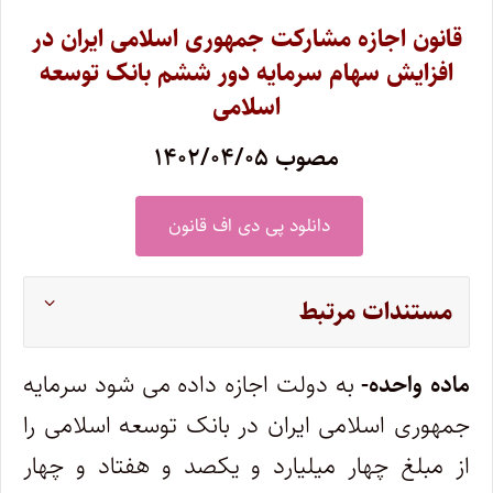
قانون اجازه مشارکت جمهوری اسلامی ایران در
افزایش سهام سرمایه دور ششم بانک توسعه
اسلامی
مصوب ۱۴۰۲/۰۴/۰۵
دانلود پی دی اف قانون
مستندات مرتبط
ماده واحده-
به دولت اجازه داده می شود سرمایه
جمهوری اسلامی ایران در بانک توسعه اسلامی را
از مبلغ چهار میلیارد و یکصد و هفتاد و چهار