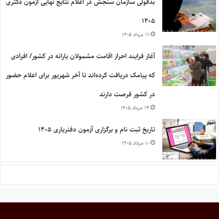
بدقولی سازمان سنجش در اعلام نتایج نهایی آزمون دکتری
۱۴۰۵
۱۱ مرداد ۱۴۰۵
آغاز فرایند احراز اقامت مشمولان یارانه در کشور/ افرادی
که پیامک دریافت کرده‌اند تا آخر شهریور برای اعلام حضور
در کشور فرصت دارند
۱۴ مرداد ۱۴۰۵
تاریخ ثبت نام و برگزاری آزمون دفتریاری ۱۴۰۵
۱۰ مرداد ۱۴۰۵