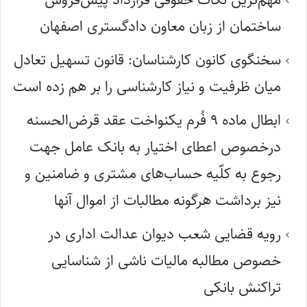
ساختمان از زبان معاون دادگستری اصفهان
سخنگوی کانون کارشناسان: قانون تسهیل تعادل
میان ظرفیت و نیاز کارشناسی را بر هم زده است
ابطال ماده ۹ فُرم یکنواخت عقد قرض‌الحسنه
درخصوص اعطای اختیار به بانک عامل جهت
رجوع به کلّیه حساب‌های مشتری و ضامنین و
نیز برداشت هرگونه مطالبات از اموال آنها
رویه قضایی شعب دیوان عدالت اداری در
خصوص مطالبه مالیات ناشی از شناسایی
تراکنش بانکی