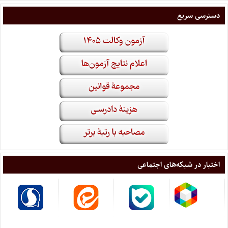
دسترسی سریع
اختبار در شبکه‌های اجتماعی