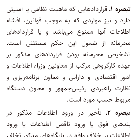
تبصره ۱ـ
قراردادهایی که ماهیت نظامی یا امنیتی
دارد و نیز مواردی که به موجب قوانین، افشاء
اطلاعات آنها ممنوع می‌باشد و یا قراردادهای
محرمانه از شمول این حکم مستثنی است.
تشخیص محرمانه بودن قراردادهای مذکور بر
عهده کارگروهی مرکب از معاونین وزراء اطلاعات و
امور اقتصادی و دارایی و معاون برنامه‌ریزی و
نظارت راهبردی رئیس‌جمهور و معاون دستگاه
مربوط حسب مورد است.
تبصره ۲ـ
تأخیر در ورود اطلاعات مذکور در
بندهای فوق یا ورود ناقص اطلاعات یا ورود
اطلاعات بر خلاف واقع در پایگاه‌های مذکور تخلف