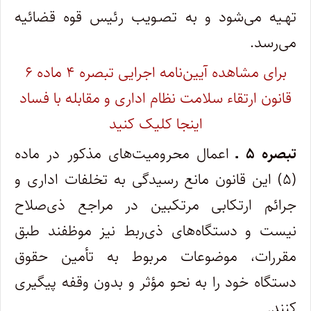
تهـیه می‌شود و به تصـویب رئیس قوه قضائیه
می‌رسد.
برای مشاهده آیین‌نامه اجرایی تبصره ۴ ماده ۶
قانون ارتقاء سلامت نظام اداری و مقابله با فساد
اینجا کلیک کنید
تبصره ۵ ـ
اعمال محرومیت‌های مذکور در ماده
(۵) این قانون مانع رسیدگی به‌ تخلفات اداری و
جرائم ارتکابی مرتکبین در مراجع ذی‌صلاح
نیست و دستگاه‌های ذی‌ربط نیز موظفند طبق
مقررات، موضوعات مربوط به تأمین حقوق
دستگاه خود را به ‌نحو مؤثر و بدون وقفه پیگیری
کنند.