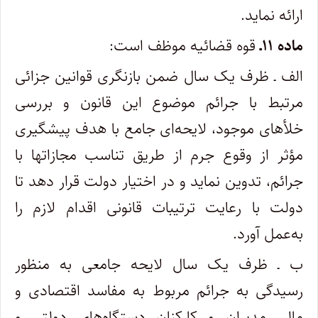
ارائه نماید.
ماده ۱۱ـ
قوه قضائیه موظف است:
الف ـ ظرف یک سال ضمن بازنگری قوانین جزائی
مرتبط با جرائم موضوع این قانون و بررسی
خلأهای موجود، لایحه‌ای جامع با هدف پیشگیری
مؤثر از وقوع جرم از طریق تناسب مجازاتها با
جرائم، تدوین نماید و در اختیار دولت قرار دهد تا
دولت با رعایت ترتیبات قانونی اقدام لازم را
به‌عمل آورد.
ب ـ ظرف یک سال لایحه جامعی به منظور
رسیدگی به جرائم مربوط به مفاسد اقتصادی و
مالی مدیران و کارکنان دستگاه‌های دولتی و