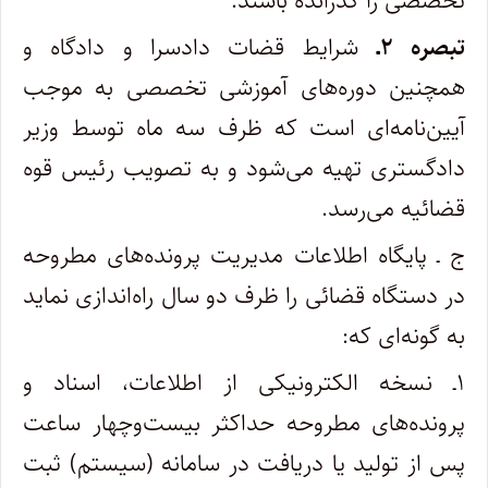
تخصصی را گذرانده باشند.
تبصره ۲ـ
شرایط قضات دادسرا و دادگاه و
همچنین دوره‌های آموزشی تخصصی به ‌موجب
آیین‌نامه‌ای است که ظرف سه ماه توسط وزیر
دادگستری تهیه می‌شود و به ‌تصویب رئیس قوه
قضائیه می‌رسد.
ج ـ پایگاه اطلاعات مدیریت پرونده‌های مطروحه
در دستگاه قضائی را ظرف دو سال راه‌اندازی نماید
به گونه‌ای که:
۱‌‌ـ‌ نسخه الکترونیکی از اطلاعات، اسناد و
پرونده‌های مطروحه حداکثر بیست‌وچهار ساعت
پس از تولید یا دریافت در سامانه (سیستم) ثبت