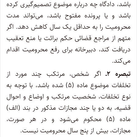
باشد، دادگاه چه درباره موضوع تصمیم‌گیری کرده
باشد و یا پرونده مفتوح باشد، می‌تواند مدت
محرومیت را به حداقل یک سال کاهش دهد. اگر
متهم از مراجع قضائی حکم برائت یا منع تعقیب
دریافت کند، دبیرخانه برای رفع محرومیت اقدام
می‌کند.
تبصره ۲ـ
اگر شخص، مرتکب چند مورد از
تخلفات موضوع ماده (۵) شده باشد، با توجه به
نوع تخلفات، شخصیت مرتکب و اوضاع و احوال
قضیه، به دو یا چند مجازات مذکور در بند (الف)
ماده (۵) محکوم می‌شود و در هر صورت،
مجازات، بیش از پنج سال محرومیت نیست.