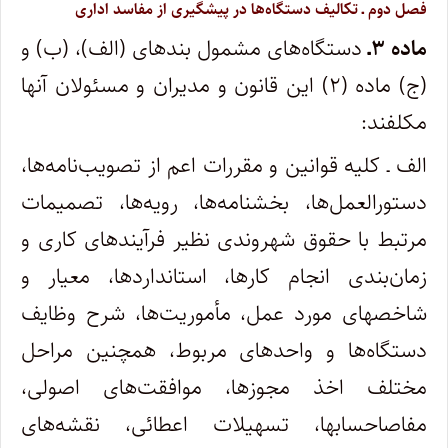
فصل دوم ـ تکالیف دستگاه‌ها در پیشگیری از مفاسد اداری
ماده ۳ـ
دستگاه‌های مشمول بندهای (الف)، (ب) و
(ج) ماده (۲) این قانون و مدیران و مسئولان آنها
مکلفند:
الف ـ کلیه قوانین و مقررات اعم از تصویب‌نامه‌ها،
دستورالعمل‌ها، بخشنامه‌ها، رویه‌ها، تصمیمات
مرتبط با حقوق شهروندی نظیر فرآیندهای کاری و
زمان‌بندی انجام کارها، استانداردها، معیار و
شاخصهای مورد عمل، مأموریت‌ها، شرح وظایف
دستگاه‌ها و واحدهای مربوط، همچنین مراحل
مختلف اخذ مجوزها، موافقت‌های اصولی،
مفاصاحسابها، تسهیلات اعطائی، نقشه‌های