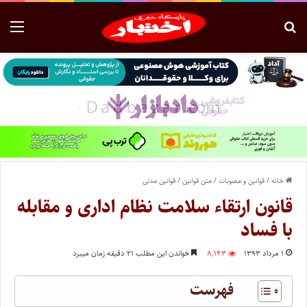
خانه
/
قوانین و مصوبات
/
متن قوانین
/
قوانین مدنی
قانون ارتقاء سلامت نظام اداری و مقابله
با فساد
۱ مرداد ۱۳۹۳
۸,۱۴۳
خواندن این مطلب ۲۱ دقیقه زمان میبرد
فهرست