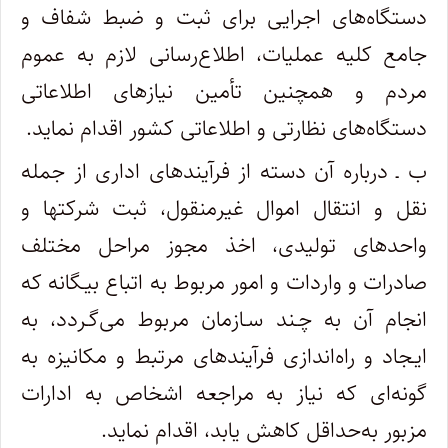
دستگاه‌های اجرایی برای ثبت و ضبط شفاف و
جامع کلیه عملیات، اطلاع‌رسانی لازم به عموم
مردم و همچنین تأمین نیازهای اطلاعاتی
دستگاه‌های نظارتی و اطلاعاتی کشور اقدام نماید.
ب ـ درباره آن دسته از فرآیندهای اداری از جمله
نقل و انتقال اموال غیرمنقول، ثبت شرکتها و
واحدهای تولیدی، اخذ مجوز مراحل مختلف
صادرات و واردات و امور مربوط به اتباع بیـگانه که
انجام آن به چـند سـازمان مربوط می‌گـردد، به
ایـجاد و راه‌اندازی فرآیندهای مرتبط و مکانیزه به
گونه‌ای که نیاز به مراجعه اشخاص به ادارات
مزبور به‌حداقل کاهش یابد، اقدام نماید.