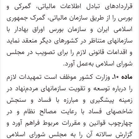
قراردادهای تبادل اطلاعات مالیاتی، گمرکی و
بورس را از طریق سازمان مالیاتی، گمرک جمهوری
اسلامی ایران و سازمان بورس اوراق بهادار با
سازمانهای متناظر در کشورهای دیگر منعقد نماید
و اقدامات قانونی لازم را برای تصویب در مجلس
شورای اسلامی به‌عمل آورد.
ماده ۱۰ـ
وزارت کشور موظف است تمهیدات لازم
را درباره توسعه و تقویت سازمانهای مردم‌نهاد در
زمینه پیشگیری و مبارزه با فساد و سنجش
شاخصهای فساد با رعایت مصالح نظام و در
چهارچوب قوانین و مقررات مربوط فراهم آورد و
گزارش سالانه آن را به مجلس شورای اسلامی