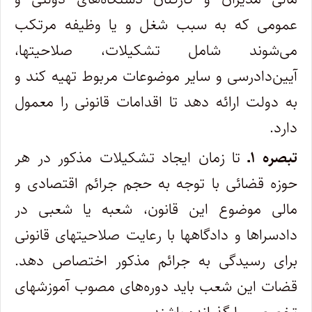
عمومی که به سبب شغل و یا وظیفه مرتکب
می‌شوند شامل تشکیلات، صلاحیتها،
آیین‌دادرسی و سایر موضوعات مربوط تهیه کند و
به دولت ارائه دهد تا اقدامات قانونی را معمول
دارد.
تبصره ۱ـ
تا زمان ایجاد تشکیلات مذکور در هر
حوزه قضائی با توجه به حجم جرائم اقتصادی و
مالی موضوع این قانون، شعبه یا شعبی در
دادسراها و دادگاهها با رعایت صلاحیتهای قانونی
برای رسیدگی به جرائم مذکور اختصاص دهد.
قضات این شعب باید دوره‌های مصوب آموزشهای