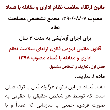
قانون ارتقاء سلامت نظام اداری و مقابله با فساد
مصوب ۱۳۹۰/۰۸/۰۷ مجمع تشخیص مصلحت
نظام
برای اجرای آزمایشی به مدت ۳ سال
قانون دائمی نمودن قانون ارتقای سلامت نظام
اداری و مقابله با فساد مصوب ۱۳۹۸
فصل اول ـ تعاریف و اشخاص مشمول
ماده ۱ـ
تعاریف:
الف ـ فساد در این قانون هرگونه فعل یا ترک فعلی
است که توسط هر شخص حقیقی یا حقوقی به
صورت فردی، جمعی یا سازمانی که عمداً و با