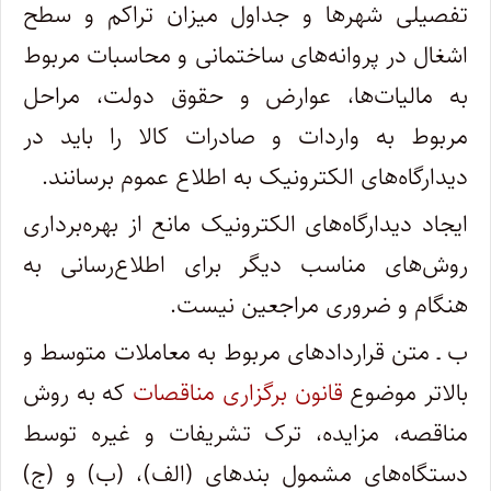
تفصیلی شهرها و جداول میزان تراکم و سطح
اشغال در پروانه‌های ساختمانی و محاسبات مربوط
به مالیات‌ها، عوارض و حقوق دولت، مراحل
مربوط به واردات و صادرات کالا را باید در
دیدارگاه‌های الکترونیک به اطلاع عموم برسانند.
ایجاد دیدارگاه‌های الکترونیک مانع از بهره‌برداری
روش‌های مناسب دیگر برای اطلاع‌رسانی به
هنگام و ضروری مراجعین نیست.
ب ـ متن قراردادهای مربوط به معاملات متوسط و
بالاتر موضوع
قانون برگزاری مناقصات
که به روش
مناقصه، مزایده، ترک تشریفات و غیره توسط
دستگاه‌های مشمول بندهای (الف)، (ب) و (ج)