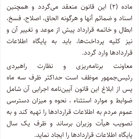
ماده (۲) این قانون منعقد می‌گردد و همچنین
اسناد و ضمائم آنها و هرگونه الحاق، اصلاح، فسخ،
ابطال و خاتمه قرارداد پیش از موعد و تغییر آن و
نیز کلیه پرداخت‌ها، باید به پایگاه اطلاعات
قراردادها وارد گردد.
معاونت برنامه‌ریزی و نظارت راهبردی
رئیس‌جمهور موظف است حداکثر ظرف سه ماه
پس از ابلاغ این قانون آیین‌نامه اجرایی آن شامل
ضوابط و موارد استثناء ، نحوه و میزان دسترسی
عموم مردم به اطلاعات قراردادها را تهیه کند و به
تصویب هیأت وزیران برساند و ظرف یک سال
پایگاه اطلاعات قراردادها را ایجاد نماید.