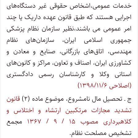
خدمات عمومی،اشخاص حقوقی غیر دستگاه‌های
اجرایی هستند که طبق قانون عهده داریک یا چند
امر عمومی می باشند،نظیر سازمان نظام پزشکی
جمهوری اسلامی ایران، سازمان‌های نظام
مهندسی، اتاق‌های بازرگانی، صنایع و معادن و
کشاورزی ایران، اصناف و تعاون، مراکز و کانون‌های
استانی وکلا و کارشناسان رسمی دادگستری
(اصلاحی ۱۳۹۸/۱۱/۶)
ج ـ تحصیل مال نامشروع، موضوع ماده (۲)
قانون
تشدید مجازات مرتکبین ارتشاء و اختلاس و
کلاهبرداری مصوب ۱۵ / ۹ / ۱۳۶۷
مجمع
تشخیص مصلحت نظام.