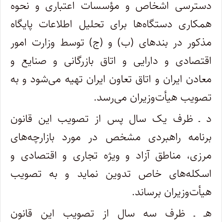
دسترسی اشخاص و مؤسسات اعتباری و نحوه
همکاری دستگاه‌ها برای تحلیل اطلاعات پایگاه
مذکور در بندهای (ب) و (ج) توسط وزارت امور
اقتصادی و دارایی و اتاق بازرگانی و صنایع و
معادن ایران و اتاق تعاون ایران تهیه می‌شود و به
تصویب هیأت‌وزیران می‌رسد.
د ـ ظرف یک سال پس از تصویب این قانون
برنامه راهبردی مشخص در مورد بازارچه‌های
مرزی، مناطق آزاد و ویژه تجاری و اقتصادی و
اسکله‌های خاص تدوین نماید و به تصویب
هیأت‌وزیران برساند.
هـ ـ ظرف سه سال از تصویب این قانون