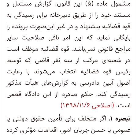
مشمول ماده (۵) این قانون، گزارش مستدل و
مستند خود را از طریق دبیرخانه برای رسیدگی به
قوه قضائیه پیشنهاد و در غیر این‌صورت پرونده را
بایگانی نماید که این امر نافی صلاحیت سایر
مراجع قانونی نمی‌باشد. قوه قضائیه موظف است
در شعبه‌ای مرکب از سه نفر قاضی که توسط
رئیس قوه قضائیه انتخاب می‌شوند با رعایت
اصول آیین دادرسی به گزارش‌های هیأت مذکور
رسیدگی کند. حکم صادره از این دادگاه قطعی
است.
(اصلاحی ۱۳۹۸/۱۱/۶)
تبصره ۱ـ
اگر متخلف برای تأمین حقوق دولتی یا
عمومی یا حسن جریان امور، اقدامات مؤثری کرده