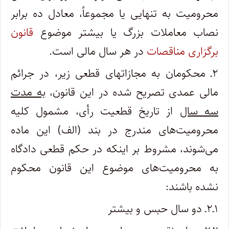
محرومیت به تنهایی یا مجموعاً، معادل ده برابر
نصاب معاملات بزرگ یا بیشتر موضوع
قانون
برگزاری مناقصات
در هر سال مالی است.
۲ـ محکومان به مجازاتهای قطعی زیر، در جرائم
مالی عمدی تصریح شده در این قانون،
به مدت
سه سال
از تاریخ قطعیت رأی، مشمول کلیه
محرومیت‌های مندرج در بند (الف) این ماده
می‌شوند، مشروط بر اینکه در حکم قطعی دادگاه
به محرومیت‌های موضوع این قانون محکوم
نشده باشند:
۱ـ۲ـ دو سال حبس و بیشتر