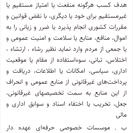
هدف کسب هرگونه منفعت یا امتیاز مستقیم یا
غیرمستقیم برای خود یا دیگری، با نقض قوانین و
مقررات کشوری انجام پذیرد یا ضرر و زیانی را به
اموال، منافع، منابع یا سلامت و امنیت عمومی و
یا جمعی از مردم وارد نماید نظیر رشاء ، ارتشاء ،
اختلاس، تبانی، سوءاستفاده از مقام یا موقعیت
اداری، سیاسی، امکانات یا اطلاعات، دریافت و
پرداخت‌های غیرقانونی از منابع عمومی و انحراف
از این منابع به سمت تخصیصهای غیرقانونی،
جعل، تخریب یا اختفاء اسناد و سوابق اداری و
مالی
ب ـ موسسات خصوصی حرفه‌ای عهده دار