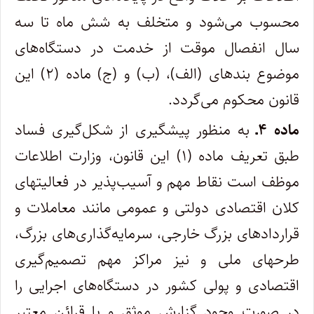
محسوب می‌شود و متخلف به شش ماه تا سه
سال انفصال موقت از خدمت در دستگاه‌های
موضوع بندهای (الف)، (ب) و (ج) ماده (۲) این
قانون محکوم می‌گردد.
ماده ۴ـ
به منظور پیشگیری از شکل‌گیری فساد
طبق تعریف ماده (۱) این قانون، وزارت اطلاعات
موظف است نقاط مهم و آسیب‌پذیر در فعالیتهای
کلان اقتصادی دولتی و عمومی مانند معاملات و
قراردادهای بزرگ خارجی، سرمایه‌گذاری‌های بزرگ،
طرحهای ملی و نیز مراکز مهم تصمیم‌گیری
اقتصادی و پولی کشور در دستگاه‌های اجرایی را
در صورت وجود گزارش موثق و یا قرائن معتبر