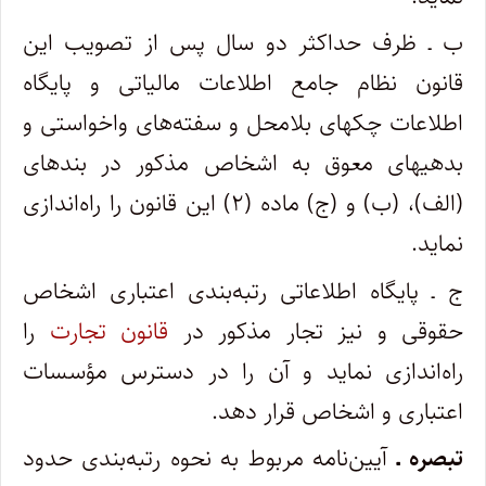
ب ـ ظرف حداکثر دو سال پس از تصویب این
قانون نظام جامع اطلاعات مالیاتی و پایگاه
اطلاعات چکهای بلامحل و سفته‌های واخواستی و
بدهیهای معوق به اشخاص مذکور در بندهای
(الف)، (ب) و (ج) ماده (۲) این قانون را راه‌اندازی
نماید.
ج ـ پایگاه اطلاعاتی رتبه‌بندی اعتباری اشخاص
حقوقی و نیز تجار مذکور در
قانون تجارت
را
راه‌اندازی نماید و آن را در دسترس مؤسسات
اعتباری و اشخاص قرار دهد.
تبصره ـ
آیین‌نامه مربوط به نحوه رتبه‌بندی حدود