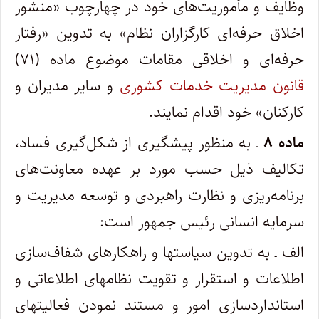
وظایف و مأموریت‌های خود در چهارچوب «منشور
اخلاق حرفه‌ای کارگزاران نظام» به تدوین «رفتار
حرفه‌ای و اخلاقی مقامات موضوع ماده (۷۱)
قانون مدیریت خدمات کشوری
و سایر مدیران و
کارکنان» خود اقدام نمایند.
ماده ۸
ـ به منظور پیشگیری از شکل‌گیری فساد،
تکالیف ذیل حسب مورد بر عهده معاونت‌های
برنامه‌ریزی و نظارت راهبردی و توسعه مدیریت و
سرمایه انسانی رئیس جمهور است:
الف ـ به تدوین سیاستها و راهکارهای شفاف‌سازی
اطلاعات و استقرار و تقویت نظامهای اطلاعاتی و
استانداردسازی امور و مستند نمودن فعالیتهای