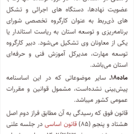
عضویت نهادها، دستگاه های اجرائی و ‌تشکل
های ‌ذی‌ربط به­ عنوان کارگروه تخصصی شورای
برنامه‌ریزی و توسعه استان به ریاست استاندار یا
یکی از معاونان وی تشکیل می‌شود. دبیر کارگروه
توسعه مهارت، مدیرکل آموزش فنی و حرفه‌ای
استان می‌باشد.
ماده۱۸ـ
سایر موضوعاتی که در این اساسنامه
پیش‌بینی نشده‌است، مشمول قوانین و مقررات
عمومی کشور می­باشد.
قانون فوق که رسیدگی به آن مطابق فراز دوم اصل
هشتاد و پنجم (۸۵)
قانون اساسی
در جلسه علنی