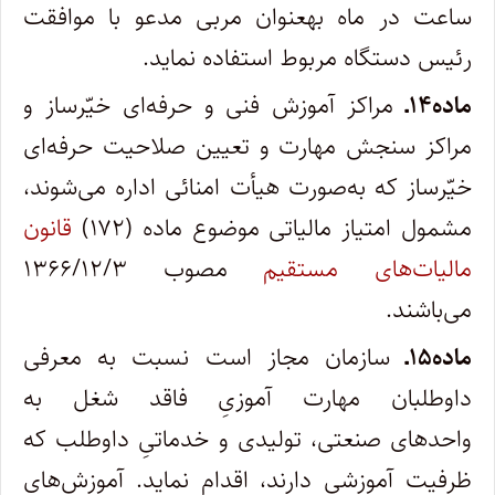
ساعت در ماه به­عنوان مربی مدعو با موافقت
رئیس دستگاه مربوط استفاده نماید.
ماده۱۴ـ
مراکز آموزش فنی و حرفه‌ای خیّر­ساز و
مراکز سنجش مهارت و تعیین صلاحیت حرفه‌ای
خیّرساز که به‌صورت ‌هیأت امنائی اداره می‌شوند،
مشمول امتیاز مالیاتی موضوع ماده (۱۷۲)
قانون
مالیات‌‌های مستقیم
مصوب ۱۳۶۶/۱۲/۳
می‌باشند.
ماده۱۵ـ
سازمان مجاز است نسبت به معرفی
داوطلبان مهارت­ آموزیِ فاقد شغل به
واحد‌‌های صنعتی، تولیدی و خدماتیِ داوطلب که
ظرفیت آموزشی دارند، اقدام نماید. آموزش‌‌های