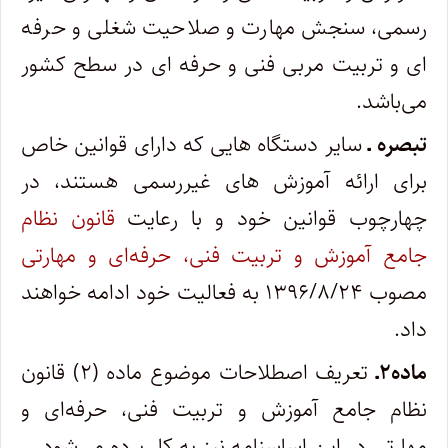
رسمی­، سنجش مهارت و صلاحیت شغلی و حرفه
­ای و تربیت مربی فنی و حرفه­ ای در سطح کشور
می‌باشد.
تبصره ـ
سایر دستگاه هایی که دارای قوانین خاص
برای ارائه آموزش­ های غیررسمی هستند، در
چهارچوب قوانین خود و با رعایت
قانون نظام
جامع آموزش و تربیت فنی، حرفه‌ای و مهارتی
مصوب ۱۳۹۶/۸/۲۴ به فعالیت خود ادامه خواهند
داد.
ماده۲ـ
تعریف اصطلاحات موضوع ماده (۲) قانون
نظام جامع آموزش و تربیت فنی، حرفه‌ای و
مهارتی در این اساسنامه نیز به ­کار برده می‌شود.