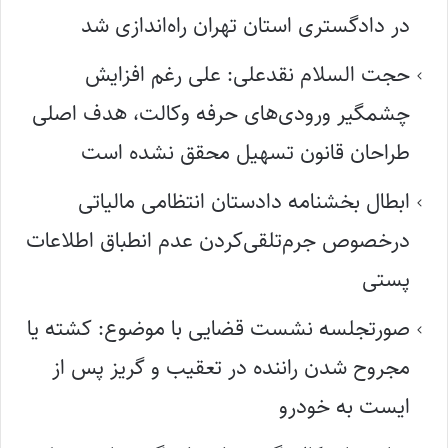
در دادگستری استان تهران راه‌اندازی شد
حجت السلام نقدعلی: علی رغم افزایش
چشمگیر ورودی‌های حرفه وکالت، هدف اصلی
طراحان قانون تسهیل محقق نشده است
ابطال بخشنامه دادستان انتظامی مالیاتی
درخصوص جرم‌تلقی‌کردن عدم انطباق اطلاعات
پستی
صورتجلسه نشست قضایی با موضوع: کشته یا
مجروح شدن راننده در تعقیب و گریز پس از
ایست به خودرو