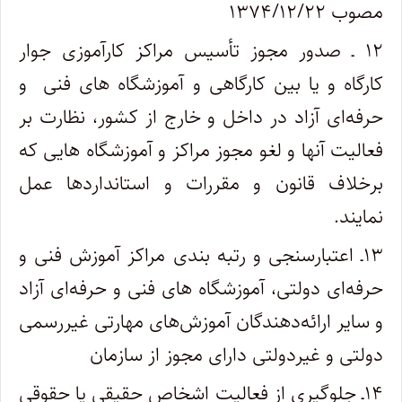
مصوب ۱۳۷۴/۱۲/۲۲
۱۲ ـ صدور مجوز تأسیس مراکز کارآموزی جوار
کارگاه و یا بین کارگاهی و آموزشگاه های فنی
و‌
حرفه‌ای آزاد در داخل و خارج از کشور، نظارت بر
فعالیت آنها و لغو مجوز مراکز و آموزشگاه هایی که
بر­خلاف قانون و مقررات و استانداردها عمل
نمایند.
۱۳ـ اعتبارسنجی و رتبه ­بندی مراکز آموزش فنی و
حرفه‌ای دولتی، آموزشگاه های فنی و حرفه‌ای آزاد
و سایر ارائه‌دهندگان آموزش‌های مهارتی غیر‌رسمی
دولتی و غیردولتی دارای مجوز از سازمان
۱۴ـ جلوگیری از فعالیت اشخاص حقیقی یا حقوقی