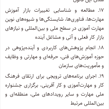
۱۷ـ مطالعه و شناسایی تغییرات بازار آموزش
مهارت‌‌‌‌‌ها، فناوری‌ها، شایستگی‌‌‌ها و شیوه‌‌های نوین
مهارت ­آموزی در سطح ملی و بین‌المللی و نیازهای
بازار کار فعلی و آتی و مشاغل آینده
۱۸ـ انجام پژوهش‌های کاربردی و آینده‌پژوهی در
حوزه آموزش‌‌های فنی، حرفه‌ای و مهارتی و وظایف
و ‌‌‌‌‌مأموریت‌‌های سازمان
۱۹ـ اجرای برنامه‌های ترویجی برای ارتقای فرهنگ
کار و مهارت‌آموزی و کار آفرینی، برگزاری جشنواره
ملی مهارت و سایر رویدادهای ملی، منطقه‌ای و
‌‌‌‌‌بین‌المللی مرتبط