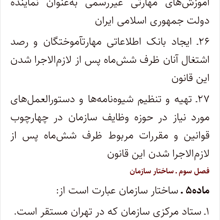
آموزش‌‌های مهارتی غیر‌رسمی به‌عنوان نماینده
دولت جمهوری اسلامی ایران
۲۶ـ ایجاد بانک اطلاعاتی مهارت­آموختگان و رصد
اشتغال آنان ظرف شش‌ماه پس از لازم‌الاجرا شدن
این قانون
۲۷ـ تهیه و تنظیم شیوه‌نامه‌‌‌ها و دستورالعمل‌های
مورد نیاز در حوزه وظایف سازمان در چهارچوب
قوانین و مقررات مربوط ظرف شش‌ماه پس از
لازم‌الاجرا شدن این قانون
فصل سوم ـ ساختار سازمان
ماده۵ ـ
ساختار سازمان عبارت است از:
۱ـ ستاد مرکزی سازمان که در تهران مستقر است.