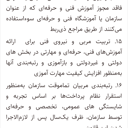
فاقد مجوز آموزش فنی و حرفه‌ای که از عنوان
سازمان یا آموزشگاه فنی و حرفه‌ای سوء‌استفاده
می‌کنند از طریق مراجع ‌ذی‌ربط
۱۵ـ تربیت مربی و نیروی فنی برای
ارائه
آموزش‌‌های فنی، حرفه‌ای و مهارتی در ‌‌بخش های
دولتی و غیردولتی و بازآموزی و ‌‌رتبه‌بندی آنها
‌‌به‌منظور افزایش کیفیت مهارت ­آموزی
۱۶ـ رتبه‌بندی مربیان تمام­وقت سازمان ‌‌به‌منظور
استقرار نظام پرداخت‌‌‌ها بر ‌اساس تجربه و
شایستگی­ های عمومی، تخصصی و حرفه‌‌‌‌‌ای
توسط سازمان، ظرف یک‌سال پس از لازم‌الاجرا
شدن این قانون