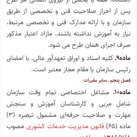
پس از احراز صلاحیت فنی و تخصصی از طریق
سازمان و با ارائه مدارک فنی و تخصصی مرتبط،
نیاز به آموزش نداشته باشند، مازاد اعتبار مذکور
صرف اجرای همان طرح می شود.
ماده۹ـ
کلیه اسناد و اوراق تعهدآور مالی، با امضای
رئیس سازمان یا مقام مجاز معتبر است.
فصل پنجم ـ سایر مقررات
ماده۱۰ـ
مشاغل اختصاصی تمام ­وقت سازمان
شامل مربی و کارشناسان آموزش و سنجش
مهارت و صلاحیت حرفه‌ای مشمول تبصره (۳)
ماده (۶۵)
قانون مدیریت خدمات کشوری
مصوب