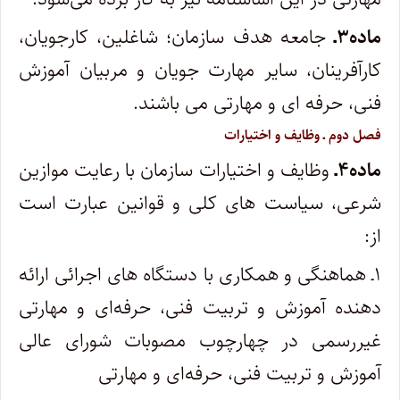
ماده۳ـ
جامعه هدف سازمان؛ شاغلین، کارجویان،
کارآفرینان، سایر مهارت ­جویان و مربیان آموزش
فنی، حرفه­ ای و مهارتی می­ باشند.
‌فصل دوم ـ وظایف و اختیارات
ماده۴ـ
وظایف و اختیارات سازمان با رعایت موازین
شرعی، سیاست­ های کلی و قوانین عبارت است
از:
۱ـ هماهنگی و همکاری با دستگاه های اجرائی ارائه
­دهنده آموزش و تربیت فنی، حرفه‌ای و مهارتی
غیررسمی در چهارچوب مصوبات شورای ­عالی
آموزش و تربیت فنی، حرفه‌ای و مهارتی