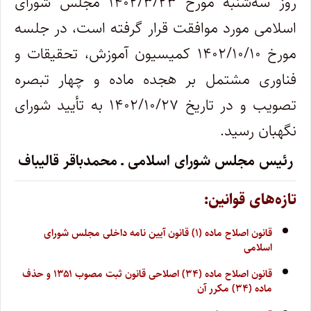
روز سه‌شنبه مورخ ۱۴۰۲/۳/۲۳ مجلس شورای
اسلامی مورد موافقت قرار گرفته است، در جلسه
مورخ ۱۴۰۲/۱۰/۱۰ کمیسیون آموزش، تحقیقات و
فناوری مشتمل بر هجده ماده و چهار تبصره
تصویب و در تاریخ ۱۴۰۲/۱۰/۲۷ به تأیید شورای
نگهبان رسید.
رئیس مجلس شورای اسلامی ـ محمدباقر قالیباف
تازه‌های قوانین:
قانون اصلاح ماده (۱) قانون آیین نامه داخلی مجلس شورای
اسلامی
قانون اصلاح ماده (۳۴) اصلاحی قانون ثبت مصوب ۱۳۵۱ و حذف
ماده (۳۴) مکرر آن