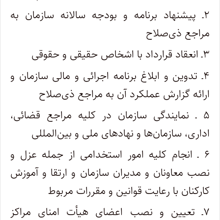
۲ـ پیشنهاد برنامه و بودجه سالانه سازمان به
مراجع ذی‌صلاح
۳ـ انعقاد قرارداد با اشخاص حقیقی و حقوقی
۴ـ تدوین و ابلاغ برنامه‌ ‌اجرائی و مالی سازمان و
ارائه گزارش عملکرد آن به مراجع ذی‌صلاح
۵ ـ نمایندگی سازمان در کلیه مراجع ‌قضائی،
اداری، سازمان‌ها و نهادهای ملی و بین‌المللی
۶ ـ انجام کلیه امور استخدامی از جمله عزل و
نصب معاونان و مدیران سازمان و ارتقا و آموزش
کارکنان با رعایت قوانین و مقررات مربوط
۷ـ تعیین و نصب اعضای هیأت امنای مراکز