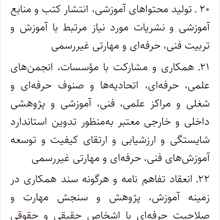
۲۰ ـ تولید محتواهای آموزشی، انتشار کتب و منابع
آموزشی و نشریات مورد نیاز مرتبط با آموزش و
تربیت فنی، حرفه‌ای و مهارتی غیر­رسمی
۲۱ـ همکاری و مشارکت با مؤسسات، انجمن‌‌های
علمی، حرفه‌‌‌‌‌ای، اتحادیه‌‌‌ها و صنوف حرفه‌ای و
شغلی و مراکز علمی، فنی، آموزشی و پژوهشی
داخلی و خارجی معتبر ‌‌به‌منظور تدوین استاندارد
شایستگی و ارزشیابی و ارتقای کیفیت و توسعه
آموزش‌های فنی، حرفه‌ای و مهارتی غیر‌رسمی
۲۲ـ انعقاد تفاهم ­نامه و هرگونه سند همکاری در
زمینه آموزش، پژوهش و سنجش مهارت و
صلاحیت حرفه‌ای با اشخاص حقیقی و حقوقی