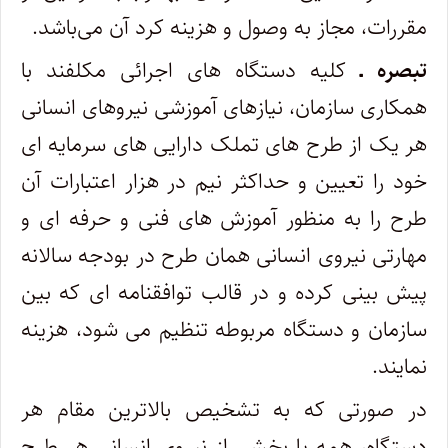
مقررات، مجاز به وصول و هزینه ­کرد آن می‌باشد.
تبصره ـ
کلیه دستگاه های اجرائی مکلفند با
همکاری سازمان، نیازهای آموزشی نیروهای انسانی
هر یک از طرح های تملک دارایی ­های سرمایه­ ای
خود را تعیین و حداکثر نیم در هزار اعتبارات آن
طرح را به منظور آموزش­ های فنی و حرفه­ ای و
مهارتی نیروی انسانی همان طرح در بودجه سالانه
پیش ­بینی کرده و در قالب توافقنامه­ ای که بین
سازمان و دستگاه مربوطه تنظیم می­ شود، هزینه
نمایند.
در صورتی که به تشخیص بالاترین مقام هر
دستگاه، همه یا بخشی از نیروی انسانی هر طرح