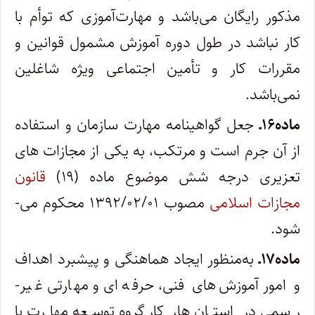
مذکور رایگان می‌باشد و مهارت‌آموزی که توأم با
کار نباشد در طول دوره آموزش مشمول قوانین و
مقررات کار و تأمین اجتماعی ویژه شاغلین
نمی‌باشد.
ماده۱۶ـ
جعل گواهینامه مهارت سازمان و استفاده
از آن جرم است و مرتکب، به یکی از مجازات ­های
تعزیری درجه شش موضوع ماده (۱۹)
قانون
مجازات اسلامی
مصوب ۱۳۹۲/۰۲/۰۱
محکوم می­
شود.
ماده۱۷ـ
‌‌به‌منظور ایجاد هماهنگی و پیشبرد اهداف
و امور آموزش‌‌های فنی، حرفه‌ای و مهارتی غیر­
رسمی در استان­ ها، کارگروه توسعه مهارت با