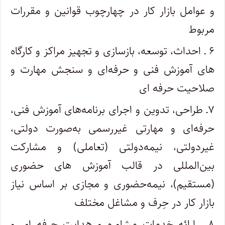
و عوامل بازار کار در چهارچوب قوانین و مقررات
مربوط
۶ ـ احداث، توسعه، بازسازی و تجهیز مراکز و کارگاه
های آموزش فنی و حرفه‌ای و سنجش مهارت و
صلاحیت حرفه­ ای
۷ـ طراحی، تدوین و اجرای برنامه‌های آموزش فنی،
حرفه‌ای و مهارتی غیررسمی به‌صورت دولتی،
غیردولتی، نیمه‌دولتی (تعاملی) و مشارکت
بین‌المللی در قالب آموزش­ های حضوری
(مستقیم)، نیمه‌حضوری و مجازی بر ­اساس نیاز
بازار کار در حِرف و مشاغل مختلف
۸ ـ ارائه خدمات مشاوره و هدایت حرفه­ ای و