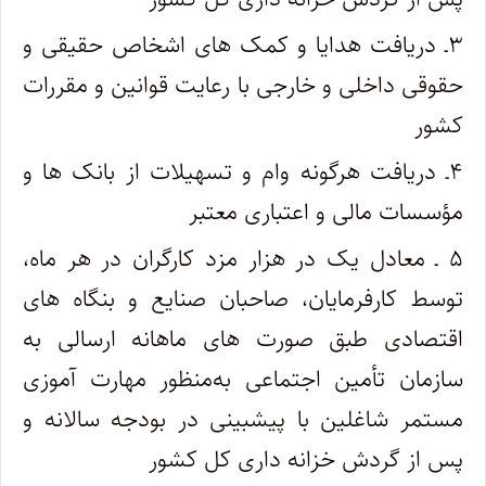
۳ـ دریافت هدایا و کمک های اشخاص حقیقی و
حقوقی داخلی و خارجی با رعایت قوانین و مقررات
کشور
۴ـ دریافت هرگونه وام و تسهیلات از بانک ها و
‌مؤسسات مالی و اعتباری معتبر
۵ ـ معادل یک در هزار مزد کارگران در هر ماه،
توسط کارفرمایان، صاحبان صنایع و بنگاه های
اقتصادی طبق صورت های ماهانه ارسالی به
سازمان تأمین اجتماعی ‌‌به‌منظور مهارت ­آموزی
مستمر شاغلین با پیش­بینی در بودجه سالانه و
پس از گردش خزانه ­داری کل کشور