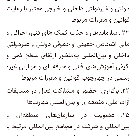
دولتی و غیردولتی داخلی و خارجی معتبر با رعایت
قوانین و مقررات مربوط
۲۳ ـ سازماندهی و جذب کمک های فنی، اجرائی و
مالی اشخاص حقیقی و حقوقی دولتی و غیردولتی
داخلی و ‌‌‌‌‌بین‌المللی ‌به‌منظور ارتقای سطح کمی و
کیفی آموزش‌‌های فنی و حرفه­ ای و مهارتی غیر­
رسمی در چهارچوب قوانین و مقررات مربوط
۲۴ـ برگزاری، حضور و مشارکت فعال در مسابقات
آزاد، ملی، منطقه‌ای و ‌‌‌‌‌بین‌المللی مهارت‌ها
۲۵ـ عضویت در سازمان‌های منطقه‌ای و
بین‌المللی و شرکت در مجامع بین‌المللی مرتبط با