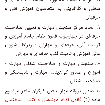
شغلی و کارآفرینی به متقاضیان آموزش فنی و
حرفه‏ای
۹ـ ایجاد مراکز سنجش مهارت و تعیین صلاحیت
حرفه‌ای در چهارچوب قانون نظام جامع آموزش و
تربیت فنی، حرفه‌ای و مهارتی و زیر‌نظر شورای
‌عالی آموزش و تربیت فنی، حرفه‌ای و مهارتی
۱۰ـ سنجش مهارت و صلاحیت شغلی مهارت ­
آموزان و صدور گواهینامه مهارت و شایستگی و
صلاحیت شغلی
۱۱ـ صدور پروانه مهارت فنی کارگران ماهر موضوع
ماده (۴)
قانون نظام مهندسی و کنترل ساختمان