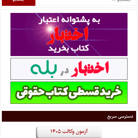
دسترسی سریع