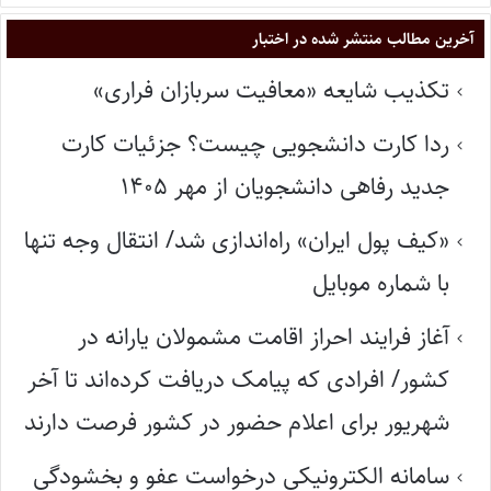
آخرین مطالب منتشر شده در اختبار
تکذیب شایعه «معافیت سربازان فراری»
ردا کارت دانشجویی چیست؟ جزئیات کارت
جدید رفاهی دانشجویان از مهر ۱۴۰۵
«کیف پول ایران» راه‌اندازی شد/ انتقال وجه تنها
با شماره موبایل
آغاز فرایند احراز اقامت مشمولان یارانه در
کشور/ افرادی که پیامک دریافت کرده‌اند تا آخر
شهریور برای اعلام حضور در کشور فرصت دارند
سامانه الکترونیکی درخواست عفو و بخشودگی