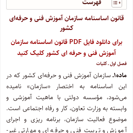
فهرست
قانون اساسنامه سازمان آموزش فنی و حرفه‌ای
کشور
برای دانلود فایل PDF قانون اساسنامه سازمان
آموزش فنی و حرفه ای کشور کلیک کنید
فصل اول ـ کلیات
ماده۱ـ
سازمان آموزش فنی و حرفه‌ای کشور که در
این اساسنامه به­ اختصار «سازمان» نامیده
می‌شود، ‌مؤسسه دولتی با ماهیت آموزشی و
وابسته به وزارت تعاون، کار و رفاه اجتماعی است.
موضوع فعالیت سازمان، برنامه ­ریزی و اجرای
آموزش و تربیت فنی ‌و حرفه‌ای و مهارتی غیر­