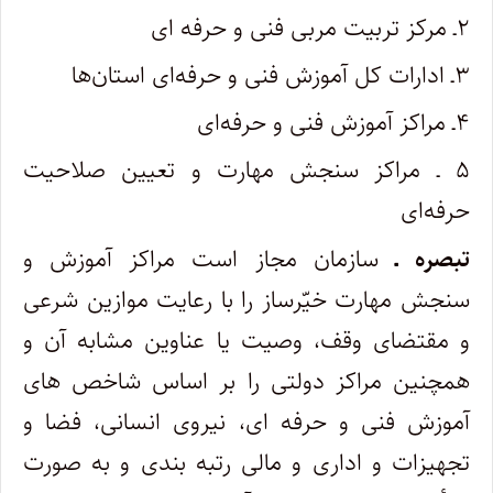
۲ـ مرکز تربیت مربی فنی و حرفه­ ای
۳ـ ادارات کل آموزش فنی و حرفه‌ای استان‌‌ها
۴ـ مراکز آموزش فنی و حرفه‌ای
۵ ـ مراکز سنجش مهارت و تعیین ‌صلاحیت‌
حرفه‌ای
تبصره ـ
سازمان مجاز است مراکز آموزش و
سنجش مهارت خیّرساز را با رعایت موازین شرعی
و مقتضای وقف، وصیت یا عناوین مشابه آن و
همچنین مراکز دولتی را بر اساس شاخص های
آموزش فنی و حرفه­ ای، نیروی انسانی، فضا و
تجهیزات و اداری و مالی رتبه­ بندی و به ­صورت