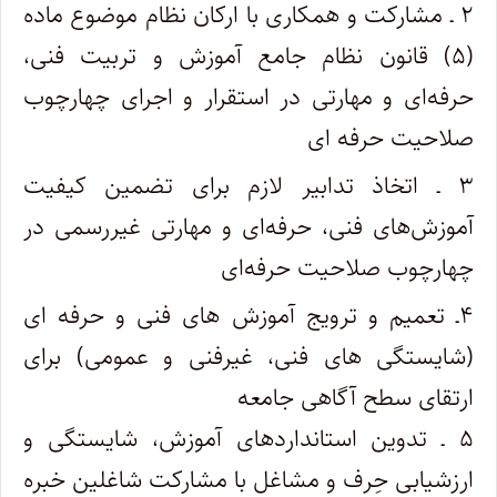
۲ ـ مشارکت و همکاری با ارکان نظام موضوع ماده
(۵) قانون نظام جامع آموزش و تربیت فنی،
حرفه‌ای و مهارتی در استقرار و اجرای چهارچوب
صلاحیت حرفه­ ای
۳ ـ اتخاذ تدابیر لازم برای تضمین کیفیت
آموزش‌های فنی، حرفه‌ای و مهارتی غیررسمی در
چهارچوب صلاحیت حرفه‌ای
۴ـ تعمیم و ترویج آموزش­ های فنی و حرفه­ ای
(شایستگی­ های فنی­، غیرفنی و عمومی) برای
ارتقای سطح آگاهی جامعه
۵ ـ تدوین استانداردهای آموزش، شایستگی و
ارزشیابی حِرف و مشاغل با مشارکت شاغلین خبره