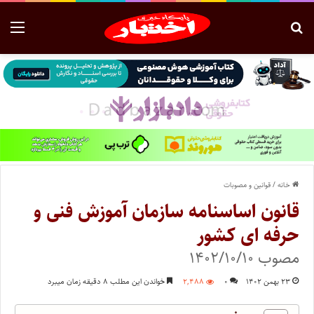
خانه
/
قوانین و مصوبات
قانون اساسنامه سازمان آموزش فنی و
حرفه ای کشور
مصوب ۱۴۰۲/۱۰/۱۰
۲۳ بهمن ۱۴۰۲
۰
۲,۴۸۸
خواندن این مطلب ۸ دقیقه زمان میبرد