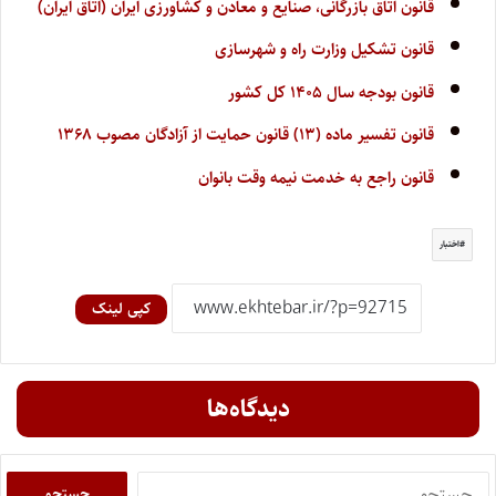
قانون اتاق بازرگانی، صنایع و معادن و کشاورزی ایران (اتاق ایران)
قانون تشکیل وزارت راه و شهرسازی
قانون بودجه سال ۱۴۰۵ کل کشور
قانون تفسیر ماده (۱۳) قانون حمایت از آزادگان مصوب ۱۳۶۸
قانون راجع به خدمت نیمه وقت بانوان
اختبار
کپی لینک
دیدگاه‌ها