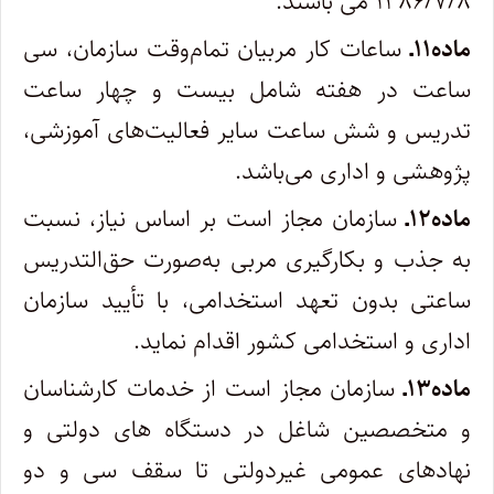
۱۳۸۶/۷/۸ می ­باشند.
ماده۱۱ـ
ساعات کار مربیان تمام‌وقت سازمان، سی
­­ساعت در هفته شامل بیست و چهار ساعت
تدریس و شش ساعت سایر فعالیت‌های آموزشی،
پژوهشی و اداری می‌باشد.
ماده۱۲ـ
سازمان مجاز است بر اساس نیاز، نسبت
به جذب و بکارگیری مربی به‌صورت حق‌التدریس
ساعتی بدون تعهد استخدامی، با تأیید سازمان
اداری و استخدامی کشور اقدام نماید.
ماده۱۳ـ
سازمان مجاز است از خدمات کارشناسان
و متخصصین شاغل در دستگاه های دولتی و
نهادهای عمومی غیر­دولتی تا سقف سی و دو