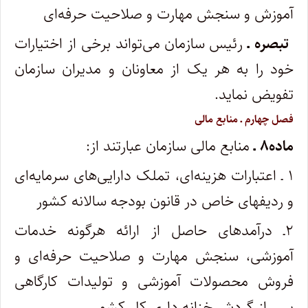
آموزش و سنجش مهارت و صلاحیت حرفه‌ای
تبصره ـ
رئیس سازمان می‌تواند برخی از اختیارات
خود را به هر یک از معاونان و مدیران سازمان
تفویض نماید.
فصل چهارم ـ منابع مالی
ماده۸ ـ
منابع مالی سازمان عبارتند از:
۱ ـ اعتبارات هزینه‌‌‌‌‌ای، تملک دارایی‌‌های سرمایه‌ای
و ردیفهای خاص در قانون بودجه سالانه کشور
۲ـ درآمدهای حاصل از ارائه هرگونه خدمات
آموزشی، سنجش مهارت و صلاحیت حرفه‌ای و
فروش محصولات آموزشی و تولیدات کارگاهی
پس از گردش خزانه­ داری کل کشور