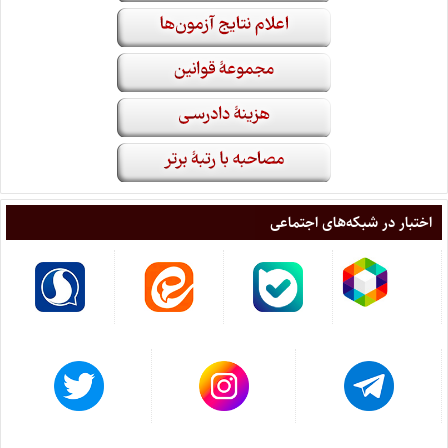
اختبار در شبکه‌های اجتماعی