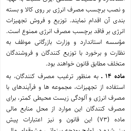
و نصب برچسب مصرف انرژی‌ بر روی کالا و بسته‌
بندی آن اقدام نمایند. توزیع و فروش تجهیزات
انرژی بر فاقد برچسب مصرف انرژی ممنوع است.
مؤسسه استاندارد و وزارت بازرگانی موظف به
نظارت و برخورد با توزیع‌ کنندگان و فروشندگان
متخلف مطابق قانون خواهند بود.
ماده ۱۴ ـ
به‌ منظور ترغیب مصرف‌ کنندگان، به
استفاده از تجهیزات، مجموعه‌ ها و فرآیندهای با
مصرف انرژی و آلودگی زیست محیطی کمتر، برای
مصرف‌ کنندگان این موارد از محل منابع مالی
ماده (۷۳) این قانون و نیز اعتبارات پیش‌
بینی‌شده در لوایح بودجه سنواتی، مشوقهای مالی