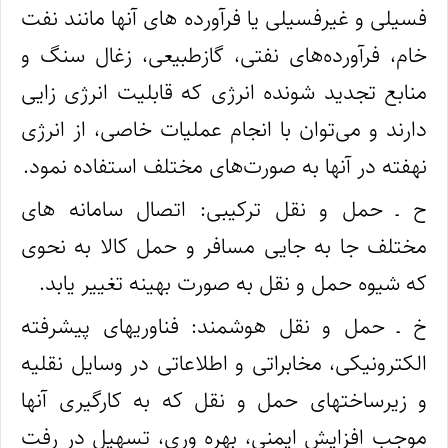
فسیلی و غیرفسیلی یا فرآورده‌ های آنها مانند نفت‌
خام، فرآورده‌های نفتی، گازطبیعی، زغال‌ سنگ و
منابع تجدید شونده انرژی که قابلیت انرژی‌ زایی
دارند و می‌توان با انجام عملیات خاصی، از انرژی
نهفته در آنها به صورت‌های مختلف استفاده نمود.
ح ـ حمل و نقل ترکیبی: اتصال سامانه‌ های
مختلف جا به‌ جایی مسافر و حمل کالا به نحوی
که شیوه حمل و نقل به صورت بهینه تغییر یابد.
خ ـ حمل و نقل هوشمند: فناوریهای پیشرفته
الکترونیکی، مخابراتی و اطلاعاتی در وسایل نقلیه
و زیرساختهای حمل و نقل که به‌ کارگیری آنها
موجب افزایش ایمنی، بهره‌ وری، تسهیل در رفت