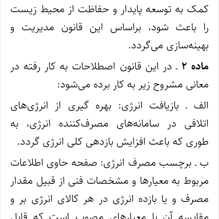
کمک به توسعه پایدار و حفاظت از محیط‌ زیست
را باعث شود، براساس این قانون مدیریت و
بهینه‌‌سازی می‌گردد.
ماده ۲
ـ در این قانون اصطلاحات به‌ کار رفته در
معانی مشروح زیر به‌ کار برده‌ می‌شود:
الف ـ بازیافت انرژی: بهره‌ گیری از انرژی‌های
اتلافی در سامانه‌های مصرف‌‌کننده انرژی، به‌
طوری که باعث افزایش بازدهی کلی انرژی گردد.
ب ـ برچسب مصرف انرژی: صفحه حاوی اطلاعات
مربوط به معیارها و مشخصات فنی از قبیل مقدار
مصرف و یا بازده انرژی در هر کالای انرژی‌ بر و
مقایسه آن با معیارهای مصوب است که قابل