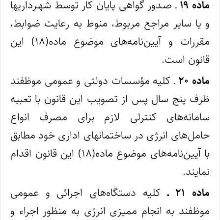
ماده ۱۹
ـ صـدور گواهی پایان کار توسط شهـرداریها
و یا سایر مراجع مربوط، منوط به رعایت ضوابط،
مقررات و آیین‌نامه‌های موضوع ماده(۱۸) این
قانون است.
ماده ۲۰
ـ کلیه مؤسسات دولتی و عمومی موظفند
ظرف پنج سال پس از تصویب این قانون با تعبیه
سامانه‌های کنترلی لازم برای مصرف انواع
حامل‌های انرژی در ساختمانهای اداری خود مطابق
با آیین‌نامه‌های موضوع ماده(۱۸) این قانون اقدام
نمایند.
ماده ۲۱ ـ
کلیه دستگاه‌‎های اجرائی و عمومی
موظفند به انجام ممیزی انرژی به‌ منظور اجراء و