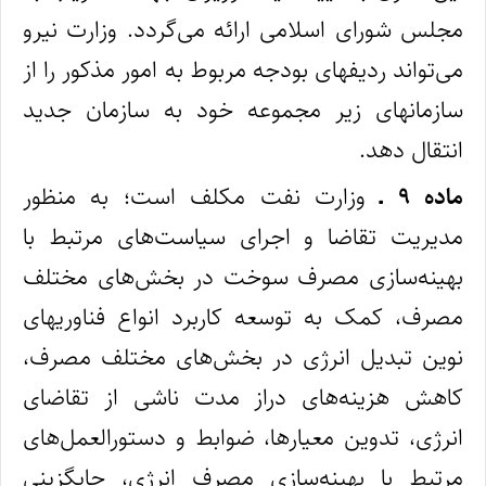
مجلس شورای اسلامی ارائه می‌گردد. وزارت نیرو
می‌تواند ردیفهای بودجه مربوط به امور مذکور را از
سازمانهای زیر مجموعه خود به سازمان جدید
انتقال دهد.
ماده ۹ ـ
وزارت نفت مکلف است؛ به‌ منظور
مدیریت تقاضا و اجرای سیاست‌های مرتبط با
بهینه‌‌سازی مصرف سوخت در بخش‌های مختلف
مصرف، کمک به توسعه کاربرد انواع فناوریهای
نوین تبدیل انرژی در بخش‌های مختلف مصرف،
کاهش هزینه‌های دراز مدت ناشی از تقاضای
انرژی، تدوین معیارها، ضوابط و دستورالعمل‌های
مرتبط با بهینه‌‌سازی مصرف انرژی، جایگزینی