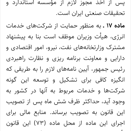
پس از أخذ مجوز لازم از مؤسسه استاندارد و
تحقیقات صنعتی ایران است.
ماده ۱۷ ـ
به منظور حمایت از شرکت‌های خدمات
انرژی، هیأت وزیران موظف است بنا به‌ پیشنهاد
مشترک وزارتخانه‌های نفت، نیرو، امور اقتصادی و
دارایی و معاونت برنامه ‌ریزی و نظارت راهبردی
رئیس جمهور، آیین‌ نامه‌های لازم را به طریقی که
انگیزه کافی برای تشکیل و توسعه این گونه
شرکت‌ها و خدمات مربوط به آنها در کشور به‌
وجود آید، حداکثر ظرف شش ‌ماه پس از تصویب
این قانون به تصویب برساند. منابع مالی برای
اجرای این ماده از محل ماده (۷۳) این قانون