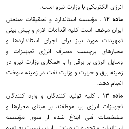
انرژی الکتریکی با وزارت نیرو است.
ماده ۱۲
ـ مؤسسه استاندارد و تحقیقات صنعتی
ایران موظف است کلیه اقدامات لازم و پیش بینی
تمهیدات مورد نیاز برای اجرای استانداردها و
معیارهای برچسب مصرف انرژی تجهیزات و
وسایل انرژی‌ بر برقی را با همکاری وزارت نیرو در
زمینه برق و حرارت و وزارت نفت در زمینه سوخت
انجام دهد.
ماده ۱۳
ـ کلیه تولید کنندگان و وارد کنندگان
تجهیزات انرژی ‌بر، موظفند بر مبنای معیارها و
مشخصات فنی ابلاغ‌ شده از سوی مؤسسه
استاندارد و تحقیقات صنعتی ایران نسبت به تهیه