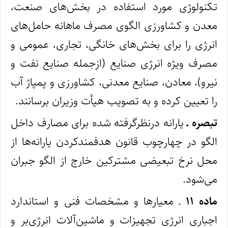
تکنولوژی مورد استفاده در بخش‌های صنعت،
معدن و کشاورزی الگوی مصرف ماهانه حامل‌های
انرژی را برای بخش‌های خانگی، تجاری، عمومی و
مصرف ویژه انرژی صنایع (ازجمله صنایع نفت و
نیرو)، معادن، صنایع معدنی، کشاورزی و پمپاژ آب
را تعیین کرده و به تصویب هیأت وزیران برسانند.
تبصره ـ
یارانه درنظرگرفته شده برای مصارف داخل
الگو در چهارچوب قانون هدفمندکردن یارانه‌ها از
محل نرخ تبعیضی مشترکین خارج از الگو جبران
می‌شود.
ماده ۱۱
ـ معیارها و مشخصات فنی و استاندارد
اجباری انرژی تجهیزات و ماشین‌آلات انرژی‌بر و