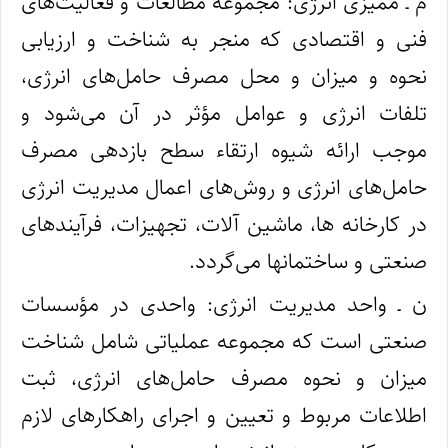
م ـ ممیزی انرژی: مجموعه مطالعات و فعالیت‌های
فنی و اقتصادی که منجر به شناخت و ارزیابی
نحوه و میزان و محل مصرف حامل‌های انرژی،
تلفات انرژی و عوامل مؤثر در آن می‌شود و
موجب ارائه شیوه ارتقاء سطح بازدهی مصرف
حامل‌های انرژی و روش‌های اعمال مدیریت انرژی
در کارخانه‌ ها، ماشین‌ آلات، تجهیزات، فرآیندهای
صنعتی و ساختمانها می‌گردد.
ن ـ واحد مدیریت انرژی: واحدی در مؤسسات
صنعتی است که مجموعه عملیاتی شامل شناخت
میزان و نحوه مصرف حامل‌های انرژی، ثبت
اطلاعات مربوط و تعیین و اجرای راهکارهای لازم