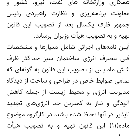
همکاری وزارتخانه‌ های نفت، نیرو، کشور و
معاونت برنامه‌‌ریزی و نظارت راهبردی رئیس
جمهور ظرف یکسال بعد از تصویب این قانون
تهیه و به تصویب هیأت وزیران برساند.
آیین‌ نامه‌های اجرائی شامل معیارها و مشخصات
فنی مصرف انرژی ساختمان سبز حداکثر ظرف
شش‌ ماه پس از تصویب این قانون به‌ گونه‌ای که
تمامی ضوابط خاص در طراحی و ساخت از دیدگاه
مدیریت انرژی و محیط زیست از جمله کاهش
آلودگی و نیاز به کمترین حد انرژی‌های تجدید
ناپذیر در آنها لحاظ شده باشد، در کارگروه موضوع
ماده(۱۱) این قانون تهیه و به‌ تصویب هیأت‌