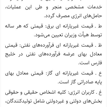
خدمات مشخصی منجر و طی این عملیات،
حامل‌های انرژی مصرف گردد.
ط ـ قیمت غیریارانه‌ ای برق: قیمتی که هر ساله
توسط هیأت وزیران تعیین می‌شود.
ظ ـ قیمت غیریارانه‌ ای فرآورده‌های نفتی: قیمتی
معادل بهای عرضه فرآورده‌های نفتی در خلیج
فارس است.
ع ـ قیمت غیریارانه‌ ای گاز: قیمتی معادل بهای
پایه صادراتی گاز است.
غ ـ کاربران انرژی: کلیه اشخاص حقیقی و حقوقی
بخش‌های دولتی و غیردولتی شامل تولیدکنندگان،