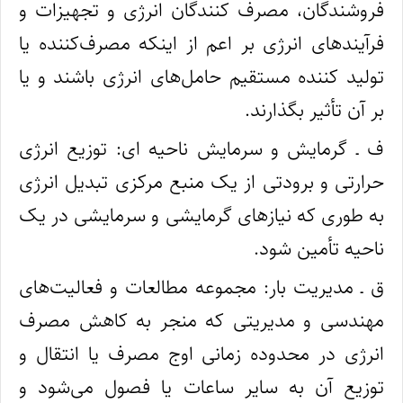
فروشندگان، مصرف‌ کنندگان انرژی و تجهیزات و
فرآیندهای انرژی‌ بر اعم از اینکه مصرف‌‌کننده یا
تولید کننده مستقیم حامل‌های انرژی باشند و یا
بر آن تأثیر بگذارند.
ف ـ گرمایش و سرمایش ناحیه‌ ای: توزیع انرژی
حرارتی و برودتی از یک منبع مرکزی تبدیل انرژی
به‌ طوری که نیازهای گرمایشی و سرمایشی در یک
ناحیه تأمین شود.
ق ـ مدیریت بار: مجموعه مطالعات و فعالیت‌های
مهندسی و مدیریتی که منجر به کاهش مصرف
انرژی در محدوده زمانی اوج مصرف یا انتقال و
توزیع آن به سایر ساعات یا فصول می‌شود و