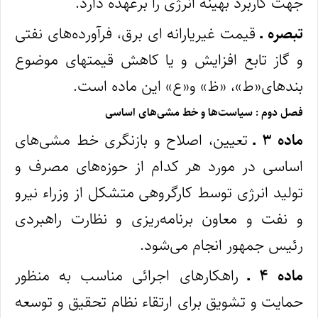
جهت کاربرد بهینه انرژی را بر‌عهده دارد.
تبصره ـ
قیمت غیریارانه‌ ای برق، فرآورده‌های نفتی
و گاز تابع افزایش و یا کاهش قیمتهای موضوع
بندهای«ط»، «ظ» و«ع» این ماده است.
فصل دوم : سیاست‌ها و خط مشی‌های اساسی
ماده ۳ ـ
تعیین، اصلاح و بازنگری خط‌ مشی‌های
اساسی در مورد هر کدام از حوزه‌های مصرف‌ و
تولید انرژی توسط کارگروهی متشکل از وزراء نیرو
و نفت و معاون برنامه‌‌ریزی و نظارت راهبردی
رئیس جمهور انجام می‌شود.
ماده ۴ ـ
راهکارهای اجرائی مناسب به‌ منظور
حمایت و تشویق برای ارتقاء نظام تحقیق و توسعه