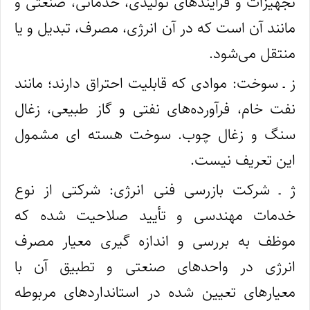
تجهیزات و فرآیندهای تولیدی، خدماتی، صنعتی و
مانند آن است که در آن انرژی، مصرف، تبدیل و یا
منتقل می‌شود.
ز ـ سوخت: موادی که قابلیت احتراق دارند؛ مانند
نفت خام، فرآورده‌های نفتی و گاز طبیعی، زغال‌
سنگ و زغال چوب. سوخت هسته‌ ای مشمول
این تعریف نیست.
ژ ـ شرکت بازرسی فنی انرژی: شرکتی از نوع
خدمات مهندسی و تأیید صلاحیت ‌شده که
موظف به بررسی و اندازه‌ گیری معیار مصرف
انرژی در واحدهای صنعتی و تطبیق آن با
معیارهای تعیین شده در استانداردهای مربوطه