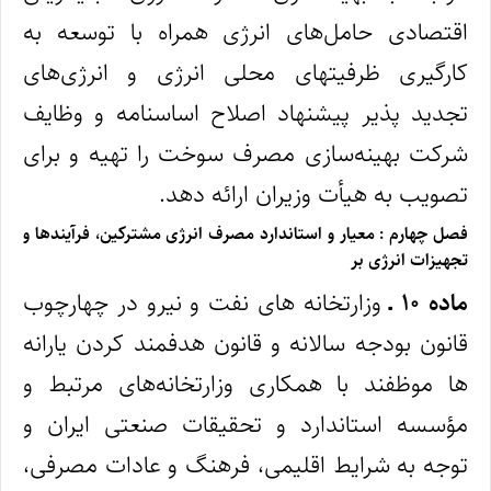
اقتصادی حامل‌های انرژی همراه با توسعه به‌
کارگیری ظرفیتهای محلی انرژی و انرژی‌های
تجدید پذیر پیشنهاد اصلاح اساسنامه و وظایف
شرکت بهینه‌‌سازی مصرف سوخت را تهیه و برای
تصویب به هیأت وزیران ارائه دهد.
فصل چهارم : معیار و استاندارد مصرف انرژی مشترکین، فرآیندها و
تجهیزات انرژی‌ بر
ماده ۱۰ ـ
وزارتخانه‌ های نفت و نیرو در چهارچوب
قانون بودجه سالانه و قانون هدفمند کردن یارانه‌
ها موظفند با همکاری وزارتخانه‌های مرتبط و
مؤسسه استاندارد و تحقیقات صنعتی ایران و
توجه به شرایط اقلیمی، فرهنگ و عادات مصرفی،