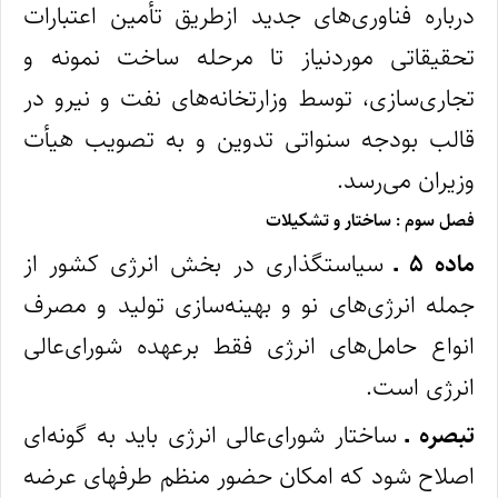
درباره فناوری‌های جدید ازطریق تأمین اعتبارات
تحقیقاتی موردنیاز تا مرحله ساخت نمونه و
تجاری‌سازی، توسط وزارتخانه‌های نفت و نیرو در
قالب بودجه سنواتی تدوین و به ‌تصویب هیأت
وزیران می‌رسد.
فصل سوم : ساختار و تشکیلات
ماده ۵ ـ
سیاستگذاری در بخش انرژی کشور از
جمله انرژی‌های نو و بهینه‌‌سازی تولید و مصرف
انواع حامل‌های انرژی فقط برعهده شورای‌عالی
انرژی است.
تبصره ـ
ساختار شورای‌عالی انرژی باید به‌ گونه‌ای
اصلاح شود که امکان حضور منظم طرفهای عرضه