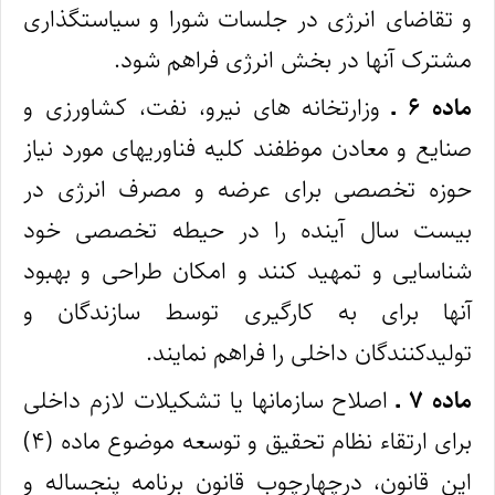
و تقاضای انرژی در جلسات شورا و سیاستگذاری
مشترک آنها در بخش انرژی فراهم شود.
ماده ۶ ـ
وزارتخانه‌ های نیرو، نفت، کشاورزی و
صنایع و معادن موظفند کلیه فناوریهای مورد نیاز
حوزه تخصصی برای عرضه و مصرف انرژی در
بیست سال آینده را در حیطه تخصصی خود
شناسایی و تمهید کنند و امکان طراحی و بهبود
آنها برای به‌ کارگیری توسط سازندگان و
تولیدکنندگان داخلی را فراهم نمایند.
ماده ۷ ـ
اصلاح سازمانها یا تشکیلات لازم داخلی
برای ارتقاء نظام تحقیق و توسعه موضوع ماده (۴)
این قانون، درچهارچوب قانون برنامه پنجساله و