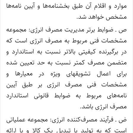
موارد و اقلام آن طبق بخشنامه‌ها و آیین‌ نامه‌ها
مشخص خواهد شد.
ص ـ ضوابط برتر مدیریت مصرف انرژی: مجموعه
مشخصات فنی مربوط به مصرف انرژی است که
در برگیرنده کیفیتی بالاتر نسبت به استاندارد و
متضمن مصرف کمتر نسبت به حد تعیین شده
برای اعمال تشویقهای ویژه در معیارها و
مشخصات فنی مصرف انرژی بر طبق آیین‌
نامه‌های مربوط به ضوابط قانونی استاندارد
مصرف انرژی باشد.
ض ـ فرآیند مصرف‌‌کننده انرژی: مجموعه عملیاتی
است که به تولید یا تبدیل یک کالا و یا ارائه