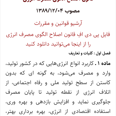
مصوب ۱۳۸۹/۱۲/۰۴
آرشیو قوانین و مقررات
فایل پی دی افِ قانون اصلاح الگوی مصرف انرژی
را از اینجا می‌توانید دانلود کنید
فصل اول : کلیات و تعاریف
ماده ۱ ـ
کاربرد انواع انرژی‌هایی که در کشور تولید،
وارد و مصرف می‌شود، به گونه‌ ای که بدون
کاستن از سطح تولید ملی و رفاه اجتماعی، از
اتلاف انرژی از نقطه تولید تا پایان مصرف
جلوگیری نماید و افزایش بازدهی و بهره‌ وری،
استفاده اقتصادی از انرژی، بهره‌ برداری بهتر،