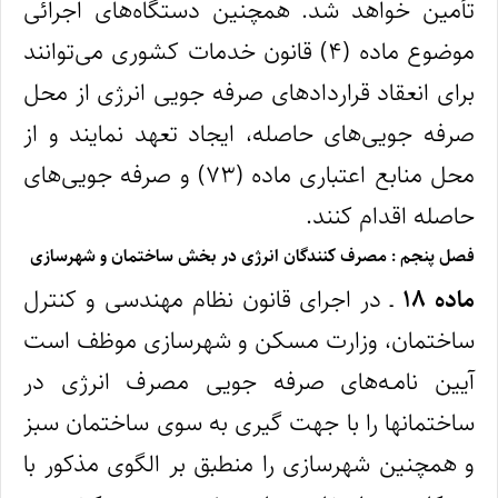
تأمین خواهد شد. همچنین دستگاه‌‎های اجرائی
موضوع ماده (۴) قانون خدمات کشوری می‌توانند
برای انعقاد قراردادهای صرفه‌ جویی انرژی از محل
صرفه‌ جویی‌های حاصله، ایجاد تعهد نمایند و از
محل منابع اعتباری ماده (۷۳) و صرفه‌ جویی‌های
حاصله اقدام کنند.
فصل پنجم : مصرف‌ کنندگان انرژی در بخش ساختمان و شهرسازی
ماده ۱۸
ـ در اجرای قانون نظام مهندسی و کنترل
ساختمان، وزارت مسکن و شهرسازی موظف است
آیین‌ نامـه‌های صرفه‌ جویی مصرف انرژی در
ساختمانها را با جهت‌ گیری به سوی ساختمان سبز
و همچنین شهرسازی را منطبق بر الگوی مذکور با