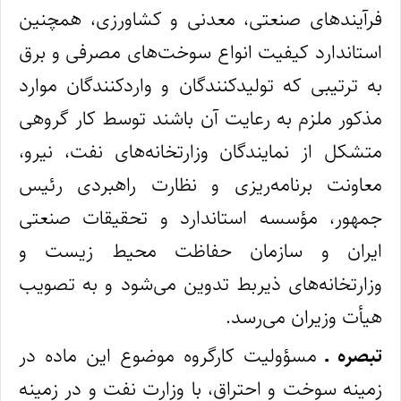
فرآیندهای صنعتی، معدنی و کشاورزی، همچنین
استاندارد کیفیت انواع سوخت‌های مصرفی و برق
به ترتیبی که تولیدکنندگان و واردکنندگان موارد
مذکور ملزم به رعایت آن باشند توسط کار گروهی
متشکل از نمایندگان وزارتخانه‌های نفت، نیرو،
معاونت برنامه‌ریزی و نظارت راهبردی رئیس
جمهور، مؤسسه استاندارد و تحقیقات صنعتی
ایران و سازمان حفاظت محیط‌ زیست و
وزارتخانه‌های ذیربط تدوین می‌شود و به‌ تصویب
هیأت وزیران می‌رسد.
تبصره ـ
مسؤولیت کارگروه موضوع این ماده در
زمینه سوخت و احتراق، با وزارت نفت و در زمینه