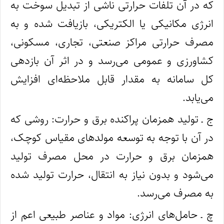
که در آن تلفات حرارتی ناشی از تبدیل سوخت به
انرژی مکانیکی یا الکتریکی، بازیافت شده و به
مصرف حرارتی مراکز صنعتی، تجاری، مسکونی،
کشاورزی و عمومی می‌رسد و در اثر آن بازدهی
کل سامانه به مقدار قابل ملاحظه‌‌ای افزایش
می‌یابد.
ج ـ تولید همزمان پراکنده برق و حرارت: روشی که
در آن با توجه به توسعه مولدهای مقیاس کوچک،
همزمان برق و حرارت در محل مصرف تولید
می‌شود و بدون نیاز به انتقال، حرارت تولید شده
به مصرف می‌رسد.
چ ـ حامل‌های انرژی: مواد و عناصر طبیعی اعم از