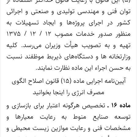
توان فنی و مهندسی تولیدی و صنعتی و اجرائی
کشور در اجرای پروژه‌ها و ایجاد تسهیلات به
منظور صدور خدمات مصوب ۱۲ / ۱۲ / ۱۳۷۵
تهیه و به‌ تصویب هیأت وزیران می‌رسد. کلیه
وزارتخانه‌ ها و دستگاه‌‎های ذیربط موظفند نسبت
به حسن اجراء این ماده نظارت نمایند.
آیین­‌نامه اجرایی ماده (۱۵) قانون اصلاح الگوی
مصرف انرژی را اینجا بخوانید
ماده ۱۶ ـ
تخصیص هرگونه اعتبار برای بازسازی و
توسعه صنایع منوط به رعایت معیارها و
مشخصات فنی و رعایت موازین زیست محیطی و