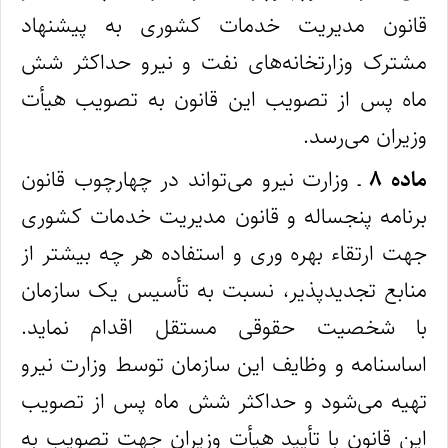
قانون مدیریت خدمات کشوری به ‌پیشنهاد
مشترک وزارتخانه‌های نفت و نیرو حداکثر شش‌
ماه پس از تصویب این قانون به ‌تصویب هیأت
وزیران می‌رسد.
ماده ۸
ـ وزارت نیرو می‌تواند در چهارچوب قانون
برنامه پنجساله و قانون مدیریت خدمات کشوری
جهت ارتقاء بهره‌ وری و استفاده هر چه بیشتر از
منابع تجدیدپذیر، نسبت به تأسیس یک سازمان
با شخصیت حقوقی مستقل اقدام نماید.
اساسنامه و وظایف این سازمان توسط وزارت نیرو
تهیه می‌شود و حداکثر شش ماه پس از تصویب
این قانون با تأیید هیأت وزیران جهت تصویب به