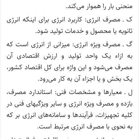
منحنی بار را هموار می‌کند.
ک ـ مصرف انرژی: کاربرد انرژی برای اینکه انرژی
ثانویه یا محصول و خدمات تولید شود.
گ ـ مصرف ویژه انرژی: میزانی از انرژی است که
به ازاء یک واحد تولید و ارزش اقتصادی آن
مصرف می‌شود و این واژه برای کل اقتصاد کشور،
یک بخش و یا اجزاء آن به کار می‌رود.
ل ـ معیارها و مشخصات فنی: استاندارد مصرف،
بازده و مصرف ویژه انرژی و سایر ویژگیهای فنی در
کلیه تجهیزات، فرآیندها و سامانه‌های انرژی‌ بر که
به ‌نحوی با مصرف انرژی مرتبط است.