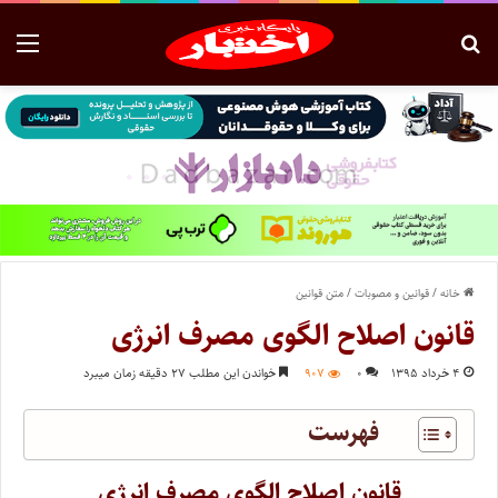
خانه
/
قوانین و مصوبات
/
متن قوانین
قانون اصلاح الگوی مصرف انرژی
۴ خرداد ۱۳۹۵
۰
۹۰۷
خواندن این مطلب ۲۷ دقیقه زمان میبرد
فهرست
قانون اصلاح الگوی مصرف انرژی