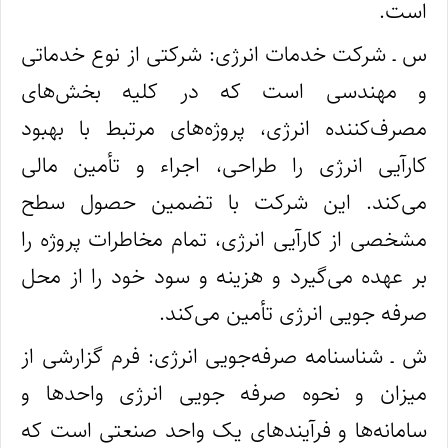
است.
س ـ شرکت خدمات انرژی: شرکتی از نوع خدماتی
و مهندسی است که در کلیه بخش‌های
مصرف‌‌کننده انرژی، پروژه‌های مرتبط با بهبود
کارآیی انرژی را طراحی، اجراء و تأمین مالی
می‌کند. این شرکت با تضمین حصول سطح
مشخصی از کارآیی انرژی، تمام مخاطرات پروژه را
بر عهده می‌گیرد و هزینه و سود خود را از محل
صرفه‌ جویی انرژی تأمین می‌کند.
ش ـ شناسنامه صرفه‌جویی انرژی: فرم گزارشی از
میزان و نحوه صرفه‌ جویی انرژی واحدها و
سامانه‌ها و فرآیندهای یک واحد صنعتی است که