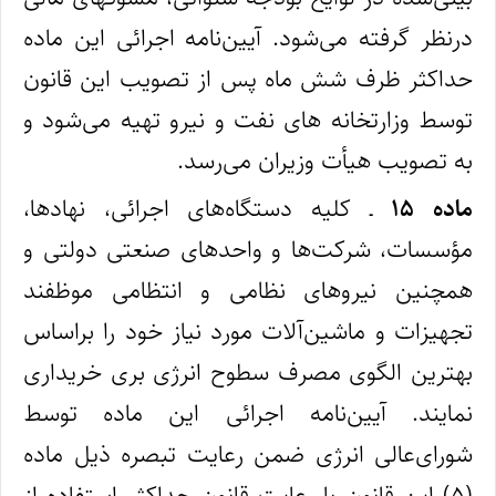
درنظر گرفته می‌شود. آیین‌نامه اجرائی این ماده
حداکثر ظرف شش ماه پس از تصویب این قانون
توسط وزارتخانه‌ های نفت و نیرو تهیه می‌شود و
به‌ تصویب هیأت وزیران می‌رسد.
ماده ۱۵
ـ کلیه دستگاه‌‎های اجرائی، نهادها،
مؤسسات، شرکت‌ها و واحدهای صنعتی دولتی و
همچنین نیروهای نظامی و انتظامی موظفند
تجهیزات و ماشین‌آلات مورد نیاز خود را براساس
بهترین الگوی مصرف سطوح انرژی‌ بری خریداری
نمایند. آیین‌نامه اجرائی این ماده توسط
شورای‌عالی انرژی ضمن رعایت تبصره ذیل ماده
(۵) این قانون با رعایت قانون حداکثر استفاده از