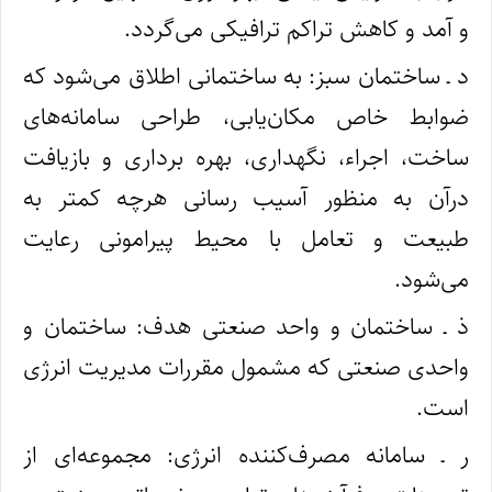
و آمد و کاهش تراکم ترافیکی می‌گردد.
د ـ ساختمان سبز: به ساختمانی اطلاق می‌شود که
ضوابط خاص مکان‌یابی، طراحی سامانه‌های
ساخت، اجراء، نگهداری، بهره‌ برداری و بازیافت
درآن به منظور آسیب‌ رسانی هرچه کمتر به
طبیعت و تعامل با محیط پیرامونی رعایت
می‌شود.
ذ ـ ساختمان و واحد صنعتی هدف: ساختمان و
واحدی صنعتی که مشمول مقررات مدیریت انرژی
است.
ر ـ سامانه مصرف‌‌کننده انرژی: مجموعه‌ای از