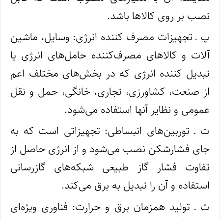
نصب بر روی کالاها باشد.
پ ـ تجهیزات مصرف کننده انرژی: وسایل، ماشین‌
آلات و کالاهای مصرف‌‌کننده حامل‌های انرژی یا
تبدیل‌ کننده انرژی که در بخش‌های مختلف اعم
از صنعت، کشاورزی، تجاری، خانگی، حمل و نقل
عمومی و نظایر آنها استفاده می‌شود.
ت ـ توربین‌های انبساطی: تجهیزاتی است که به‌
جای فشارشکن نصب می‌شود و از انرژی حاصل از
تفاوت فشار گاز طبیعی شبکه‌های گازرسانی
استفاده و آن را تبدیل به برق می‌کند.
ث ـ تولید همزمان برق و حرارت: فناوری ویژه‌ای