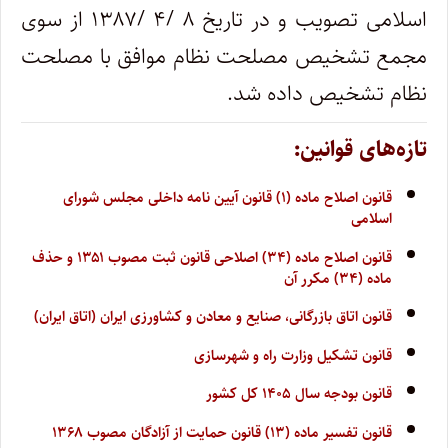
اسلامی تصویب و در تاریخ ۸ /۴ /۱۳۸۷ از سوی
مجمع تشخیص مصلحت نظام موافق با مصلحت
نظام تشخیص داده شد.
تازه‌های قوانین:
قانون اصلاح ماده (۱) قانون آیین نامه داخلی مجلس شورای
اسلامی
قانون اصلاح ماده (۳۴) اصلاحی قانون ثبت مصوب ۱۳۵۱ و حذف
ماده (۳۴) مکرر آن
قانون اتاق بازرگانی، صنایع و معادن و کشاورزی ایران (اتاق ایران)
قانون تشکیل وزارت راه و شهرسازی
قانون بودجه سال ۱۴۰۵ کل کشور
قانون تفسیر ماده (۱۳) قانون حمایت از آزادگان مصوب ۱۳۶۸