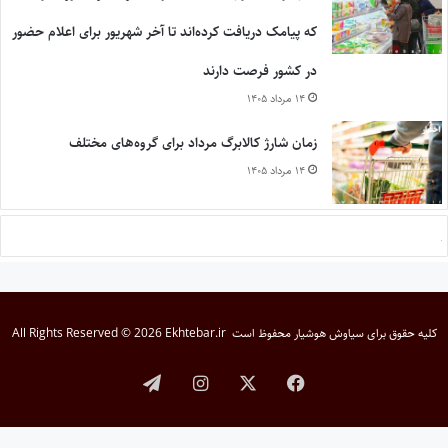
که پیامک دریافت کرده‌اند تا آخر شهریور برای اعلام حضور
در کشور فرصت دارند
۱۴ مرداد ۱۴۰۵
زمان شارژ کالابرگ مرداد برای گروه‌های مختلف
۱۴ مرداد ۱۴۰۵
کلیه حقوق برای
سیاوش هوشیار
محفوظ است
All Rights Reserved © 2026 Ekhtebar.ir