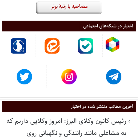
اختبار در شبکه‌های اجتماعی
آخرین مطالب منتشر شده در اختبار
رئیس کانون وکلای البرز: امروز وکلایی داریم که
به مشاغلی مانند رانندگی و نگهبانی روی