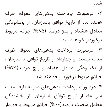
شد.
۲- درصورت پرداخت بدهی‌های معوقه ظرف
هجده ماه از تاریخ توافق باسازمان، از بخشودگی
معادل هشتاد و پنج درصد (۸۵%) جرائم مربوط
برخوردار خواهند شد.
۳- درصورت پرداخت بدهی‌های معوقه ظرف
مدت بیست و چهارماه از تاریخ توافق با سازمان،
از بخشودگی معادل هفتاد و پنج درصد(۷۵%)
جرائم مربوط برخوردار خواهند شد.
۴- درصورت پرداخت بدهی‌های معوقه ظرف مدت
سی ماه از تاریخ توافق باسازمان، از بخشودگی
معادل شصت درصد(۶۰%) جرائم مربوط برخوردار