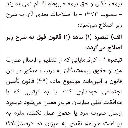
بیمه‌شدگان و حق بیمه مربوطه اقدام نمی نمایند
– مصوب ۱۳۷۳ – با اصلاحات بعدی آن، به شرح
زیر اصلاح می‌شود:
الف) تبصره (۱) ماده (۱) قانون فوق به شرح زیر
اصلاح می‌گردد:
تبصره ۱ –
کارفرمایانی که از تنظیم و ارسال صورت
مزد و حقوق بیمه‌شدگان به ترتیب مذکور در این
قانون و آیین‌نامه موضوع ماده (۳۹) قانون تأمین
اجتماعی خودداری کنند یا به ترتیبی که با
موافقت قبلی سازمان مزبور معین می‌شود درمورد
ارسال صورت مزد یا حقوق عمل نکنند، ملزم به
پرداخت جریمه نقدی به میزان ده درصد(۱۰%)