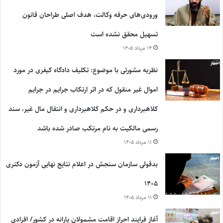
ورودی‌های حرفه وکالت، هدف اصلی طراحان قانون
تسهیل محقق نشده است
۱۴ مرداد ۱۴۰۵
نظریه مشورتی با موضوع: تکلیف دادگاه کیفری در مورد
اموال غیر منقول که در اثر ارتکاب جرایم در جرایم
کلاهبرداری و در حکم کلاهبرداری و انتقال مال غیر، سند
رسمی مالکیت به نام مرتکب صادر شده باشد
۱۱ مرداد ۱۴۰۵
بدقولی سازمان سنجش در اعلام نتایج نهایی آزمون دکتری
۱۴۰۵
۱۱ مرداد ۱۴۰۵
آغاز فرایند احراز اقامت مشمولان یارانه در کشور/ افرادی