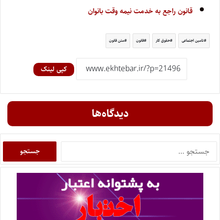
قانون راجع به خدمت نیمه وقت بانوان
تامین اجتماعی
حقوق کار
قانون
متن قانون
کپی لینک
دیدگاه‌ها