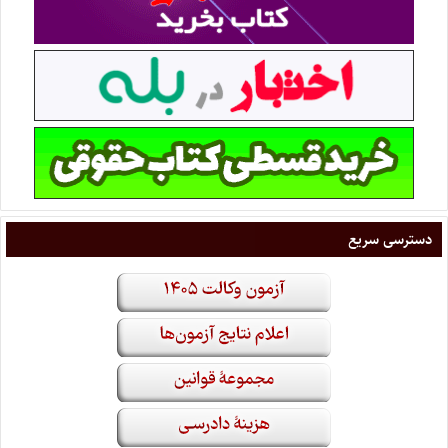
دسترسی سریع