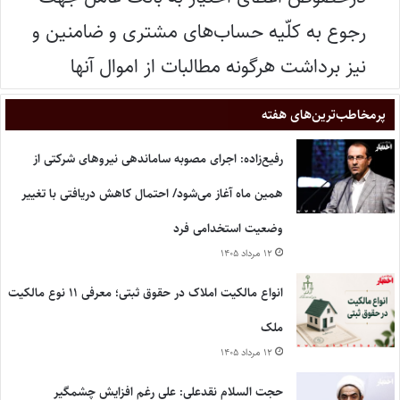
رجوع به کلّیه حساب‌های مشتری و ضامنین و
نیز برداشت هرگونه مطالبات از اموال آنها
پر‌مخاطب‌ترین‌های هفته
رفیع‌زاده: اجرای مصوبه ساماندهی نیروهای شرکتی از
همین ماه آغاز می‌شود/ احتمال کاهش دریافتی با تغییر
وضعیت استخدامی فرد
۱۲ مرداد ۱۴۰۵
انواع مالکیت املاک در حقوق ثبتی؛ معرفی ۱۱ نوع مالکیت
ملک
۱۲ مرداد ۱۴۰۵
حجت السلام نقدعلی: علی رغم افزایش چشمگیر