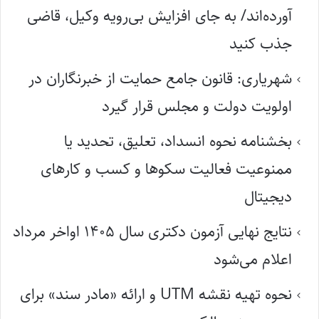
آورده‌اند/ به جای افزایش بی‌رویه وکیل، قاضی
جذب کنید
شهریاری: قانون جامع حمایت از خبرنگاران در
اولویت دولت و مجلس قرار گیرد
بخشنامه نحوه انسداد، تعلیق، تحدید یا
ممنوعیت فعالیت سکوها و کسب و کارهای
دیجیتال
نتایج نهایی آزمون دکتری سال ۱۴۰۵ اواخر مرداد
اعلام می‌شود
نحوه تهیه نقشه UTM و ارائه «مادر سند» برای