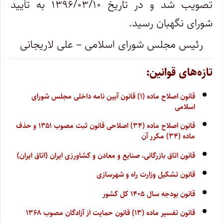
تصویب شد و در تاریخ ۱۳۹۶/۰۳/۱۰ به تأیید
شورای نگهبان رسید.
رئیس مجلس شورای اسلامی – علی لاریجانی
تازه‌های قوانین:
قانون اصلاح ماده (۱) قانون آیین نامه داخلی مجلس شورای
اسلامی
قانون اصلاح ماده (۳۴) اصلاحی قانون ثبت مصوب ۱۳۵۱ و حذف
ماده (۳۴) مکرر آن
قانون اتاق بازرگانی، صنایع و معادن و کشاورزی ایران (اتاق ایران)
قانون تشکیل وزارت راه و شهرسازی
قانون بودجه سال ۱۴۰۵ کل کشور
قانون تفسیر ماده (۱۳) قانون حمایت از آزادگان مصوب ۱۳۶۸