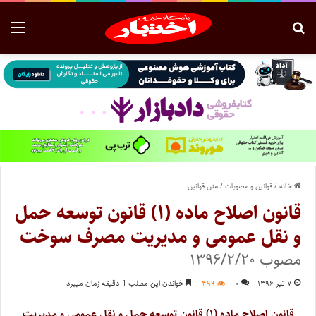
خانه
/
قوانین و مصوبات
/
متن قوانین
قانون اصلاح ماده (۱) قانون توسعه حمل
و نقل عمومی و مدیریت مصرف سوخت
مصوب ۱۳۹۶/۲/۲۰
۷ تیر ۱۳۹۶
۰
۴۹۹
خواندن این مطلب 1 دقیقه زمان میبرد
قانون اصلاح ماده (۱) قانون توسعه حمل و نقل عمومی و مدیریت