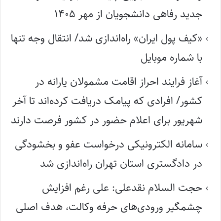
جدید رفاهی دانشجویان از مهر ۱۴۰۵
«کیف پول ایران» راه‌اندازی شد/ انتقال وجه تنها
با شماره موبایل
آغاز فرایند احراز اقامت مشمولان یارانه در
کشور/ افرادی که پیامک دریافت کرده‌اند تا آخر
شهریور برای اعلام حضور در کشور فرصت دارند
سامانه الکترونیکی درخواست عفو و بخشودگی
در دادگستری استان تهران راه‌اندازی شد
حجت السلام نقدعلی: علی رغم افزایش
چشمگیر ورودی‌های حرفه وکالت، هدف اصلی