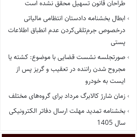
طراحان قانون تسهیل محقق نشده است
ابطال بخشنامه دادستان انتظامی مالیاتی
درخصوص جرم‌تلقی‌کردن عدم انطباق اطلاعات
پستی
صورتجلسه نشست قضایی با موضوع: کشته یا
مجروح شدن راننده در تعقیب و گریز پس از
ایست به خودرو
زمان شارژ کالابرگ مرداد برای گروه‌های مختلف
بخشنامه تمدید مهلت ارسال دفاتر الکترونیکی
سال 1405