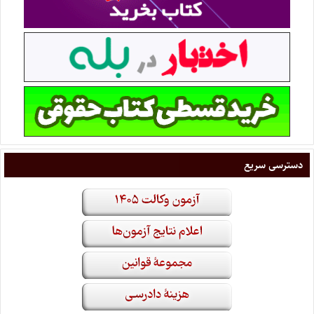
دسترسی سریع