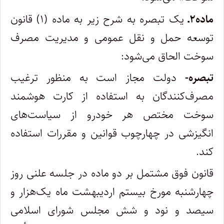
ماده۲ـ
یک تبصره به‌ شرح زیر به ماده (۱) قانون
توسعه حمل و نقل عمومی و مدیریت مصرف
سوخت الحاق می‌شود:
تبصره-
دولت مجاز است به‌ منظور ترغیب
مصرف‌کنندگان به استفاده از کارت هوشمند
سوخت مختص هر خودرو از سیاست‌های
انگیزشی در چهارچوب قوانین و مقررات استفاده
کند.
قانون فوق مشتمل بر دو ماده در جلسه علنی روز
چهارشنبه مورخ بیستم اردیبهشت ماه یک‌هزار و
سیصد و نود و شش مجلس شورای اسلامی