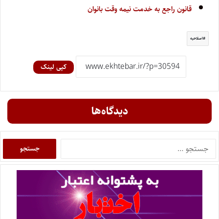
قانون راجع به خدمت نیمه وقت بانوان
اصلاحیه
کپی لینک
دیدگاه‌ها