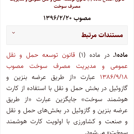
مصرف سوخت
مصوب ۱۳۹۶/۲/۲۰
مستندات مرتبط
ماده۱ـ
در ماده (۱)
قانون توسعه حمل و نقل
عمومی و مدیریت مصرف سوخت
مصوب
۱۳۸۶/۹/۱۸
عبارت «از طریق عرضه بنزین و
گازوئیل در بخش حمل و نقل با استفاده از کارت
هوشمند سوخت» جایگزین عبارت «از طریق
عرضه بنزین و گازوئیل در بخش‌های حمل و نقل
و صنعت و کشاورزی با اولویت کارت هوشمند
سوخت» می‌شود.