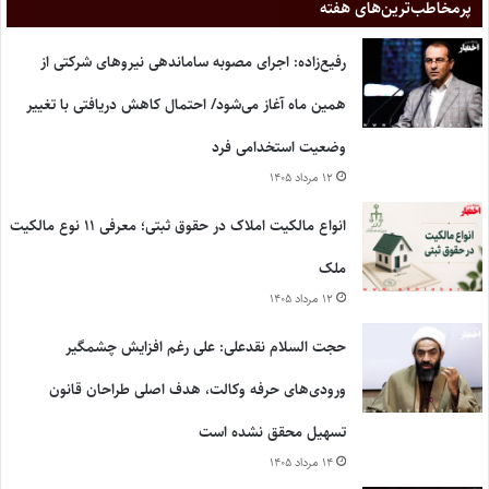
پر‌مخاطب‌ترین‌های هفته
رفیع‌زاده: اجرای مصوبه ساماندهی نیروهای شرکتی از
همین ماه آغاز می‌شود/ احتمال کاهش دریافتی با تغییر
وضعیت استخدامی فرد
۱۲ مرداد ۱۴۰۵
انواع مالکیت املاک در حقوق ثبتی؛ معرفی ۱۱ نوع مالکیت
ملک
۱۲ مرداد ۱۴۰۵
حجت السلام نقدعلی: علی رغم افزایش چشمگیر
ورودی‌های حرفه وکالت، هدف اصلی طراحان قانون
تسهیل محقق نشده است
۱۴ مرداد ۱۴۰۵