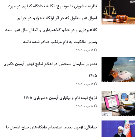
نظریه مشورتی با موضوع: تکلیف دادگاه کیفری در مورد
اموال غیر منقول که در اثر ارتکاب جرایم در جرایم
کلاهبرداری و در حکم کلاهبرداری و انتقال مال غیر، سند
رسمی مالکیت به نام مرتکب صادر شده باشد
۱۱ مرداد ۱۴۰۵
بدقولی سازمان سنجش در اعلام نتایج نهایی آزمون دکتری
۱۴۰۵
۱۱ مرداد ۱۴۰۵
تاریخ ثبت نام و برگزاری آزمون دفتریاری ۱۴۰۵
۱۰ مرداد ۱۴۰۵
صادقی: آزمون بعدی استخدام دادگاه‌های صلح امسال یا