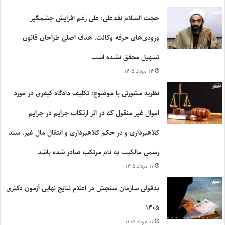
حجت السلام نقدعلی: علی رغم افزایش چشمگیر
ورودی‌های حرفه وکالت، هدف اصلی طراحان قانون
تسهیل محقق نشده است
۱۴ مرداد ۱۴۰۵
نظریه مشورتی با موضوع: تکلیف دادگاه کیفری در مورد
اموال غیر منقول که در اثر ارتکاب جرایم در جرایم
کلاهبرداری و در حکم کلاهبرداری و انتقال مال غیر، سند
رسمی مالکیت به نام مرتکب صادر شده باشد
۱۱ مرداد ۱۴۰۵
بدقولی سازمان سنجش در اعلام نتایج نهایی آزمون دکتری
۱۴۰۵
۱۱ مرداد ۱۴۰۵