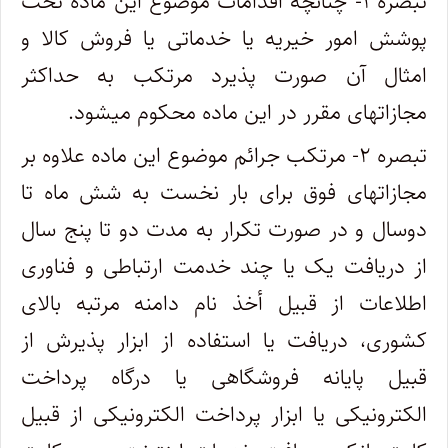
تبصره ۱- چنانچه اقدامات موضوع این ماده تحت
پوشش امور خیریه یا خدماتی یا فروش کالا و
امثال آن صورت پذیرد مرتکب به حداکثر
مجازاتهای مقرر در این ماده محکوم میشود.
تبصره ۲- مرتکب جرائم موضوع این ماده علاوه بر
مجازاتهای فوق برای بار نخست به شش ماه تا
دوسال و در صورت تکرار به مدت دو تا پنج سال
از دریافت یک یا چند خدمت ارتباطی و فناوری
اطلاعات از قبیل أخذ نام دامنه مرتبه بالای
کشوری، دریافت یا استفاده از ابزار پذیرش از
قبیل پایانه فروشگاهی یا درگاه پرداخت
الکترونیکی یا ابزار پرداخت الکترونیکی از قبیل