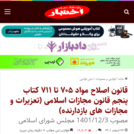
خانه
/
قوانین و مصوبات
/
متن قوانین
قانون اصلاح مواد ۷۰۵ تا ۷۱۱ کتاب
پنجم قانون مجازات اسلامی (تعزیرات و
مجازات های بازدارنده)
مصوب 1401/12/3 مجلس شورای اسلامی
۲۶ اسفند ۱۴۰۱
۰
۱۸,۵۰۳
خواندن این مطلب ۷ دقیقه زمان میبرد