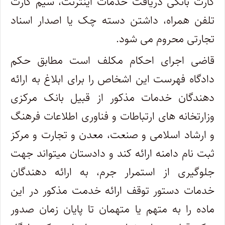
کارت بانکی دریافت خدمات اینترنت، سیم کارت
تلفن همراه، داشتن دسته چک یا اصدار اسناد
تجارتی محروم می شود.
قاضی اجرای احکام مکلف است مطابق حکم
دادگاه فهرست این اشخاص را برای ابلاغ به ارائه
دهندگان خدمات مذکور از قبیل بانک مرکزی
وزارتخانه های ارتباطات و فناوری اطلاعات فرهنگ
و ارشاد اسلامی و صنعت، معدن و تجارت و مرکز
ثبت نام دامنه ارائه کند و دادستان میتواند جهت
جلوگیری از استمرار جرم، به ارائه دهندگان
خدمات دستور توقف ارائه خدمت مذکور در این
ماده را به متهم یا متهمان تا پایان زمان صدور