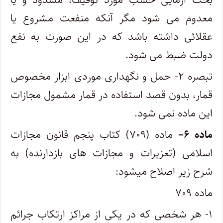
معدوم می شود مگر آنکه منفعت مشروع یا
عقلائی داشته باشد که در این صورت به نفع
دولت ضبط می شود.
تبصره ۲- حمل و نگهداری موردی ابزار مخصوص
قمار، بدون قصد استفاده در قمار مشمول مجازات
این ماده نمی شود.
ماده
۶
–
ماده (۷۰۹) کتاب پنجم قانون مجازات
اسلامی (تعزیرات و مجازات های بازدارنده) به
شرح زیر اصلاح میشود:
ماده ۷۰۹
۱- هر شخصی که در یکی از مراکز ارتکاب جرائم