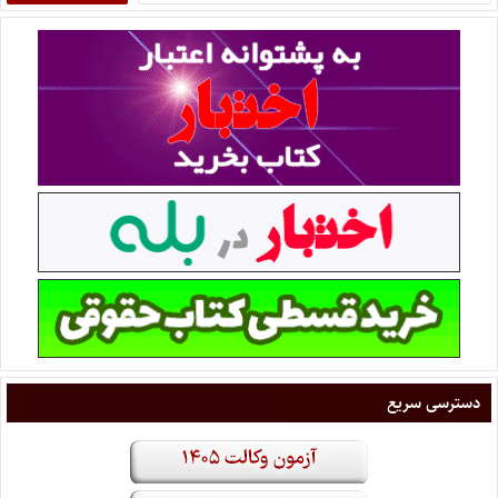
دسترسی سریع