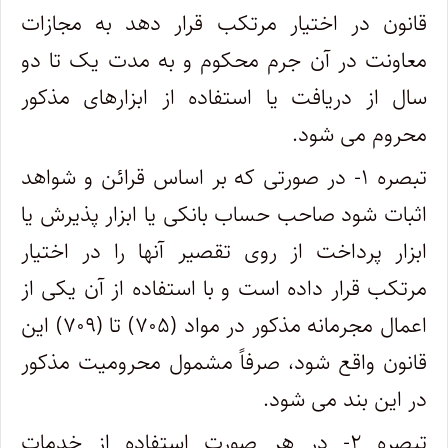
قانون در اختیار مرتکب قرار دهد به مجازات
معاونت در آن جرم محکوم و به مدت یک تا دو
سال از دریافت یا استفاده از ابزارهای مذکور
محروم می شود.
تبصره ۱- در صورتی که بر اساس قرائن و شواهد
اثبات شود صاحب حساب بانکی یا ابزار پذیرش یا
ابزار پرداخت از روی تقصیر آنها را در اختیار
مرتکب قرار داده است و با استفاده از آن یکی از
اعمال مجرمانه مذکور در مواد (۷۰۵) تا (۷۰۹) این
قانون واقع شود، صرفاً مشمول محرومیت مذکور
در این بند می شود.
تبصره ۲- در هر صورت استفاده از خدمات