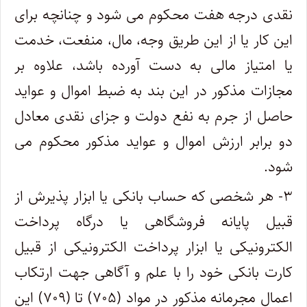
نقدی درجه هفت محکوم می شود و چنانچه برای
این کار یا از این طریق وجه، مال، منفعت، خدمت
یا امتیاز مالی به دست آورده باشد، علاوه بر
مجازات مذکور در این بند به ضبط اموال و عواید
حاصل از جرم به نفع دولت و جزای نقدی معادل
دو برابر ارزش اموال و عواید مذکور محکوم می
شود.
۳- هر شخصی که حساب بانکی یا ابزار پذیرش از
قبیل پایانه فروشگاهی یا درگاه پرداخت
الکترونیکی یا ابزار پرداخت الکترونیکی از قبیل
کارت بانکی خود را با علم و آگاهی جهت ارتکاب
اعمال مجرمانه مذکور در مواد (۷۰۵) تا (۷۰۹) این