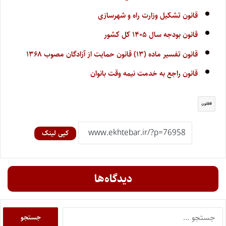
قانون تشکیل وزارت راه و شهرسازی
قانون بودجه سال ۱۴۰۵ کل کشور
قانون تفسیر ماده (۱۳) قانون حمایت از آزادگان مصوب ۱۳۶۸
قانون راجع به خدمت نیمه وقت بانوان
قانون
کپی لینک
دیدگاه‌ها