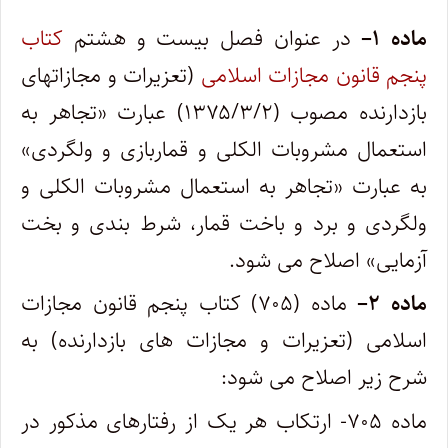
ماده
۱
–
در عنوان فصل بیست و هشتم
کتاب
پنجم قانون مجازات اسلامی
(تعزیرات و مجازاتهای
بازدارنده مصوب (۱۳۷۵/۳/۲) عبارت «تجاهر به
استعمال مشروبات الکلی و قماربازی و ولگردی»
به عبارت «تجاهر به استعمال مشروبات الکلی و
ولگردی و برد و باخت قمار، شرط بندی و بخت
آزمایی» اصلاح می شود.
ماده
۲
–
ماده (۷۰۵) کتاب پنجم قانون مجازات
اسلامی (تعزیرات و مجازات های بازدارنده) به
شرح زیر اصلاح می شود:
ماده ۷۰۵- ارتکاب هر یک از رفتارهای مذکور در