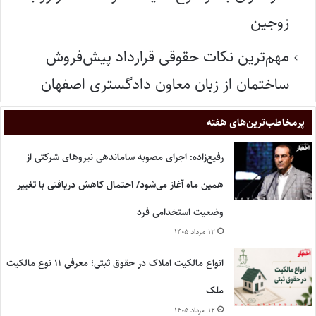
زوجین
مهم‌ترین نکات حقوقی قرارداد پیش‌فروش
ساختمان از زبان معاون دادگستری اصفهان
پر‌مخاطب‌ترین‌های هفته
رفیع‌زاده: اجرای مصوبه ساماندهی نیروهای شرکتی از
همین ماه آغاز می‌شود/ احتمال کاهش دریافتی با تغییر
وضعیت استخدامی فرد
۱۲ مرداد ۱۴۰۵
انواع مالکیت املاک در حقوق ثبتی؛ معرفی ۱۱ نوع مالکیت
ملک
۱۲ مرداد ۱۴۰۵