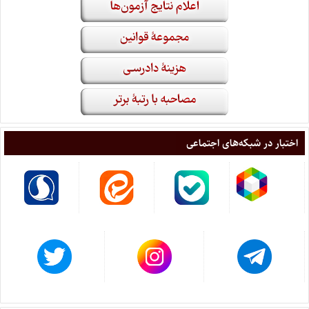
اختبار در شبکه‌های اجتماعی