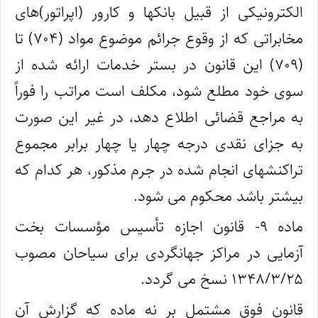
الکترونیکی از قبیل بانکها و کارور (اپراتور)های
مخابراتی که از وقوع جرائم موضوع مواد (۷۰۴) تا
(۷۰۹) این قانون در بستر خدمات ارائه شده از
سوی خود مطلع شود، مکلف است مراتب را فوراً
به مراجع قضائی اطلاع دهد، در غیر این صورت
به جزای نقدی درجه چهار یا چهار برابر مجموع
تراکنشهای انجام شده در جرم مذکور، هر کدام که
بیشتر باشد محکوم می شود.
ماده ۹- قانون اجازه تأسیس مؤسسات بخت
آزمایی در مراکز جهانگردی برای سیاحان مصوب
۱۳۴۸/۳/۲۵ نسخ می گردد.
قانون فوق مشتمل بر نه ماده که گزارش آن