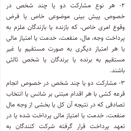
۲- هر نوع مشارکت دو یا چند شخص در
خصوص پیش بینی موضوعی خاص یا فرض
وقوع امری خاص، که بازنده یا بازندگان ملزم به
پرداخت وجه، مال، منفعت، خدمت یا امتیاز مالی
یا هر امتیاز دیگری به صورت مستقیم یا غیر
مستقیم به برنده یا برندگان یا شخص ثالثی
باشند.
۳- مشارکت دو یا چند شخص در خصوص انجام
قرعه کشی با هر اقدام مبتنی بر شانس یا انتخاب
تصادفی که در نتیجه آن کل یا بخشی از وجه مال
منفعت، خدمت یا امتیاز مالی پرداخت شده یا در
تعهد پرداخت قرار گرفته شرکت کنندگان به