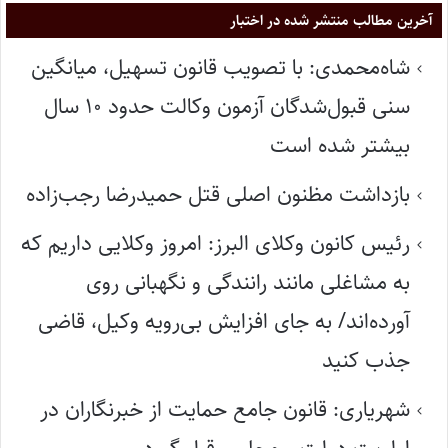
آخرین مطالب منتشر شده در اختبار
شاه‌محمدی: با تصویب قانون تسهیل، میانگین
سنی قبول‌شدگان آزمون وکالت حدود ۱۰ سال
بیشتر شده است
بازداشت مظنون اصلی قتل حمیدرضا رجب‌زاده
رئیس کانون وکلای البرز: امروز وکلایی داریم که
به مشاغلی مانند رانندگی و نگهبانی روی
آورده‌اند/ به جای افزایش بی‌رویه وکیل، قاضی
جذب کنید
شهریاری: قانون جامع حمایت از خبرنگاران در