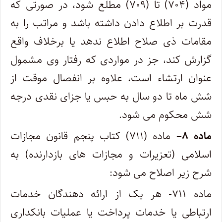
مواد (۷۰۴) تا (۷۰۹) مطلع شود، در صورتی که
قدرت بر اطلاع دادن داشته باشد و مراتب را به
مقامات ذی صلاح اطلاع ندهد یا برخلاف واقع
گزارش کند، جز در مواردی که رفتار وی مشمول
عنوان ارتشاء است، علاوه بر انفصال موقت از
شش ماه تا دو سال به حبس یا جزای نقدی درجه
شش محکوم می شود.
ماده
۸
–
ماده (۷۱۱) کتاب پنجم قانون مجازات
اسلامی (تعزیرات و مجازات های بازدارنده) به
شرح زیر اصلاح می شود:
ماده ۷۱۱- هر یک از ارائه دهندگان خدمات
ارتباطی یا خدمات پرداخت یا عملیات بانکداری