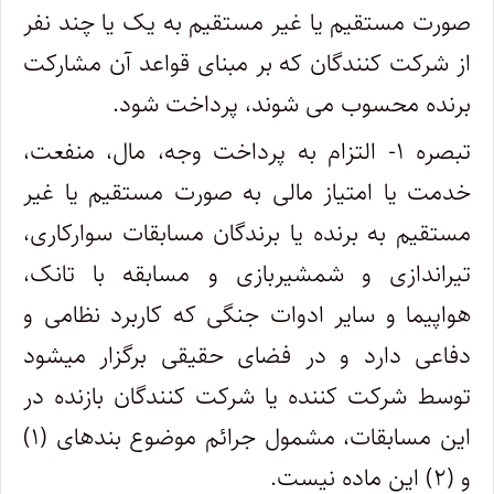
صورت مستقیم یا غیر مستقیم به یک یا چند نفر
از شرکت کنندگان که بر مبنای قواعد آن مشارکت
برنده محسوب می شوند، پرداخت شود.
تبصره ۱- التزام به پرداخت وجه، مال، منفعت،
خدمت یا امتیاز مالی به صورت مستقیم یا غیر
مستقیم به برنده یا برندگان مسابقات سوارکاری،
تیراندازی و شمشیربازی و مسابقه با تانک،
هواپیما و سایر ادوات جنگی که کاربرد نظامی و
دفاعی دارد و در فضای حقیقی برگزار میشود
توسط شرکت کننده یا شرکت کنندگان بازنده در
این مسابقات، مشمول جرائم موضوع بندهای (۱)
و (۲) این ماده نیست.