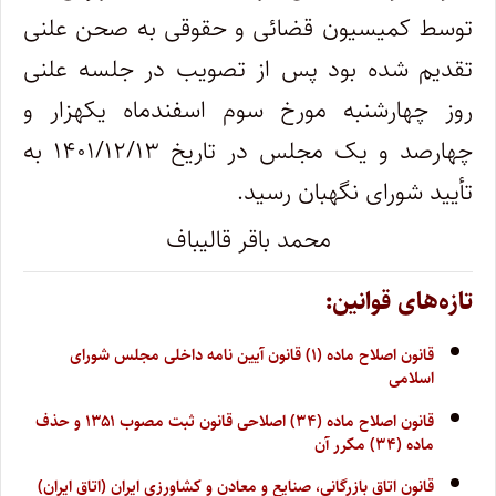
توسط کمیسیون قضائی و حقوقی به صحن علنی
تقدیم شده بود پس از تصویب در جلسه علنی
روز چهارشنبه مورخ سوم اسفندماه یکهزار و
چهارصد و یک مجلس در تاریخ ۱۴۰۱/۱۲/۱۳ به
تأیید شورای نگهبان رسید.
محمد باقر قالیباف
تازه‌های قوانین:
قانون اصلاح ماده (۱) قانون آیین نامه داخلی مجلس شورای
اسلامی
قانون اصلاح ماده (۳۴) اصلاحی قانون ثبت مصوب ۱۳۵۱ و حذف
ماده (۳۴) مکرر آن
قانون اتاق بازرگانی، صنایع و معادن و کشاورزی ایران (اتاق ایران)