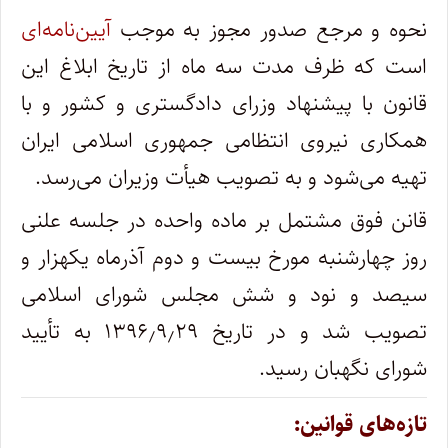
نحوه و مرجع صدور مجوز به موجب
آیین‌نامه‌ای
است که ظرف مدت سه ماه از تاریخ ابلاغ این
قانون با پیشنهاد وزرای دادگستری و کشور و با
همکاری نیروی انتظامی جمهوری اسلامی ایران
تهیه می‌شود و به تصویب هیأت وزیران می‌رسد.
قانن فوق مشتمل بر ماده واحده در جلسه علنی
روز چهارشنبه مورخ بیست و دوم آذرماه یکهزار و
سیصد و نود و شش مجلس شورای اسلامی
تصویب شد و در تاریخ ۱۳۹۶٫۹٫۲۹ به تأیید
شورای نگهبان رسید.
تازه‌های قوانین: