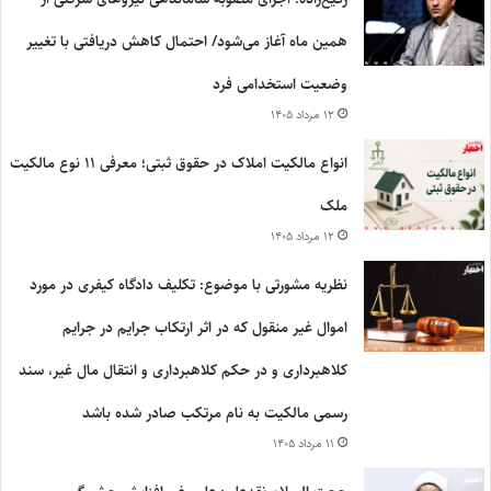
همین ماه آغاز می‌شود/ احتمال کاهش دریافتی با تغییر
وضعیت استخدامی فرد
۱۲ مرداد ۱۴۰۵
انواع مالکیت املاک در حقوق ثبتی؛ معرفی ۱۱ نوع مالکیت
ملک
۱۲ مرداد ۱۴۰۵
نظریه مشورتی با موضوع: تکلیف دادگاه کیفری در مورد
اموال غیر منقول که در اثر ارتکاب جرایم در جرایم
کلاهبرداری و در حکم کلاهبرداری و انتقال مال غیر، سند
رسمی مالکیت به نام مرتکب صادر شده باشد
۱۱ مرداد ۱۴۰۵