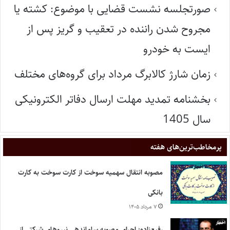
صورتجلسه نشست قضایی با موضوع: کشته یا
مجروح شدن راننده در تعقیب و گریز پس از
ایست به خودرو
زمان شارژ کالابرگ مرداد برای گروه‌های مختلف
بخشنامه تمدید مهلت ارسال دفاتر الکترونیکی
سال 1405
پر‌مخاطب‌ترین‌های هفته
مصوبه انتقال سهمیه سوخت از کارت سوخت به کارت
بانکی
۷ مرداد ۱۴۰۵
رفیع‌زاده: اجرای مصوبه ساماندهی نیروهای شرکتی از