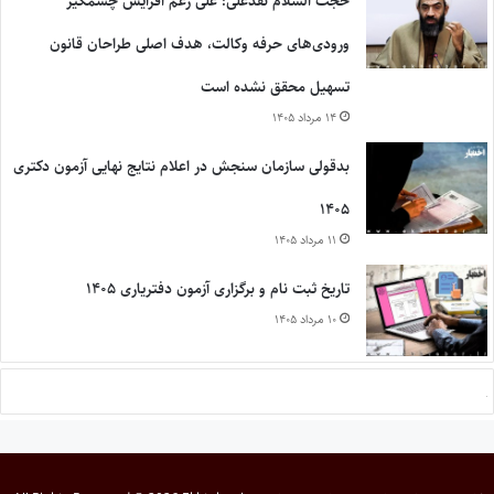
حجت السلام نقدعلی: علی رغم افزایش چشمگیر
ورودی‌های حرفه وکالت، هدف اصلی طراحان قانون
تسهیل محقق نشده است
۱۴ مرداد ۱۴۰۵
بدقولی سازمان سنجش در اعلام نتایج نهایی آزمون دکتری
۱۴۰۵
۱۱ مرداد ۱۴۰۵
تاریخ ثبت نام و برگزاری آزمون دفتریاری ۱۴۰۵
۱۰ مرداد ۱۴۰۵