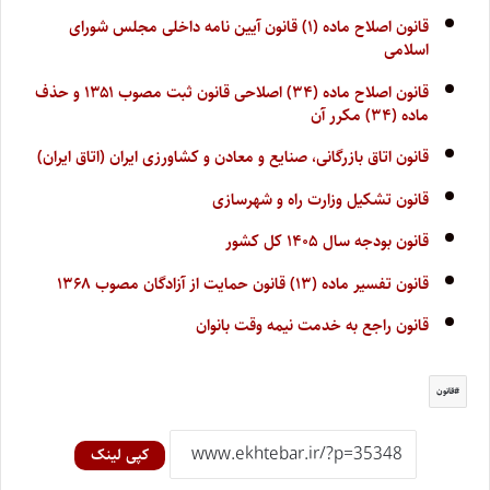
قانون اصلاح ماده (۱) قانون آیین نامه داخلی مجلس شورای
اسلامی
قانون اصلاح ماده (۳۴) اصلاحی قانون ثبت مصوب ۱۳۵۱ و حذف
ماده (۳۴) مکرر آن
قانون اتاق بازرگانی، صنایع و معادن و کشاورزی ایران (اتاق ایران)
قانون تشکیل وزارت راه و شهرسازی
قانون بودجه سال ۱۴۰۵ کل کشور
قانون تفسیر ماده (۱۳) قانون حمایت از آزادگان مصوب ۱۳۶۸
قانون راجع به خدمت نیمه وقت بانوان
قانون
کپی لینک