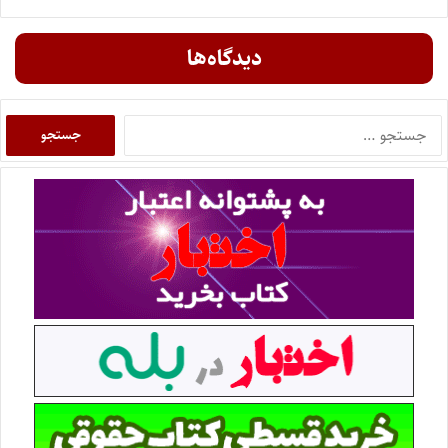
دیدگاه‌ها