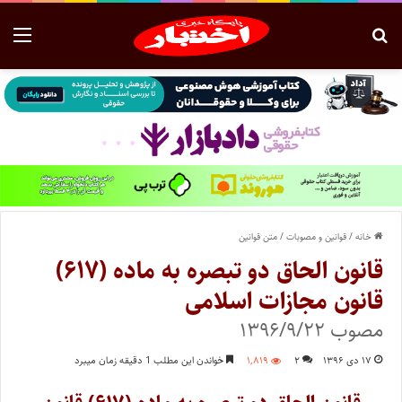
خانه
/
قوانین و مصوبات
/
متن قوانین
قانون الحاق دو تبصره به ماده (۶۱۷)
قانون مجازات اسلامی
مصوب ۱۳۹۶/۹/۲۲
۱۷ دی ۱۳۹۶
۲
۱,۸۱۹
خواندن این مطلب 1 دقیقه زمان میبرد