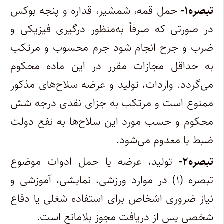
تبصره۱-
حمل قمه، شمشیر، قداره و پنجه بوکس
در صورتی که صرفاً به‌منظور درگیری فیزیکی و
ضرب و جرح انجام شود جرم محسوب و مرتکب
به حداقل مجازات مقرر در این ماده محکوم
می‌گردد. واردات، تولید و عرضه سلاح‌های مذکور
ممنوع است و مرتکب به جزای نقدی درجه شش
محکوم و حسب مورد این سلاح‌ها به نفع دولت
ضبط یا معدوم می‌شود.
تبصره۲-
تولید، عرضه یا حمل ادوات موضوع
تبصره (۱) در موارد ورزشی، نمایشی، آموزشی و
نیاز ضروری اشخاص برای استفاده شغلی یا دفاع
شخصی پس از دریافت مجوز بلامانع است.