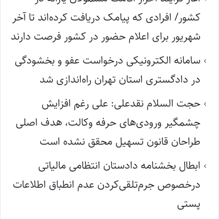
کشور/ افرادی که پیامک دریافت کرده‌اند تا آخر
شهریور برای اعلام حضور در کشور فرصت دارند
سامانه الکترونیکی درخواست عفو و بخشودگی
در دادگستری استان تهران راه‌اندازی شد
حجت السلام نقدعلی: علی رغم افزایش
چشمگیر ورودی‌های حرفه وکالت، هدف اصلی
طراحان قانون تسهیل محقق نشده است
ابطال بخشنامه دادستان انتظامی مالیاتی
درخصوص جرم‌تلقی‌کردن عدم انطباق اطلاعات
پستی