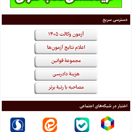
دسترسی سریع
اختبار در شبکه‌های اجتماعی