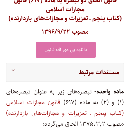
قانون الحاق دو تبصره به ماده (۶۱۷) قانون
مجازات اسلامی
(کتاب پنجم ـ تعزیرات و مجازات‌های بازدارنده)
مصوب ۱۳۹۶/۹/۲۲
دانلود پی دی اف قانون
مستندات مرتبط
ماده واحده-
تبصره‌های زیر به عنوان تبصره‌های
(۱) و (۲) به ماده (۶۱۷)
قانون مجازات اسلامی
(کتاب پنجم ـ تعزیرات و مجازات‌های بازدارنده)
مصوب ۱۳۷۵٫۳٫۲ الحاق می‌گردد: