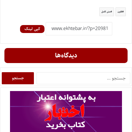
قانون
متن کامل
کپی لینک
دیدگاه‌ها