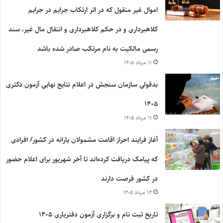
اموال غیر منقول که در اثر ارتکاب جرایم در جرایم
کلاهبرداری و در حکم کلاهبرداری و انتقال مال غیر، سند
رسمی مالکیت به نام مرتکب صادر شده باشد
۱۱ مرداد ۱۴۰۵
بدقولی سازمان سنجش در اعلام نتایج نهایی آزمون دکتری
۱۴۰۵
۱۱ مرداد ۱۴۰۵
آغاز فرایند احراز اقامت مشمولان یارانه در کشور/ افرادی
که پیامک دریافت کرده‌اند تا آخر شهریور برای اعلام حضور
در کشور فرصت دارند
۱۴ مرداد ۱۴۰۵
تاریخ ثبت نام و برگزاری آزمون دفتریاری ۱۴۰۵