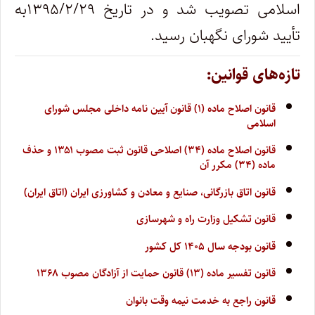
اسلامی تصویب شد و در تاریخ ۱۳۹۵/۲/۲۹به
تأیید شورای نگهبان رسید.
تازه‌های قوانین:
قانون اصلاح ماده (۱) قانون آیین نامه داخلی مجلس شورای
اسلامی
قانون اصلاح ماده (۳۴) اصلاحی قانون ثبت مصوب ۱۳۵۱ و حذف
ماده (۳۴) مکرر آن
قانون اتاق بازرگانی، صنایع و معادن و کشاورزی ایران (اتاق ایران)
قانون تشکیل وزارت راه و شهرسازی
قانون بودجه سال ۱۴۰۵ کل کشور
قانون تفسیر ماده (۱۳) قانون حمایت از آزادگان مصوب ۱۳۶۸
قانون راجع به خدمت نیمه وقت بانوان