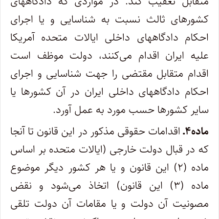
متقابل تعقیب کند. در مواردی که دادگاههای
کشورهای ثالث نسبت به شناسایی و یا اجرای
احکام دادگاههای داخلی ایالات متحده آمریکا
علیه ایران اقدام می‌کنند، دولت موظف است
اقدام متقابل مقتضی را جهت شناسایی و اجرای
احکام دادگاههای داخلی ایران در آن کشورها یا
سایر کشورها حسب مورد به عمل آورد.
ماده۴ـ
اقدامات حقوقی مذکور در این قانون تا آنجا
که در قبال دولت خارجی (ایالات متحده بر اساس
ماده (۲) این قانون و یا هر کشور دیگر موضوع
ماده (۳) این قانون) اتخاذ می‌شود و نقض
مصونیت آن دولت و یا مقامات آن دولت تلقی