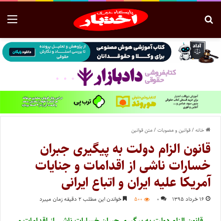
خانه
/
قوانین و مصوبات
/
متن قوانین
قانون الزام دولت به پیگیری جبران
خسارات ناشی از اقدامات و جنایات
آمریکا علیه ایران و اتباع ایرانی
۱۶ خرداد ۱۳۹۵
۰
۵۰۰
خواندن این مطلب ۲ دقیقه زمان میبرد
قانون الزام دولت به پیگیری جبران خسارات ناشی از اقدامات و