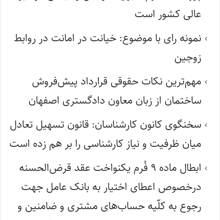
عالی کشور است
نمونه رای با موضوع: خیانت در امانت در روابط
زوجین
مهم‌ترین نکات حقوقی قرارداد پیش‌فروش
ساختمان از زبان معاون دادگستری اصفهان
سخنگوی کانون کارشناسان: قانون تسهیل تعادل
میان ظرفیت و نیاز کارشناسی را بر هم زده است
ابطال ماده ۹ فُرم یکنواخت عقد قرض‌الحسنه
درخصوص اعطای اختیار به بانک عامل جهت
رجوع به کلّیه حساب‌های مشتری و ضامنین و