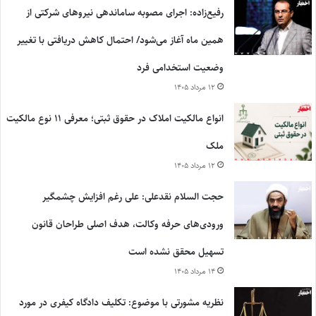
رفیع‌زاده: اجرای مصوبه ساماندهی نیروهای شرکتی از
همین ماه آغاز می‌شود/ احتمال کاهش دریافتی با تغییر
وضعیت استخدامی فرد
۱۲ مرداد ۱۴۰۵
انواع مالکیت املاک در حقوق ثبتی؛ معرفی ۱۱ نوع مالکیت
ملک
۱۲ مرداد ۱۴۰۵
حجت السلام نقدعلی: علی رغم افزایش چشمگیر
ورودی‌های حرفه وکالت، هدف اصلی طراحان قانون
تسهیل محقق نشده است
۱۴ مرداد ۱۴۰۵
نظریه مشورتی با موضوع: تکلیف دادگاه کیفری در مورد