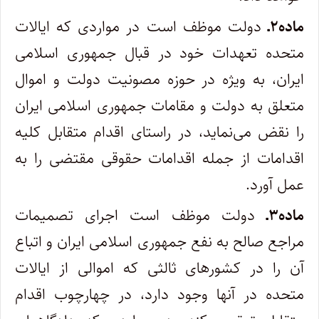
ماده۲ـ
دولت موظف است در مواردی که ایالات
متحده تعهدات خود در قبال جمهوری اسلامی
ایران، به ویژه در حوزه مصونیت دولت و اموال
متعلق به دولت و مقامات جمهوری اسلامی ایران
را نقض می‌نماید، در راستای اقدام متقابل کلیه
اقدامات از جمله اقدامات حقوقی مقتضی را به
عمل آورد.
ماده۳ـ
دولت موظف است اجرای تصمیمات
مراجع صالح به نفع جمهوری اسلامی ایران و اتباع
آن را در کشورهای ثالثی که اموالی از ایالات
متحده در آنها وجود دارد، در چهارچوب اقدام