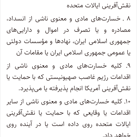
نقش‌آفرینی ایالات متحده
۸ ـ خسارت‌های مادی و معنوی ناشی از انسداد،
مصادره و یا تصرف در اموال و دارایی‌های
جمهوری اسلامی ایران، نهادها و مؤسسات دولتی
یا عمومی جمهوری اسلامی ایران یا مقامات آن
۹ـ کلیه خسارت‌های مادی و معنوی ناشی از
اقدامات رژیم غاصب صهیونیستی که با حمایت یا
نقش‌آفرینی آمریکا انجام پذیرفته یا می‌پذیرد.
۱۰ـ کلیه خسارت‌های مادی و معنوی ناشی از سایر
اقدامات یا وقایعی که با حمایت یا نقش‌آفرینی
ایالات متحده روی داده است یا در آینده روی
خواهد داد.