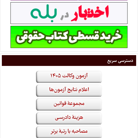
دسترسی سریع