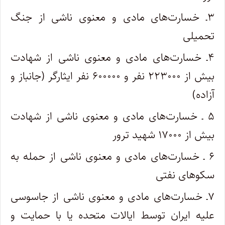
۳ـ خسارت‌های مادی و معنوی ناشی از جنگ
تحمیلی
۴ـ خسارت‌های مادی و معنوی ناشی از شهادت
بیش از ۲۲۳۰۰۰ نفر و ۶۰۰۰۰۰ نفر ایثارگر (جانباز و
آزاده)
۵ ـ خسارت‌های مادی و معنوی ناشی از شهادت
بیش از ۱۷۰۰۰ شهید ترور
۶ ـ خسارت‌های مادی و معنوی ناشی از حمله به
سکوهای نفتی
۷ـ خسارت‌های مادی و معنوی ناشی از جاسوسی
علیه ایران توسط ایالات متحده یا با حمایت و