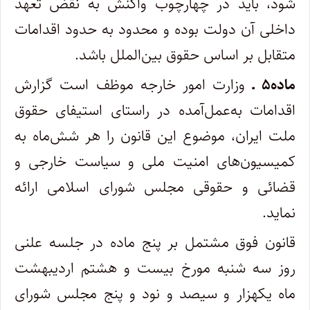
شود، باید در چهارچوب واکنش به نقض تعهد
داخلی آن دولت بوده و محدود به حدود اقدامات
متقابل بر اساس حقوق بین‌الملل باشد.
ماده۵ ـ
وزارت امور خارجه موظف است گزارش
اقدامات به‌عمل‌آمده در راستای استیفای حقوق
ملت ایران، موضوع این قانون را هر شش‌ماه به
کمیسیون‌های امنیت ملی و سیاست خارجی و
قضائی و حقوقی مجلس شورای اسلامی ارائه
نماید.
قانون فوق مشتمل بر پنج ماده در جلسه علنی
روز سه‌ شنبه مورخ بیست و هشتم اردیبهشت‌
ماه یکهزار و سیصد و نود و پنج مجلس شورای