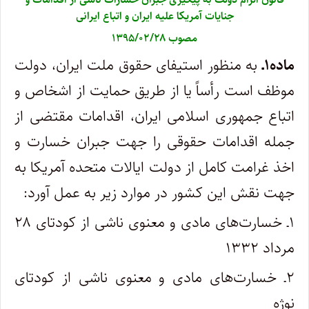
جنایات آمریکا علیه ایران و اتباع ایرانی
مصوب ۱۳۹۵/۰۲/۲۸
ماده۱ـ
به‌ منظور استیفای حقوق ملت ایران، دولت
موظف است رأساً یا از طریق حمایت از اشخاص و
اتباع جمهوری اسلامی ایران، اقدامات مقتضی از
جمله اقدامات حقوقی را جهت جبران خسارت و
اخذ غرامت کامل از دولت ایالات متحده آمریکا به
جهت نقش این کشور در موارد زیر به‌ عمل آورد:
۱ـ خسارت‌های مادی و معنوی ناشی از کودتای ۲۸
مرداد ۱۳۳۲
۲ـ خسارت‌های مادی و معنوی ناشی از کودتای
نوژه