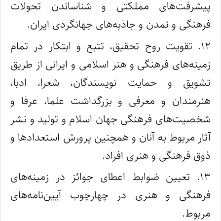
پیشرفت‌های مملکتی و شناساندن تحولات
فرهنگی و تمدن و جاذبه‌های جهانگردی ایران.
۱۲. تقویت روح تحقیق، تتبع و ابتکار در تمام
زمینه‌های فرهنگی و هنر اسلامی و ایرانی از طریق
تشویق و حمایت نویسندگان، شعرا، ادبا،‌
هنرمندان و معرفی و بزرگداشت علما، عرفا و
شخصیت‌های فرهنگی جهان اسلام و تولید و نشر
آثار مربوط به آنان و همچنین پرورش استعدادها و
ذوق فرهنگی و هنری افراد.
۱۳. تعیین ضوابط اعطای جوائز در زمینه‌های
فرهنگی و هنری در چهارچوب آیین‌نامه‌های
مربوط.