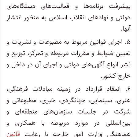
پیشرفت برنامه‌ها و فعالیت‌های دستگاه‌های
دولتی و نهادهای انقلاب اسلامی به منظور انتشار‌
آنها.
۵. اجرای قوانین مربوط به مطبوعات و نشریات و
تعیین ضوابط و مقررات مربوطه و تمرکز، توزیع و
نشر انواع آگهی‌های دولتی و اجرای آن در‌ داخل و
خارج کشور.
۶. انعقاد قرارداد در زمینه مبادلات فرهنگی،
هنری، سینمایی، جهانگردی، خبری، مطبوعاتی و
شرکت در جلسات سازمان‌های منطقه‌ای و‌
بین‌المللی در موارد مربوطه با همکاری و
هماهنگی وزارت امور خارجه با رعایت
قانون