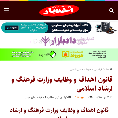
خانه
/
قوانین و مصوبات
/
متن قوانین
قانون اهداف و وظایف وزارت فرهنگ و
ارشاد اسلامی
۴ دی ۱۳۹۵
۰
۴۹۸
خواندن این مطلب ۶ دقیقه زمان میبرد
قانون اهداف و وظایف وزارت فرهنگ و ارشاد