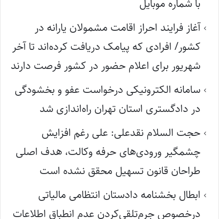
با شماره موبایل
آغاز فرایند احراز اقامت مشمولان یارانه در
کشور/ افرادی که پیامک دریافت کرده‌اند تا آخر
شهریور برای اعلام حضور در کشور فرصت دارند
سامانه الکترونیکی درخواست عفو و بخشودگی
در دادگستری استان تهران راه‌اندازی شد
حجت السلام نقدعلی: علی رغم افزایش
چشمگیر ورودی‌های حرفه وکالت، هدف اصلی
طراحان قانون تسهیل محقق نشده است
ابطال بخشنامه دادستان انتظامی مالیاتی
درخصوص جرم‌تلقی‌کردن عدم انطباق اطلاعات