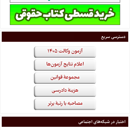
دسترسی سریع
اختبار در شبکه‌های اجتماعی