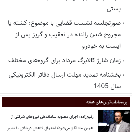
پستی
صورتجلسه نشست قضایی با موضوع: کشته یا
مجروح شدن راننده در تعقیب و گریز پس از
ایست به خودرو
زمان شارژ کالابرگ مرداد برای گروه‌های مختلف
بخشنامه تمدید مهلت ارسال دفاتر الکترونیکی
سال 1405
پر‌مخاطب‌ترین‌های هفته
رفیع‌زاده: اجرای مصوبه ساماندهی نیروهای شرکتی از
همین ماه آغاز می‌شود/ احتمال کاهش دریافتی با تغییر