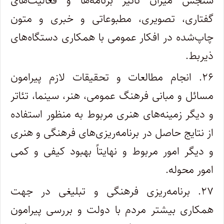
سنجش میران تأثیر برنامه‌ها و فعالیت‌های
گفتاری، تصویری، مطبوعاتی و خبری و متون
چاپ‌شده در افکار عمومی با همکاری دستگاه‌های
ذیربط.
۲۶. انجام مطالعات و تحقیقات لازم پیرامون
مسائل و مبانی فرهنگ عمومی، هنر، سینما، تئاتر
و دیگر زمینه‌های هنری مربوط به منظور استفاده
‌از نتایج حاصل در برنامه‌ریزی‌های فرهنگی و هنری
و دیگر امور مربوط و نهایتاً بهبود کیفی و کمی
امور محوله.
۲۷. برنامه‌ریزی فرهنگی و تبلیغی در جهت
همکاری بیشتر مردم با دولت و بررسی پیرامون