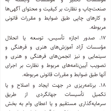
صنعت‌چاپ و نظارت بر کیفیت و محتوای آگهی‌ها
و کارهای چاپی طبق ضوابط و مقررات قانونی
مربوطه.
۱۷. صدور اجازه تأسیس، توسعه یا انحلال
مؤسسات آزاد آموزش‌های هنری و فرهنگی و
سینمایی و نیز انجمن‌های فرهنگی و هنری و
تصویب آیین‌نامه‌های مربوط و نظارت بر اجرای
آنها طبق ضوابط و مقررات قانونی مربوطه.
۱۸. برنامه‌ریزی در جهت ایجاد و اصلاح و یا
تکمیل تأسیسات جهانگردی از طریق
سرمایه‌گذاری مستقیم و یا اعطای وام به بخش