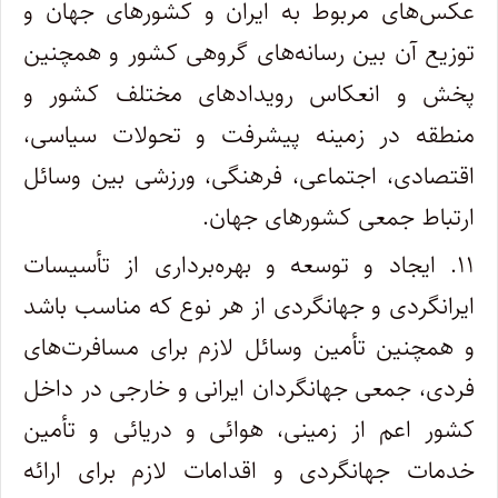
عکس‌های مربوط به ایران و کشورهای جهان و
توزیع آن بین رسانه‌های گروهی کشور و همچنین
پخش‌ و انعکاس رویدادهای مختلف کشور و
منطقه در زمینه پیشرفت و تحولات سیاسی،
اقتصادی، اجتماعی، فرهنگی، ورزشی بین وسائل
ارتباط جمعی کشورهای جهان.
۱۱. ایجاد و توسعه و بهره‌برداری از تأسیسات
ایرانگردی و جهانگردی از هر نوع که مناسب باشد
و همچنین تأمین وسائل لازم برای مسافرت‌های
فردی، جمعی جهانگردان ایرانی و خارجی در داخل
کشور اعم از زمینی، هوائی و دریائی و تأمین
خدمات جهانگردی و اقدامات لازم برای ارائه