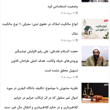
وضعیت استخدامی فرد
۱۲ مرداد ۱۴۰۵
انواع مالکیت املاک در حقوق ثبتی؛ معرفی ۱۱ نوع مالکیت
ملک
۱۲ مرداد ۱۴۰۵
حجت السلام نقدعلی: علی رغم افزایش چشمگیر
ورودی‌های حرفه وکالت، هدف اصلی طراحان قانون
تسهیل محقق نشده است
۱۴ مرداد ۱۴۰۵
نظریه مشورتی با موضوع: تکلیف دادگاه کیفری در مورد
اموال غیر منقول که در اثر ارتکاب جرایم در جرایم
کلاهبرداری و در حکم کلاهبرداری و انتقال مال غیر، سند