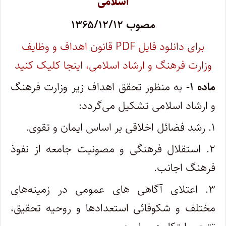
اسلامی
مصوب ۱۳۶۵/۱۲/۱۲
برای دانلود فایل PDF‌ ‌‌قانون اهداف و وظایف
وزارت فرهنگ و ارشاد اسلامی، اینجا کلیک کنید
‌ماده ۱-
به منظور تحقق اهداف زیر وزارت فرهنگ
و ارشاد اسلامی تشکیل می‌گردد:
۱. رشد فضائل اخلاقی بر اساس ایمان و تقوی.
۲. استقلال فرهنگی و مصونیت جامعه از نفوذ
فرهنگ اجانب.
۳. اعتلای آگاهی های عمومی در زمینه‌های
مختلف و شکوفائی استعدادها و روحیه تحقیق،