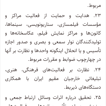
مربوط.
۲۳. هدایت و حمایت از فعالیت مراکز و
مؤسسات فیلمسازی، سناریونویسی، سینماها،
کانون‌ها و مراکز نمایش فیلم، عکاسخانه‌ها و
تولیدکنندگان‌ نوار سمعی و بصری و صدور اجازه
تأسیس و یا انحلال اینگونه واحدها و نظارت بر آنها
در چهارچوب ضوابط و مقررات مربوط.
۲۴. نظارت بر فعالیت‌های فرهنگی، هنری،
تبلیغاتی خارجیان مقیم ایران با همکاری
دستگاه‌های ذیربط.
۲۵. تحقیق درباره اثرات وسائل ارتباط جمعی و