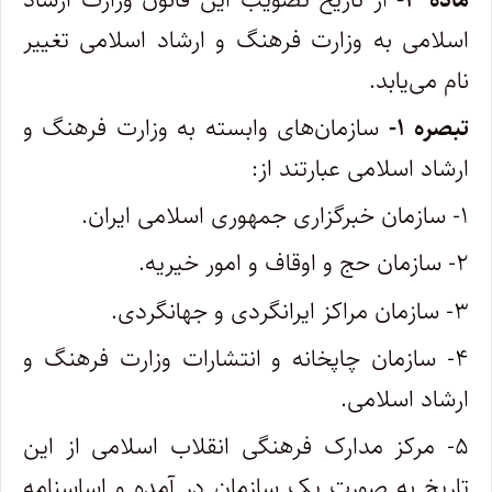
اسلامی به وزارت فرهنگ و ارشاد اسلامی تغییر
نام می‌یابد.
‌تبصره ۱-
سازمان‌های وابسته به وزارت فرهنگ و
ارشاد اسلامی عبارتند از:
۱- سازمان خبرگزاری جمهوری اسلامی ایران.
۲- سازمان حج و اوقاف و امور خیریه.
۳- سازمان مراکز ایرانگردی و جهانگردی.
۴- سازمان چاپخانه و انتشارات وزارت فرهنگ و
ارشاد اسلامی.
۵- مرکز مدارک فرهنگی انقلاب اسلامی از این
تاریخ به صورت یک سازمان در آمده و اساسنامه