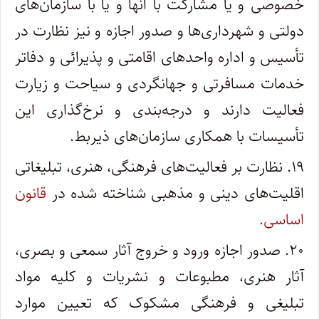
خصوصی و‌ یا مشارکت با آنها و یا با سازمان‌های
دولتی و شهرداری‌ها و صدور اجازه و نیز نظارت در
تأسیس و اداره واحدهای اقامتی و پذیرائی و دفاتر
خدمات‌ مسافرتی و جهانگردی و سیاحت و زیارت
فعالیت دارند و درجه‌بندی و نرخ‌گذاری این
تأسیسات با همکاری سازمان‌های ذیربط.
۱۹. نظارت بر فعالیت‌های فرهنگی، هنری، تبلیغاتی
اقلیت‌های دینی و مذهبی شناخته شده در
قانون
اساسی.
۲۰. صدور اجازه ورود و خروج آثار سمعی و بصری،
آثار هنری، مطبوعات و نشریات و کلیه مواد
تبلیغی و فرهنگی مشکوک که تعیین موارد