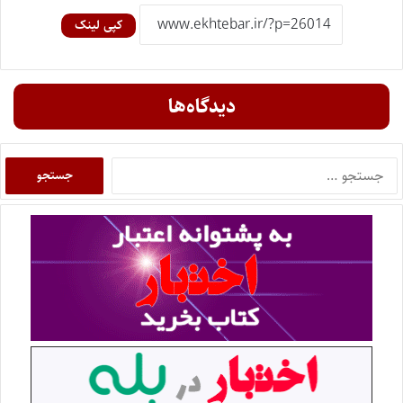
کپی لینک
دیدگاه‌ها