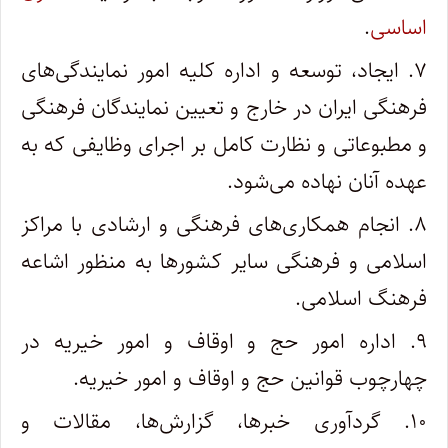
اساسی
.
۷. ایجاد، توسعه و اداره کلیه امور نمایندگی‌های
فرهنگی ایران در خارج و تعیین نمایندگان فرهنگی
و مطبوعاتی و نظارت کامل بر اجرای وظایفی که به
عهده آنان نهاده می‌شود.
۸. انجام همکاری‌های فرهنگی و ارشادی با مراکز
اسلامی و فرهنگی سایر کشورها به منظور اشاعه
فرهنگ اسلامی.
۹. اداره امور حج و اوقاف و امور خیریه در
چهارچوب قوانین حج و اوقاف و امور خیریه.
۱۰. گردآوری خبرها، گزارش‌ها، مقالات و