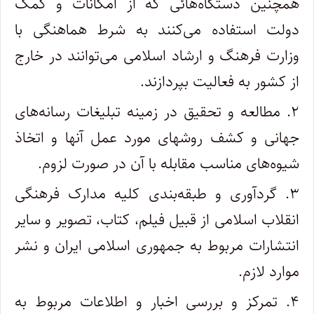
همچنین دستگاه‌هائی که از امکانات و کمک
دولت استفاده می‌کنند به شرط هماهنگی با
وزارت فرهنگ و ارشاد اسلامی می‌توانند در خارج
از کشور به فعالیت بپردازند.
۲. مطالعه و تحقیق در زمینه تبلیغات رسانه‌های
جهانی و کشف روشهای مورد عمل آنها و اتخاذ
شیوه‌های مناسب مقابله با آن در صورت لزوم.
۳. گردآوری و طبقه‌بندی کلیه مدارک فرهنگی
انقلاب اسلامی از قبیل فیلم، کتاب، تصویر و سایر
انتشارات مربوط به جمهوری اسلامی ایران و نشر
موارد لازم.
۴. تمرکز و بررسی اخبار و اطلاعات مربوط به