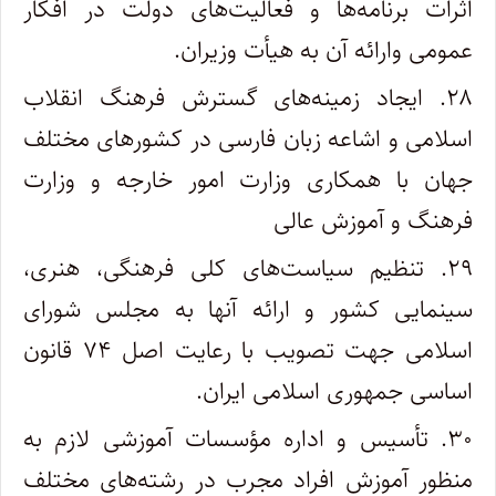
اثرات برنامه‌ها و فعالیت‌های دولت در افکار
عمومی و‌ارائه آن به هیأت وزیران.
۲۸. ایجاد زمینه‌های گسترش فرهنگ انقلاب
اسلامی و اشاعه زبان فارسی در کشورهای مختلف
جهان با همکاری وزارت امور خارجه و وزارت
فرهنگ و آموزش عالی
۲۹. تنظیم سیاست‌های کلی فرهنگی، هنری،
سینمایی کشور و ارائه آنها به مجلس شورای
اسلامی جهت تصویب با رعایت اصل ۷۴ قانون
اساسی‌ جمهوری اسلامی ایران.
۳۰. تأسیس و اداره مؤسسات آموزشی لازم به
منظور آموزش افراد مجرب در رشته‌های مختلف