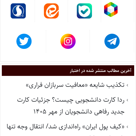
آخرین مطالب منتشر شده در اختبار
تکذیب شایعه «معافیت سربازان فراری»
ردا کارت دانشجویی چیست؟ جزئیات کارت
جدید رفاهی دانشجویان از مهر ۱۴۰۵
«کیف پول ایران» راه‌اندازی شد/ انتقال وجه تنها