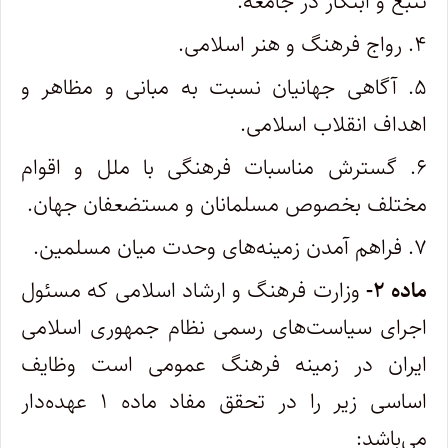
تتبع و ابتکار در جامعه.
۴. رواج فرهنگ و هنر اسلامی.
۵. آگاهی جهانیان نسبت به مبانی و مظاهر و
اهداف انقلاب اسلامی.
۶. گسترش مناسبات فرهنگی با ملل و اقوام
مختلف بخصوص مسلمانان و مستضعفان جهان.
۷. فراهم آمدن زمینه‌های وحدت میان مسلمین.
‌ماده ۲-
وزارت فرهنگ و ارشاد اسلامی که مسئول
اجرای سیاست‌های رسمی نظام جمهوری اسلامی
ایران در زمینه فرهنگ عمومی است وظایف
اساسی زیر را در تحقق مفاد ماده ۱ عهده‌دار
می‌باشد: