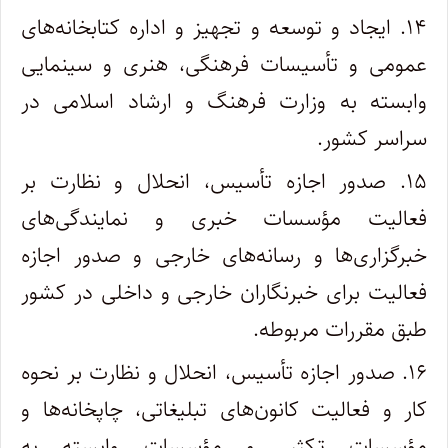
۱۴. ایجاد و توسعه و تجهیز و اداره کتابخانه‌های
عمومی و تأسیسات فرهنگی، هنری و سینمایی
وابسته به وزارت فرهنگ و ارشاد اسلامی در‌
سراسر کشور.
۱۵. صدور اجازه تأسیس، انحلال و نظارت بر
فعالیت مؤسسات خبری و نمایندگی‌های
خبرگزاری‌ها و رسانه‌های خارجی و صدور اجازه
فعالیت برای خبرنگاران خارجی و داخلی در کشور
طبق مقررات مربوطه.
۱۶. صدور اجازه تأسیس، انحلال و نظارت بر نحوه
کار و فعالیت کانون‌های تبلیغاتی، چاپخانه‌ها و
مؤسسات تکثیر و مؤسسات وابسته به