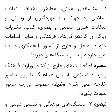
۱. شناساندن مبانی، مظاهر، اهداف انقلاب
اسلامی به جهانیان با بهره‌گیری از وسائل و
امکانات هنری، سمعی و بصری، کتب، نشریات
و‌برگزاری گردهم‌آئی‌های فرهنگی و سایر اقدامات
لازم در داخل و خارج از کشور با همکاری وزارت
امور خارجه و سایر دستگاه‌های ذیربط. ‌
‌تبصره ۱-
فعالیت‌های خارج از کشور وزارت فرهنگ
و ارشاد اسلامی بایستی هماهنگ با وزارت امور
خارجه طبق شرح وظیفه مصوب وزارت مزبور
صورت پذیرد.
تبصره ۲-
دستگاه‌های فرهنگی و تبلیغی دولتی و