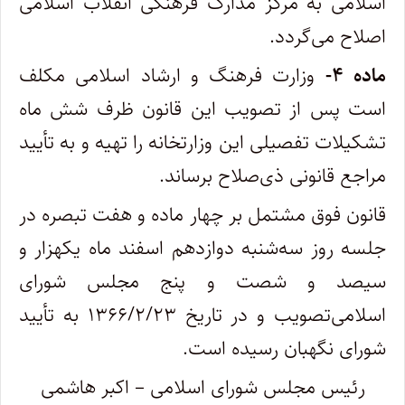
اسلامی به مرکز مدارک فرهنگی انقلاب اسلامی
اصلاح می‌گردد.
‌ماده ۴-
وزارت فرهنگ و ارشاد اسلامی مکلف
است پس از تصویب این قانون ظرف شش ماه
تشکیلات تفصیلی این وزارتخانه را تهیه و به تأیید
مراجع قانونی ذی‌صلاح برساند.
‌قانون فوق مشتمل بر چهار ماده و هفت تبصره در
جلسه روز سه‌شنبه دوازدهم اسفند ماه یکهزار و
سیصد و شصت و پنج مجلس شورای
اسلامی‌تصویب و در تاریخ ۱۳۶۶/۲/۲۳ به تأیید
شورای نگهبان رسیده است.
‌رئیس مجلس شورای اسلامی – اکبر هاشمی