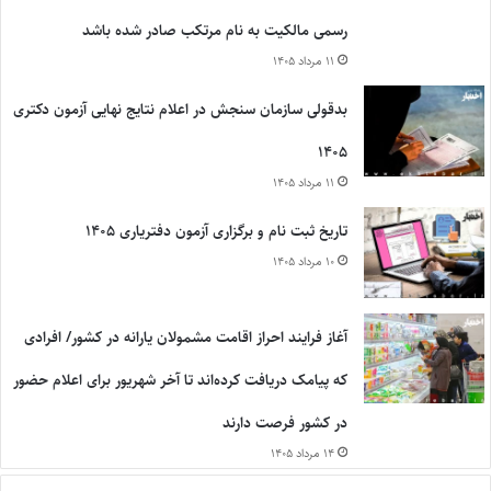
رسمی مالکیت به نام مرتکب صادر شده باشد
۱۱ مرداد ۱۴۰۵
بدقولی سازمان سنجش در اعلام نتایج نهایی آزمون دکتری
۱۴۰۵
۱۱ مرداد ۱۴۰۵
تاریخ ثبت نام و برگزاری آزمون دفتریاری ۱۴۰۵
۱۰ مرداد ۱۴۰۵
آغاز فرایند احراز اقامت مشمولان یارانه در کشور/ افرادی
که پیامک دریافت کرده‌اند تا آخر شهریور برای اعلام حضور
در کشور فرصت دارند
۱۴ مرداد ۱۴۰۵