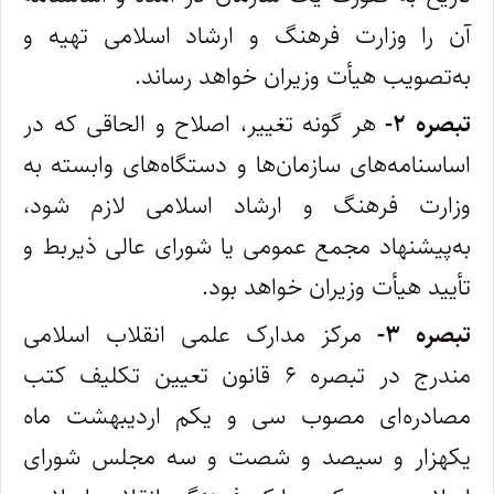
آن را وزارت فرهنگ و ارشاد اسلامی تهیه و
به‌تصویب هیأت وزیران خواهد رساند.
‌تبصره ۲-
هر گونه تغییر، اصلاح و الحاقی که در
اساسنامه‌های سازمان‌ها و دستگاه‌های وابسته به
وزارت فرهنگ و ارشاد اسلامی لازم شود،
به‌پیشنهاد مجمع عمومی یا شورای عالی ذیربط و
تأیید هیأت وزیران خواهد بود.
‌تبصره ۳-
مرکز مدارک علمی انقلاب اسلامی
مندرج در تبصره ۶ قانون تعیین تکلیف کتب
مصادره‌ای مصوب سی و یکم اردیبهشت ماه
یکهزار‌ و سیصد و شصت و سه مجلس شورای