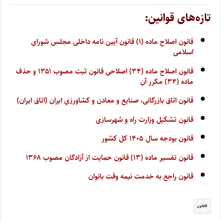
تازه‌های قوانین:
قانون اصلاح ماده (۱) قانون آیین نامه داخلی مجلس شورای
اسلامی
قانون اصلاح ماده (۳۴) اصلاحی قانون ثبت مصوب ۱۳۵۱ و حذف
ماده (۳۴) مکرر آن
قانون اتاق بازرگانی، صنایع و معادن و کشاورزی ایران (اتاق ایران)
قانون تشکیل وزارت راه و شهرسازی
قانون بودجه سال ۱۴۰۵ کل کشور
قانون تفسیر ماده (۱۳) قانون حمایت از آزادگان مصوب ۱۳۶۸
قانون راجع به خدمت نیمه وقت بانوان
قانون