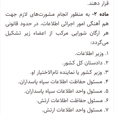
قرار دهند.
ماده ۲-
به منظور انجام مشورت‌های لازم جهت
هم آهنگی امور اجرائی اطلاعات، در حدود قانونی
هر ارگان شورایی مرکب از اعضاء زیر تشکیل‌
می‌گردد:
۱. وزیر اطلاعات.
۲. دادستان کل کشور.
۳. وزیر کشور یا نماینده تام‌الاختیار او.
۴. مسئول حفاظت اطلاعات سپاه پاسداران.
۵. مسئول واحد اطلاعات سپاه پاسداران.
۶. مسئول حفاظت اطلاعات ارتش.
۷. مسئول واحد اطلاعات ارتش.