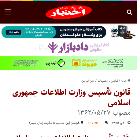
خانه
/
قوانین و مصوبات
/
متن قوانین
قانون تأسیس وزارت اطلاعات جمهوری
اسلامی
مصوب ۱۳۶۲/۰۵/۲۷
۱ دی ۱۳۹۵
۰
۶۶۷
خواندن این مطلب ۵ دقیقه زمان میبرد