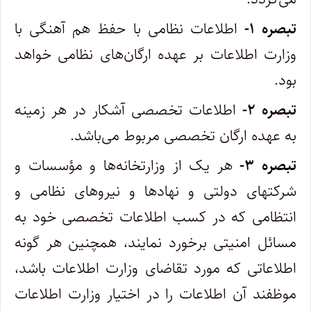
تبصره ۱-
اطلاعات نظامی با حفظ هم آهنگی با
وزارت اطلاعات بر عهده ارگان‌های نظامی خواهد
بود.
تبصره ۲-
اطلاعات تخصصی آشکار در هر زمینه
به عهده ارگان تخصصی مربوط می‌باشد.
تبصره ۳-
هر یک از وزارتخانه‌ها و مؤسسات و
شرکتهای دولتی و نهادها و نیروهای نظامی و
انتظامی که در کسب اطلاعات تخصصی خود به
‌مسائل امنیتی برخورد نمایند، همچنین هر گونه
اطلاعاتی که مورد تقاضای وزارت اطلاعات باشد،
موظفند آن اطلاعات را در اختیار وزارت اطلاعات‌