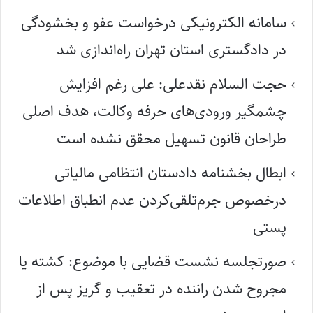
سامانه الکترونیکی درخواست عفو و بخشودگی
در دادگستری استان تهران راه‌اندازی شد
حجت السلام نقدعلی: علی رغم افزایش
چشمگیر ورودی‌های حرفه وکالت، هدف اصلی
طراحان قانون تسهیل محقق نشده است
ابطال بخشنامه دادستان انتظامی مالیاتی
درخصوص جرم‌تلقی‌کردن عدم انطباق اطلاعات
پستی
صورتجلسه نشست قضایی با موضوع: کشته یا
مجروح شدن راننده در تعقیب و گریز پس از