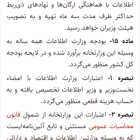
اطلاعات با هماهنگی ارگان‌ها و نهادهای ذی‌ربط
حداکثر ظرف مدت سه ماه تهیه و به تصویب
هیئت وزیران خواهد رسید.
ماده ۱۵-
بودجه وزارت اطلاعات همه ‌ساله به
وسیله این وزارتخانه برآورد شده و در لایحه بودجه
کل کشور منظور می‌گردد.
تبصره ۱-
اعتبارات وزارت اطلاعات با امضاء
نخست‌وزیر و وزیر اطلاعات تخصیص ‌یافته و به
حساب هزینه قطعی منظور می‌گردد.
تبصره ۲-
اعتبارات این وزارتخانه از شمول
قانون
محاسبات عمومی
مستثنی و تابع آئین‌نامه‌ایست
که به وسیله وزارتین اطلاعات و اقتصاد و‌ دارائی