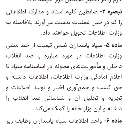
تبصره ۲-
ضابطین کلیه اسناد و مدارک اطلاعاتی
را که در حین عملیات بدست می‌آورند بلافاصله به
وزارت اطلاعات تحویل خواهند داد.
ماده ۵-
سپاه پاسداران ضمن تبعیت از خط مشی
وزارت اطلاعات در مورد مبارزه با ضد انقلاب
داخلی و مأموریت‌های محوله در اساسنامه سپاه تا
‌اعلام آمادگی وزارت اطلاعات، اطلاعات داشته و
حق کسب و جمع‌آوری اخبار و تولید اطلاعات و
تجزیه و تحلیل آن و شناسائی ضد انقلاب را
داشته ‌و این وزارتخانه را کمک می‌کند.
ماده ۶-
واحد اطلاعات سپاه پاسداران وظایف زیر