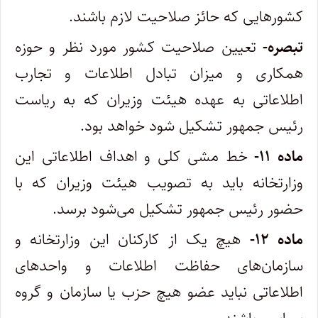
کشورهایی که حائز صلاحیت لازم باشند.
تبصره-
تعیین صلاحیت کشور مورد نظر و حوزه
همکاری و میزان تبادل اطلاعات و تجارب
اطلاعاتی به عهده هیئت وزیران که به ریاست
رئیس‌ جمهور تشکیل شود خواهد بود.
ماده ۱۱-
خط مشی کلی و اهداف اطلاعاتی این
وزارتخانه باید به تصویب هیئت وزیران که با
حضور رئیس جمهور تشکیل می‌شود برسد.
ماده ۱۲-
هیچ یک از کارکنان این وزارتخانه و
سازمان‌های حفاظت اطلاعات و واحدهای
اطلاعاتی نباید عضو هیچ حزب یا سازمان و گروه