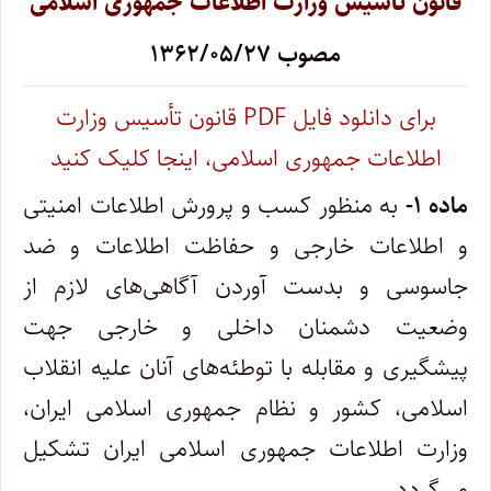
قانون تأسیس وزارت اطلاعات جمهوری اسلامی
مصوب ۱۳۶۲/۰۵/۲۷
برای دانلود فایل PDF‌ قانون تأسیس وزارت
اطلاعات جمهوری اسلامی، اینجا کلیک کنید
ماده ۱-
به منظور کسب و پرورش اطلاعات امنیتی
و اطلاعات خارجی و حفاظت اطلاعات و ضد
جاسوسی و بدست آوردن آگاهی‌های لازم از
وضعیت دشمنان داخلی و خارجی جهت
پیشگیری و مقابله با توطئه‌های آنان علیه انقلاب
اسلامی، کشور و نظام جمهوری اسلامی ایران،
وزارت‌ اطلاعات جمهوری اسلامی ایران تشکیل
می‌گردد.