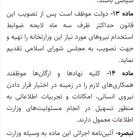
سیاسی ‌باشند.
ماده ۱۳-
دولت موظف است پس از تصویب این
قانون حداکثر ظرف سه ماه لایحه ضوابط
استخدام نیروهای مورد نیاز این وزارتخانه را تهیه و
جهت تصویب به مجلس شورای اسلامی تقدیم
نماید.
ماده ۱۴-
کلیه نهادها و ارگان‌ها موظفند
همکاری‌های لازم را در زمینه در اختیار قرار دادن
نیروی انسانی، امکانات و تجربیات اطلاعاتی به
منظور تسهیل در انجام مسئولیت‌های وزارت
اطلاعات معمول دارند.
تبصره-
آئین‌نامه اجرائی این ماده به وسیله وزارت