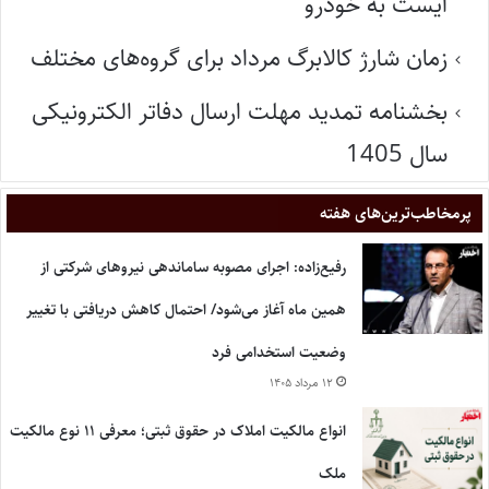
ایست به خودرو
زمان شارژ کالابرگ مرداد برای گروه‌های مختلف
بخشنامه تمدید مهلت ارسال دفاتر الکترونیکی
سال 1405
پر‌مخاطب‌ترین‌های هفته
رفیع‌زاده: اجرای مصوبه ساماندهی نیروهای شرکتی از
همین ماه آغاز می‌شود/ احتمال کاهش دریافتی با تغییر
وضعیت استخدامی فرد
۱۲ مرداد ۱۴۰۵
انواع مالکیت املاک در حقوق ثبتی؛ معرفی ۱۱ نوع مالکیت
ملک