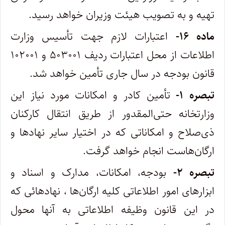
تهیه و به تصویب هیئت وزیران خواهد رسید.
ماده ۱۶-
اعتبارات لازم جهت تأسیس وزارت
اطلاعات از محل اعتبارات ردیف ۵۰۳۰۰۱ و ۱۰۲۰۰۱
قانون بودجه در سال جاری تأمین خواهد شد.
تبصره ۱-
تأمین کادر و امکانات مورد نیاز این
وزارتخانه حتی‌المقدور از طریق انتقال کارکنان
ذی‌صلاح و امکاناتی که در اختیار سایر نهادها و
ارگان‌هاست انجام خواهد گرفت.
تبصره ۲-
بودجه، امکانات، مدارک و اسناد و
ابزارهای امور اطلاعاتی کلیه ارگان‌ها ، نهادهائی که
در این قانون وظیفه اطلاعاتی به آنها محول