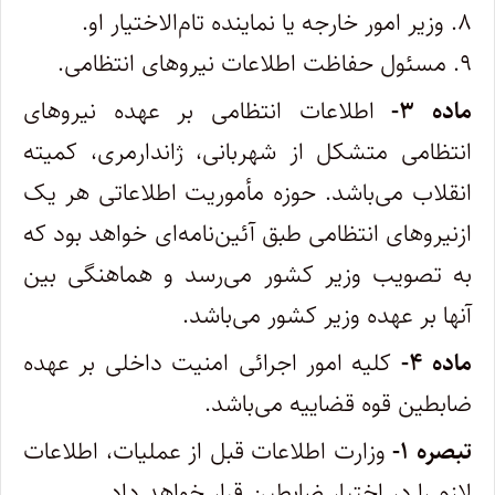
۸. وزیر امور خارجه یا نماینده تام‌الاختیار او.
۹. مسئول حفاظت اطلاعات نیروهای انتظامی.
ماده ۳-
اطلاعات انتظامی بر عهده نیروهای
انتظامی متشکل از شهربانی، ژاندارمری، کمیته
انقلاب می‌باشد. حوزه مأموریت اطلاعاتی هر یک
از‌نیروهای انتظامی طبق آئین‌نامه‌ای خواهد بود که
به تصویب وزیر کشور می‌رسد و هماهنگی بین
آنها بر عهده وزیر کشور می‌باشد.
ماده ۴-
کلیه امور اجرائی امنیت داخلی بر عهده
ضابطین قوه قضاییه می‌باشد.
تبصره ۱-
وزارت اطلاعات قبل از عملیات، اطلاعات
لازم را در اختیار ضابطین قرار خواهد داد.