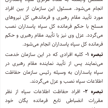
انجام‌ می‌شود. مسئول این سازمان از بین افراد
مورد تأیید مقام رهبری و فرماندهی کل نیروهای
مسلح با حکم فرمانده کل سپاه پاسداران نصب
می‌گردد. عزل‌ وی نیز با تأیید مقام رهبری و حکم
فرمانده کل سپاه پاسداران انجام می‌شود.
تبصره ۱-
کلیه افرادی که در این سازمان خدمت
می‌نمایند پس از تأیید نماینده مقام رهبری در
سپاه پاسداران به وسیله رئیس سازمان حفاظت‌
اطلاعات سپاه نصب و عزل می‌گردند.
تبصره ۲-
افراد حفاظت اطلاعات سپاه از نظر
مقررات انضباطی تابع فرمانده یگان خود