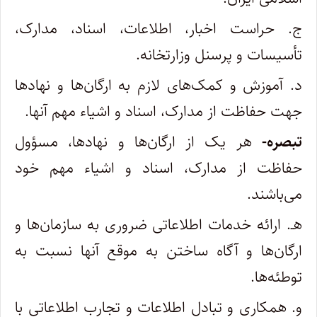
ج. حراست اخبار، اطلاعات، اسناد، مدارک،
تأسیسات و پرسنل وزارتخانه.
‌د. آموزش و کمک‌های لازم به ارگان‌ها و نهادها
جهت حفاظت از مدارک، اسناد و اشیاء مهم آنها.
تبصره-
هر یک از ارگان‌ها و نهادها، مسؤول
حفاظت از مدارک، اسناد و اشیاء مهم خود
می‌باشند.
هـ. ارائه خدمات اطلاعاتی ضروری به سازمان‌ها و
ارگان‌ها و آگاه ساختن به موقع آنها نسبت به
توطئه‌ها.
‌و. همکاری و تبادل اطلاعات و تجارب اطلاعاتی با