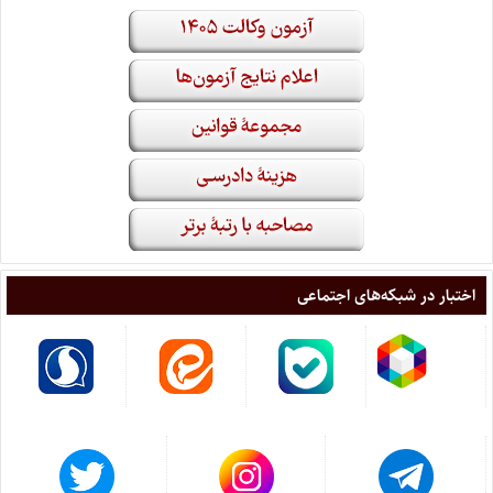
اختبار در شبکه‌های اجتماعی