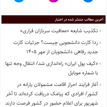
آخرین مطالب منتشر شده در اختبار
تکذیب شایعه «معافیت سربازان فراری»
ردا کارت دانشجویی چیست؟ جزئیات کارت
جدید رفاهی دانشجویان از مهر ۱۴۰۵
«کیف پول ایران» راه‌اندازی شد/ انتقال وجه تنها
با شماره موبایل
آغاز فرایند احراز اقامت مشمولان یارانه در
کشور/ افرادی که پیامک دریافت کرده‌اند تا آخر
شهریور برای اعلام حضور در کشور فرصت دارند