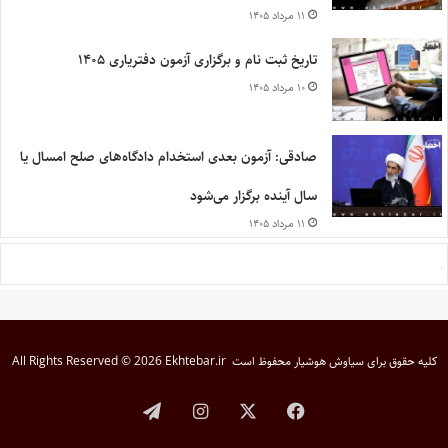
۱۱ مرداد ۱۴۰۵
تاریخ ثبت نام و برگزاری آزمون دفتریاری ۱۴۰۵
۱۰ مرداد ۱۴۰۵
صادقی: آزمون بعدی استخدام دادگاه‌های صلح امسال یا
سال آینده برگزار می‌شود
۱۱ مرداد ۱۴۰۵
کلیه حقوق برای
سیاوش هوشیار
محفوظ است
All Rights Reserved © 2026 Ekhtebar.ir