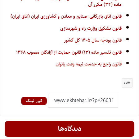
ماده (۳۴) مکرر آن
قانون اتاق بازرگانی، صنایع و معادن و کشاورزی ایران (اتاق ایران)
قانون تشکیل وزارت راه و شهرسازی
قانون بودجه سال ۱۴۰۵ کل کشور
قانون تفسیر ماده (۱۳) قانون حمایت از آزادگان مصوب ۱۳۶۸
قانون راجع به خدمت نیمه وقت بانوان
قانون
کپی لینک
دیدگاه‌ها