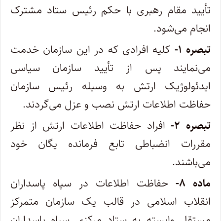
تأیید مقام رهبری با حکم رئیس ستاد مشترک
انجام می‌شود.
تبصره ۱-
کلیه افرادی که در این سازمان خدمت
می‌نمایند پس از تأیید سازمان سیاسی
ایدئولوژیک ارتش به وسیله رئیس سازمان
حفاظت‌ اطلاعات ارتش نصب و عزل می‌گردند.
تبصره ۲-
افراد حفاظت اطلاعات ارتش از نظر
مقررات انضباطی تابع فرمانده یگان خود
می‌باشند.
ماده ۸-
حفاظت اطلاعات در سپاه پاسداران
انقلاب اسلامی در قالب یک سازمان متمرکز
مستقل وابسته به ستاد مرکزی سپاه پاسداران