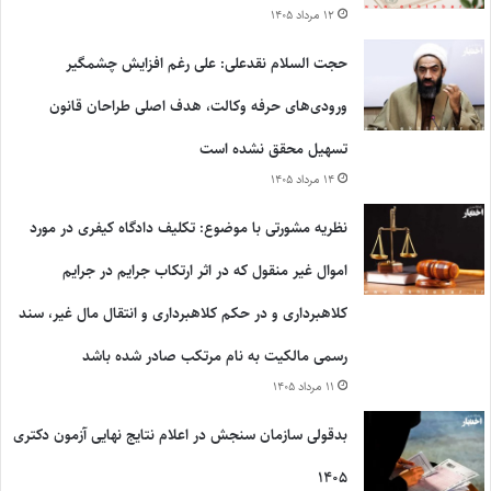
۱۲ مرداد ۱۴۰۵
حجت السلام نقدعلی: علی رغم افزایش چشمگیر
ورودی‌های حرفه وکالت، هدف اصلی طراحان قانون
تسهیل محقق نشده است
۱۴ مرداد ۱۴۰۵
نظریه مشورتی با موضوع: تکلیف دادگاه کیفری در مورد
اموال غیر منقول که در اثر ارتکاب جرایم در جرایم
کلاهبرداری و در حکم کلاهبرداری و انتقال مال غیر، سند
رسمی مالکیت به نام مرتکب صادر شده باشد
۱۱ مرداد ۱۴۰۵
بدقولی سازمان سنجش در اعلام نتایج نهایی آزمون دکتری
۱۴۰۵