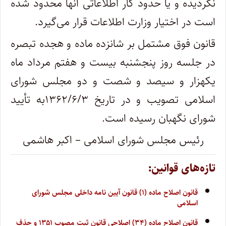
‌نگردیده و یا حدود کار اطلاعاتی آنها محدود شده
است در اختیار وزارت اطلاعات قرار می‌گیرد.
قانون فوق مشتمل بر شانزده ماده و هجده تبصره
در جلسه روز پنجشنبه بیست و هفتم مرداد ماه
یکهزار و سیصد و شصت و دو مجلس شورای
‌اسلامی تصویب و در تاریخ ۱۳۶۲/۶/۳به تأیید
شورای نگهبان رسیده است.
رئیس مجلس شورای اسلامی – اکبر هاشمی
تازه‌های قوانین:
قانون اصلاح ماده (۱) قانون آیین نامه داخلی مجلس شورای
اسلامی
قانون اصلاح ماده (۳۴) اصلاحی قانون ثبت مصوب ۱۳۵۱ و حذف