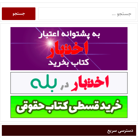
دسترسی سریع