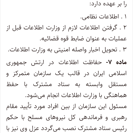
را بر عهده دارد:
۱ . اطلاعات نظامی.
۲ . گرفتن اطلاعات لازم از وزارت اطلاعات قبل از
عملیات به عنوان ضابط قوه قضائیه.
۳ . تحویل اخبار واصله امنیتی به وزارت اطلاعات.
ماده ۷-
حفاظت اطلاعات در ارتش جمهوری
اسلامی ایران در قالب یک سازمان متمرکز و
مستقل وابسته به ستاد مشترک با حفظ
هماهنگی با‌ وزارت اطلاعات انجام می‌شود.
مسئول این سازمان از بین افراد مورد تأیید مقام
رهبری و فرماندهی کل نیروهای مسلح با حکم
رئیس ستاد مشترک نصب می‌گردد عزل وی نیز با