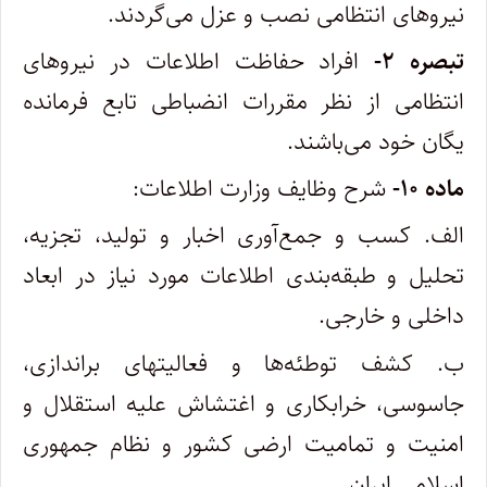
نیروهای انتظامی نصب و عزل می‌گردند.
تبصره ۲-
افراد حفاظت اطلاعات در نیروهای
انتظامی از نظر مقررات انضباطی تابع فرمانده
یگان خود می‌باشند.
ماده ۱۰-
شرح وظایف وزارت اطلاعات:
‌الف. کسب و جمع‌آوری اخبار و تولید، تجزیه،
تحلیل و طبقه‌بندی اطلاعات مورد نیاز در ابعاد
داخلی و خارجی.
ب. کشف توطئه‌ها و فعالیتهای براندازی،
جاسوسی، خرابکاری و اغتشاش علیه استقلال و
امنیت و تمامیت ارضی کشور و نظام جمهوری
اسلامی ایران.