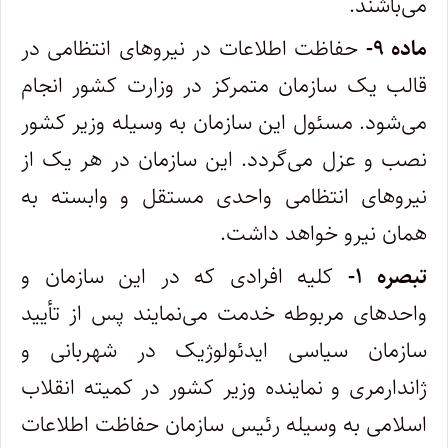
می‌باشند.
ماده ۹-
حفاظت اطلاعات در نیروهای انتظامی در
قالب یک سازمان متمرکز در وزارت کشور انجام
می‌شود. مسئول این سازمان به وسیله وزیر کشور
نصب و عزل می‌گردد. این سازمان در هر یک از
نیروهای انتظامی واحدی مستقل و وابسته به
همان نیرو خواهد داشت.
تبصره ۱-
کلیه افرادی که در این سازمان و
واحدهای مربوطه خدمت می‌نمایند پس از تأیید
سازمان سیاسی ایدئولوژیک در شهربانی و
ژاندارمری ‌و نماینده وزیر کشور در کمیته انقلاب
اسلامی به وسیله رئیس سازمان حفاظت اطلاعات