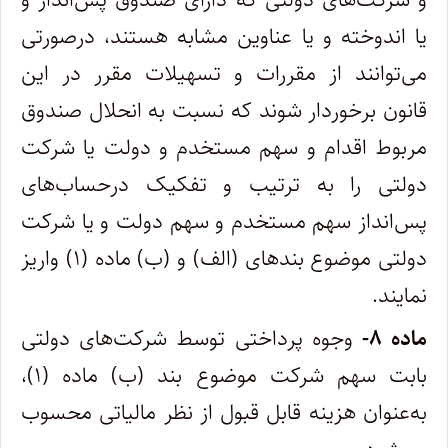
یا اندوخته و یا عناوین مشابه هستند،‌ درصورتی
می‌توانند از مقررات و تسهیلات مقرر در این
قانون برخوردار شوند که نسبت به انحلال صندوق
مربوط اقدام و سهم مستخدم و دولت یا‌ شرکت
دولتی را به ترتیب و تفکیک درحساب‌های
پس‌انداز سهم مستخدم و سهم دولت و یا شرکت
دولتی موضوع بندهای (‌الف) و (ب) ماده (۱) واریز
نمایند.
‌ماده ۸-
وجوه پرداختی توسط شرکت‌های دولتی
بابت سهم شرکت موضوع بند (ب) ماده (۱)،
به‌عنوان هزینه قابل قبول از نظر مالیاتی محسوب