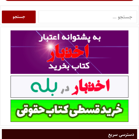
دسترسی سریع