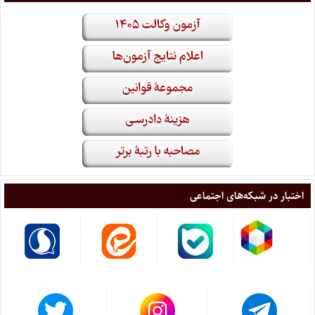
اختبار در شبکه‌های اجتماعی