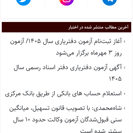
آخرین مطالب منتشر شده در اختبار
آغاز ثبت‌نام آزمون دفتریاری سال ۱۴۰۵/ آزمون
روز ۳ مهرماه برگزار می‌شود
آگهی آزمون دفتریاری دفتر اسناد رسمی سال
۱۴۰۵
استعلام حساب های بانکی از طریق بانک مرکزی
شاه‌محمدی: با تصویب قانون تسهیل، میانگین
سنی قبول‌شدگان آزمون وکالت حدود ۱۰ سال
بیشتر شده است