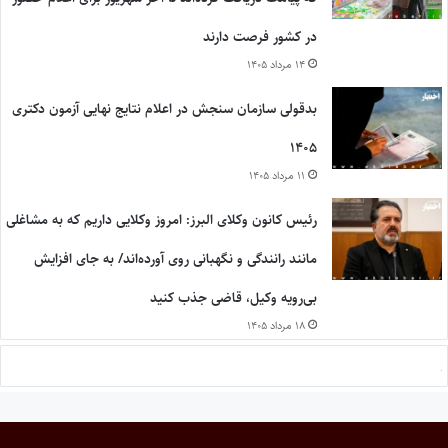
در کشور فرصت دارند
۱۴ مرداد ۱۴۰۵
بدقولی سازمان سنجش در اعلام نتایج نهایی آزمون دکتری
۱۴۰۵
۱۱ مرداد ۱۴۰۵
رئیس کانون وکلای البرز: امروز وکلایی داریم که به مشاغلی
مانند رانندگی و نگهبانی روی آورده‌اند/ به جای افزایش
بی‌رویه وکیل، قاضی جذب کنید
۱۸ مرداد ۱۴۰۵