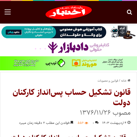
خانه
/
قوانین و مصوبات
قانون تشکیل حساب پس‌انداز کارکنان
دولت
مصوب ۱۳۷۶/۱۱/۲۶
۴ اردیبهشت ۱۴۰۳
۰
۵۵۶
خواندن این مطلب ۲ دقیقه زمان میبرد