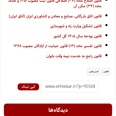
قانون اصلاح ماده (۳۴) اصلاحی قانون ثبت مصوب ۱۳۵۱ و حذف
ماده (۳۴) مکرر آن
قانون اتاق بازرگانی، صنایع و معادن و کشاورزی ایران (اتاق ایران)
قانون تشکیل وزارت راه و شهرسازی
قانون بودجه سال ۱۴۰۵ کل کشور
قانون تفسیر ماده (۱۳) قانون حمایت از آزادگان مصوب ۱۳۶۸
قانون راجع به خدمت نیمه وقت بانوان
قانون
متن قانون
کپی لینک
دیدگاه‌ها