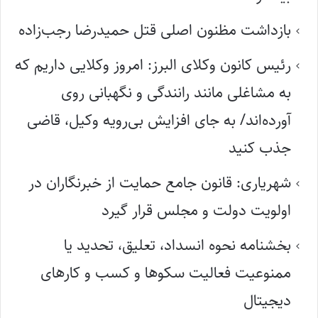
بازداشت مظنون اصلی قتل حمیدرضا رجب‌زاده
رئیس کانون وکلای البرز: امروز وکلایی داریم که
به مشاغلی مانند رانندگی و نگهبانی روی
آورده‌اند/ به جای افزایش بی‌رویه وکیل، قاضی
جذب کنید
شهریاری: قانون جامع حمایت از خبرنگاران در
اولویت دولت و مجلس قرار گیرد
بخشنامه نحوه انسداد، تعلیق، تحدید یا
ممنوعیت فعالیت سکوها و کسب و کارهای
دیجیتال