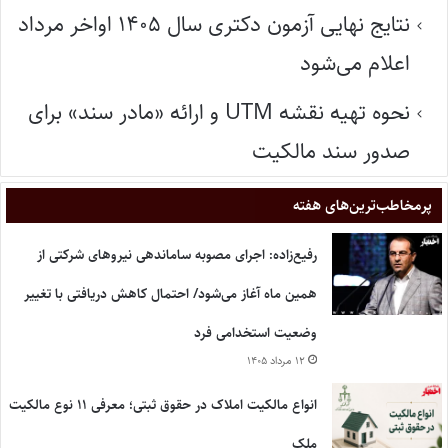
نتایج نهایی آزمون دکتری سال ۱۴۰۵ اواخر مرداد
اعلام می‌شود
نحوه تهیه نقشه UTM و ارائه «مادر سند» برای
صدور سند مالکیت
پر‌مخاطب‌ترین‌های هفته
رفیع‌زاده: اجرای مصوبه ساماندهی نیروهای شرکتی از
همین ماه آغاز می‌شود/ احتمال کاهش دریافتی با تغییر
وضعیت استخدامی فرد
۱۲ مرداد ۱۴۰۵
انواع مالکیت املاک در حقوق ثبتی؛ معرفی ۱۱ نوع مالکیت
ملک