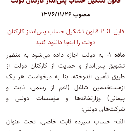
قانون تشکیل حساب پس‌انداز کارکنان دولت
مصوب ۱۳۷۶/۱۱/۲۶
فایل PDF قانون تشکیل حساب پس‌انداز کارکنان
دولت را اینجا دانلود کنید
‌ماده ۱-
به دولت اجازه داده می‌شود به منظور
تشویق پس‌انداز و حمایت از کارکنان دولت از
طریق تأمین اندوخته، بنا به درخواست هر یک
از‌مستخدمین شاغل (‌اعم از رسمی، ثابت و
پیمانی) وزارتخانه‌ها و مؤسسات دولتی و
شرکت‌های دولتی:
‌الف- حساب سپرده ثابت خاصی، تحت عنوان