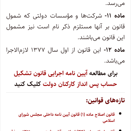
می‌رسد.
‌ماده ۱۱-
شرکت‌ها و مؤسسات دولتی که شمول
قانون بر آنها مستلزم ذکر نام است نیز مشمول
این قانون می‌باشند.
‌ماده ۱۲-
این قانون از اول سال ۱۳۷۷ لازم‌الاجرا
می‌باشد.
برای مطالعه
آیین نامه اجرایی قانون تشکیل
حساب پس انداز کارکنان دولت
کلیک کنید
تازه‌های قوانین:
قانون اصلاح ماده (۱) قانون آیین نامه داخلی مجلس شورای
اسلامی