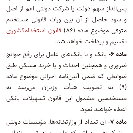
پس‌انداز سهم دولت یا شرکت دولتی اعم از اصل
و سود حاصل از آن بین وراث قانونی مستخدم
متوفی موضوع ماده (۸۶)
قانون استخدام‌کشوری
تقسیم و پرداخت خواهد شد.
‌ماده ۶-
بانک و یا بانک‌های عامل برای رفع حوائج
ضروری و همچنین احداث و یا خرید مسکن طبق
ضوابطی که ضمن آئین‌نامه اجرائی موضوع ماده
(۹) به تصویب هیأت وزیران می‌رسد به
مستخدمین مشمول این قانون تسهیلات بانکی
اعطاء خواهند نمود.
‌ماده ۷-
آن تعداد از وزارتخانه‌ها، مؤسسات دولتی
و شرکت‌های دولتی که دارای صندوق پس‌انداز و