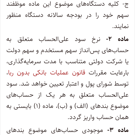
ج- کلیه دستگاه‌های موضوع این ماده موظفند
سهم خود را در بودجه سالانه دستگاه منظور
نمایند.
‌ماده ۲-
نرخ سود علی‌الحساب متعلق به
حساب‌های پس‌انداز سهم مستخدم و سهم دولت
یا شرکت دولتی متناسب با مدت سرمایه‌گذاری،
با‌رعایت مقررات
قانون عملیات بانکی بدون ربا
،
توسط شورای پول و اعتبار تعیین خواهد شد. سود
علی‌الحساب متعلق به هر یک از حساب‌های
موضوع بندهای (‌الف) و (ب)، ماده (۱) بایستی به
همان حساب واریز گردد.
‌ماده ۳-
موجودی حساب‌های موضوع بندهای