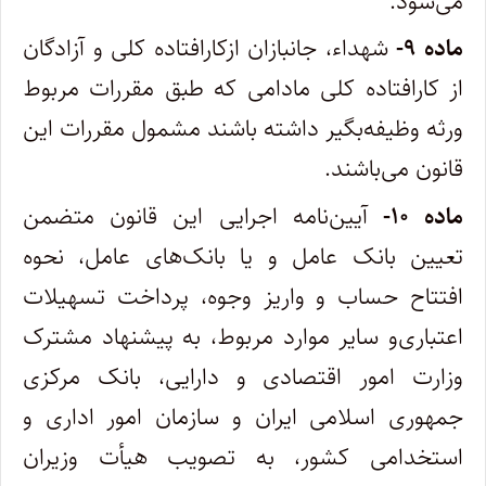
می‌شود.
ماده ۹-
شهداء، جانبازان ازکارافتاده کلی و آزادگان
از کارافتاده کلی مادامی که طبق مقررات مربوط
ورثه وظیفه‌بگیر داشته باشند مشمول مقررات این
قانون می‌باشند.
‌ماده ۱۰-
آیین‌نامه اجرایی این قانون متضمن
تعیین بانک عامل و یا بانک‌های عامل، نحوه
افتتاح حساب و واریز وجوه، پرداخت تسهیلات
اعتباری‌و سایر موارد مربوط، به پیشنهاد مشترک
وزارت امور اقتصادی و دارایی، بانک مرکزی
جمهوری اسلامی ایران و سازمان امور اداری و
استخدامی کشور،‌ به تصویب هیأت وزیران