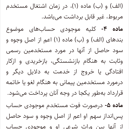
(‌الف) و (ب) ماده (۱)، در زمان اشتغال مستخدم
مربوط، غیر قابل برداشت می‌باشد.
‌ماده ۴-
کلیه موجودی حساب‌های موضوع
بندهای (‌الف) و (ب) ماده (۱) اعم از اصل وجوه و
سود حاصل از آنها در مورد مستخدمین رسمی
و‌ثابت به هنگام بازنشستگی، بازخریدی و ازکار
افتادگی یا خروج از خدمت به دلایل دیگر و
درمورد مستخدمین پیمانی به هنگام لغو یا خاتمه
قرارداد به‌طور یکجا در وجه آنان پرداخت می‌شود.
‌ماده ۵-
درصورت فوت مستخدم موجودی حساب
پس‌انداز سهم او اعم از اصل وجوه و سود حاصل
از آنها بین وراث شرعی او و موجودی حساب