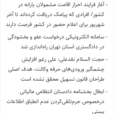
آغاز فرایند احراز اقامت مشمولان یارانه در
کشور/ افرادی که پیامک دریافت کرده‌اند تا آخر
شهریور برای اعلام حضور در کشور فرصت دارند
سامانه الکترونیکی درخواست عفو و بخشودگی
در دادگستری استان تهران راه‌اندازی شد
حجت السلام نقدعلی: علی رغم افزایش
چشمگیر ورودی‌های حرفه وکالت، هدف اصلی
طراحان قانون تسهیل محقق نشده است
ابطال بخشنامه دادستان انتظامی مالیاتی
درخصوص جرم‌تلقی‌کردن عدم انطباق اطلاعات
پستی