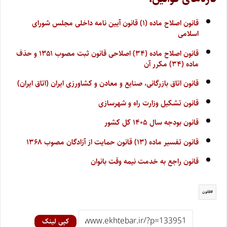
قانون اصلاح ماده (۱) قانون آیین نامه داخلی مجلس شورای
اسلامی
قانون اصلاح ماده (۳۴) اصلاحی قانون ثبت مصوب ۱۳۵۱ و حذف
ماده (۳۴) مکرر آن
قانون اتاق بازرگانی، صنایع و معادن و کشاورزی ایران (اتاق ایران)
قانون تشکیل وزارت راه و شهرسازی
قانون بودجه سال ۱۴۰۵ کل کشور
قانون تفسیر ماده (۱۳) قانون حمایت از آزادگان مصوب ۱۳۶۸
قانون راجع به خدمت نیمه وقت بانوان
قانون
کپی لینک