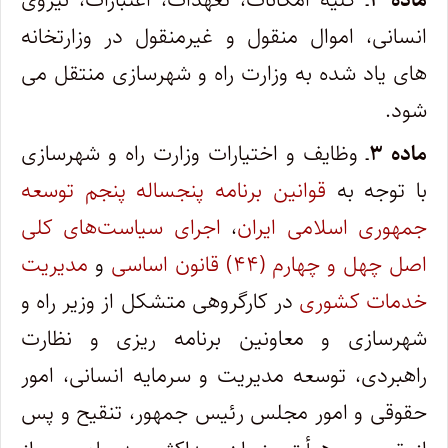
انسانی، اموال منقول و غیرمنقول در وزارتخانه‌
های یاد شده به وزارت راه و شهرسازی منتقل می
‌شود.
ماده ۳
ـ وظایف و اختیارات وزارت راه و شهرسازی
با توجه به
قوانین برنامه پنجساله پنجم توسعه
جمهوری اسلامی ایران
،
اجرای سیاست‌های کلی
اصل چهل و چهارم (۴۴) قانون اساسی
و
مدیریت
خدمات کشوری
در کارگروهی متشکل از وزیر راه و
شهرسازی و معاونین برنامه‌ ریزی و نظارت
راهبردی، توسعه مدیریت و سرمایه انسانی، امور
حقوقی و امور مجلس رئیس‌ جمهور، تنقیح و پس