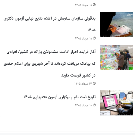
۱۱ مرداد ۱۴۰۵
بدقولی سازمان سنجش در اعلام نتایج نهایی آزمون دکتری
۱۴۰۵
۱۱ مرداد ۱۴۰۵
آغاز فرایند احراز اقامت مشمولان یارانه در کشور/ افرادی
که پیامک دریافت کرده‌اند تا آخر شهریور برای اعلام حضور
در کشور فرصت دارند
۱۴ مرداد ۱۴۰۵
تاریخ ثبت نام و برگزاری آزمون دفتریاری ۱۴۰۵
۱۰ مرداد ۱۴۰۵