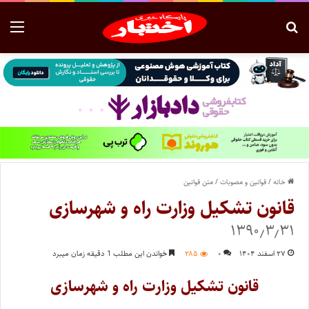
خانه
/
قوانین و مصوبات
/
متن قوانین
قانون تشکیل وزارت راه و شهرسازی
۱۳۹۰٫۳٫۳۱
۲۷ اسفند ۱۴۰۴
۰
۲۸۵
خواندن این مطلب 1 دقیقه زمان میبرد
قانون تشکیل وزارت راه و شهرسازی