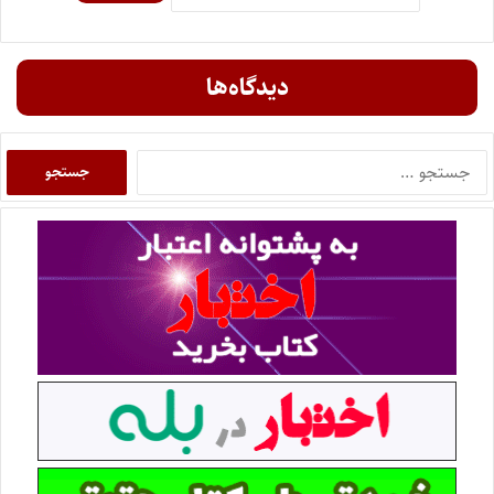
دیدگاه‌ها