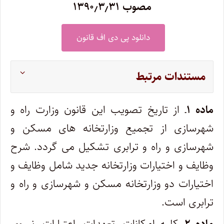
مصوب ۱۳۹۰٫۳٫۳۱
دانلود پی دی اف قانون
مستندات مرتبط
ماده ۱
ـ از تاریخ تصویب این قانون وزارت راه و
شهرسازی از تجمیع وزارتخانه‌ های مسکن و
شهرسازی و راه و ترابری تشکیل می‌ گردد. شرح
وظایف و اختیارات وزارتخانه جدید شامل وظایف و
اختیارات دو وزارتخانه مسکن و شهرسازی و راه و
ترابری است.
ماده ۲
ـ کلیه امکانات، تعهدات، اعتبارات، نیروی