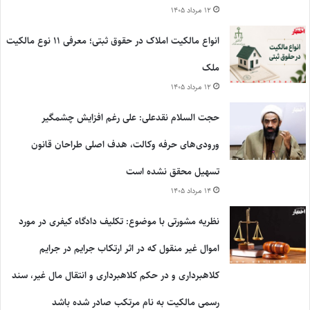
۱۲ مرداد ۱۴۰۵
انواع مالکیت املاک در حقوق ثبتی؛ معرفی ۱۱ نوع مالکیت
ملک
۱۲ مرداد ۱۴۰۵
حجت السلام نقدعلی: علی رغم افزایش چشمگیر
ورودی‌های حرفه وکالت، هدف اصلی طراحان قانون
تسهیل محقق نشده است
۱۴ مرداد ۱۴۰۵
نظریه مشورتی با موضوع: تکلیف دادگاه کیفری در مورد
اموال غیر منقول که در اثر ارتکاب جرایم در جرایم
کلاهبرداری و در حکم کلاهبرداری و انتقال مال غیر، سند
رسمی مالکیت به نام مرتکب صادر شده باشد