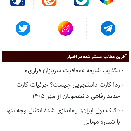
آخرین مطالب منتشر شده در اختبار
تکذیب شایعه «معافیت سربازان فراری»
ردا کارت دانشجویی چیست؟ جزئیات کارت
جدید رفاهی دانشجویان از مهر ۱۴۰۵
«کیف پول ایران» راه‌اندازی شد/ انتقال وجه تنها
با شماره موبایل