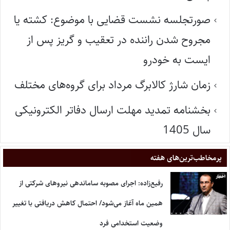
صورتجلسه نشست قضایی با موضوع: کشته یا
مجروح شدن راننده در تعقیب و گریز پس از
ایست به خودرو
زمان شارژ کالابرگ مرداد برای گروه‌های مختلف
بخشنامه تمدید مهلت ارسال دفاتر الکترونیکی
سال 1405
پر‌مخاطب‌ترین‌های هفته
رفیع‌زاده: اجرای مصوبه ساماندهی نیروهای شرکتی از
همین ماه آغاز می‌شود/ احتمال کاهش دریافتی با تغییر
وضعیت استخدامی فرد