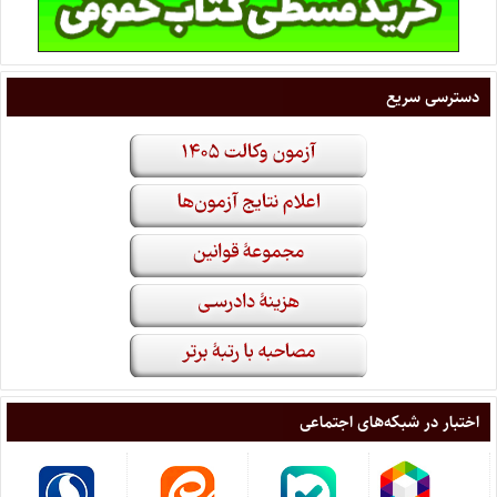
دسترسی سریع
اختبار در شبکه‌های اجتماعی