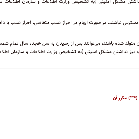
داشتن مشکل امنیتی (به تشخیص وزارت اطلاعات و سازمان اطلاعات سپ
ر دسترس نباشند، در صورت ابهام در احراز نسب متقاضی، احراز نسب با داد
یران متولد شده باشند، می‌توانند پس از رسیدن به سن هجده سال تمام شم
 و نیز نداشتن مشکل امنیتی (به تشخیص وزارت اطلاعات و سازمان اطلاع