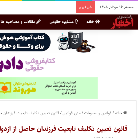
جمعه, ۱۶ مرداد, ۱۴۰۵
خبر فوری
خانه
مشاوره حقوقی
مقالات و مصاحبه ها
خانه
/
قوانین و مصوبات
/
متن قوانین
/
قانون تعیین تکلیف تابعیت فرزندان حاص
قانون تعیین تکلیف تابعیت فرزندان حاصل از ازدواج