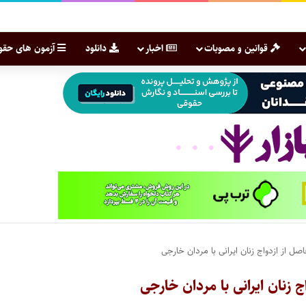
قوانین و مصوبات
اخبار
دانلود
آزمون های حقو
ل از ازدواج زنان ایرانی با مردان خارجی
 زنان ایرانی با مردان خارجی