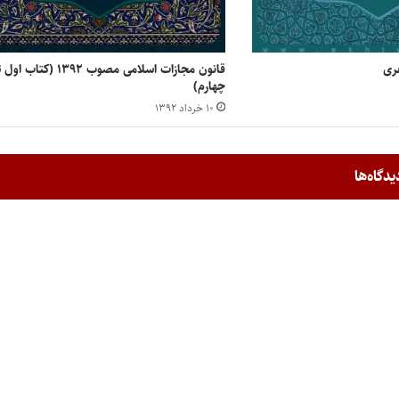
فری
قانون مجازات اسلامی مصوب ۱۳۹۲ (کتاب او
چهارم)
۱۰ خرداد ۱۳۹۲
یدگاه‌ها