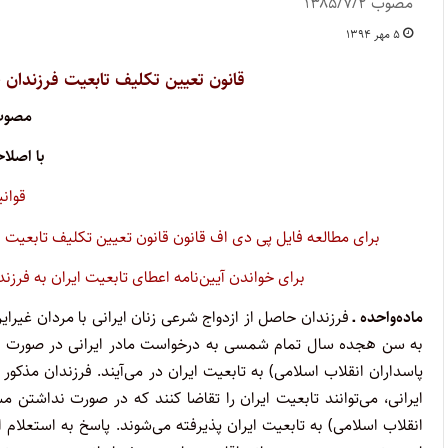
مصوب ۱۳۸۵/۷/۲
۵ مهر ۱۳۹۴
قانون تعیین تکلیف تابعیت فرزندان ح
مصوب /۷/۲
با اصلاحات ۲
قوان
برای مطالعه فایل پی دی اف قانون قانون تعیین تکلیف تابعیت فر
برای خواندن آیین‌نامه اعطای تابعیت ایران به فرزن
ماده‌واحده ـ
فرزندان حاصل از ازدواج شرعی زنان ایرانی با مردان غیرایر
به سن هجده سال تمام شمسی به درخواست مادر ایرانی در صورت ن
پاسداران انقلاب اسلامی) به تابعیت ایران در می‌آیند. فرزندان م
ایرانی، می‌توانند تابعیت ایران را تقاضا کنند که در صورت نداشتن
انقلاب اسلامی) به تابعیت ایران پذیرفته می‌شوند. پاسخ به استعلام