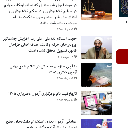
در مورد اموال غیر منقول که در اثر ارتکاب جرایم
در جرایم کلاهبرداری و در حکم کلاهبرداری و
انتقال مال غیر، سند رسمی مالکیت به نام
ل تا
مرتکب صادر شده باشد
۱۱ مرداد ۱۴۰۵
حجت السلام نقدعلی: علی رغم افزایش چشمگیر
ورودی‌های حرفه وکالت، هدف اصلی طراحان
قانون تسهیل محقق نشده است
۱۴ مرداد ۱۴۰۵
بدقولی سازمان سنجش در اعلام نتایج نهایی
آزمون دکتری ۱۴۰۵
۱۱ مرداد ۱۴۰۵
تاریخ ثبت نام و برگزاری آزمون دفتریاری ۱۴۰۵
۱۰ مرداد ۱۴۰۵
صادقی: آزمون بعدی استخدام دادگاه‌های صلح
امسال یا سال آینده برگزار می‌شود