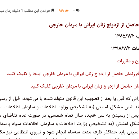
۰
۹۱۹
خواندن این مطلب 1 دقیقه زمان میبرد
اصل از ازدواج زنان ایرانی با مردان خارجی
۱۳۸۵
۱۳۹۸/۷/
ین و مقررات
زندان حاصل از ازدواج زنان ایرانی با مردان خارجی اینجا را کلیک کنید
دان حاصل از ازدواج زنان ایرانی با مردان خارجی کلیک کنید
انی که قبل یا بعد از تصویب این قانون متولد شده یا می‌شوند، قبل از رس
داشتن مشکل امنیتی (به تشخیص وزارت اطلاعات و سازمان اطلاعات سپ
ذکور پس از رسیدن به سن هجده سال تمام شمسی، در صورت عدم تقاضای ما
 مشکل امنیتی (به تشخیص وزارت اطلاعات و سازمان اطلاعات سپاه پاسدا
 امنیتی باید حداکثر ظرف مدت سه‌ماه انجام شود و نیروی انتظامی نیز م