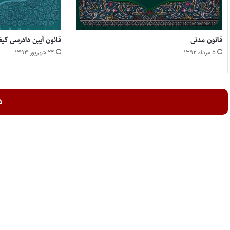
قانون مدنی
قانون آیین دادرسی کی
۵ مرداد ۱۳۹۲
۲۴ شهریور ۱۳۹۳
د