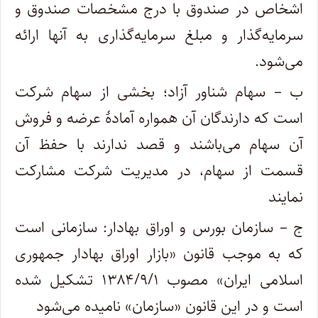
اشخاص در صندوق با درج مشخصات صندوق و
سرمایه‌گذار و مبلغ سرمایه‌گذاری به آنها ارائه
می‌شود.
ب – سهام شناور آزاد؛ بخشی از سهام شرکت
است که دارندگان آن همواره آمادۀ عرضه و فروش
آن سهام می‌باشند و قصد ندارند با حفظ آن
قسمت از سهام، در مدیریت شرکت مشارکت
نمایند
ج – سازمان بورس و اوراق بهادار: سازمانی است
که به موجب قانون «بازار اوراق بهادار جمهوری
اسلامی ایران» مصوب ۱۳۸۴/۹/۱ تشکیل شده
است و در این قانون «سازمان» نامیده می‌شود