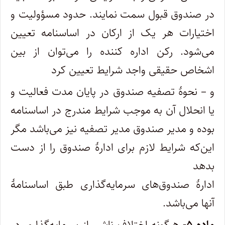
در صندوق قبول سمت نمایند. حدود مسؤولیت و
اختیارات هر یک از ارکان در اساسنامه تعیین
می‌شود. رکن اداره کننده را می‌توان از بین
اشخاص حقیقی واجد شرایط تعیین کرد
و – نحوۀ تصفیه صندوق در پایان مدت فعالیت و
یا انحلال آن به موجب شرایط مندرج در اساسنامه
بوده و مدیر صندوق مدیر تصفیه نیز می‌باشد مگر
این‌که شرایط لازم برای ادارۀ صندوق را از دست
بدهد
ادارۀ صندوق‌های سرمایه‌گذاری طبق اساسنامۀ
آنها می‌باشد.
ماده ۵-
هرگونه اختلاف ناشی از سرمایه‌گذاری در