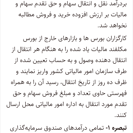
بردرآمد نقل و انتقال سهام و حق تقدم سهام و
مالیات بر ارزش افزوده خرید و فروش مطالبه
نخواهد شد.
کارگزاران بورس ها و بازارهای خارج از بورس
مکلفند مالیات یاد شده را به هنگام هر انتقال از
انتقال دهنده وصول و به حساب تعیین شده از
طرف سازمان امور مالیاتی کشور واریز نمایند و
ظرف ده روز از تاریخ انتقال، رسید آن را به همراه
فهرستی حاوی تعداد و مبلغ فروش سهام و حق
تقدم مورد انتقال به اداره امور مالیاتی محل ارسال
کنند.
تبصره ۱-
تمامی درآمدهای صندوق سرمایه‌گذاری