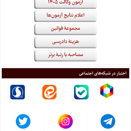
اختبار در شبکه‌های اجتماعی