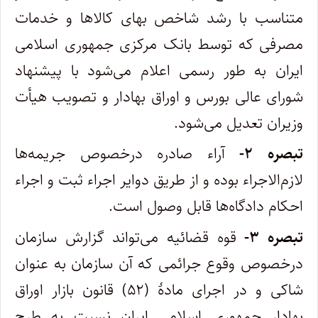
متناسب با رشد شاخص بهای کالاها و خدمات
مصرفی که توسط بانک مرکزی جمهوری اسلامی
ایران به طور رسمی اعلام می‌شود با پیشنهاد
شورای عالی بورس و اوراق بهادار و تصویب هیأت
وزیران تعدیل می‌شود.
تبصره ۲-
آراء صادره درخصوص جریمه‌ها
لازم‌الاجراء بوده و از طریق دوایر اجراء ثبت و اجراء
احکام دادگاه‌ها قابل وصول است.
تبصره ۳-
قوه قضائیه می‌تواند گزارش سازمان
درخصوص وقوع جرائمی که آن سازمان به عنوان
شاکی و در اجرای مادۀ (۵۲) قانون بازار اوراق
بهادار جمهوری اسلامی ایران نسبت به طرح