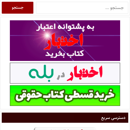
دسترسی سریع