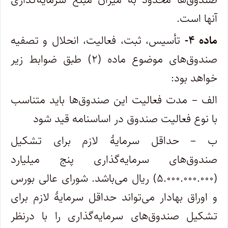
آنها است.
ماده ۴-
تأسیس، ثبت، فعالیت، انحلال و تصفیه
صندوق‌های موضوع ماده (۲) طبق ضوابط زیر
خواهد بود:
الف – مدت فعالیت این صندوق‌ها باید متناسب
با نوع فعالیت صندوق در اساسنامه قید شود
ب – حداقل سرمایۀ لازم برای تشکیل
صندوق‌های سرمایه‌گذاری پنج میلیارد
(۵.۰۰۰.۰۰۰.۰۰۰) ریال می‌باشد. شورای عالی بورس
و اوراق بهادار می‌تواند حداقل سرمایۀ لازم برای
تشکیل صندوق‌های سرمایه‌گذاری را با درنظر