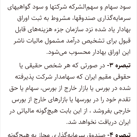
سود سهام و سهم‌الشرکه شرکتها و سود گواهیهای
سرمایه‌گذاری صندوقها، مشروط به ثبت اوراق
بهادار یاد شده نزد سازمان جزء هزینه‌های قابل
قبول برای تشخیص درآمد مشمول مالیات ناشر
این اوراق بهادار محسوب می‌شود.
تبصره ۳-
در صورتی که هر شخص حقیقی یا
حقوقی مقیم ایران که سهامدار شرکت پذیرفته
شده در بورس یا بازار خارج از بورس، سهام یا حق
تقدم خود را در بورسها یا بازارهای خارج از بورس
خارجی بفروشد ، از این بابت هیچ‌گونه مالیاتی در
ایران دریافت نخواهد شد.
تبصره ۴-
صندوق سرمایه‌گذاری مجاز به هیچ‌گونه