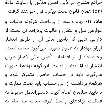
جرائم مندرج در ذیل فصل مذکور با رعایت مادۀ
(۵۲) همان قانون تحت پیگرد قرار خواهند گرفت.
ماده ۱۱-
نهاد واسط از پرداخت هرگونه مالیات و
عوارض نقل و انتقال و مالیات بردرآمد آن دسته از
دارایی هایی که تأمین مالی آن از طریق انتشار
اوراق بهادار به عموم صورت می‌گیرد معاف است.
وجوه حاصل از اقدامات تأمین مالی که از طریق
انتشار اوراق بهادار توسط این‌گونه نهادها صورت
می‌گیرد، باید در حساب خاصی متمرکز شود و
هرگونه برداشت از این حساب باید تحت نظارت و
با تأیید سازمان انجام گیرد. دستورالعمل مربوط به
فعالیت نهادها
ی
واسط ظرف مدت سه ماه به