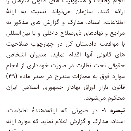
انجام وظایف و مسؤولیت های قانونی سازمان را
ارائه کنند. سازمان می‌تواند نسبت به ارائۀ
اطلاعات، اسناد، مدارک و گزارش های مذکور به
مراجع و نهادهای ذی‌صلاح داخلی و یا بین‌المللی
با موافقت دادستان کل در چهارچوب صلاحیت
های قانونی آنها اقدام نماید. مدیران اشخاص
حقوقی تحت نظارت در صورت خودداری از انجام
موارد فوق به مجازات مندرج در صدر ماده (۴۹)
قانون بازار اوراق بهادار جمهوری اسلامی ایران
محکوم می‌شوند.
تبصره ۱-
در صورتی که ارائه‌دهندۀ اطلاعات،
اسناد، مدارک و گزارش اعلام نماید که موارد ارائه