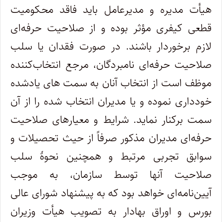
هیأت مدیره و مدیرعامل باید فاقد محکومیت
قطعی کیفری مؤثر بوده و از صلاحیت حرفه‌ای
لازم برخوردار باشند. در صورت فقدان یا سلب
صلاحیت حرفه‌ای نامبردگان، مرجع انتخاب‌کننده
موظف است از انتخاب آنان به سمت های یادشده
خودداری نموده و یا مدیران انتخاب شده را از آن
سمت برکنار نماید. شرایط و معیارهای صلاحیت
حرفه‌ای مدیران مذکور صرفاً از حیث تحصیلات و
سوابق تجربی مرتبط و همچنین نحوۀ سلب
صلاحیت آنها توسط سازمان، به موجب
آیین‌نامه‌ای خواهد بود که به پیشنهاد شورای عالی
بورس و اوراق بهادار به تصویب هیأت وزیران