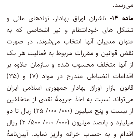
می‌رسد.
ماده ۱۴-
ناشران اوراق بهادار، نهادهای مالی و
تشکل های خودانتظام و نیز اشخاصی که به
عنوان مدیران آنها انتخاب می‌شوند، در صورت
نقض قوانین و مقررات مربوط به فعالیت هر یک
از آنها متخلف محسوب شده و سازمان علاوه بر
اقدامات انضباطی مندرج در مواد (۷) و (۳۵)
قانون بازار اوراق بهادار جمهوری اسلامی ایران
می‌تواند نسبت به اخذ جریمۀ نقدی از متخلفین
از بیست و پنج میلیون (۰۰۰/ ۰۰۰/ ۲۵) ریال تا دو
میلیارد و پانصد میلیون (۰۰۰/ ۰۰۰/ ۵۰۰/ ۲) ریال
اقدام و به حساب خزانه واریز نماید. آیین‌نامۀ