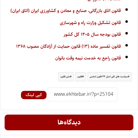
قانون اتاق بازرگانی، صنایع و معادن و کشاورزی ایران (اتاق ایران)
قانون تشکیل وزارت راه و شهرسازی
قانون بودجه سال ۱۴۰۵ کل کشور
قانون تفسیر ماده (۱۳) قانون حمایت از آزادگان مصوب ۱۳۶۸
قانون راجع به خدمت نیمه وقت بانوان
سیاست های کلی اصل ۴۴ قانون اساسی
قانون
متن قانون
کپی لینک
دیدگاه‌ها