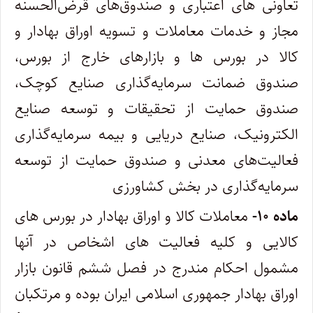
تعاونی های اعتباری و صندوق‌های قرض‌الحسنه
مجاز و خدمات معاملات و تسویه اوراق بهادار و
کالا در بورس ها و بازارهای خارج از بورس،
صندوق ضمانت سرمایه‌گذاری صنایع کوچک،
صندوق حمایت از تحقیقات و توسعه صنایع
الکترونیک، صنایع دریایی و بیمه سرمایه‌گذاری
فعالیت‌های معدنی و صندوق حمایت از توسعه
سرمایه‌گذاری در بخش کشاورزی
ماده ۱۰-
معاملات کالا و اوراق بهادار در بورس های
کالایی و کلیه فعالیت های اشخاص در آنها
مشمول احکام مندرج در فصل ششم قانون بازار
اوراق بهادار جمهوری اسلامی ایران بوده و مرتکبان