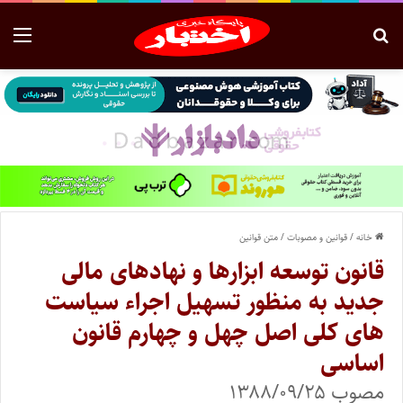
خانه
/
قوانین و مصوبات
/
متن قوانین
قانون توسعه ابزارها و نهادهای مالی
جدید به منظور تسهیل اجراء سیاست
های کلی اصل چهل و چهارم قانون
اساسی
مصوب ۱۳۸۸/۰۹/۲۵