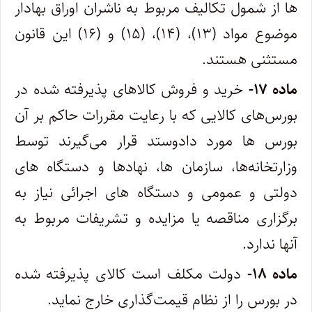
ها از شمول تکالیف مربوط به ناشران اوراق بهادار
موضوع مواد (۱۳)، (۱۴)، (۱۵) و (۱۶) این قانون
مستثنی هستند.
ماده ۱۷-
خرید و فروش کالاهای پذیرفته شده در
بورس‌های کالایی که با رعایت مقررات حاکم بر آن
بورس ها مورد دادوستد قرار می‌گیرند توسط
وزارتخانه‌ها، سازمان ها، نهادها و دستگاه های
دولتی و عمومی و دستگاه های اجرائی نیاز به
برگزاری مناقصه یا مزایده و تشریفات مربوط به
آنها ندارد.
ماده ۱۸-
دولت مکلف است کالای پذیرفته شده
در بورس را از نظام قیمت‌گذاری خارج نماید.