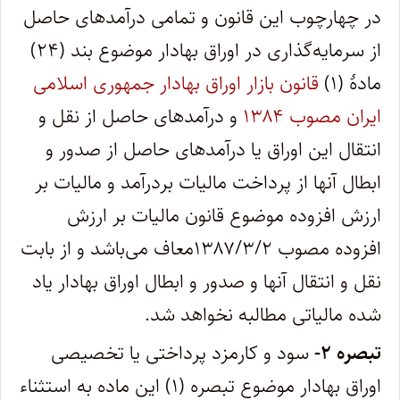
در چهارچوب این قانون و تمامی درآمدهای حاصل
از سرمایه‌گذاری در اوراق بهادار موضوع بند (۲۴)
مادۀ (۱)
قانون بازار اوراق بهادار جمهوری اسلامی
ایران مصوب ۱۳۸۴
و درآمدهای حاصل از نقل و
انتقال این اوراق یا درآمدهای حاصل از صدور و
ابطال آنها از پرداخت مالیات بردرآمد و مالیات بر
ارزش افزوده موضوع قانون مالیات بر ارزش
افزوده مصوب ۱۳۸۷/۳/۲معاف می‌باشد و از بابت
نقل و انتقال آنها و صدور و ابطال اوراق بهادار یاد
شده مالیاتی مطالبه نخواهد شد.
تبصره ۲-
سود و کارمزد پرداختی یا تخصیصی
اوراق بهادار موضوع تبصره (۱) این ماده به استثناء