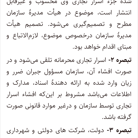
شده جزء اسرار تجاری وی محسوب و غیرقابل
انتشار است، موضوع در هیأت مدیرۀ سازمان
مطرح و تصمیم‌گیری می‌شود. تصمیم هیأت
مدیرۀ سازمان درخصوص موضوع، لازم‌الاتباع و
مبنای اقدام خواهد بود.
تبصره ۲-
اسرار تجاری محرمانه تلقی می‌شود و در
صورت افشاء آن، سازمان مسؤول جبران ضرر و
زیان وارد شده به ارائه دهندۀ اسناد، مدارک و
اطلاعات می‌باشد مشروط بر این‌که افشاء اسرار
تجاری توسط سازمان و درغیر موارد قانونی صورت
گرفته باشد.
تبصره ۳-
دولت، شرکت های دولتی و شهرداری