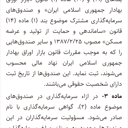
بهادار جمهوری اسلامی ایران» و صندوق‌های
سرمایه‌گذاری مشترک موضوع بند (۱) ماده (۱۴)
قانون «ساماندهی و حمایت از تولید و عرضه
مسکن» مصوب ۱۳۸۷/۲/۲۵ و سایر صندوق‌هایی
را که به موجب مقررات قانون بازار اوراق بهادار
جمهوری اسلامی ایران نهاد مالی محسوب
می‌شوند، ثبت نماید. این صندوق‌ها از تاریخ ثبت
دارای شخصیت حقوقی می‌باشند.
ماده ۳-
در ازاء سرمایه‌گذاری در صندوق‌های
موضوع ماده (۲)، گواهی سرمایه‌گذاری با نام
صادر می‌شود. مسؤولیت سرمایه‌گذاران در این
صندوق‌ها محدود به میزان مبلغ سرمایه‌گذاری