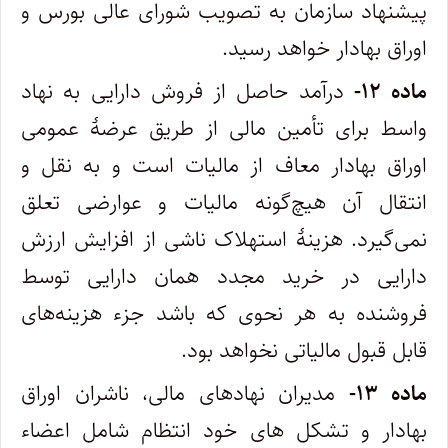
پیشنهاد سازمان به تصویب شورای عالی بورس و
اوراق بهادار خواهد رسید.
ماده ۱۲-
درآمد حاصل از فروش دارایی به نهاد
واسط برای تأمین مالی از طریق عرضۀ عمومی
اوراق بهادار معاف از مالیات است و به نقل و
انتقال آن هیچ‌گونه مالیات و عوارضی تعلق
نمی‌گیرد. هزینۀ استهلاک ناشی از افزایش ارزش
دارایی در خرید مجدد همان دارایی توسط
فروشنده به هر نحوی که باشد جزء هزینه‌های
قابل قبول مالیاتی نخواهد بود.
ماده ۱۳-
مدیران نهادهای مالی، ناشران اوراق
بهادار و تشکل های خود انتظام شامل اعضاء