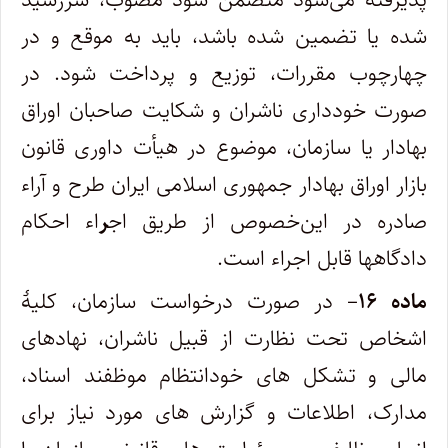
شده یا تضمین شده باشد، باید به موقع و در
چهارچوب مقررات، توزیع و پرداخت شود. در
صورت خودداری ناشران و شکایت صاحبان اوراق
بهادار یا سازمان، موضوع در هیأت داوری قانون
بازار اوراق بهادار جمهوری اسلامی ایران طرح و آراء
صادره در این‌خصوص از طریق اج
ر
اء احکام
دادگاهها قابل اجراء است.
ماده ۱۶
– در صورت درخواست سازمان، کلیۀ
اشخاص تحت نظارت از قبیل ناشران، نهادهای
مالی و تشکل های خودانتظام موظفند اسناد،
مدارک، اطلاعات و گزارش های مورد نیاز برای