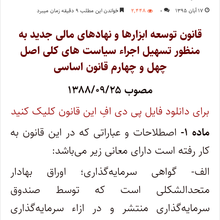
۱۷ آبان ۱۳۹۵
۰
۲,۴۴۸
خواندن این مطلب ۹ دقیقه زمان میبرد
قانون توسعه ابزارها و نهادهای مالی جدید به
منظور تسهیل اجراء سیاست های کلی اصل
چهل و چهارم قانون اساسی
مصوب ۱۳۸۸/۰۹/۲۵
برای دانلود فایل پی دی افِ این قانون کلیک کنید
ماده ۱-
اصطلاحات و عباراتی که در این قانون به
کار رفته است دارای معانی زیر می‌باشد:
الف- گواهی سرمایه‌گذاری؛ اوراق بهادار
متحدالشکلی است که توسط صندوق
سرمایه‌گذاری منتشر و در ازاء سرمایه‌گذاری