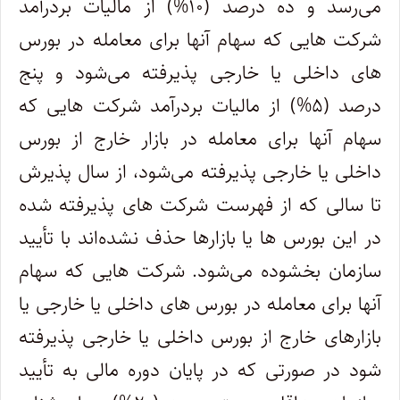
می‌رسد و ده درصد (۱۰%) از مالیات بردرآمد
شرکت هایی که سهام آنها برای معامله در بورس
های داخلی یا خارجی پذیرفته می‌شود و پنج
درصد (۵%) از مالیات بردرآمد شرکت هایی که
سهام آنها برای معامله در بازار خارج از بورس
داخلی یا خارجی پذیرفته می‌شود، از سال پذیرش
تا سالی که از فهرست شرکت های پذیرفته شده
در این بورس ها یا بازارها حذف نشده‌اند با تأیید
سازمان بخشوده می‌شود. شرکت هایی که سهام
آنها برای معامله در بورس های داخلی یا خارجی یا
بازارهای خارج از بورس داخلی یا خارجی پذیرفته
شود در صورتی که در پایان دوره مالی به تأیید