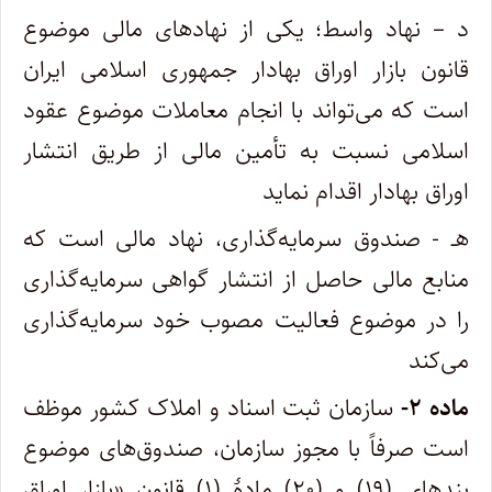
د – نهاد واسط؛ یکی از نهادهای مالی موضوع
قانون بازار اوراق بهادار جمهوری اسلامی ایران
است که می‌تواند با انجام معاملات موضوع عقود
اسلامی نسبت به تأمین مالی از طریق انتشار
اوراق بهادار اقدام نماید
هـ ‍- صندوق سرمایه‌گذاری، نهاد مالی است که
منابع مالی حاصل از انتشار گواهی سرمایه‌گذاری
را در موضوع فعالیت مصوب خود سرمایه‌گذاری
می‌کند
ماده ۲-
سازمان ثبت اسناد و املاک کشور موظف
است صرفاً با مجوز سازمان، صندوق‌های موضوع
بندهای (۱۹) و (۲۰) مادۀ (۱) قانون «بازار اوراق