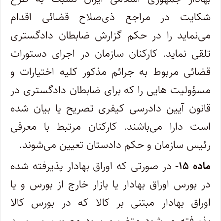
شکایت در مراجع ذی‌صلاح قضائی اقدام
می‌نماید را در حکم گزارش ضابطان دادگستری
تلقی نماید. کارکنان سازمان در اجرای دستورات
قضائی مربوط به جرائم مذکور کلیه اختیارات و
مسؤولیت هایی را که برای ضابطان دادگستری در
قانون آیین دادرسی کیفری تصریح یا بیان شده
است دارا می‌باشند. کارکنان مرتبط با معرفی
رئیس سازمان و حکم دادستان تعیین می‌شوند.
ماده ۱۵-
در صورتی که اوراق بهادار پذیرفته شده
در بورس اوراق بهادار یا بازار خارج از بورس و یا
اوراق بهادار مبتنی بر کالا که در بورس کالا
پذیرفته می‌شود متضمن سود مصوب، سررسید