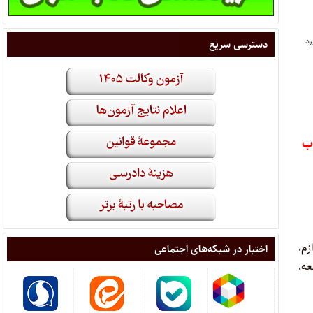
دسترسی سریع
وب
م،
اختبار در شبکه‌های اجتماعی
عه،