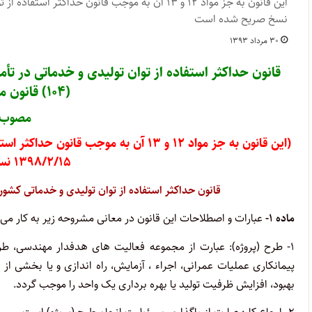
نسخ صریح شده است
۳۰ مرداد ۱۳۹۳
قانون حداکثر استفاده از توان تولیدی و خدماتی در تأم
(۱۰۴) قانون مالیات های مستقیم
مصوب ۳۹۱/۰۵/۰۱
(این قانون به جز مواد ۱۲ و ۱۳ آن به موجب
قانون حداکثر است
۱۳۹۸/۲/۱۵
نسخ
قانون حداکثر استفاده از توان تولیدی و خدماتی کشور و حمایت از کالا
ماده ۱-
عبارات و اصطلاحات این قانون در معانی مشروحه زیر به کار می 
۱- طرح (پروژه): عبارت از مجموعه فعالیت های هدفدار مهندسی، طر
پیمانکاری عملیات عمرانی، اجراء ، آزمایش، راه اندازی و یا بخشی 
بهبود، افزایش ظرفیت تولید یا بهره برداری یک واحد را موجب گردد.