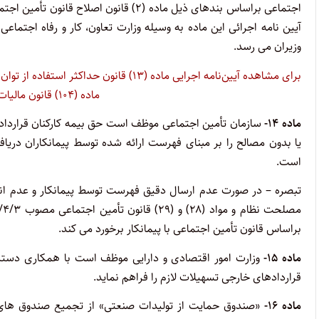
آیین نامه اجرائی این ماده به وسیله وزارت تعاون، کار و رفاه اجتما
وزیران می رسد.
برای مشاهده آیین‌‌نامه اجرایی ماده (۱۳) ق
ماده (۱۰۴) قانون مالیات‌های مستقیم اینجا کلیک کنید
ماده ۱۴-
سازمان تأمین اجتماعی موظف است حق بیمه کارکنان قرارداده
یا بدون مصالح را بر مبنای فهرست ارائه شده توسط پیمانکاران دریا
است.
براساس قانون تأمین اجتماعی با پیمانکار برخورد می کند.
ماده ۱۵-
وزارت امور اقتصادی و دارایی موظف است با همکاری دستگاه
قراردادهای خارجی تسهیلات لازم را فراهم نماید.
ماده ۱۶-
«صندوق حمایت از تولیدات صنعتی» از تجمیع صندوق های 