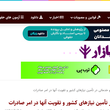
قوانین و مصوبات
اخبار
دانلود
آزمون های حقو
و خدماتی در تأمین نیازهای کشور و تقویت آنها در امر صادرات
 تأمین نیازهای کشور و تقویت آنها در امر صادرات