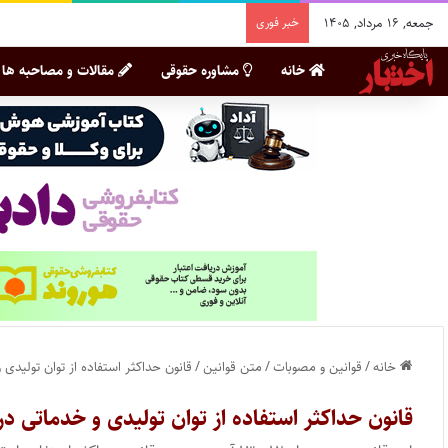
جمعه, ۱۶ مرداد, ۱۴۰۵
خبر فوری
خانه
مشاوره حقوقی
مقالات و مصاحبه ها
خانه
/
قوانین و مصوبات
/
متن قوانین
/
قانون حداکثر استفاده از توان تولیدی 
قانون حداکثر استفاده از توان تولیدی و خدماتی در