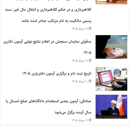
کلاهبرداری و در حکم کلاهبرداری و انتقال مال غیر، سند
رسمی مالکیت به نام مرتکب صادر شده باشد
۱۱ مرداد ۱۴۰۵
بدقولی سازمان سنجش در اعلام نتایج نهایی آزمون دکتری
۱۴۰۵
۱۱ مرداد ۱۴۰۵
تاریخ ثبت نام و برگزاری آزمون دفتریاری ۱۴۰۵
۱۰ مرداد ۱۴۰۵
صادقی: آزمون بعدی استخدام دادگاه‌های صلح امسال یا
سال آینده برگزار می‌شود
۱۱ مرداد ۱۴۰۵