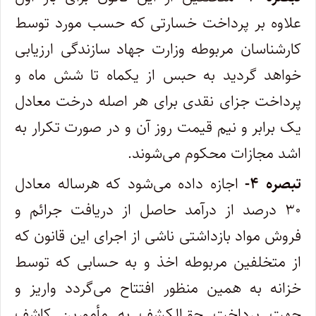
علاوه بر پرداخت خسارتی که حسب مورد توسط
کارشناسان مربوطه وزارت جهاد سازندگی ارزیابی‌
خواهد گردید به حبس از یکماه تا شش ماه و
پرداخت جزای نقدی برای هر اصله درخت معادل
یک برابر و نیم قیمت روز آن و در صورت تکرار به‌
اشد مجازات محکوم می‌شوند.
تبصره ۴-
اجازه داده می‌شود که هرساله معادل
۳۰ درصد از درآمد حاصل از دریافت جرائم و
فروش مواد بازداشتی ناشی از اجرای این قانون که
از‌ متخلفین مربوطه اخذ و به حسابی که توسط
خزانه به همین منظور افتتاح می‌گردد واریز و
جهت پرداخت حق‌الکشف به مأمورین کاشف