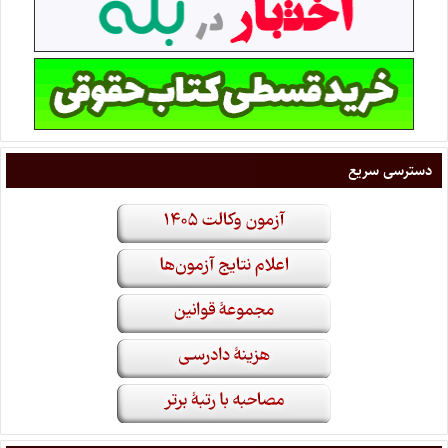
دسترسی سریع