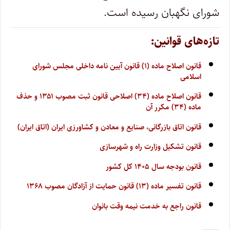
شورای نگهبان رسیده است.
تازه‌های قوانین:
قانون اصلاح ماده (۱) قانون آیین نامه داخلی مجلس شورای
اسلامی
قانون اصلاح ماده (۳۴) اصلاحی قانون ثبت مصوب ۱۳۵۱ و حذف
ماده (۳۴) مکرر آن
قانون اتاق بازرگانی، صنایع و معادن و کشاورزی ایران (اتاق ایران)
قانون تشکیل وزارت راه و شهرسازی
قانون بودجه سال ۱۴۰۵ کل کشور
قانون تفسیر ماده (۱۳) قانون حمایت از آزادگان مصوب ۱۳۶۸
قانون راجع به خدمت نیمه وقت بانوان