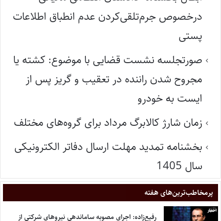
درخصوص جرم‌تلقی‌کردن عدم انطباق اطلاعات
پستی
صورتجلسه نشست قضایی با موضوع: کشته یا
مجروح شدن راننده در تعقیب و گریز پس از
ایست به خودرو
زمان شارژ کالابرگ مرداد برای گروه‌های مختلف
بخشنامه تمدید مهلت ارسال دفاتر الکترونیکی
سال 1405
پر‌مخاطب‌ترین‌های هفته
رفیع‌زاده: اجرای مصوبه ساماندهی نیروهای شرکتی از