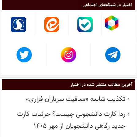
اختبار در شبکه‌های اجتماعی
آخرین مطالب منتشر شده در اختبار
تکذیب شایعه «معافیت سربازان فراری»
ردا کارت دانشجویی چیست؟ جزئیات کارت
جدید رفاهی دانشجویان از مهر ۱۴۰۵