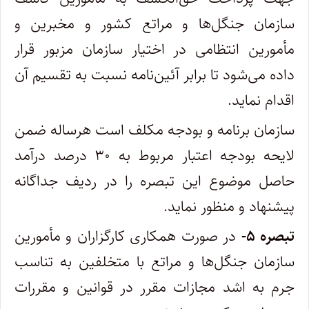
سازمان‌ جنگل‌ها و مراتع کشور و مخبرین و
مأمورین انتظامی در اختیار سازمان مزبور قرار
داده می‌شود تا برابر آئین‌نامه نسبت به تقسیم آن
اقدام نماید. ‌
سازمان برنامه و بودجه مکلف است هرساله ضمن
لایحه بودجه اعتبار مربوط به ۳۰ درصد درآمد
حاصل موضوع این تبصره را در ردیف جداگانه‌
پیشنهاد و منظور نماید.
تبصره ۵-
در صورت همکاری کارگزاران و مأمورین
سازمان جنگل‌ها و مراتع با متخلفین به تناسب
جرم به اشد مجازات مقرر در قوانین و مقررات