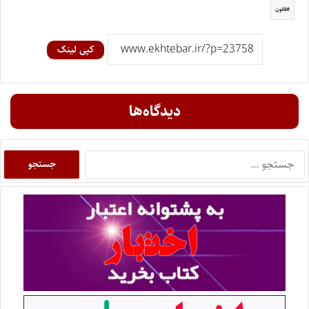
قانون
کپی لینک
دیدگاه‌ها