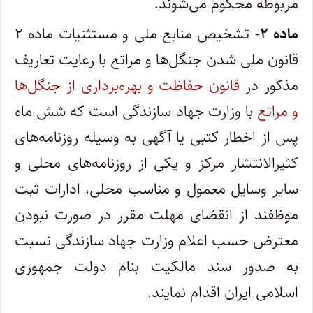
مربوطه محکوم می‌شوند. ‌
ماده ۲-
تشخیص منابع ملی و مستثنیات ماده ۲
قانون ملی شدن جنگل‌ها و مراتع با رعایت تعاریف
مذکور در
قانون حفاظت و بهره‌برداری از‌ جنگل‌ها
و مراتع
با وزارت جهاد سازندگی است که شش ماه
پس از اخطار کتبی یا آگهی به وسیله روزنامه‌های
کثیرالانتشار مرکز و یکی از روزنامه‌های‌ محلی و
سایر وسایل معمول و مناسب محلی، ادارات ثبت
موظفند از انقضای مهلت مقرر در صورت نبودن
معترض حسب اعلام وزارت جهاد‌ سازندگی نسبت
به صدور سند مالکیت بنام دولت جمهوری
اسلامی ایران اقدام نمایند.