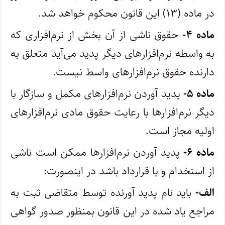
در ماده (۱۳) این قانون محکوم خواهد شد.
ماده ۴-
حقوق ناشی از آن بخش از نرم‌افزاری که
به واسطه نرم‌افزارهای دیگر پدید می‌آید متعلق به
دارنده حقوق نرم‌افزارهای واسط نیست.
ماده ۵-
پدید آوردن نرم‌افزارهای مکمل و سازگار با
دیگر نرم‌افزارها با رعایت حقوق مادی نرم‌افزارهای
اولیه مجاز است. ‌
ماده ۶-
پدید آوردن نرم‌افزارها ممکن است ناشی
از استخدام و یا قرارداد باشد در اینصورت:
‌الف-
باید نام پدید آورنده توسط متقاضی ثبت به
مراجع یاد شده در این قانون بمنظور صدور گواهی