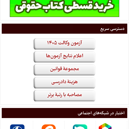
دسترسی سریع
اختبار در شبکه‌های اجتماعی