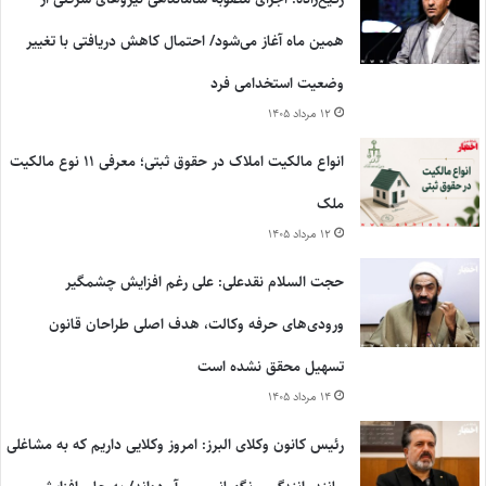
همین ماه آغاز می‌شود/ احتمال کاهش دریافتی با تغییر
وضعیت استخدامی فرد
۱۲ مرداد ۱۴۰۵
انواع مالکیت املاک در حقوق ثبتی؛ معرفی ۱۱ نوع مالکیت
ملک
۱۲ مرداد ۱۴۰۵
حجت السلام نقدعلی: علی رغم افزایش چشمگیر
ورودی‌های حرفه وکالت، هدف اصلی طراحان قانون
تسهیل محقق نشده است
۱۴ مرداد ۱۴۰۵
رئیس کانون وکلای البرز: امروز وکلایی داریم که به مشاغلی