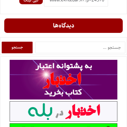
کپی لینک
دیدگاه‌ها