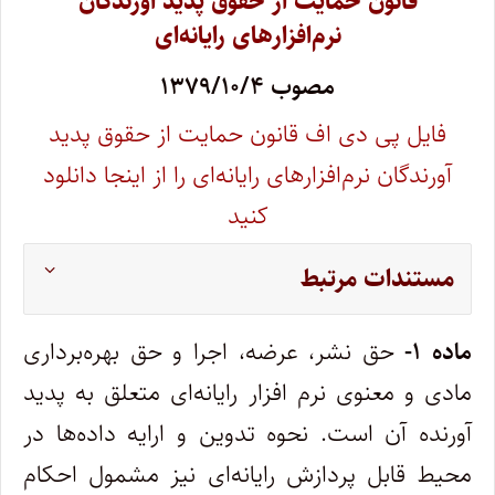
قانون حمایت از حقوق پدید آورندگان
نرم‌افزارهای رایانه‌ای
مصوب ۱۳۷۹/۱۰/۴
فایل پی دی اف قانون حمایت از حقوق پدید
آورندگان نرم‌افزارهای رایانه‌ای را از اینجا دانلود
کنید
مستندات مرتبط
ماده ۱-
حق نشر، عرضه، اجرا و حق بهره‌برداری
مادی و معنوی نرم افزار رایانه‌ای متعلق به پدید
آورنده آن است. نحوه تدوین و ارایه داده‌ها در‌
محیط قابل پردازش رایانه‌ای نیز مشمول احکام