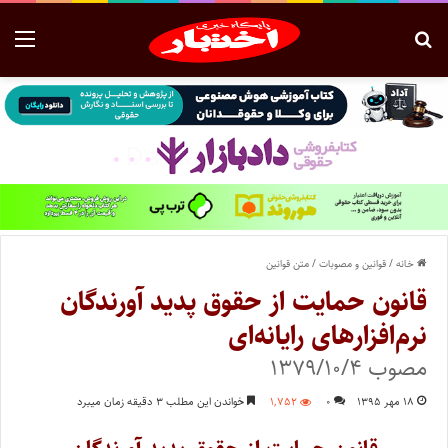
خانه
/
قوانین و مصوبات
/
متن قوانین
قانون حمایت از حقوق پدید آورندگان
نرم‌افزارهای رایانه‌ای
مصوب ۱۳۷۹/۱۰/۴
۱۸ مهر ۱۳۹۵
۰
۱,۷۵۲
خواندن این مطلب ۳ دقیقه زمان میبرد