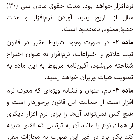
نرم‌افزار خواهد بود. مدت حقوق مادی سی (۳۰)
سال از تاریخ پدید آوردن نرم‌افزار و مدت
حقوق‌معنوی نامحدود است.
ماده ۲-
در صورت وجود شرایط مقرر در قانون
ثبت علائم و اختراعات، نرم‌افزار به عنوان اختراع
شناخته می‌شود، آئین‌نامه مربوط به این ماده به
‌تصویب هیأت وزیران خواهد رسید.
ماده ۳-
نام، عنوان و نشانه ویژه‌ای که معرف نرم
افزار است از حمایت این قانون برخوردار است و
هیچ کس نمی‌تواند آن‌ها را برای نرم افزار دیگری‌
از همان نوع یا مانند آن به ترتیبی که القای شبهه
کند بکار برد در غیر این صورت به مجازات مقرر