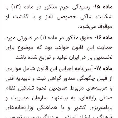
ماده ۱۵-
رسیدگی جرم مذکور در ماده (۱۳) با
شکایت شاکی خصوصی آغاز و با گذشت او
موقوف می‌شود. ‌
ماده ۱۶-
حقوق مذکور در ماده (۱) در صورتی مورد
حمایت این قانون خواهد بود که موضوع برای
نخستین بار در ایران تولید و توزیع شده باشد.
ماده ۱۷-
آیین‌نامه اجرایی این قانون شامل مواردی
از قبیل چگونگی صدور گواهی ثبت و تاییدیه فنی
و هزینه‌های مربوط همچنین نحوه تشکیل ‌نظام
صنفی رایانه‌ای، به پیشنهاد سازمان مدیریت و
برنامه‌ریزی کشور و با هماهنگی وزارتخانه‌های
فرهنگ و ارشاد اسلامی و دادگستری به تصویب