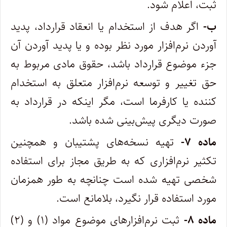
ثبت، اعلام شود.
ب-
اگر هدف از استخدام یا انعقاد قرارداد، پدید
آوردن نرم‌افزار مورد نظر بوده و یا پدید آوردن آن
جزء موضوع قرارداد باشد، حقوق مادی مربوط به
حق تغییر و توسعه نرم‌افزار متعلق به استخدام
کننده یا کارفرما است، مگر اینکه در قرارداد به
صورت دیگری پیش‌بینی شده باشد. ‌
ماده ۷-
تهیه نسخه‌های پشتیبان و همچنین
تکثیر نرم‌افزاری که به طریق مجاز برای استفاده
شخصی تهیه شده است چنانچه به طور همزمان
مورد ‌استفاده قرار نگیرد، بلامانع است. ‌
ماده ۸-
ثبت نرم‌افزارهای موضوع مواد (۱) و (۲)