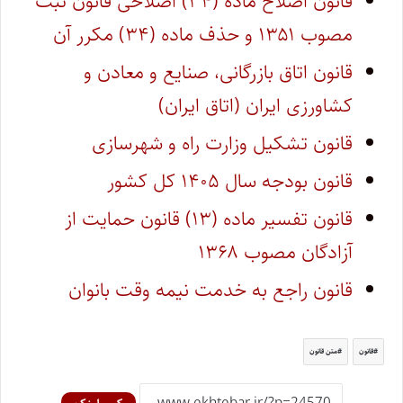
قانون اصلاح ماده (۳۴) اصلاحی قانون ثبت
مصوب ۱۳۵۱ و حذف ماده (۳۴) مکرر آن
قانون اتاق بازرگانی، صنایع و معادن و
کشاورزی ایران (اتاق ایران)
قانون تشکیل وزارت راه و شهرسازی
قانون بودجه سال ۱۴۰۵ کل کشور
قانون تفسیر ماده (۱۳) قانون حمایت از
آزادگان مصوب ۱۳۶۸
قانون راجع به خدمت نیمه وقت بانوان
قانون
متن قانون