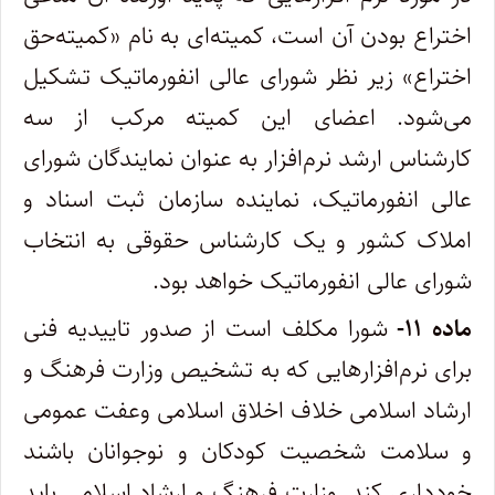
اختراع بودن آن است، کمیته‌ای به نام «‌کمیته‌حق
اختراع» زیر نظر شورای عالی انفورماتیک تشکیل
می‌شود. اعضای این کمیته مرکب از سه
کارشناس ارشد نرم‌افزار به عنوان نمایندگان شورای
عالی ‌انفورماتیک، نماینده سازمان ثبت اسناد و
املاک کشور و یک کارشناس حقوقی به انتخاب
شورای عالی انفورماتیک خواهد بود. ‌
ماده ۱۱-
شورا مکلف است از صدور تاییدیه فنی
برای نرم‌افزارهایی که به تشخیص وزارت فرهنگ و
ارشاد اسلامی خلاف اخلاق اسلامی و‌عفت عمومی
و سلامت شخصیت کودکان و نوجوانان باشند
خودداری کند. وزارت فرهنگ و ارشاد اسلامی باید