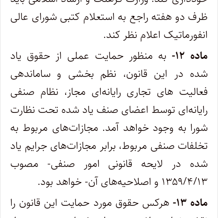
ظرف دو هفته راجع به استعلام کتبی‌ شورای عالی
انفورماتیک اعلام نظر کند. ‌
ماده ۱۲-
به منظور حمایت عملی از حقوق یاد
شده در این قانون، نظم بخشی و ساماندهی
فعالیت های تجاری رایانه‌ای مجاز، نظام صنفی
رایانه‌ای‌ توسط اعضای صنف یاد شده تحت نظارت
شورا به وجود خواهد آمد. مجازات‌های مربوط به
تخلفات صنفی مربوط، برابر مجازات‌های جرایم یاد
شده در‌ لایحه قانونی امور صنفی- مصوب
۱۳۵۹/۴/۱۳ و اصلاحیه‌های آن- خواهد بود. ‌
ماده ۱۳-
هرکس حقوق مورد حمایت این قانون را