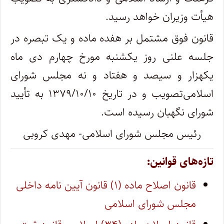
‌هیأت وزیران خواهد رسید.
قانون فوق مشتمل بر هفده ماده و یک تبصره در
جلسه علنی روز یکشنبه مورخ چهارم دی ماه
یکهزار و سیصد و هفتاد و نه مجلس شورای
اسلامی‌تصویب و در تاریخ ۱۳۷۹/۱۰/۱۰ به تأیید
شورای نگهبان رسیده است. ‌
رئیس مجلس شورای اسلامی- مهدی کروبی
تازه‌های قوانین:
قانون اصلاح ماده (۱) قانون آیین نامه داخلی
مجلس شورای اسلامی