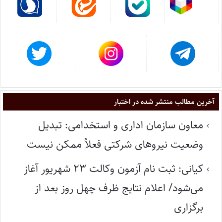
آخرین مطالب منتشر شده در اختبار
معاون سازمان اداری و استخدامی: تبدیل
وضعیت نیروهای شرکتی فعلاً ممکن نیست
کیانی: ثبت نام آزمون وکالت ۲۳ شهریور آغاز
می‌شود/ اعلام نتایج ظرف چهل روز بعد از
برگزاری