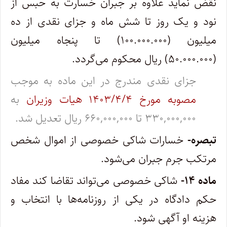
نقض نماید علاوه بر جبران خسارت به حبس از
نود و یک روز تا شش ماه و جزای نقدی از ده
‌میلیون (۱۰۰.۰۰۰.۰۰۰) تا پنجاه میلیون
(۵۰.۰۰۰.۰۰۰) ریال محکوم می‌گردد.
جزای نقدی مندرج در این ماده به موجب
مصوبه مورخ ۱۴۰۳/۴/۴ هیات وزیران
به
۳۳۰,۰۰۰,۰۰۰ تا ۶۶۰,۰۰۰,۰۰۰ ریال تعدیل شد.
تبصره-
خسارات شاکی خصوصی از اموال شخص
مرتکب جرم جبران می‌شود.
ماده ۱۴-
شاکی خصوصی می‌تواند تقاضا کند مفاد
حکم دادگاه در یکی از روزنامه‌ها با انتخاب و
هزینه او آگهی شود. ‌