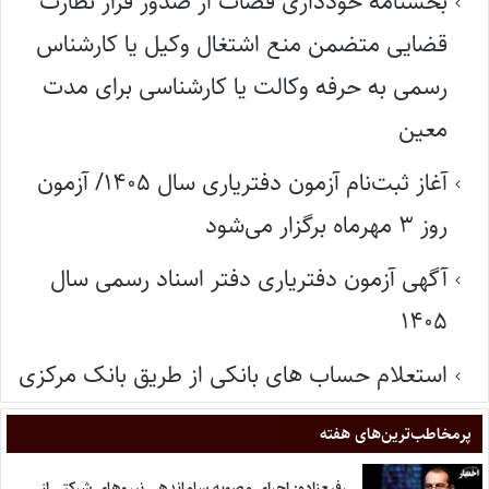
بخشنامه خودداری قضات از صدور قرار نظارت
قضایی متضمن منع اشتغال وکیل یا کارشناس
رسمی به حرفه وکالت یا کارشناسی برای مدت
معین
آغاز ثبت‌نام آزمون دفتریاری سال ۱۴۰۵/ آزمون
روز ۳ مهرماه برگزار می‌شود
آگهی آزمون دفتریاری دفتر اسناد رسمی سال
۱۴۰۵
استعلام حساب های بانکی از طریق بانک مرکزی
پر‌مخاطب‌ترین‌های هفته
رفیع‌زاده: اجرای مصوبه ساماندهی نیروهای شرکتی از