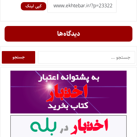
کپی لینک
دیدگاه‌ها