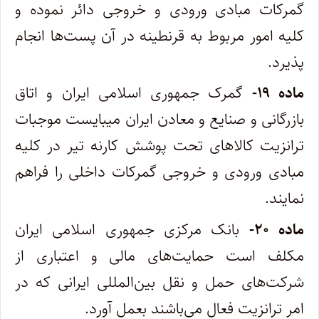
گمرکات مبادی ورودی و خروجی دائر نموده و‌
کلیه امور مربوط به قرنطینه در آن پست‌ها انجام
پذیرد.
ماده ۱۹-
گمرک جمهوری اسلامی ایران و اتاق
بازرگانی و صنایع و معادن ایران میبایست موجبات
ترانزیت کالاهای تحت پوشش کارنه تیر در‌ کلیه
مبادی ورودی و خروجی گمرکات داخلی را فراهم
نمایند.
ماده ۲۰-
بانک مرکزی جمهوری اسلامی ایران
مکلف است حمایت‌های مالی و اعتباری از
شرکت‌های حمل و نقل بین‌المللی ایرانی که در
امر‌ ترانزیت فعال می‌باشند بعمل آورد.