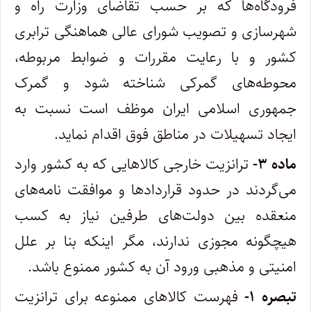
فرودگاه‌ها که بر حسب تقاضای وزارت راه و
شهرسازی و تصویب شورای عالی هماهنگی ترابری
کشور و‌ با رعایت مقررات و ضوابط مربوطه،
محوطه‌های گمرکی شناخته شود و گمرک
جمهوری اسلامی ایران موظف است نسبت به
ایجاد تسهیلات در‌ مناطق فوق اقدام نماید.
ماده ۳-
ترانزیت خارجی کالاهایی که به کشور وارد
می‌گردند در حدود قراردادها و موافقت ‌نامه‌های
منعقده بین دولت‌های طرفین نیاز به کسب‌
هیچگونه مجوزی ندارند، مگر اینکه بنا بر علل
امنیتی و مذهبی ورود آن به کشور ممنوع باشد.
تبصره ۱-
فهرست کالاهای ممنوعه برای ترانزیت