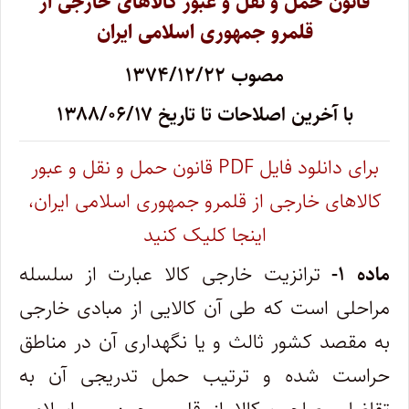
قانون حمل و نقل و عبور کالاهای خارجی از
قلمرو جمهوری اسلامی ایران
مصوب ۱۳۷۴/۱۲/۲۲
با آخرین اصلاحات تا تاریخ ۱۳۸۸/۰۶/۱۷
برای دانلود فایل PDF‌ قانون حمل و نقل و عبور
کالاهای خارجی از قلمرو جمهوری اسلامی ایران،
اینجا کلیک کنید
ماده ۱-
ترانزیت خارجی کالا عبارت از سلسله
مراحلی است که طی آن کالایی از مبادی خارجی
به مقصد کشور ثالث و یا نگهداری آن در مناطق‌
حراست شده و ترتیب حمل تدریجی آن به