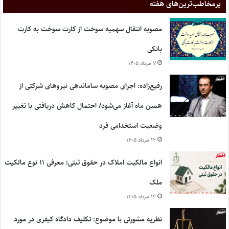
پر‌مخاطب‌ترین‌های هفته
مصوبه انتقال سهمیه سوخت از کارت سوخت به کارت
بانکی
۷ مرداد ۱۴۰۵
رفیع‌زاده: اجرای مصوبه ساماندهی نیروهای شرکتی از
همین ماه آغاز می‌شود/ احتمال کاهش دریافتی با تغییر
وضعیت استخدامی فرد
۱۲ مرداد ۱۴۰۵
انواع مالکیت املاک در حقوق ثبتی؛ معرفی ۱۱ نوع مالکیت
ملک
۱۲ مرداد ۱۴۰۵
نظریه مشورتی با موضوع: تکلیف دادگاه کیفری در مورد