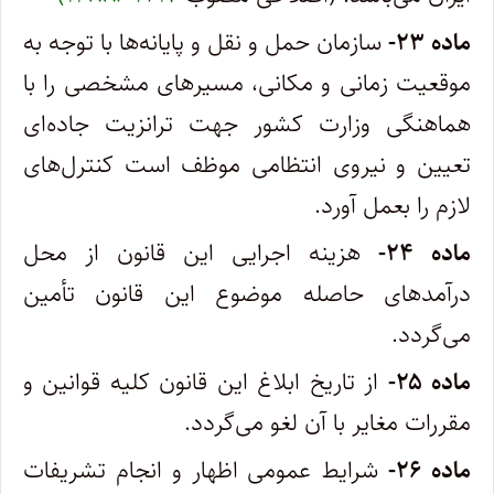
ماده ۲۳-
سازمان حمل و نقل و پایانه‌ها با توجه به
موقعیت زمانی و مکانی، مسیرهای مشخصی را با
هماهنگی وزارت کشور جهت ترانزیت‌ جاده‌ای
تعیین و نیروی انتظامی موظف است کنترل‌های
لازم را بعمل آورد.
ماده ۲۴-
هزینه اجرایی این قانون از محل
درآمدهای حاصله موضوع این قانون تأمین
می‌گردد.
ماده ۲۵-
از تاریخ ابلاغ این قانون کلیه قوانین و
مقررات مغایر با آن لغو می‌گردد.
ماده ۲۶-
شرایط عمومی اظهار و انجام تشریفات