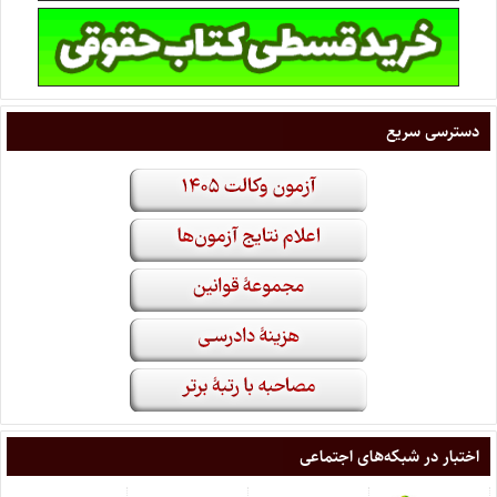
دسترسی سریع
اختبار در شبکه‌های اجتماعی