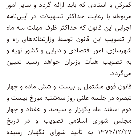
گمرکی و اسنادی که باید ارائه گردد و سایر امور
مربوطه با رعایت حداکثر تسهیلات در آیین‌نامه
‌اجرایی این قانون که حداکثر ظرف مهلت سه ماه
از تصویب این قانون توسط وزارتخانه‌های راه و
شهرسازی، امور اقتصادی و دارایی و کشور تهیه و
به ‌تصویب هیأت وزیران خواهد رسید تعیین
می‌گردد.
قانون فوق مشتمل بر بیست و شش ماده و چهار
تبصره در جلسه علنی روز سه‌شنبه مورخ بیست و
دوم اسفند ماه یکهزار و سیصد و هفتاد و چهار
مجلس شورای‌ اسلامی تصویب و در تاریخ
۱۳۷۴/۱۲/۲۷ به تأیید شورای نگهبان رسیده