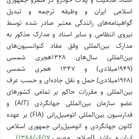
اسلامی ایران و وظیفه ترجمه و تبدیل
گواهینامه‌های رانندگی معتبر صادر شده توسط
نیروی انتظامی و سایر اسناد و مدارک مذکور به
مدارک بین‌المللی وفق مفاد کنوانسیون‌های
بین‌المللی سال‌های ۱۳۲۸هجری شمسی
(۱۹۴۹میلادی) و ۱۳۴۷ هجری شمسی
(۱۹۶۸میلادی) حمل و نقل جاده‌ای و حسب عرف
بین‌المللی و مقررات حاکم بر تمامی کشورهای
عضو سازمان بین‌المللی جهانگردی (AIT) و
فدارسیون بین‌المللی اتومبیل‌رانی (FIA) بر عهده
کانون جهانگردی و اتومبیل‌رانی جمهوری اسلامی
ایران می‌باشد. (اصلاحی مصوب
۱۳۸۸/۰۶/۱۷)