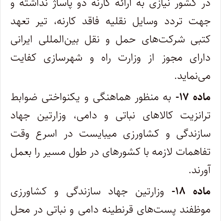
در کشور نیازی به ارائه کارنه دو پاساژ نداشته و
جهت تردد وسایل نقلیه فاقد کارنه، تیر تعهد
کتبی ‌شرکت‌های حمل و نقل بین‌المللی ایرانی
دارای مجوز از وزارت راه و شهرسازی کفایت
می‌نماید.
ماده ۱۷-
به منظور هماهنگی و یکنواختی ضوابط
ترانزیت کالاهای نباتی و دامی، وزارتین جهاد
سازندگی و کشاورزی میبایست در اسرع وقت
‌تفاهمات لازمه با کشورهای در طول مسیر را بعمل
آورند.
ماده ۱۸-
وزارتین جهاد سازندگی و کشاورزی
موظفند پست‌های قرنطینه دامی و نباتی در محل