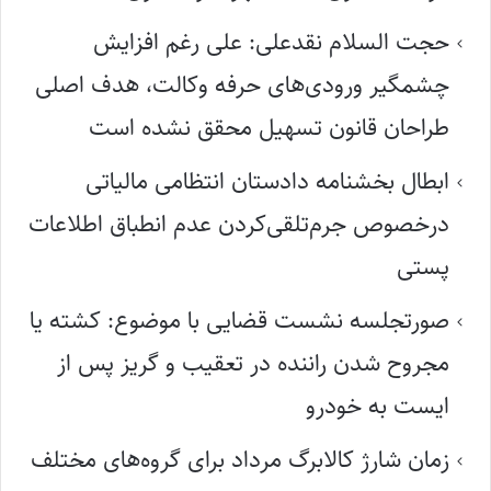
حجت السلام نقدعلی: علی رغم افزایش
چشمگیر ورودی‌های حرفه وکالت، هدف اصلی
طراحان قانون تسهیل محقق نشده است
ابطال بخشنامه دادستان انتظامی مالیاتی
درخصوص جرم‌تلقی‌کردن عدم انطباق اطلاعات
پستی
صورتجلسه نشست قضایی با موضوع: کشته یا
مجروح شدن راننده در تعقیب و گریز پس از
ایست به خودرو
زمان شارژ کالابرگ مرداد برای گروه‌های مختلف