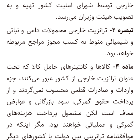
خارجی توسط شورای امنیت کشور تهیه و به
تصویب هیئت وزیران می‌رسد.
تبصره ۲-
ترانزیت خارجی محمولات دامی و نباتی
و شیمیائی منوط به کسب مجوز مراجع مربوطه
خواهد بود.
ماده ۴-
کالاها و کانتینرهای حامل کالا که تحت
عنوان ترانزیت خارجی از کشور عبور می‌کنند، جزء
واردات و صادرات قطعی محسوب نمی‌گردند ‌و از
پرداخت حقوق گمرکی، سود بازرگانی و عوارض
معاف است لکن مشمول پرداخت هزینه‌های
گمرکی و عملیاتی خواهند بود، مگر اینکه در‌
موافقتنامه ترانزیتی بین دولت با کشورهای دیگر