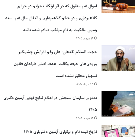
اموال غیر منقول که در اثر ارتکاب جرایم در جرایم
کلاهبرداری و در حکم کلاهبرداری و انتقال مال غیر، سند
رسمی مالکیت به نام مرتکب صادر شده باشد
۱۱ مرداد ۱۴۰۵
حجت السلام نقدعلی: علی رغم افزایش چشمگیر
ورودی‌های حرفه وکالت، هدف اصلی طراحان قانون
تسهیل محقق نشده است
۱۴ مرداد ۱۴۰۵
بدقولی سازمان سنجش در اعلام نتایج نهایی آزمون دکتری
۱۴۰۵
۱۱ مرداد ۱۴۰۵
تاریخ ثبت نام و برگزاری آزمون دفتریاری ۱۴۰۵