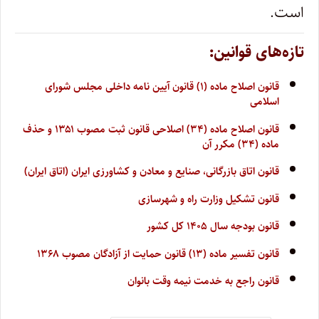
است.
تازه‌های قوانین:
قانون اصلاح ماده (۱) قانون آیین نامه داخلی مجلس شورای
اسلامی
قانون اصلاح ماده (۳۴) اصلاحی قانون ثبت مصوب ۱۳۵۱ و حذف
ماده (۳۴) مکرر آن
قانون اتاق بازرگانی، صنایع و معادن و کشاورزی ایران (اتاق ایران)
قانون تشکیل وزارت راه و شهرسازی
قانون بودجه سال ۱۴۰۵ کل کشور
قانون تفسیر ماده (۱۳) قانون حمایت از آزادگان مصوب ۱۳۶۸
قانون راجع به خدمت نیمه وقت بانوان