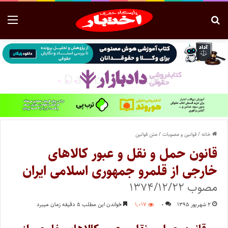
خانه
/
قوانین و مصوبات
/
متن قوانین
قانون حمل و نقل و عبور کالاهای
خارجی از قلمرو جمهوری اسلامی ایران
مصوب ۱۳۷۴/۱۲/۲۲
۲ شهریور ۱۳۹۵
۰
۱,۰۱۷
خواندن این مطلب ۵ دقیقه زمان میبرد