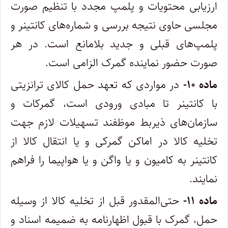
ارزیابی محتویات و پلمپ مجدد با تنظیم ‌صورت‌
مجلسی حاوی نتیجه بررسی و شماره‌های کانتینر و
پلمپ‌های قبلی و جدید بلامانع است. در هر
صورت حضور نماینده گمرک الزامی است.
ماده ۱۰-
در مواردی که تعهد حمل کالای ترانزیتی
با کانتینر تا مبادی ورودی است، گمرکات و
سازمان‌های ذیربط موظفند تسهیلات لازم جهت‌
تخلیه کالا در اماکن گمرکی و یا انتقال کالا از
کانتینر به کامیون و یا واگن و یا هواپیما را فراهم
نمایند.
ماده ۱۱-
حتی‌المقدور قبل از تخلیه کالا از وسیله
حمل، گمرک با قبول اظهارنامه به ضمیمه اسناد و