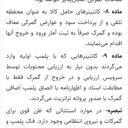
ماده ۸-
کانتینرهای حامل کالا به عنوان محفظه
تلقی و از پرداخت سود و عوارض گمرکی معاف
بوده و گمرک صرفاً به ثبت آمار ورود و خروج‌ آنها
اقدام می‌نمایند.
ماده ۹-
کانتینرهایی که با پلمپ اولیه وارد
می‌گردند بدون نیاز به ارزیابی محتویات توسط
سرویس ارزیابی و در خروج از گمرک فقط با
مطابقت ‌اسناد و اظهارنامه با الصاق پلمپ اضافی
گمرک با صدور پروانه ترانزیت می‌گردند.
تبصره-
در موارد استثنائی که ظن قوی برای
گمرکات و نیروی انتظامی وجود دارد، فک پلمپ و