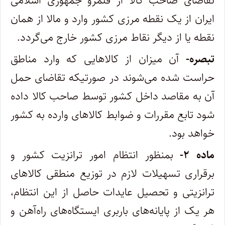
تقاضای صاحب کالا از قلمرو جمهوری اسلامی
ایران از یک نقطه مرزی کشور وارد و مالا از همان
نقطه یا از‌ دیگر نقاط مرزی کشور خارج می‌گردد.
تبصره-
آن میزان از کالاهایی که وارد مناطق
حراست شده می‌شوند در صورتیکه تقاضای حمل
آن به مقاصد داخل کشور توسط صاحب کالا داده
‌شود تابع مقررات و ضوابط کالاهای وارده به کشور
خواهد بود.
ماده ۲-
بمنظور انتظام امور ترانزیت کشور و
برقراری تسهیلات لازم در توزیع منطقی کالاهای
ترانزیتی و تحصیل عایدات حاصل از این انتظام،
‌هر یک از پایانه‌های باربری ایستگاه‌های راه‌آهن و