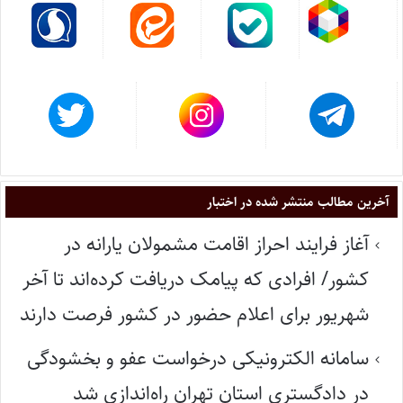
آخرین مطالب منتشر شده در اختبار
آغاز فرایند احراز اقامت مشمولان یارانه در
کشور/ افرادی که پیامک دریافت کرده‌اند تا آخر
شهریور برای اعلام حضور در کشور فرصت دارند
سامانه الکترونیکی درخواست عفو و بخشودگی
در دادگستری استان تهران راه‌اندازی شد