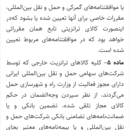
یا موافقتنامه‌های گمرکی و حمل و نقل بین‌المللی،
مقررات خاصی برای آنها تعیین شده یا بشود که‌در
اینصورت کالای ترانزیتی تابع همان مقرراتی
خواهد بود که در موافقتنامه‌های مربوط تعیین
شده است.
ماده ۵
– کلیه کالاهای ترانزیت خارجی که توسط
شرکت‌های سهامی حمل و نقل بین‌المللی ایرانی
دارای مجوز فعالیت از وزارت راه و شهرسازی حمل‌
می‌گردند، از نظر سپردن وجه‌الضمان در حکم
کالای مجاز تلقی شده، تضمین بانکی و یا
ضمانت‌نامه‌های تضامنی بانکی شرکت‌های حمل و
نقل‌ بین‌المللی و یا بیمه‌نامه‌های معتبر بجای