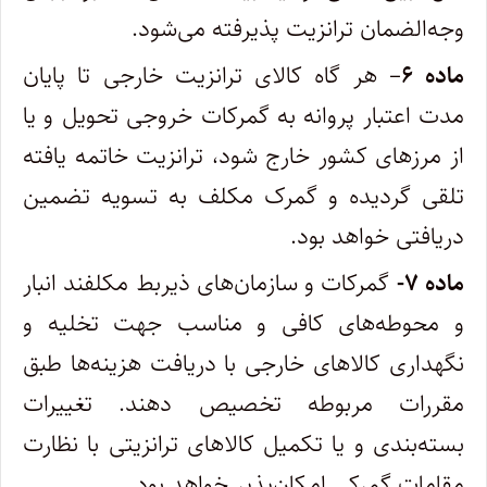
وجه‌الضمان ترانزیت پذیرفته می‌شود.
ماده ۶
– هر گاه کالای ترانزیت خارجی تا پایان
مدت اعتبار پروانه به گمرکات خروجی تحویل و یا
از مرزهای کشور خارج شود، ترانزیت خاتمه‌ یافته
تلقی گردیده و گمرک مکلف به تسویه تضمین
دریافتی خواهد بود.
ماده ۷-
گمرکات و سازمان‌های ذیربط مکلفند انبار
و محوطه‌های کافی و مناسب جهت تخلیه و
نگهداری کالاهای خارجی با دریافت هزینه‌ها ‌طبق
مقررات مربوطه تخصیص دهند. تغییرات
بسته‌بندی و یا تکمیل کالاهای ترانزیتی با نظارت
مقامات گمرکی امکان‌پذیر خواهد بود.