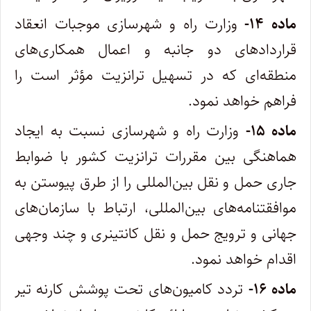
ماده ۱۴-
وزارت راه و شهرسازی موجبات انعقاد
قراردادهای دو جانبه و اعمال همکاری‌های
منطقه‌ای که در تسهیل ترانزیت مؤثر است را
فراهم‌ خواهد نمود.
ماده ۱۵-
وزارت راه و شهرسازی نسبت به ایجاد
هماهنگی بین مقررات ترانزیت کشور با ضوابط
جاری حمل و نقل بین‌المللی را از طرق پیوستن به
‌موافقتنامه‌های بین‌المللی، ارتباط با سازمان‌های
جهانی و ترویج حمل و نقل کانتینری و چند وجهی
اقدام خواهد نمود.
ماده ۱۶-
تردد کامیون‌های تحت پوشش کارنه تیر