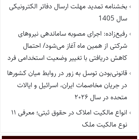
بخشنامه تمدید مهلت ارسال دفاتر الکترونیکی
سال 1405
رفیع‌زاده: اجرای مصوبه ساماندهی نیروهای
شرکتی از همین ماه آغاز می‌شود/ احتمال
کاهش دریافتی با تغییر وضعیت استخدامی فرد
قانونی‌بودن توسل به زور در روابط میان کشورها
در جریان مخاصمات ایران، اسرائیل و ایالات
متحده در سال ۲۰۲۶
انواع مالکیت املاک در حقوق ثبتی؛ معرفی ۱۱
نوع مالکیت ملک