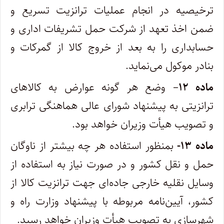
ترخیصیه در انجام عملیات ترانزیت تسریع و‌
ضمن اخذ تعهد از شرکت حمل تشریفات اداری و
حسابداری را به بعد از خروج کالا از گمرکات و
بنادر موکول می‌نماید.
ماده ۱۲
– وضع هر گونه عوارض به کالاهای
ترانزیتی به پیشنهاد شورای عالی هماهنگی ترابری
و تصویب هیأت وزیران خواهد بود.
ماده ۱۳-
بمنظور استفاده هر چه بیشتر از ناوگان
حمل و نقل کشور و در صورت نیاز به استفاده از
وسایل نقلیه خارجی جاده‌ای جهت ترانزیت ‌کالا از
کشور، آیین‌نامه مربوطه با پیشنهاد وزارت راه و
شهرسازی به تصویب هیأت وزیران خواهد رسید.