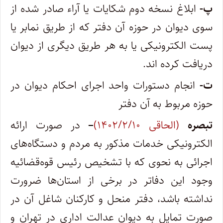
پ-
ابلاغ نسخه دوم شکایات یا آراء صادر شده از
سوی دیوان در حوزه آن دفتر که از طریق نمابر یا
پست الکترونیکی یا به هر طریق دیگری از دیوان
دریافت کرده اند.
ت-
انجام دستورات واحد اجرای احکام دیوان در
حوزه مربوط به آن دفتر
تبصره
(الحاقی ۱۴۰۲/۲/۱۰)
–
در صورت ارائه
الکترونیکی خدمات مذکور به مردم و دستگاه‌های
اجرائی به نحوی که با تشخیص رئیس قوه‌قضائیه
وجود این دفاتر در برخی از استان‌ها ضرورت
نداشته باشد، دفتر منحل و کارکنان شاغل آن در
صورت تمایل به دیوان عدالت اداری در تهران و