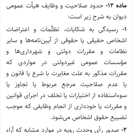
ماده ۱۲-
حدود صلاحیت و وظایف هیأت عمومی
دیوان به شرح زیر است:
۱-
رسیدگی به شکایات، تظلّمات و اعتراضات
اشخاص حقیقی یا حقوقی از آیین‌نامه‌ها و سایر
نظامات و مقررات دولتی و شهرداری‌ها و
مؤسسات عمومی غیردولتی در مواردی که
مقررات مذکور به علت مغایرت با شرع یا قانون و
یا عدم صلاحیت مرجع مربوط یا تجاوز یا
سوءاستفاده از اختیارات یا تخلف در اجرای قوانین
و مقررات یا خودداری از انجام وظایفی که موجب
تضییع حقوق اشخاص می‌شود.
۲-
صدور رأی وحدت رویه در موارد مشابه که آراء