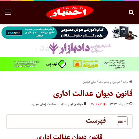
خانه
/
قوانین و مصوبات
/
متن قوانین
قانون دیوان عدالت اداری
۳ مرداد ۱۳۹۲
۷۰,۲۷۳
خواندن این مطلب ۱ ساعت زمان میبرد
فهرست
قانون دیوان عدالت اداری