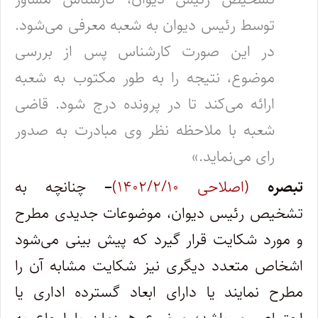
توسط رئیس دیوان به شعبه معرفی می‌شود.
در این صورت کارشناس پس از بررسی
موضوع، نتیجه را به طور مکتوب به شعبه
ارائه می‌کند تا در پرونده درج شود. قاضی
شعبه با ملاحظه نظر وی مبادرت به صدور
رای می‌نماید.»
تبصره
(اصلاحی ۱۴۰۲/۲/۱۰)
–
چنانچه به
تشخیص رئیس دیوان، موضوعات جدیدی مطرح
و مورد شکایت قرار گیرد که پیش بینی می‌شود
اشخاص متعدد دیگری نیز شکایت مشابه آن را
مطرح نمایند یا دارای ابعاد گسترده اداری یا