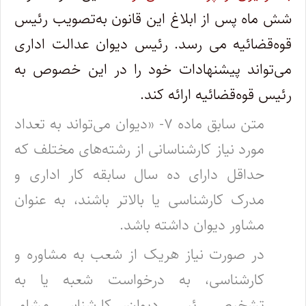
شش ماه پس از ابلاغ این قانون به‌تصویب رئیس
قوه‌قضائیه می رسد. رئیس دیوان عدالت اداری
می‌تواند پیشنهادات خود را در این خصوص به
رئیس قوه‌قضائیه ارائه کند.
متن سابق ماده ۷- «دیوان می‌تواند به تعداد
مورد نیاز کارشناسانی از رشته‌های مختلف که
حداقل دارای ده سال سابقه کار اداری و
مدرک کارشناسی یا بالاتر باشند، به عنوان
مشاور دیوان داشته باشد.
در صورت نیاز هریک از شعب به مشاوره و
کارشناسی، به درخواست شعبه یا به
تشخیص رئیس دیوان، کارشناس مشاور