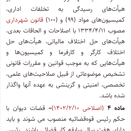
هیأت‌های رسیدگی به تخلفات اداری،
کمیسیون‌های مواد (۹۹) و (۱۰۰)
قانون شهرداری
مصوب ۱۳۳۴/۴/۱۱ با اصلاحات و الحاقات بعدی،
هیأت‌های حل اختلاف مالیاتی، هیأت‌های حل
اختلاف کارگر و کارفرما و کمیسیون‌ها و
هیأت‌هایی که به موجب قوانین و مقررات قانونی
تشخیص موضوعاتی از قبیل صلاحیت‌های علمی،
تخصصی، امنیتی و گزینشی به عهده آنها واگذار
شده باشد.
ماده
۴
(اصلاحی ۱۴۰۲/۲/۱۰)
–
قضات دیوان با
حکم رئیس قوه‌قضائیه منصوب می شوند و باید
دارای هفت سال سابقه کار قضائی باشند. رئیس