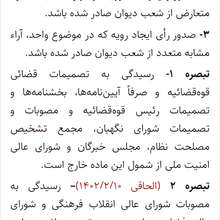
متعارض از شعب دیوان صادر شده باشد.
۳-
صدور رأی ایجاد رویه که در موضوع واحد، آراء
مشابه متعدد از شعب دیوان صادر شده باشد.
تبصره ۱-
رسیدگی به تصمیمات قضائی
قوه‌قضائیه و صرفاً آیین‌نامه‌ها، بخشنامه‌ها و
تصمیمات رئیس قوه‌قضائیه و مصوبات و
تصمیمات شورای نگهبان، مجمع تشخیص
مصلحت نظام، مجلس خبرگان و شورای عالی
امنیت ملی از شمول این ماده خارج است.
تبصره
۲
(الحاقی ۱۴۰۲/۲/۱۰)
–
رسیدگی به
مصوبات شورای عالی انقلاب فرهنگی و شورای