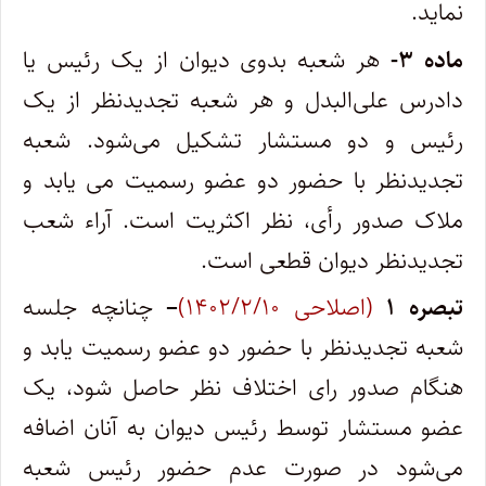
نماید.
ماده ۳-
هر شعبه بدوی دیوان از یک رئیس یا
دادرس علی‌البدل و هر شعبه تجدیدنظر از یک
رئیس و دو مستشار تشکیل می‌شود. شعبه
تجدیدنظر با حضور دو عضو رسمیت می یابد و
ملاک صدور رأی، نظر اکثریت است. آراء شعب
تجدیدنظر دیوان قطعی است.
تبصره
۱
(اصلاحی ۱۴۰۲/۲/۱۰)
–
چنانچه جلسه
شعبه تجدیدنظر با حضور دو عضو رسمیت یابد و
هنگام صدور رای اختلاف نظر حاصل شود، یک
عضو مستشار توسط رئیس دیوان به آنان اضافه
می‌شود در صورت عدم حضور رئیس شعبه