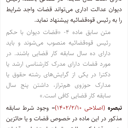
دیوان عدالت اداری می‌تواند قضات واجد شرایط
را به رئیس قوه‌قضائیه پیشنهاد نماید.
متن سابق ماده ۴- «قضات دیوان با حکم
رئیس قوه‌قضائیه منصوب می‌شوند و باید
دارای ده سال سابقه کار قضایی باشند. در
مورد قضات دارای مدرک کارشناسی ارشد یا
دکترا در یکی از گرایش‌های رشته حقوق یا
مدارک حوزوی هم‌تراز، داشتن پنج سال
سابقه کار قضایی کافی است.»
تبصره
(اصلاحی ۱۴۰۲/۲/۱۰)
–
وجود شرط سابقه
مذکور در این ماده در خصوص قضات و یا حائزین