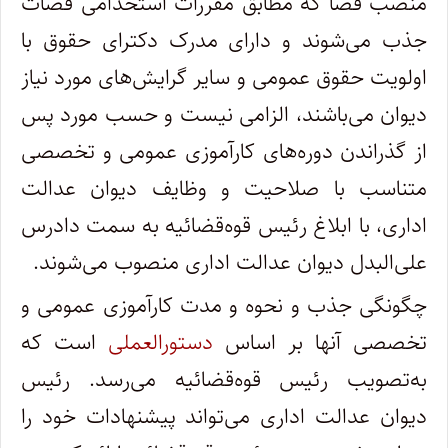
منصب قضا که مطابق مقررات استخدامی قضات
جذب می‌شوند و دارای مدرک دکترای حقوق با
اولویت حقوق عمومی و سایر گرایش‌های مورد نیاز
دیوان می‌باشند، الزامی نیست و حسب مورد پس
از گذراندن دوره‌های کارآموزی عمومی و تخصصی
متناسب با صلاحیت و وظایف دیوان عدالت
اداری، با ابلاغ رئیس قوه‌قضائیه به سمت دادرس
علی‌البدل دیوان عدالت اداری منصوب می‌شوند.
چگونگی جذب و نحوه و مدت کارآموزی عمومی و
تخصصی آنها بر اساس
دستورالعملی
است که
به‌تصویب رئیس قوه‌قضائیه می‌رسد. رئیس
دیوان عدالت اداری می‌تواند پیشنهادات خود را