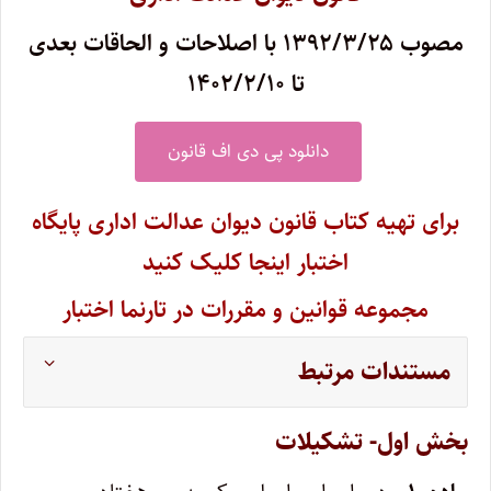
مصوب ۱۳۹۲/۳/۲۵ با اصلاحات و الحاقات بعدی
تا ۱۴۰۲/۲/۱۰
دانلود پی دی اف قانون
برای تهیه کتاب قانون دیوان عدالت اداری پایگاه
اختبار اینجا کلیک کنید
مجموعه قوانین و مقررات در تارنما اختبار
مستندات مرتبط
بخش اول- تشکیلات