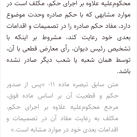
محکوم‌علیه علاوه بر اجرای حکم، مکلف است در
موارد مشابهی که با حکم صادره وحدت موضوع
دارد، مفاد حکم صادره را در تصمیمات و اقدامات
بعدی خود رعایت کند، مشروط بر اینکه با
تشخیص رئیس دیوان، رأی معارض قطعی با آن،
توسط همان شعبه یا شعب دیگر صادر نشده
باشد.
متن سابق تبصره ماده ۱۱- «پس از صدور
حکم و قطعیت آن بر اساس ماده فوق،
مرجع محکوم‌علیه علاوه بر اجرای حکم،
مکلف به رعایت مفاد آن در تصمیمات و
اقدامات بعدی خود در موارد مشابه است.»