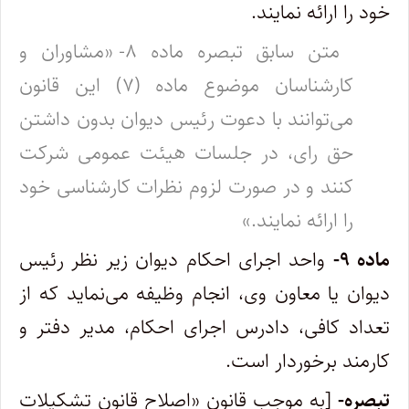
خود را ارائه نمایند.
متن سابق تبصره ماده ۸- «مشاوران و
کارشناسان موضوع ماده (۷) این قانون
می‌توانند با دعوت رئیس دیوان بدون داشتن
حق رای، در جلسات هیئت عمومی شرکت
کنند و در صورت لزوم نظرات کارشناسی خود
را ارائه نمایند.»
ماده ۹-
واحد اجرای احکام دیوان زیر نظر رئیس
دیوان یا معاون وی، انجام وظیفه می‌نماید که از
تعداد کافی، دادرس اجرای احکام، مدیر دفتر و
کارمند برخوردار است.
تبصره-
[به موجب قانون «اصلاح قانون تشکیلات