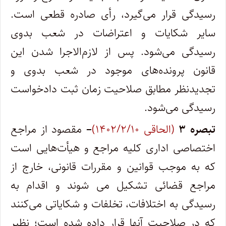
رسیدگی قرار می‌گیرد، رأی صادره قطعی است.
سایر شکایات و اعتراضات در شعب بدوی
رسیدگی می‌شود. پس از لازم‌الاجرا شدن این
قانون پرونده‌های موجود در شعب بدوی و
تجدیدنظر مطابق صلاحیت زمان ثبت دادخواست
رسیدگی می‌شود.
تبصره
۳
(الحاقی ۱۴۰۲/۲/۱۰)
–
مقصود از مراجع
اختصاصی اداری کلیه مراجع و هیأت‌هایی است
که به موجب قوانین و مقررات قانونی، خارج از
مراجع قضائی تشکیل می شوند و اقدام به
رسیدگی به اختلافات، تخلفات و شکایاتی می‌کنند
که در صلاحیت آنها قرار داده شده است؛ نظیر