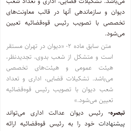
می‌باشد. تشکیلات قضایی، اداری و تعداد شعب
دیوان و سازماندهی آنها در قالب معاونت‌های
تخصصی با تصویب رئیس قوه‌قضائیه تعیین
می‌شود.
متن سابق ماده ۲- «دیوان در تهران مستقر
است و متشکل از شعب بدوی، تجدیدنظر،
هیئت عمومی و هیئت‌های تخصصی
می‌باشد. تشکیلات قضایی، اداری و تعداد
شعب دیوان با تصویب رئیس قوه‌قضائیه
تعیین می‌شود.»
تبصره-
رئیس دیوان عدالت اداری می‌تواند
پیشنهادات
خود را به رئیس قوه‌قضائیه ارائه