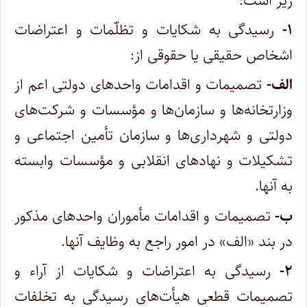
زیر است:
۱-
رسیدگی به شکایات و تظلّمات و اعتراضات
اشخاص حقیقی یا حقوقی از:
الف-
تصمیمات و اقدامات واحدهای دولتی اعم از
وزارتخانه‌ها و سازمان‌ها و مؤسسات و شرکت‌های
دولتی و شهرداری‌ها و سازمان تأمین اجتماعی و
تشکیلات و نهادهای انقلابی و مؤسسات وابسته
به آنها.
ب-
تصمیمات و اقدامات مأموران واحدهای مذکور
در بند «الف» در امور راجع به وظایف آنها.
۲-
رسیدگی به اعتراضات و شکایات از آراء و
تصمیمات قطعی هیأت‌های رسیدگی به تخلفات