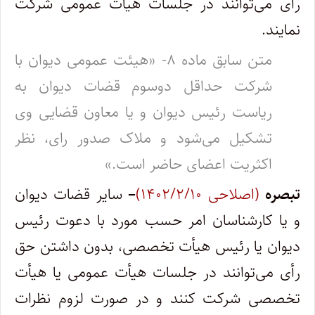
رأی می‌توانند در جلسات هیأت عمومی شرکت
نمایند.
متن سابق ماده ۸- «هیئت عمومی دیوان با
شرکت حداقل دوسوم قضات دیوان به
ریاست رئیس دیوان و یا معاون قضایی وی
تشکیل می‌شود و ملاک صدور رای، نظر
اکثریت اعضای حاضر است.»
تبصره
(اصلاحی ۱۴۰۲/۲/۱۰)
–
سایر قضات دیوان
و یا کارشناسان امر حسب مورد با دعوت رئیس
دیوان یا رئیس هیأت تخصصی، بدون داشتن حق
رأی می‌توانند در جلسات هیأت عمومی یا هیأت
تخصصی شرکت کنند و در صورت لزوم نظرات