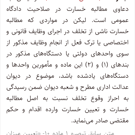
دعاوی مطالبه خسارت در صلاحیت دادگاه
عمومی است. لیکن در مواردی که مطالبه
خسارت ناشی از تخلف در اجرای وظایف قانونی و
اختصاصی یا ترک فعل از انجام وظایف مذکور از
سوی واحدهای دولتی یا دستگاه‌های مذکور در
بندهای (۱) و (۲) این ماده و مأمورین واحدها و
دستگاه‌های یادشده باشد، موضوع در دیوان
عدالت اداری مطرح و شعبه دیوان ضمن رسیدگی
به احراز وقوع تخلف نسبت به اصل مطالبه
خسارت و تعیین خسارت وارده اقدام و حکم
مقتضی صادر می‌نماید.
متن سابق تبصره ۱ ماده ۱۰- «تعیین میزان