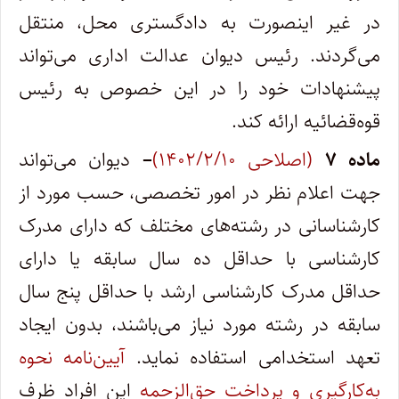
در غیر اینصورت به دادگستری محل، منتقل
می‌گردند. رئیس دیوان عدالت اداری می‌تواند
پیشنهادات خود را در این خصوص به رئیس
قوه‌قضائیه ارائه کند.
ماده ۷
(اصلاحی ۱۴۰۲/۲/۱۰)
–
دیوان می‌تواند
جهت اعلام نظر در امور تخصصی، حسب مورد از
کارشناسانی در رشته‌های مختلف که دارای مدرک
کارشناسی با حداقل ده سال سابقه یا دارای
حداقل مدرک کارشناسی ارشد با حداقل پنج سال
سابقه در رشته مورد نیاز می‌باشند، بدون ایجاد
تعهد استخدامی استفاده نماید.
آیین‌نامه نحوه
به‌کارگیری و پرداخت حق‌الزحمه
این افراد ظرف