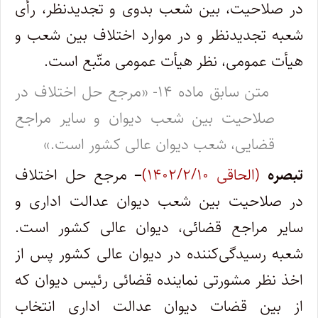
در صلاحیت، بین شعب بدوی و تجدیدنظر، رأی
شعبه تجدیدنظر و در موارد اختلاف بین شعب و
هیأت عمومی، نظر هیأت عمومی متّبع است.
متن سابق ماده ۱۴- «مرجع حل اختلاف در
صلاحیت بین شعب دیوان و سایر مراجع
قضایی، شعب دیوان عالی کشور است.»
تبصره
(الحاقی ۱۴۰۲/۲/۱۰)
–
مرجع حل اختلاف
در صلاحیت بین شعب دیوان عدالت اداری و
سایر مراجع قضائی، دیوان عالی کشور است.
شعبه رسیدگی‌کننده در دیوان عالی کشور پس از
اخذ نظر مشورتی نماینده قضائی رئیس دیوان که
از بین قضات دیوان عدالت اداری انتخاب