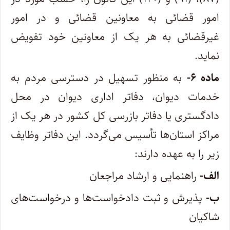
امور قضائی به معاونین قضائی و در امور
غیرقضائی به هر یک از معاونین خود تفویض
نماید.
ماده ۶-
به منظور تسهیل در دسترسی مردم به
خدمات دیوان، دفاتر اداری دیوان در محل
دادگستری یا دفاتر بازرسی کل کشور در هر یک از
مراکز استان‌ها تأسیس می‌گردد. این دفاتر وظایف
زیر را به عهده دارند:
الف-
راهنمایی و ارشاد مراجعان
ب-
پذیرش و ثبت دادخواست‌ها و درخواست‌های
شاکیان