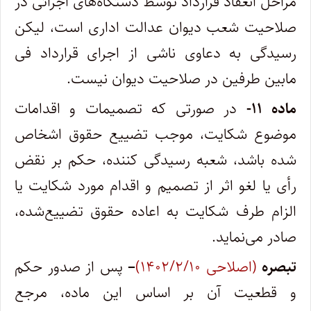
مراحل انعقاد قرارداد توسط دستگاه‌های اجرائی در
صلاحیت شعب دیوان عدالت اداری است، لیکن
رسیدگی به دعاوی ناشی از اجرای قرارداد فی
مابین طرفین در صلاحیت دیوان نیست.
ماده ۱۱-
در صورتی که تصمیمات و اقدامات
موضوع شکایت، موجب تضییع حقوق اشخاص
شده باشد، شعبه رسیدگی کننده، حکم بر نقض
رأی یا لغو اثر از تصمیم و اقدام مورد شکایت یا
الزام طرف شکایت به اعاده حقوق تضییع‌شده،
صادر می‌نماید.
تبصره
(اصلاحی ۱۴۰۲/۲/۱۰)
–
پس از صدور حکم
و قطعیت آن بر اساس این ماده، مرجع