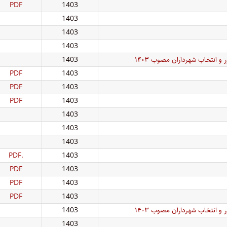
PDF
1403
1403
1403
1403
 انتخاب شهرداران مصوب ۱۴۰۳
1403
PDF
1403
PDF
1403
PDF
1403
1403
1403
1403
.PDF
1403
PDF
1403
PDF
1403
PDF
1403
 انتخاب شهرداران مصوب ۱۴۰۳
1403
1403