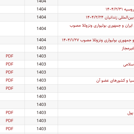
1404
۱۴۰۴/۲
1404
 زندانیان ۱۴۰۴/۲/۲۴
1404
یران و جمهوری بولیواری ونزوئلا مصوب
1404
ی بولیواری ونزوئلا مصوب ۱۴۰۴/۱/۲۷
1404
ر‌مجاز
1403
PDF
1403
سلامی
1403
PDF
PDF
1403
اسیا و کشور‌های عضو آن
1403
PDF
PDF
1403
1403
1403
پول
1403
PDF
PDF
1403
PDF
1403