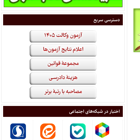
دسترسی سریع
اختبار در شبکه‌های اجتماعی