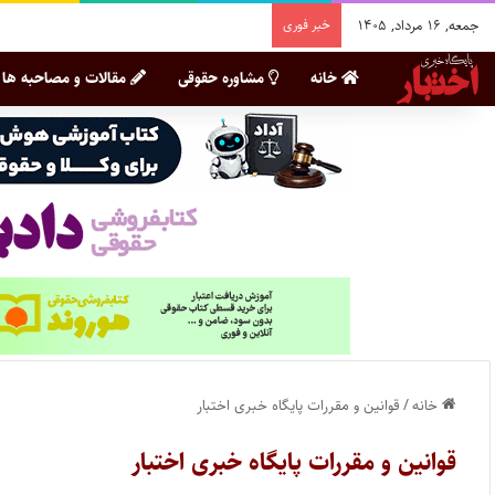
جمعه, ۱۶ مرداد, ۱۴۰۵
خبر فوری
خانه
مشاوره حقوقی
مقالات و مصاحبه ها
خانه
/
قوانین و مقررات پایگاه خبری اختبار
قوانین و مقررات پایگاه خبری اختبار