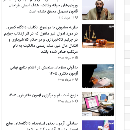
ورودی‌های حرفه وکالت، هدف اصلی طراحان
قانون تسهیل محقق نشده است
۱۴ مرداد ۱۴۰۵
نظریه مشورتی با موضوع: تکلیف دادگاه کیفری
در مورد اموال غیر منقول که در اثر ارتکاب جرایم
در جرایم کلاهبرداری و در حکم کلاهبرداری و
انتقال مال غیر، سند رسمی مالکیت به نام
مرتکب صادر شده باشد
۱۱ مرداد ۱۴۰۵
بدقولی سازمان سنجش در اعلام نتایج نهایی
آزمون دکتری ۱۴۰۵
۱۱ مرداد ۱۴۰۵
تاریخ ثبت نام و برگزاری آزمون دفتریاری ۱۴۰۵
۱۰ مرداد ۱۴۰۵
صادقی: آزمون بعدی استخدام دادگاه‌های صلح
امسال یا سال آینده برگزار می‌شود