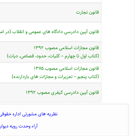
قانون تجارت
قانون آیین دادرسی دادگاه های عمومی و انقلاب (در امور
قانون مجازات اسلامی مصوب ۱۳۹۲
(کتاب اول تا چهارم – کلیات، حدود، قصاص، دیات)
قانون مجازات اسلامی مصوب ۱۳۷۵
(کتاب پنجم – تعزیرات و مجازات های بازدارنده)
قانون آیین دادرسی کیفری مصوب ۱۳۹۲
نظریه های مشورتی اداره حقوقی ر
آراء وحدت رویه دیوان