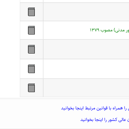
 مدنی) مصوب ۱۳۷۹
ا همراه با قوانین مرتبط اینجا بخوانید
 عالی کشور را اینجا بخوانید