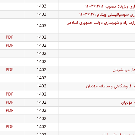
ئلا مصوب ۱۴۰۳/۱۲/۱۴
1403
الیستی ویتنام ۱۴۰۳/۱۲/۱
1403
وزارت راه و شهرسازی دولت جمهوری اسلامی
1403
PDF
1402
PDF
1402
1402
1402
دار مرزنشینان
1402
PDF
1402
1402
PDF
1402
مؤدیان
1402
PDF
PDF
1402
1402
PDF
1402
مهوری اسلامی ایران
1402