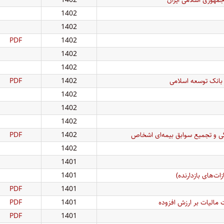
1402
1402
PDF
1402
1402
1402
بانک توسعه اسلامی
1402
PDF
1402
1402
1402
گی و تجمیع سوابق بیمه‌ای اشخاص
1402
PDF
1402
1401
1401
PDF
1401
 مالیات بر ارزش افزوده
1401
PDF
PDF
1401