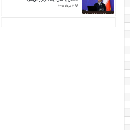
۱۱ مرداد ۱۴۰۵