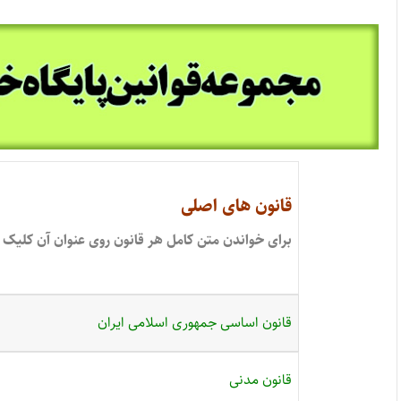
قانون های اصلی
برای خواندن متن کامل هر قانون روی عنوان آن کلیک 
قانون اساسی جمهوری اسلامی ایران
قانون مدنی