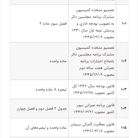
تصمیم متخذه کمیسیون
مشترک برنامه مجلسین دائر
۱۰۱
به تصویب بودجه اداری و
فصل سوم ماده ۲
پرسنلی نیمه اول سال ۱۳۴۱
مصوب ۱۳۴۵/۱۲/۰۹
تصمیم متخذه کمیسیون
مشترک برنامه مجلسین دائر
۱۰۲
باصلاح اعتبارات برنامه
ماده ­واحده
عمرانی هفت ساله دوم
مصوب ۱۳۴۵/۱۲/۰۹
قانون بودجه سال ۱۳۴۶ کل
۱۰۳
تبصره ۸ ماده واحده
کشور مصوب ۱۳۴۵/۱۲/۲۸
قانون برنامه عمرانی سوم
۱۰۴
جدول ۲ فصل دوم و فصل چهارم
کشور مصوب ۱۳۴۶/۰۳/۲۱
قانون معافیت گمرکی سیمان
۱۰۵
ماده واحده و تبصره‌های آن
مصوب ۱۳۴۶/۰۳/۰۸