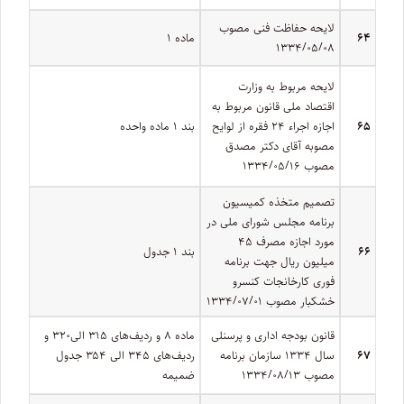
لایحه حفاظت فنی مصوب
۶۴
ماده ۱
۱۳۳۴/۰۵/۰۸
لایحه مربوط به وزارت
اقتصاد ملی قانون مربوط به
۶۵
اجازه اجراء ۲۴ فقره از لوایح
بند ۱ ماده واحده
مصوبه آقای دکتر مصدق
مصوب ۱۳۳۴/۰۵/۱۶
تصمیم متخذه کمیسیون
برنامه مجلس شورای ملی در
مورد اجازه مصرف ۴۵
۶۶
بند ۱ جدول
میلیون ریال جهت برنامه
فوری کارخانجات کنسرو
خشکبار مصوب ۱۳۳۴/۰۷/۰۱
قانون بودجه اداری و پرسنلی
ماده ۸ و ردیف‌های ۳۱۵ الی۳۲۰ و
۶۷
سال ۱۳۳۴ سازمان برنامه
ردیف‌های ۳۴۵ الی ۳۵۴ جدول
مصوب ۱۳۳۴/۰۸/۱۳
ضمیمه