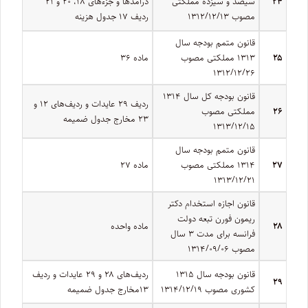
۲۴
سیصد و سیزده مملکتی
درآمدها‌ و جزءهای ۱۸، ۲۰ و ۲۱
مصوب ۱۳۱۲/۱۲/۱۳
ردیف ۱۷ جدول هزینه
قانون متمم بودجه سال
۲۵
۱۳۱۳ مملکتی مصوب
ماده ۳۶
۱۳۱۲/۱۲/۲۶
قانون بودجه کل سال ۱۳۱۴
ردیف ۲۹ عایدات و ردیف‏‌های ۱۲ و
۲۶
مملکتی مصوب
۲۳ مخارج جدول ضمیمه
۱۳۱۳/۱۲/۱۵
قانون متمم بودجه سال
۲۷
۱۳۱۴ مملکتی مصوب
ماده ۲۷
۱۳۱۳/۱۲/۲۱
قانون اجازه استخدام دکتر
ریمون فورن تبعه دولت
۲۸
ماده ­واحده
فرانسه برای مدت ۳ سال
مصوب ۱۳۱۴/۰۹/۰۶
قانون بودجه سال ۱۳۱۵
ردیف‏‌های ۲۸ و ۲۹ عایدات و ردیف
۲۹
کشوری مصوب ۱۳۱۴/۱۲/۱۹
۱۳مخارج جدول ضمیمه