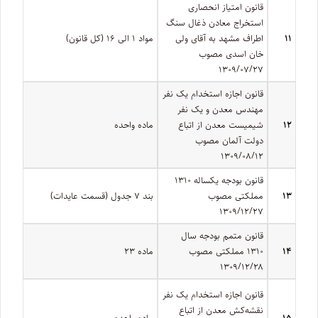
قانون امتیاز انحصاری
استخراج معادن ذغال سنگ
۱۱
اطراف مشهد به آقای ولی
مواد ۱ الی ۱۶ (کل قانون)
خان اسدی مصوب
۱۳۰۹/۰۷/۲۷
قانون اجازه استخدام یک نفر
مهندس معدن و یک نفر
۱۲
شیمیست معدن از اتباع
ماده‌ واحده
دولت آلمان مصوب
۱۳۰۹/۰۸/۱۲
قانون بودجه یکساله ۱۳۱۰
۱۳
مملکتی مصوب
بند ۷ جدول (قسمت عایدات)
۱۳۰۹/۱۲/۲۷
قانون متمم بودجه سال
۱۴
۱۳۱۰ مملکتی مصوب
ماده ۲۳
۱۳۰۹/۱۲/۲۸
قانون اجازه استخدام یک نفر
نقشه‌کش معدن از اتباع
۱۵
ماده‌ واحده