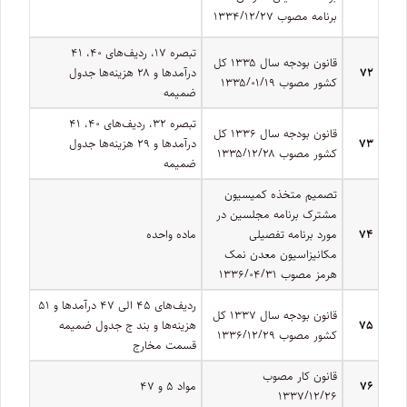
برنامه مصوب ۱۳۳۴/۱۲/۲۷
تبصره ۱۷، ردیف­‌های ۴۰، ۴۱
قانون بودجه سال ۱۳۳۵ کل
۷۲
درآمدها و ۲۸ هزینه‏‌ها جدول
کشور مصوب ۱۳۳۵/۰۱/۱۹
ضمیمه
تبصره ۳۲، ردیف­‌های ۴۰، ۴۱
قانون بودجه سال ۱۳۳۶ کل
۷۳
درآمدها و ۲۹ هزینه‏‌ها جدول
کشور مصوب ۱۳۳۵/۱۲/۲۸
ضمیمه
تصمیم متخذه کمیسیون
مشترک برنامه مجلسین در
۷۴
مورد برنامه تفصیلی
ماده واحده
مکانیزاسیون معدن نمک
هرمز مصوب ۱۳۳۶/۰۴/۳۱
ردیف­‌های ۴۵ الی ۴۷ درآمدها و ۵۱
قانون بودجه سال ۱۳۳۷ کل
۷۵
هزینه‏‌ها و بند ج جدول ضمیمه
کشور مصوب ۱۳۳۶/۱۲/۲۹
قسمت مخارج
قانون کار مصوب
۷۶
مواد ۵ و ۴۷
۱۳۳۷/۱۲/۲۶