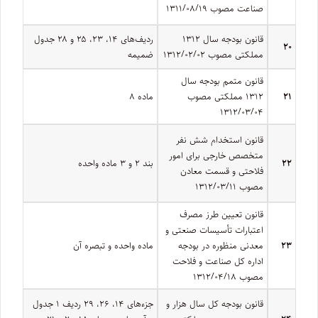
صناعت مصوب ۱۳۱۱/۰۸/۱۹
قانون بودجه سال ۱۳۱۲
ردیف‌های ۱۴، ۲۳، ۲۵ و ۲۸ جدول
۲۰
مملکتی مصوب ۱۳۱۲/۰۲/۰۲
ضمیمه
قانون متمم بودجه سال
۲۱
۱۳۱۲ مملکتی مصوب
ماده ۸
۱۳۱۲/۰۳/۰۴
قانون استخدام شش نفر
متخصص خارجی برای امور
۲۲
بند ۲ و ۳ ماده‌ واحده
فلاحتی و قسمت معادن
مصوب ۱۳۱۲/۰۳/۱۱
قانون تعیین طرز مصرف
اعتبارات تأسیسات صنعتی و
۲۳
معدنی منظوره در بودجه
ماده‌ واحده و تبصره آن
اداره کل صناعت و فلاحت
مصوب ۱۳۱۲/۰۴/۱۸
قانون بودجه کل سال هزار و
جزءهای ۱۴، ۲۶، ۲۹ ردیف ۱ جدول