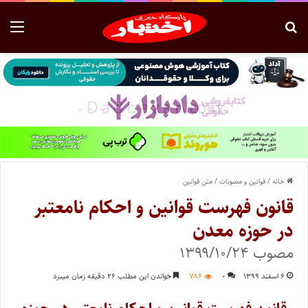
خانه
/
قوانین و مصوبات
/
متن قوانین
قانون فهرست قوانین و احکام نامعتبر
در حوزه معدن
مصوب ۱۳۹۹/۱۰/۲۴
۶ اسفند ۱۳۹۹
۰
۷۸۶
خواندن این مطلب ۲۶ دقیقه زمان میبرد