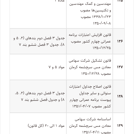
۱۲۵
ماده ۲
مهندسین و کمک مهندسین
و تکنیسین‌ها مصوب
۱۳۳۸/۱۰/۲۳ مصوب
۱۳۵۰/۰۹/۰۸
قانون افزایش اعتبارات برنامه
جدول ۳ فصل دوم بندهای (۲، ۵ و
۱۲۶
عمرانی چهارم کشور مصوب
۸)‌، جدول ۳ فصل ششم بند ۷
۱۳۵۰/۱۲/۲۵
قانون تشکیل شرکت سهامی
۱۲۷
معادن مس سرچشمه کرمان
مواد ۵ و ۷
مصوب ۱۳۵۰/۱۲/۲۸
قانون اصلاح جداول اعتبارات
سنواتی و سایر جداول
جدول ۳ فصل دوم بندهای (۲، ۵،
۱۲۸
پیوست برنامه عمرانی چهارم
۸) و جدول فصل ششم بند ۷
کشور مصوب ۱۳۵۱/۰۴/۰۷
اساسنامه شرکت سهامی
۱۲۹
معادن مس سرچشمه کرمان
مواد ۱ الی ۲۰ (کل قانون)
مصوب ۱۳۵۱/۰۴/۱۱