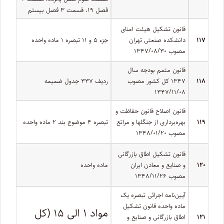
فصل ۱۹، قسمت ۳ فصل بیستم
قانون تشکیل هیئت امنای
۱۱۷
دانشکده صنعتی تهران
جزء ۵ و ۱۱ تبصره ۱ ماده واحده
مصوب ۱۳۴۷/۰۸/۳۰
قانون متمم بودجه سال
۱۱۸
۱۳۴۷ کل کشور مصوب
ردیف ۳۳۷ جدول ضمیمه
۱۳۴۷/۱۱/۰۸
قانون اصلاح قانون حفاظت و
۱۱۹
بهره‌برداری از جنگلها و مراتع
تبصره ۴ موضوع بند ۲ ماده واحده
مصوب ۱۳۴۸/۰۱/۲۰
قانون تشکیل اطاق بازرگانی
۱۲۰
و صنایع و معادن ایران
ماده واحده
مصوب ۱۳۴۸/۱۱/۲۶
آیین­‌نامه اجرائی تبصره یک
ماده واحده قانون تشکیل
مواد ۱ الی ۱۵ (کل
۱۲۱
اطاق بازرگانی و صنایع و