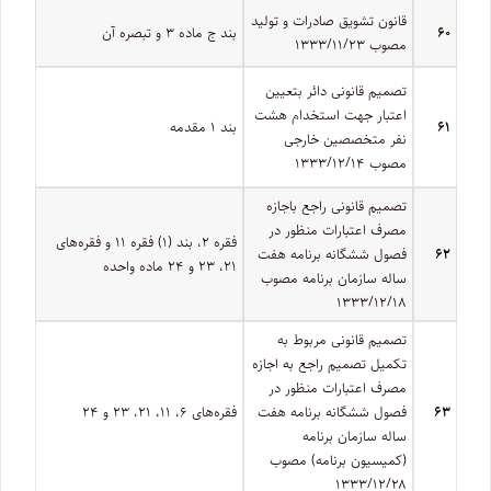
قانون تشویق صادرات و تولید
۶۰
بند ج ماده ۳ و تبصره آن
مصوب ۱۳۳۳/۱۱/۲۳
تصمیم قانونی دائر بتعیین
اعتبار جهت استخدام هشت
۶۱
بند ۱ مقدمه
نفر متخصصین خارجی
مصوب ۱۳۳۳/۱۲/۱۴
تصمیم قانونی راجع باجازه
مصرف اعتبارات منظور در
فقره ۲، بند (۱) فقره ۱۱ و فقره‌های
۶۲
فصول ششگانه برنامه هفت
۲۱، ۲۳ و ۲۴ ماده واحده
ساله سازمان برنامه مصوب
۱۳۳۳/۱۲/۱۸
تصمیم قانونی مربوط به
تکمیل تصمیم راجع به اجازه
مصرف اعتبارات منظور در
۶۳
فصول ششگانه برنامه هفت
فقره‌های ۶، ۱۱، ۲۱، ۲۳ و ۲۴
ساله سازمان برنامه
(کمیسیون برنامه) مصوب
۱۳۳۳/۱۲/۲۸