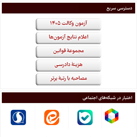
دسترسی سریع
اختبار در شبکه‌های اجتماعی