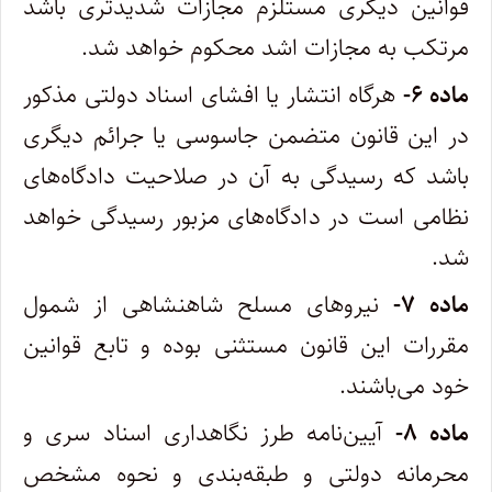
قوانین دیگری مستلزم مجازات شدیدتری باشد
مرتکب به مجازات اشد محکوم خواهد شد.
ماده ۶-
هرگاه انتشار یا افشای اسناد دولتی مذکور
در این قانون متضمن جاسوسی یا جرائم دیگری
باشد که رسیدگی به آن در صلاحیت دادگاه‌های
‌نظامی است در دادگاه‌های مزبور رسیدگی خواهد
شد.
ماده ۷-
نیروهای مسلح شاهنشاهی از شمول
مقررات این قانون مستثنی بوده و تابع قوانین
خود می‌باشند.
ماده ۸-
آیین‌نامه طرز نگاهداری اسناد سری و
محرمانه دولتی و طبقه‌بندی و نحوه مشخص