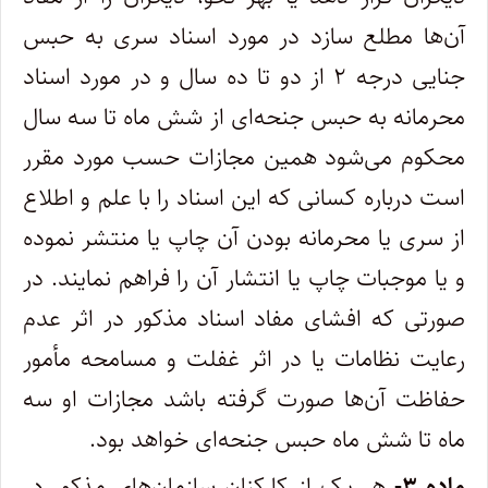
آن‌ها‌ مطلع سازد در مورد اسناد سری به حبس
جنایی درجه ۲ از دو تا ده سال و در مورد اسناد
محرمانه به حبس جنحه‌ای از شش ماه تا سه سال
محکوم‌ می‌شود همین مجازات حسب مورد مقرر
است درباره کسانی که این اسناد را با علم و اطلاع
از سری یا محرمانه بودن آن چاپ یا منتشر نموده
و یا‌ موجبات چاپ یا انتشار آن را فراهم نمایند. ‌در
صورتی که افشای مفاد اسناد مذکور در اثر عدم
رعایت نظامات یا در اثر غفلت و مسامحه مأمور
حفاظت آن‌ها صورت گرفته باشد مجازات او سه
ماه تا شش ماه حبس جنحه‌ای خواهد بود. ‌
ماده ۳-
هر یک از کارکنان سازمان‌های مذکور در