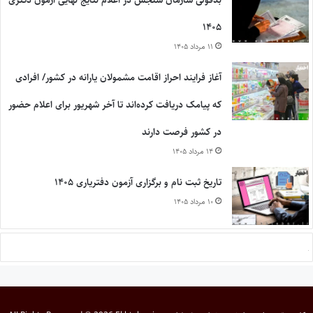
بدقولی سازمان سنجش در اعلام نتایج نهایی آزمون دکتری
۱۴۰۵
۱۱ مرداد ۱۴۰۵
آغاز فرایند احراز اقامت مشمولان یارانه در کشور/ افرادی
که پیامک دریافت کرده‌اند تا آخر شهریور برای اعلام حضور
در کشور فرصت دارند
۱۴ مرداد ۱۴۰۵
تاریخ ثبت نام و برگزاری آزمون دفتریاری ۱۴۰۵
۱۰ مرداد ۱۴۰۵