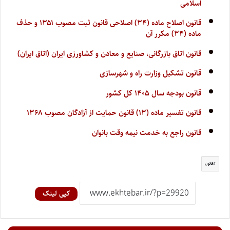
اسلامی
قانون اصلاح ماده (۳۴) اصلاحی قانون ثبت مصوب ۱۳۵۱ و حذف
ماده (۳۴) مکرر آن
قانون اتاق بازرگانی، صنایع و معادن و کشاورزی ایران (اتاق ایران)
قانون تشکیل وزارت راه و شهرسازی
قانون بودجه سال ۱۴۰۵ کل کشور
قانون تفسیر ماده (۱۳) قانون حمایت از آزادگان مصوب ۱۳۶۸
قانون راجع به خدمت نیمه وقت بانوان
قانون
کپی لینک