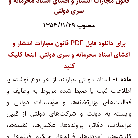
قانون مجازات انتشار و افشای اسناد محرمانه و
سری دولتی
مصوب ۱۳۵۳/۱۱/۲۹‌
‌برای دانلود فایل PDF ‌قانون مجازات انتشار و
افشای اسناد محرمانه و سری دولتی، اینجا کلیک
کنید
ماده ۱-
اسناد دولتی عبارتند از هر نوع نوشته یا
اطلاعات ثبت یا ضبط شده مربوط به وظایف و
فعالیت‌های وزارتخانه‌ها و مؤسسات دولتی و
‌وابسته به دولت و شرکت‌های دولتی از قبیل
مراسلات، دفاتر، پرونده‌ها، عکس‌ها، نقشه‌ها،
کلیشه‌ها، نمودارها، فیلم‌ها، میکرو فیلم‌ها و