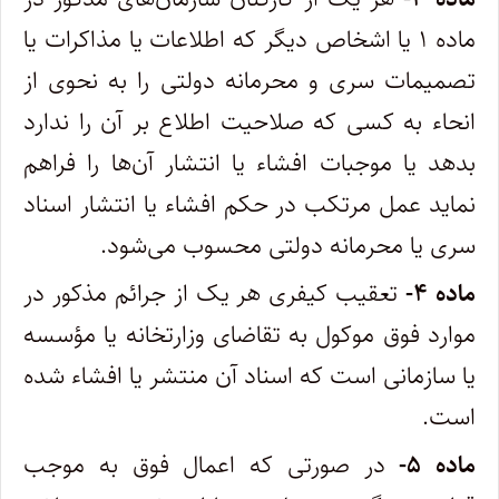
ماده ۱ یا اشخاص دیگر که اطلاعات یا مذاکرات یا
تصمیمات سری و محرمانه دولتی را به نحوی از
انحاء به کسی که صلاحیت اطلاع بر آن را ندارد
بدهد یا موجبات افشاء یا انتشار آن‌ها را فراهم
نماید عمل مرتکب در حکم افشاء یا انتشار اسناد
سری یا محرمانه دولتی محسوب می‌شود.
ماده ۴-
تعقیب کیفری هر یک از جرائم مذکور در
موارد فوق موکول به تقاضای وزارتخانه یا مؤسسه
یا سازمانی است که اسناد آن منتشر یا افشاء‌ شده
است.
ماده ۵-
در صورتی که اعمال فوق به موجب