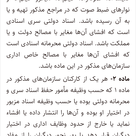
‌نوارهای ضبط صوت که در مراجع مذکور تهیه و یا
به آن رسیده باشد. ‌اسناد دولتی سری اسنادی
است که افشای آن‌ها مغایر با مصالح دولت و یا
مملکت باشد. ‌اسناد دولتی محرمانه اسنادی است
که افشای آن‌ها مغایر با مصالح خاص اداری
سازمان‌های مذکور در این ماده باشد. ‌
ماده ۲-
هر یک از کارکنان سازمان‌های مذکور در
ماده ۱ که حسب وظیفه مأمور حفظ اسناد سری و
محرمانه دولتی بوده یا حسب وظیفه اسناد‌ مزبور
در اختیار او بوده و آن‌ها را انتشار داده یا افشاء
نماید یا خارج از حدود وظایف اداری در اختیار
دیگران قرار دهد یا بهر نحو، دیگران را از مفاد