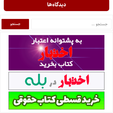
دیدگاه‌ها