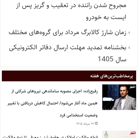
مجروح شدن راننده در تعقیب و گریز پس از
ایست به خودرو
زمان شارژ کالابرگ مرداد برای گروه‌های مختلف
بخشنامه تمدید مهلت ارسال دفاتر الکترونیکی
سال 1405
پر‌مخاطب‌ترین‌های هفته
رفیع‌زاده: اجرای مصوبه ساماندهی نیروهای شرکتی از
همین ماه آغاز می‌شود/ احتمال کاهش دریافتی با تغییر
وضعیت استخدامی فرد
۱۲ مرداد ۱۴۰۵
انواع مالکیت املاک در حقوق ثبتی؛ معرفی ۱۱ نوع مالکیت