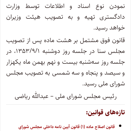
نمودن نوع اسناد و اطلاعات توسط وزارت
دادگستری‌ تهیه و به تصویب هیئت وزیران
خواهد رسید. ‌
قانون فوق مشتمل بر هشت ماده پس از تصویب
مجلس سنا در جلسه روز دوشنبه ۱۳۵۳/۹/۱، در
جلسه روز سه‌شنبه بیست و نهم بهمن ماه یکهزار‌
و سیصد و پنجاه و سه شمسی به تصویب مجلس
شورای ملی رسید. ‌
رئیس مجلس شورای ملی – عبدالله ریاضی
تازه‌های قوانین:
قانون اصلاح ماده (۱) قانون آیین نامه داخلی مجلس شورای