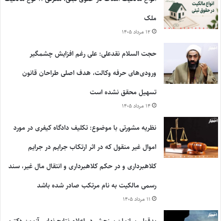
ملک
۱۲ مرداد ۱۴۰۵
حجت السلام نقدعلی: علی رغم افزایش چشمگیر
ورودی‌های حرفه وکالت، هدف اصلی طراحان قانون
تسهیل محقق نشده است
۱۴ مرداد ۱۴۰۵
نظریه مشورتی با موضوع: تکلیف دادگاه کیفری در مورد
اموال غیر منقول که در اثر ارتکاب جرایم در جرایم
کلاهبرداری و در حکم کلاهبرداری و انتقال مال غیر، سند
رسمی مالکیت به نام مرتکب صادر شده باشد
۱۱ مرداد ۱۴۰۵