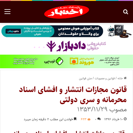
خانه
/
قوانین و مصوبات
/
متن قوانین
قانون مجازات انتشار و افشای اسناد
محرمانه و سری دولتی
مصوب ۱۳۵۳/۱۱/۲۹‌
۱۰ خرداد ۱۳۹۶
۰
۶۲۳
خواندن این مطلب ۲ دقیقه زمان میبرد