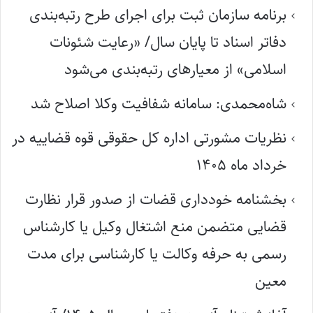
برنامه سازمان ثبت برای اجرای طرح رتبه‌بندی
دفاتر اسناد تا پایان سال/ «رعایت شئونات
اسلامی» از معیارهای رتبه‌بندی می‌شود
شاه‌محمدی: سامانه شفافیت وکلا اصلاح شد
نظریات مشورتی اداره کل حقوقی قوه قضاییه در
خرداد ماه ۱۴۰۵
بخشنامه خودداری قضات از صدور قرار نظارت
قضایی متضمن منع اشتغال وکیل یا کارشناس
رسمی به حرفه وکالت یا کارشناسی برای مدت
معین