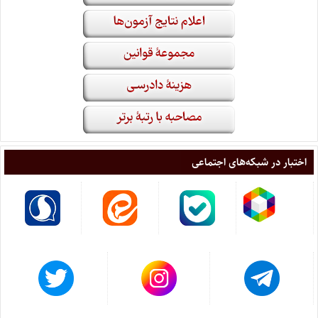
اختبار در شبکه‌های اجتماعی