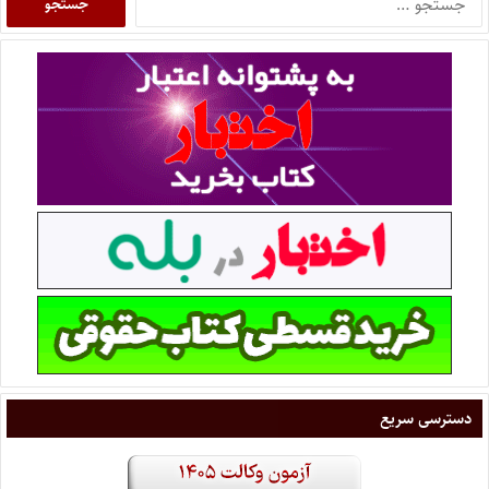
دسترسی سریع