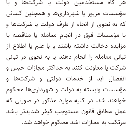
‌‌هر گاه مستخدمین دولت یا شرکت‌ها و یا
مؤسسات مزبور یا شهرداری‌ها و همچنین کسانی
که به نحوی از انحاء از طرف دولت یا شرکت‌ها و
یا مؤسسات‌ فوق در انجام معامله یا مناقصه یا
مزایده دخالت داشته باشند و با علم یا اطلاع از
تبانی معامله را انجام دهند یا به نحوی در تبانی
شرکت یا معاونت‌ کنند به حداکثر مجازات حبس و
انفصال ابد از خدمات دولتی و شرکت‌ها و
مؤسسات وابسته به دولت و شهرداری‌ها محکوم
خواهند شد. در کلیه موارد ‌مذکور در صورتی که
عمل مطابق قانون مستوجب کیفر شدیدتر باشد
مرتکب به مجازات اشد محکوم خواهد شد.