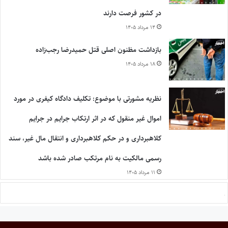
در کشور فرصت دارند
۱۴ مرداد ۱۴۰۵
بازداشت مظنون اصلی قتل حمیدرضا رجب‌زاده
۱۸ مرداد ۱۴۰۵
نظریه مشورتی با موضوع: تکلیف دادگاه کیفری در مورد
اموال غیر منقول که در اثر ارتکاب جرایم در جرایم
کلاهبرداری و در حکم کلاهبرداری و انتقال مال غیر، سند
رسمی مالکیت به نام مرتکب صادر شده باشد
۱۱ مرداد ۱۴۰۵