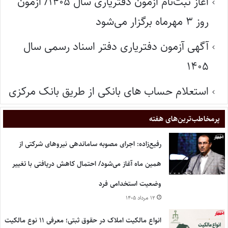
آغاز ثبت‌نام آزمون دفتریاری سال ۱۴۰۵/ آزمون
روز ۳ مهرماه برگزار می‌شود
آگهی آزمون دفتریاری دفتر اسناد رسمی سال
۱۴۰۵
استعلام حساب های بانکی از طریق بانک مرکزی
پر‌مخاطب‌ترین‌های هفته
رفیع‌زاده: اجرای مصوبه ساماندهی نیروهای شرکتی از
همین ماه آغاز می‌شود/ احتمال کاهش دریافتی با تغییر
وضعیت استخدامی فرد
۱۲ مرداد ۱۴۰۵
انواع مالکیت املاک در حقوق ثبتی؛ معرفی ۱۱ نوع مالکیت