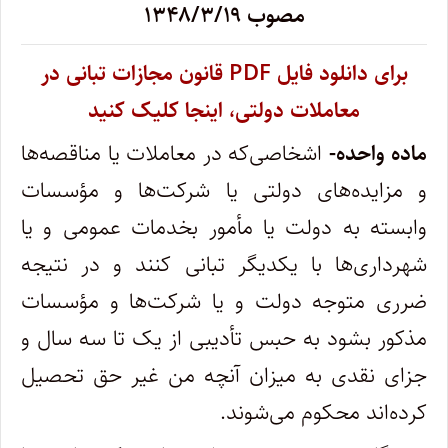
مصوب ۱۳۴۸/۳/۱۹
‌برای دانلود فایل PDF ‌قانون مجازات تبانی در
معاملات دولتی، اینجا کلیک کنید
ماده واحده-
اشخاصی‌که در معاملات یا مناقصه‌ها
و مزایده‌های دولتی یا شرکت‌ها و مؤسسات
وابسته به دولت یا مأمور بخدمات عمومی و یا‌
شهرداری‌ها با یکدیگر تبانی کنند و در نتیجه
ضرری متوجه دولت و یا شرکت‌ها و مؤسسات
مذکور بشود به حبس تأدیبی از یک تا سه سال و
جزای نقدی ‌به میزان آنچه من غیر حق تحصیل
کرده‌اند محکوم می‌شوند.