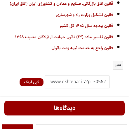
قانون اتاق بازرگانی، صنایع و معادن و کشاورزی ایران (اتاق ایران)
قانون تشکیل وزارت راه و شهرسازی
قانون بودجه سال ۱۴۰۵ کل کشور
قانون تفسیر ماده (۱۳) قانون حمایت از آزادگان مصوب ۱۳۶۸
قانون راجع به خدمت نیمه وقت بانوان
قانون
کپی لینک
دیدگاه‌ها