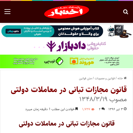
خانه
/
قوانین و مصوبات
/
متن قوانین
قانون مجازات تبانی در معاملات دولتی
مصوب ۱۳۴۸/۳/۱۹
۳ تیر ۱۳۹۶
۲
۱,۷۲۷
خواندن این مطلب 1 دقیقه زمان میبرد
قانون مجازات تبانی در معاملات دولتی