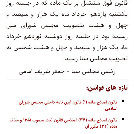
قانون فوق مشتمل بر یک ماده که در جلسه روز
یکشنبه یازدهم خرداد ماه یک هزار و سیصد و
چهل و هشت بتصویب مجلس شورای ملی
رسیده بود ‌در جلسه روز دوشنبه نوزدهم خرداد
ماه یک هزار و سیصد و چهل و هشت شمسی به
تصویب مجلس سنا رسید.
رئیس مجلس سنا – جعفر شریف ‌امامی
تازه های قوانین:
قانون اصلاح ماده (۱) قانون آیین نامه داخلی مجلس شورای
اسلامی
قانون اصلاح ماده (۳۴) اصلاحی قانون ثبت مصوب ۱۳۵۱ و حذف
ماده (۳۴) مکرر آن