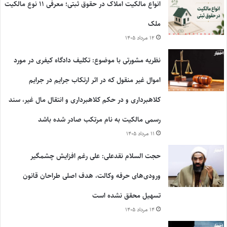
انواع مالکیت املاک در حقوق ثبتی؛ معرفی ۱۱ نوع مالکیت
ملک
۱۲ مرداد ۱۴۰۵
نظریه مشورتی با موضوع: تکلیف دادگاه کیفری در مورد
اموال غیر منقول که در اثر ارتکاب جرایم در جرایم
کلاهبرداری و در حکم کلاهبرداری و انتقال مال غیر، سند
رسمی مالکیت به نام مرتکب صادر شده باشد
۱۱ مرداد ۱۴۰۵
حجت السلام نقدعلی: علی رغم افزایش چشمگیر
ورودی‌های حرفه وکالت، هدف اصلی طراحان قانون
تسهیل محقق نشده است
۱۴ مرداد ۱۴۰۵