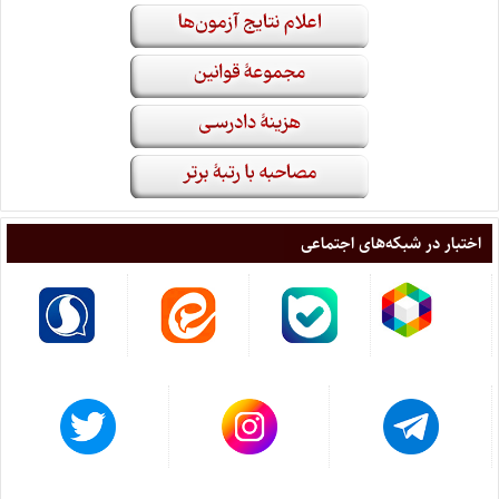
اختبار در شبکه‌های اجتماعی