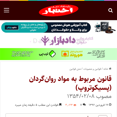
خانه
/
قوانین و مصوبات
/
متن قوانین
قانون مربوط به مواد روان‌گردان
(‌پسیکوتروپ)
مصوب ۱۳۵۴/۰۲/۰۸
۱۹ فروردین ۱۳۹۶
۷
۴,۰۲۳
خواندن این مطلب ۵ دقیقه زمان میبرد