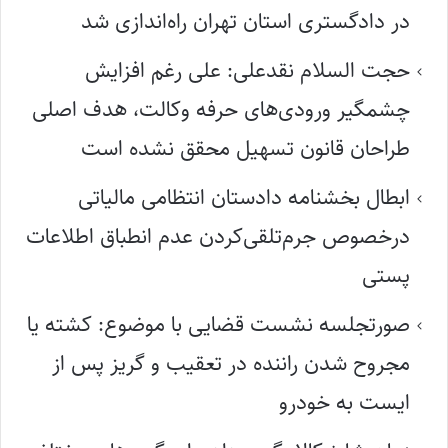
در دادگستری استان تهران راه‌اندازی شد
حجت السلام نقدعلی: علی رغم افزایش
چشمگیر ورودی‌های حرفه وکالت، هدف اصلی
طراحان قانون تسهیل محقق نشده است
ابطال بخشنامه دادستان انتظامی مالیاتی
درخصوص جرم‌تلقی‌کردن عدم انطباق اطلاعات
پستی
صورتجلسه نشست قضایی با موضوع: کشته یا
مجروح شدن راننده در تعقیب و گریز پس از
ایست به خودرو