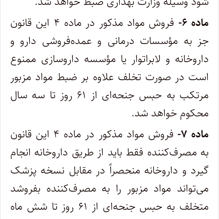
شود وسیله وزارت بهداری ضبط خواهد شد. ‌
ماده ۶-
فروش مواد مذکور در ماده ۴ این قانون
جز به مؤسسات درمانی و عمده‌فروشی دارو و
داروخانه و لابراتوار یا مؤسسه داروسازی ممنوع
‌است در صورت تخلف علاوه بر ضبط مواد مزبور
مرتکب به حبس جنحه‌ای از ۶۱ روز تا سه سال
محکوم خواهد شد. ‌
ماده ۷-
فروش مواد مذکور در ماده ۴ این قانون
به مصرف‌کننده فقط باید از طریق داروخانه انجام
گیرد و داروخانه منحصراً در مقابل نسخه پزشک
‌می‌تواند مواد مزبور را به مصرف‌کننده بفروشد
متخلف به حبس جنحه‌ای از ۶۱ روز تا شش ماه