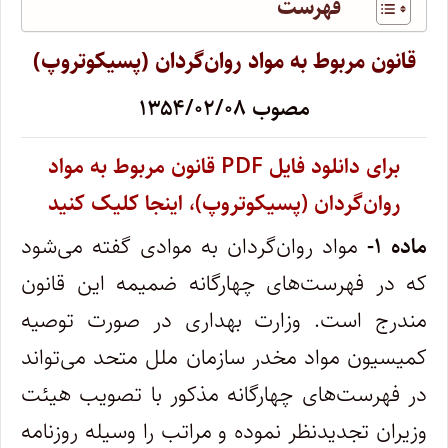
فهرست
قانون مربوط به مواد روان‌گردان (‌پسیکوتروپ)
مصوب ۱۳۵۴/۰۲/۰۸
‌برای دانلود فایل PDF قانون مربوط به مواد
روان‌گردان (‌پسیکوتروپ)، اینجا کلیک کنید
ماده ۱-
مواد روان‌گردان به موادی گفته می‌شود
که در فهرست‌های چهارگانه ضمیمه این قانون
مندرج است. وزارت بهداری در صورت توصیه
‌کمیسیون مواد مخدر سازمان ملل متحد می‌تواند
در فهرست‌های چهارگانه مذکور با تصویب هیئت
وزیران تجدیدنظر نموده و مراتب را وسیله روزنامه