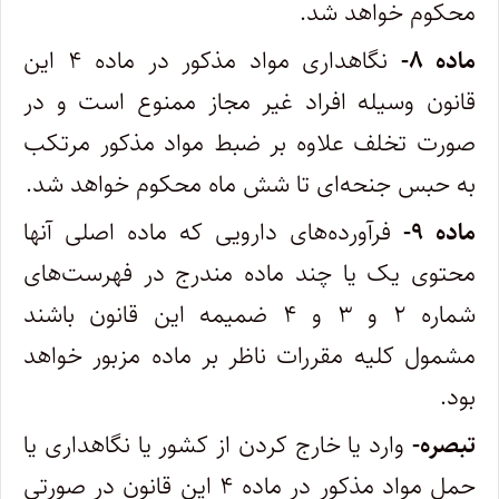
محکوم خواهد شد.
ماده ۸-
نگاهداری مواد مذکور در ماده ۴ این
قانون وسیله افراد غیر مجاز ممنوع است و در
صورت تخلف علاوه بر ضبط مواد مذکور مرتکب
به‌ حبس جنحه‌ای تا شش ماه محکوم خواهد شد.
ماده ۹-
فرآورده‌های دارویی که ماده اصلی آنها
محتوی یک یا چند ماده مندرج در فهرست‌های
شماره ۲ و ۳ و ۴ ضمیمه این قانون باشند
مشمول ‌کلیه مقررات ناظر بر ماده مزبور خواهد
بود.
تبصره-
وارد یا خارج کردن از کشور یا نگاهداری یا
حمل مواد مذکور در ماده ۴ این قانون در صورتی