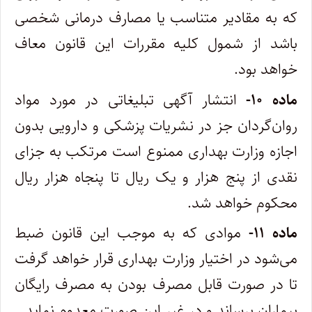
که به مقادیر متناسب یا مصارف درمانی‌ شخصی
باشد از شمول کلیه مقررات این قانون معاف
خواهد بود.
ماده ۱۰-
انتشار آگهی تبلیغاتی در مورد مواد
روان‌گردان جز در نشریات پزشکی و دارویی بدون
اجازه وزارت بهداری ممنوع است مرتکب به جزای
‌نقدی از پنج هزار و یک ریال تا پنجاه هزار ریال
محکوم خواهد شد.
ماده ۱۱-
موادی که به موجب این قانون ضبط
می‌شود در اختیار وزارت بهداری قرار خواهد گرفت
تا در صورت قابل مصرف بودن به مصرف‌ رایگان
بیماران برساند و در غیر این صورت معدوم نماید. ‌