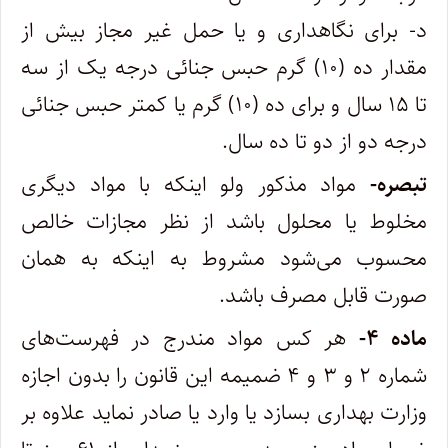
د- برای نگاهداری و یا حمل غیر مجاز بیش از
مقدار ده (۱۰) گرم حبس جنائی درجه یک از سه
تا ۱۵ سال و برای ده (۱۰) گرم یا کمتر حبس ‌جنائی
درجه دو از دو تا ده سال.
تبصره-
مواد مذکور ولو اینکه با مواد دیگری
مخلوط یا محلول باشد از نظر مجازات خالص
محسوب می‌شود مشروط به اینکه به همان
صورت قابل‌ مصرف باشد.
ماده ۴-
هر کس مواد مندرج در فهرست‌های
شماره ۲ و ۳ و ۴ ضمیمه این قانون را بدون اجازه
وزارت بهداری بسازد یا وارد یا صادر نماید علاوه بر