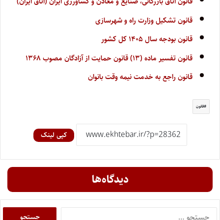
قانون اتاق بازرگانی، صنایع و معادن و کشاورزی ایران (اتاق ایران)
قانون تشکیل وزارت راه و شهرسازی
قانون بودجه سال ۱۴۰۵ کل کشور
قانون تفسیر ماده (۱۳) قانون حمایت از آزادگان مصوب ۱۳۶۸
قانون راجع به خدمت نیمه وقت بانوان
قانون
کپی لینک
دیدگاه‌ها