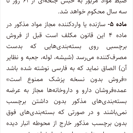
ضبط مواد مزبور به حبس جنحه‌ای از ۶۱ روز تا
سه سال محکوم خواهد شد.
ماده ۵-
سازنده یا واردکننده مجاز مواد مذکور در
ماده ۴ این قانون مکلف است قبل از فروش
برچسبی روی بسته‌بندی‌هایی که بدست
مصرف‌کننده‌ می‌رسد (‌شیشه، لوله، جعبه و نظایر
آن) الصاق نماید که به فارسی نوشته شده باشد
«‌فروش بدون نسخه پزشک ممنوع است»
عمده‌فروشان دارو و ‌داروخانه‌ها مجاز به عرضه
بسته‌بندی‌های مذکور بدون داشتن برچسب
نمی‌باشند و در صورتی که بسته‌بندی‌های فوق
بدون برچسب مذکور خارج از‌ محوطه انبار دیده