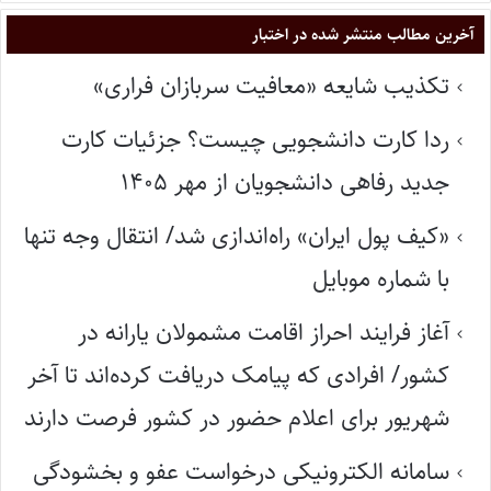
آخرین مطالب منتشر شده در اختبار
تکذیب شایعه «معافیت سربازان فراری»
ردا کارت دانشجویی چیست؟ جزئیات کارت
جدید رفاهی دانشجویان از مهر ۱۴۰۵
«کیف پول ایران» راه‌اندازی شد/ انتقال وجه تنها
با شماره موبایل
آغاز فرایند احراز اقامت مشمولان یارانه در
کشور/ افرادی که پیامک دریافت کرده‌اند تا آخر
شهریور برای اعلام حضور در کشور فرصت دارند
سامانه الکترونیکی درخواست عفو و بخشودگی