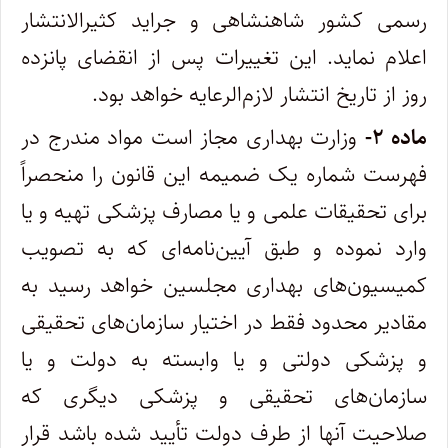
‌رسمی کشور شاهنشاهی و جراید کثیرالانتشار
اعلام نماید. ‌این تغییرات پس از انقضای پانزده
روز از تاریخ انتشار لازم‌الرعایه خواهد بود.
ماده ۲-
وزارت بهداری مجاز است مواد مندرج در
فهرست شماره یک ضمیمه این قانون را منحصراً
برای تحقیقات علمی و یا مصارف پزشکی تهیه ‌و یا
وارد نموده و طبق آیین‌نامه‌ای که به تصویب
کمیسیون‌های بهداری مجلسین خواهد رسید به
مقادیر محدود فقط در اختیار سازمان‌های تحقیقی
و‌ پزشکی دولتی و یا وابسته به دولت و یا
سازمان‌های تحقیقی و پزشکی دیگری که
صلاحیت آنها از طرف دولت تأیید شده باشد قرار