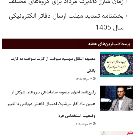
زمان شارژ کالابرگ مرداد برای گروه‌های مختلف
بخشنامه تمدید مهلت ارسال دفاتر الکترونیکی
سال 1405
پر‌مخاطب‌ترین‌های هفته
مصوبه انتقال سهمیه سوخت از کارت سوخت به کارت
بانکی
۷ مرداد ۱۴۰۵
رفیع‌زاده: اجرای مصوبه ساماندهی نیروهای شرکتی از
همین ماه آغاز می‌شود/ احتمال کاهش دریافتی با تغییر
وضعیت استخدامی فرد
۱۲ مرداد ۱۴۰۵