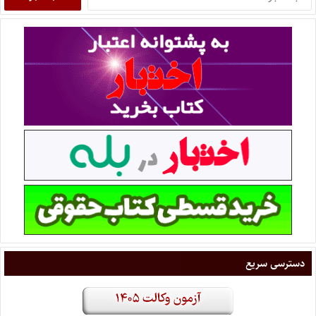
دسترسی سریع