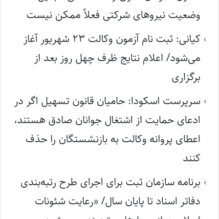
وضعیت نیروهای شرکتی فعلاً ممکن نیست
کیانی: ثبت نام آزمون وکالت ۲۳ شهریور آغاز
می‌شود/ اعلام نتایج ظرف چهل روز بعد از
برگزاری
سرپرست اسکودا: حامیان قانون تسهیل اگر در
ادعای حمایت از اشتغال جوانان صادق هستند،
اعطای پروانه وکالت به بازنشستگان را حذف
کنند
برنامه سازمان ثبت برای اجرای طرح رتبه‌بندی
دفاتر اسناد تا پایان سال/ «رعایت شئونات