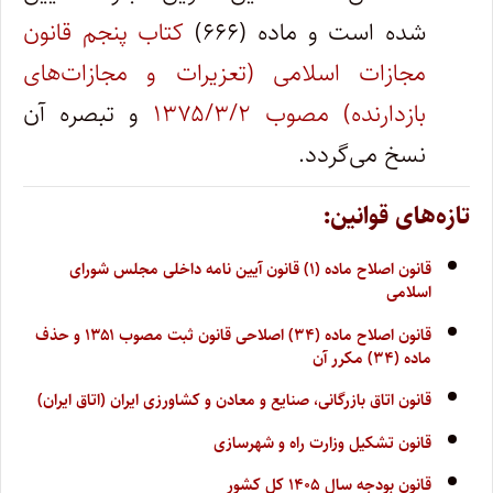
شده است و ماده (۶۶۶)
کتاب پنجم قانون
مجازات اسلامی (تعزیرات و مجازات‌های
بازدارنده) مصوب ۱۳۷۵/۳/۲
و تبصره آن
نسخ می‌گردد.
تازه‌های قوانین:
قانون اصلاح ماده (۱) قانون آیین نامه داخلی مجلس شورای
اسلامی
قانون اصلاح ماده (۳۴) اصلاحی قانون ثبت مصوب ۱۳۵۱ و حذف
ماده (۳۴) مکرر آن
قانون اتاق بازرگانی، صنایع و معادن و کشاورزی ایران (اتاق ایران)
قانون تشکیل وزارت راه و شهرسازی
قانون بودجه سال ۱۴۰۵ کل کشور