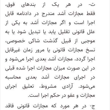
ث- در هر یک از بندهای فوق،
فقط مجازات اَشد مندرج در دادنامه قابل
اجرا است و اگر مجازات اَشد به یکی از
علل قانونی تقلیل یابد یا تبدیل شود یا به
موجبی از قبیل گذشت شاکی خصوصی،
نسخ مجازات قانونی یا مرور زمان غیرقابل
اجرا گردد، مجازات اَشد بعدی اجرا می‌شود و
در این صورت میزان مجازات اجرا شده قبلی
در اجرای مجازات اَشد بعدی محاسبه
می‌شود. آزادی مشروط، تعلیق اجرای
مجازات و عفو در حکم اجرا است.
ج- در هر مورد که مجازات قانونی فاقد