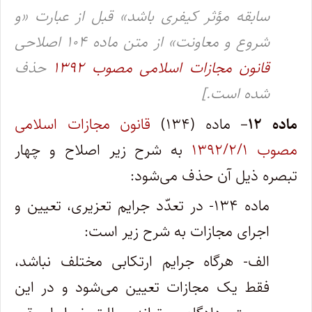
سابقه مؤثر کیفری باشد» قبل از عبارت «و
شروع و معاونت» از متن ماده ۱۰۴ اصلاحی
قانون مجازات اسلامی مصوب ۱۳۹۲
حذف
شده است.]
ماده ۱۲
– ماده (۱۳۴)
قانون مجازات اسلامی
مصوب ۱۳۹۲/۲/۱
به شرح زیر اصلاح و چهار
تبصره ذیل آن حذف می‌شود:
ماده ۱۳۴- در تعدّد جرایم تعزیری، تعیین و
اجرای مجازات به شرح زیر است:
الف- هرگاه جرایم ارتکابی مختلف نباشد،
فقط یک مجازات تعیین می‌شود و در این