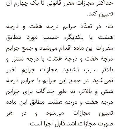
حداکثر مجازات مقرر قانونی تا یک چهارم آن
تعیین کند.
ت- در تعدّد جرایم درجه هفت و درجه
هشت با یکدیگر، حسب مورد مطابق
مقررات این ماده اقدام می‌شود و جمع جرایم
درجه هفت و درجه هشت با درجه شش و
بالاتر سبب تشدید مجازات جرایم اخیر
نمی‌شود. در جمع این جرایم با جرایم درجه
شش و بالاتر، به طور جداگانه برای جرایم
درجه هفت و درجه هشت مطابق این ماده
تعیین مجازات می‌شود و در هر
صورت مجازات اشد قابل اجرا است.