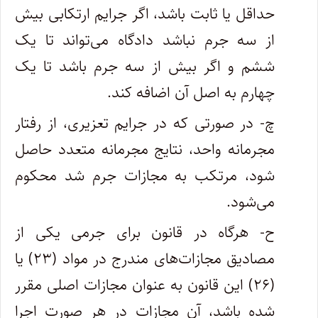
حداقل یا ثابت باشد، اگر جرایم ارتکابی بیش
از سه جرم نباشد دادگاه می‌تواند تا یک
ششم و اگر بیش از سه جرم باشد تا یک
چهارم به اصل آن اضافه کند.
چ- در صورتی که در جرایم تعزیری، از رفتار
مجرمانه واحد، نتایج مجرمانه متعدد حاصل
شود، مرتکب به مجازات جرم شد محکوم
می‌شود.
ح- هرگاه در قانون برای جرمی یکی از
مصادیق مجازات‌های مندرج در مواد (۲۳) یا
(۲۶) این قانون به عنوان مجازات اصلی مقرر
شده باشد، آن مجازات در هر صورت اجرا