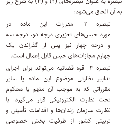
تبصره به عنوان تبصره‌های (۲) و (۳) به شرح زیر
به آن الحاق می‌شود:
تبصره ۲- مقررات این ماده در
مورد حبس‌های تعزیری درجه دو، درجه سه
و درجه چهار نیز پس از گذراندن یک
چهارم مجازات‌های حبس قابل اِعمال است.
تبصره ۳- قوه قضائیه می‌تواند برای اجرای
تدابیر نظارتی موضوع این ماده یا سایر
مقرراتی که به موجب آن متهم یا محکوم
تحت نظارت الکترونیکی قرار می‌گیرد، با
نظارت سازمان زندان‌ها و اقدامات تأمینی و
تربیتی کشور از ظرفیت بخش خصوصی