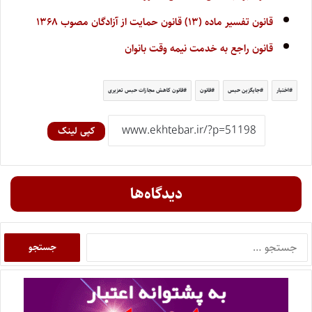
قانون تفسیر ماده (۱۳) قانون حمایت از آزادگان مصوب ۱۳۶۸
قانون راجع به خدمت نیمه وقت بانوان
اختبار
جایگزین حبس
قانون
قانون کاهش مجازات حبس تعزیری
کپی لینک
دیدگاه‌ها