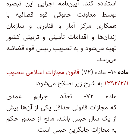
استفاده کند. آیین‌نامه اجرایی این تبصره
توسط معاونت حقوقی قوه قضائیه با
همکاری مرکز آمار و فناوری و سازمان
زندان‌ها و اقدامات تأمینی و تربیتی کشور
تهیه می‌شود و به تصویب رئیس قوه قضائیه
می‌رسد.
ماده ۱۰
– ماده (۷۲)
قانون مجازات اسلامی مصوب
۱۳۹۲/۲/۱
به شرح زیر اصلاح می‌شود:
ماده ۷۲‌- تعدّد جرایم عمدی
که مجازات قانونی حداقل یکی از آن‌ها بیش
از یک سال حبس باشد، مانع از صدور حکم
به مجازات جایگزین حبس است.