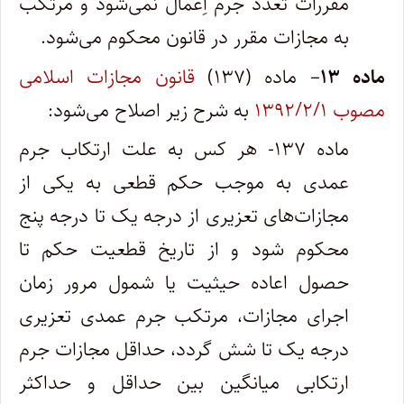
مقررات تعدّد جرم اِعمال نمی‌شود و مرتکب
به مجازات مقرر در قانون محکوم می‌شود.
ماده ۱۳
– ماده (۱۳۷)
قانون مجازات اسلامی
مصوب ۱۳۹۲/۲/۱
به شرح زیر اصلاح می‌شود:
ماده ۱۳۷- هر کس به علت ارتکاب جرم
عمدی به موجب حکم قطعی به یکی از
مجازات‌های تعزیری از درجه یک تا درجه پنج
محکوم شود و از تاریخ قطعیت حکم تا
حصول اعاده حیثیت یا شمول مرور زمان
اجرای مجازات، مرتکب جرم عمدی تعزیری
درجه یک تا شش گردد، حداقل مجازات جرم
ارتکابی میانگین بین حداقل و حداکثر