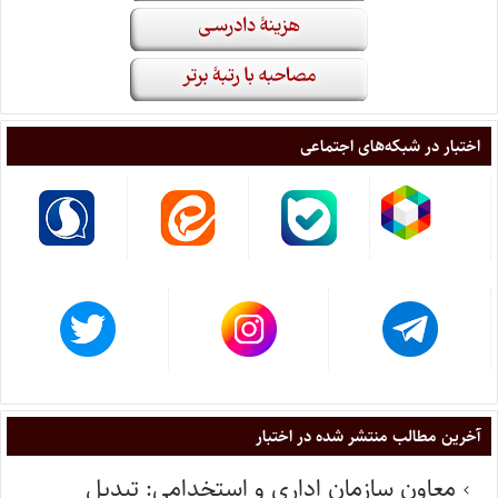
اختبار در شبکه‌های اجتماعی
آخرین مطالب منتشر شده در اختبار
معاون سازمان اداری و استخدامی: تبدیل