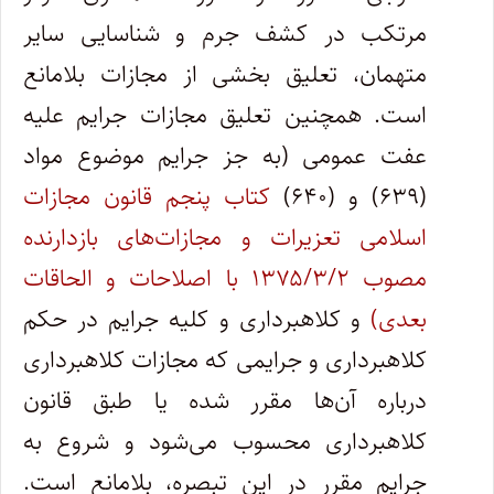
مرتکب در کشف جرم و شناسایی سایر
متهمان، تعلیق بخشی از مجازات بلامانع
است. همچنین تعلیق مجازات جرایم علیه
عفت عمومی (به جز جرایم موضوع مواد
(۶۳۹) و (۶۴۰)
کتاب پنجم قانون مجازات
اسلامی تعزیرات و مجازات‌های بازدارنده
مصوب ۱۳۷۵/۳/۲ با اصلاحات و الحاقات
بعدی)
و کلاهبرداری و کلیه جرایم در حکم
کلاهبرداری و جرایمی که مجازات کلاهبرداری
درباره آن‌ها مقرر شده یا طبق قانون
کلاهبرداری محسوب می‌شود و شروع به
جرایم مقرر در این تبصره، بلامانع است.