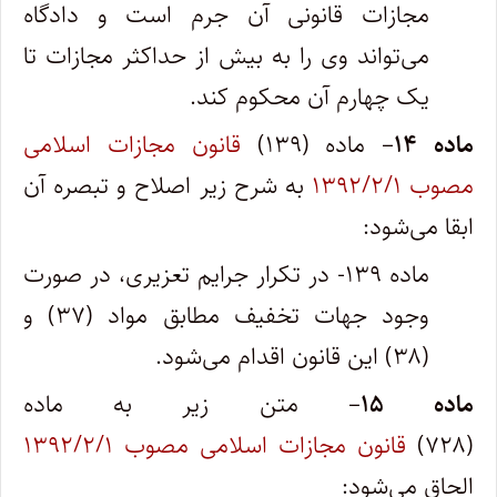
مجازات قانونی آن جرم است و دادگاه
می‌تواند وی را به بیش از حداکثر مجازات تا
یک چهارم آن محکوم کند.
ماده ۱۴
– ماده (۱۳۹)
قانون مجازات اسلامی
مصوب ۱۳۹۲/۲/۱
به شرح زیر اصلاح و تبصره آن
ابقا می‌شود:
ماده ۱۳۹- در تکرار جرایم تعزیری، در صورت
وجود جهات تخفیف مطابق مواد (۳۷) و
(۳۸) این قانون اقدام می‌شود.
ماده ۱۵
– متن زیر به ماده
(۷۲۸)
قانون مجازات اسلامی مصوب ۱۳۹۲/۲/۱
الحاق می‌شود: