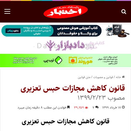
خانه
/
قوانین و مصوبات
/
متن قوانین
قانون کاهش مجازات حبس تعزیری
مصوب ۱۳۹۹/۲/۲۳
۱۸ خرداد ۱۳۹۹
۷
۳۹,۲۵۹
خواندن این مطلب ۸ دقیقه زمان میبرد
قانون کاهش مجازات حبس تعزیری