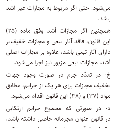
می‌شود، حتی اگر مربوط به مجازات غیر اشد
باشد.
همچنین اگر مجازات اَشد وفق ماده (۲۵)
این قانون، فاقد آثار تبعی و مجازات خفیف‌تر
دارای آثار تبعی باشد، علاوه بر مجازات اصلی
اَشد، مجازات تبعی مزبور نیز اجرا می‌شود.
خ- در تعدّد جرم در صورت وجود جهات
تخفیف مجازات برای هر یک از جرایم، مطابق
مواد (۳۷) و (۳۸) این قانون اقدام می‌شود.
د- در صورتی که مجموع جرایم ارتکابی
در قانون عنوان مجرمانه خاصی داشته باشد،