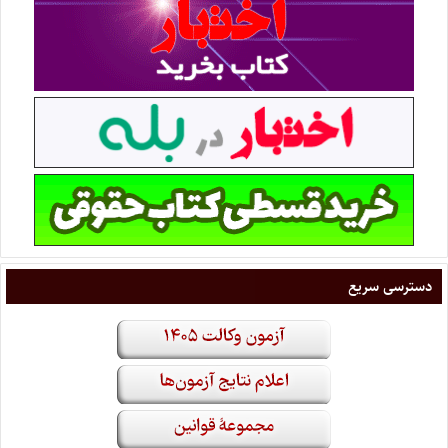
دسترسی سریع