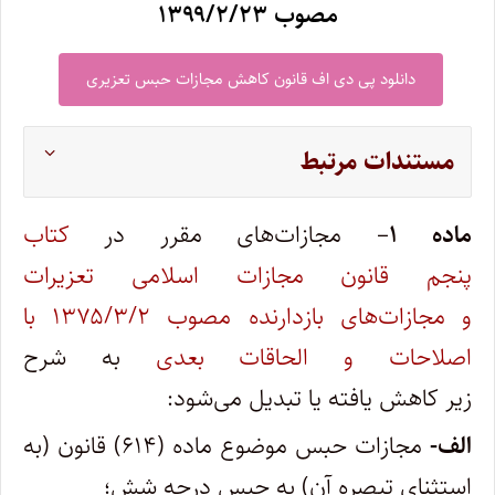
مصوب ۱۳۹۹/۲/۲۳
دانلود پی دی اف قانون کاهش مجازات حبس تعزیری
مستندات مرتبط
ماده ۱
– مجازات‌های مقرر در
کتاب
پنجم قانون مجازات اسلامی تعزیرات
و مجازات‌های بازدارنده مصوب ۱۳۷۵/۳/۲ با
اصلاحات و الحاقات بعدی
به شرح
زیر کاهش یافته یا تبدیل می‌شود:
الف-
مجازات حبس موضوع ماده (۶۱۴) قانون (به
استثنای تبصره آن) به حبس درجه شش؛