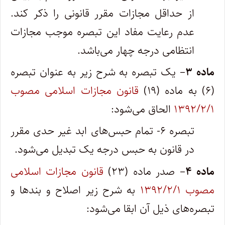
از حداقل مجازات مقرر قانونی را ذکر کند.
عدم رعایت مفاد این تبصره موجب مجازات
انتظامی درجه چهار می‌باشد.
ماده ۳
– یک تبصره به شرح زیر به عنوان تبصره
(۶) به ماده (۱۹)
قانون مجازات اسلامی مصوب
۱۳۹۲/۲/۱
الحاق می‌شود:
تبصره ۶- تمام حبس‌های ابد غیر حدی مقرر
در قانون به حبس درجه یک تبدیل می‌شود.
ماده ۴
– صدر ماده (۲۳)
قانون مجازات اسلامی
مصوب ۱۳۹۲/۲/۱
به شرح زیر اصلاح و بندها و
تبصره‌های ذیل آن ابقا می‌شود: