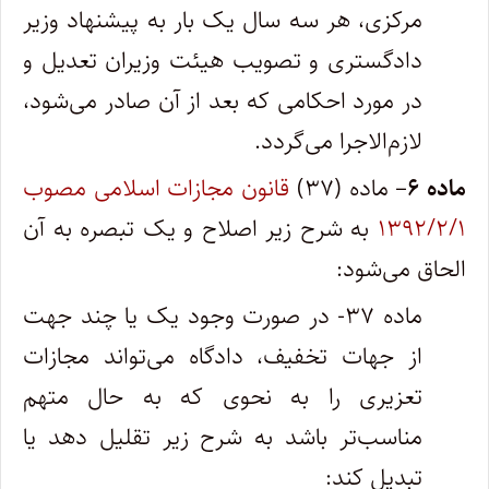
مرکزی، هر سه سال یک بار به پیشنهاد وزیر
دادگستری و تصویب هیئت وزیران تعدیل و
در مورد احکامی که بعد از آن صادر می‌شود،
لازم‌الاجرا می‌گردد.
ماده ۶
– ماده (۳۷)
قانون مجازات اسلامی مصوب
۱۳۹۲/۲/۱
به شرح زیر اصلاح و یک تبصره به آن
الحاق می‌شود:
ماده ۳۷‌- در صورت وجود یک یا چند جهت
از جهات تخفیف، دادگاه می‌تواند مجازات
تعزیری را به نحوی که به حال متهم
مناسب‌تر باشد به شرح زیر تقلیل دهد یا
تبدیل کند: