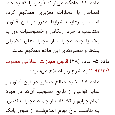
ماده ۲۳- دادگاه می‌تواند فردی را که به حد،
قصاص یا مجازات تعزیری محکوم کرده
است، با رعایت شرایط مقرر در این قانون،
متناسب با جرم ارتکابی و خصوصیات وی به
یک یا چند مجازات از مجازات‌های تکمیلی
بندها و تبصره‌های این ماده محکوم نماید.
ماده ۵
– ماده (۲۸)
قانون مجازات اسلامی مصوب
۱۳۹۲/۲/۱
به شرح زیر اصلاح می‌شود:
ماده ۲۸- کلیه مبالغ مذکور در این قانون و
سایر قوانین از تاریخ تصویب آن‌ها در مورد
تمام جرایم و تخلفات از جمله مجازات نقدی،
به تناسب نرخ تورم اعلام‌شده از سوی بانک