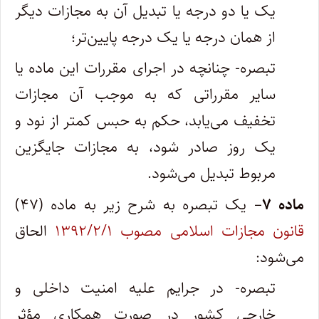
یک یا دو درجه یا تبدیل آن به مجازات دیگر
از همان درجه یا یک درجه پایین‌تر؛
تبصره- چنانچه در اجرای مقررات این ماده یا
سایر مقرراتی که به موجب آن مجازات
تخفیف می‌یابد، حکم به حبس کمتر از نود و
یک روز صادر شود، به مجازات جایگزین
مربوط تبدیل می‌شود.
ماده ۷
– یک تبصره به شرح زیر به ماده (۴۷)
قانون مجازات اسلامی مصوب ۱۳۹۲/۲/۱
الحاق
می‌شود:
تبصره- در جرایم علیه امنیت داخلی و
خارجی کشور در صورت همکاری مؤثر