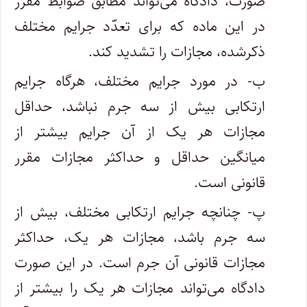
صورت، دادگاه می‌تواند مطابق ضوابط مقرر
در این ماده که برای تعدّد جرایم مختلف
ذکرشده، مجازات را تشدید کند.
ب- در مورد جرایم مختلف، هرگاه جرایم
ارتکابی بیش از سه جرم نباشد، حداقل
مجازات هر یک از آن جرایم بیشتر از
میانگین حداقل و حداکثر مجازات مقرر
قانونی است.
پ- چنانچه جرایم ارتکابی مختلف، بیش از
سه جرم باشد، مجازات هر یک، حداکثر
مجازات قانونی آن جرم است. در این صورت
دادگاه می‌تواند مجازات هر یک را بیشتر از