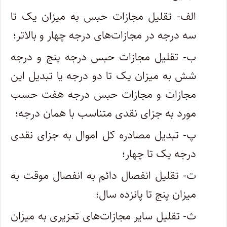
الف‌- تقلیل مجازات حبس به میزان یک تا
سه درجه در مجازات‌های درجه چهار و بالاتر؛
ب- تقلیل مجازات حبس درجه پنج و درجه
شش به میزان یک تا دو درجه یا تبدیل این
مجازات و مجازات حبس درجه هفت حسب
مورد به جزای نقدی متناسب با همان درجه؛
پ‌- تبدیل مصادره کل اموال به جزای نقدی
درجه یک تا چهار؛
ت- تقلیل انفصال دائم به انفصال موقت به
میزان پنج تا پانزده سال؛
ث- تقلیل سایر مجازات‌های تعزیری به میزان