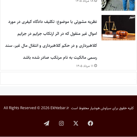
۱۸ مرداد ۱۴۰۵
نظریه مشورتی با موضوع: تکلیف دادگاه کیفری در مورد
اموال غیر منقول که در اثر ارتکاب جرایم در جرایم
کلاهبرداری و در حکم کلاهبرداری و انتقال مال غیر، سند
رسمی مالکیت به نام مرتکب صادر شده باشد
۱۱ مرداد ۱۴۰۵
کلیه حقوق برای
سیاوش هوشیار
محفوظ است
All Rights Reserved © 2026 Ekhtebar.ir