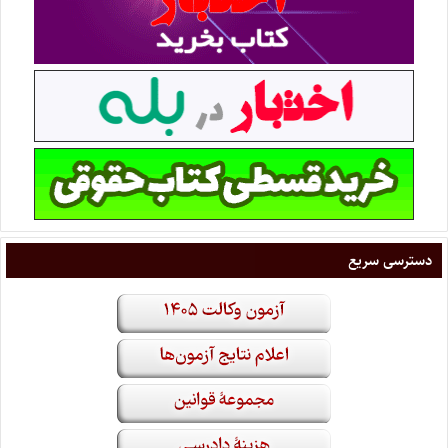
دسترسی سریع