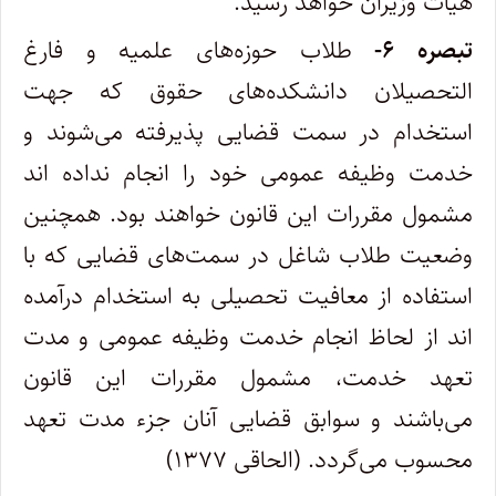
هیأت وزیران خواهد رسید.
‌تبصره ۶-
طلاب حوزه‌های علمیه و فارغ‌
التحصیلان دانشکده‌های حقوق که جهت
استخدام در سمت قضایی پذیرفته می‌شوند و
خدمت وظیفه‌ عمومی خود را انجام نداده ‌اند
مشمول مقررات این قانون خواهند بود. همچنین
وضعیت طلاب شاغل در سمت‌های قضایی که با
استفاده از معافیت‌ تحصیلی به استخدام درآمده
اند از لحاظ انجام خدمت وظیفه عمومی و مدت
تعهد خدمت، مشمول مقررات این قانون
می‌باشند و سوابق قضایی آنان‌ جزء مدت تعهد
محسوب می‌گردد. (الحاقی ۱۳۷۷)