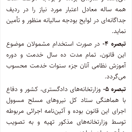
همه ساله معادل اعتبار مورد نیاز را در ردیف
جداگانه‌ای در لوایح بودجه سالیانه منظور و تأمین
‌نماید. ‌
تبصره ۴-
در صورت استخدام مشمولان موضوع
این قانون، تمام مدت ده سال خدمت و دوره
آموزش نظامی آنان جزء سنوات خدمت محسوب‌
می‌گردد. ‌
تبصره ۵-
وزارتخانه‌های دادگستری، کشور و دفاع
با هماهنگی ستاد کل نیروهای مسلح مسوول
اجرای این قانون بوده و آئین‌نامه اجرائی مربوطه
‌توسط وزارتخانه‌های مذکور تهیه و به تصویب