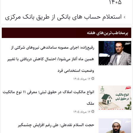
۱۴۰۵
استعلام حساب های بانکی از طریق بانک مرکزی
پر‌مخاطب‌ترین‌های هفته
رفیع‌زاده: اجرای مصوبه ساماندهی نیروهای شرکتی از
همین ماه آغاز می‌شود/ احتمال کاهش دریافتی با تغییر
وضعیت استخدامی فرد
۱۲ مرداد ۱۴۰۵
انواع مالکیت املاک در حقوق ثبتی؛ معرفی ۱۱ نوع مالکیت
ملک
۱۲ مرداد ۱۴۰۵
حجت السلام نقدعلی: علی رغم افزایش چشمگیر