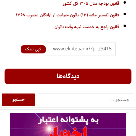
قانون بودجه سال ۱۴۰۵ کل کشور
قانون تفسیر ماده (۱۳) قانون حمایت از آزادگان مصوب ۱۳۶۸
قانون راجع به خدمت نیمه وقت بانوان
کپی لینک
دیدگاه‌ها