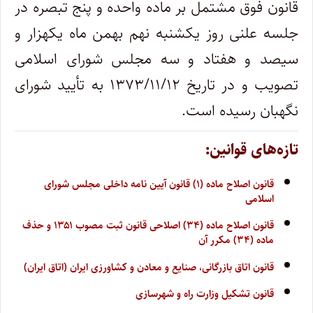
قانون فوق مشتمل بر ماده واحده و پنج تبصره در
جلسه علنی روز یکشنبه نهم بهمن ماه یکهزار و
سیصد و هفتاد و سه مجلس شورای اسلامی
تصویب و در تاریخ ۱۳۷۳/۱۱/۱۲ به تأیید شورای
نگهبان رسیده است. ‌
تازه‌های قوانین:
قانون اصلاح ماده (۱) قانون آیین نامه داخلی مجلس شورای
اسلامی
قانون اصلاح ماده (۳۴) اصلاحی قانون ثبت مصوب ۱۳۵۱ و حذف
ماده (۳۴) مکرر آن
قانون اتاق بازرگانی، صنایع و معادن و کشاورزی ایران (اتاق ایران)
قانون تشکیل وزارت راه و شهرسازی