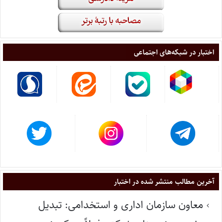
اختبار در شبکه‌های اجتماعی
آخرین مطالب منتشر شده در اختبار
معاون سازمان اداری و استخدامی: تبدیل