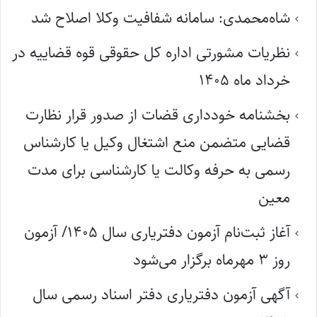
شاه‌محمدی: سامانه شفافیت وکلا اصلاح شد
نظریات مشورتی اداره کل حقوقی قوه قضاییه در
خرداد ماه ۱۴۰۵
بخشنامه خودداری قضات از صدور قرار نظارت
قضایی متضمن منع اشتغال وکیل یا کارشناس
رسمی به حرفه وکالت یا کارشناسی برای مدت
معین
آغاز ثبت‌نام آزمون دفتریاری سال ۱۴۰۵/ آزمون
روز ۳ مهرماه برگزار می‌شود
آگهی آزمون دفتریاری دفتر اسناد رسمی سال