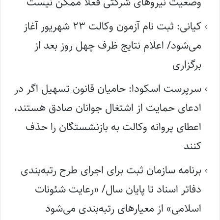
وضعیت نیروهای شرکتی فعلاً ممکن نیست
کیانی: ثبت نام آزمون وکالت ۲۳ شهریور آغاز
می‌شود/ اعلام نتایج ظرف چهل روز بعد از
برگزاری
سرپرست اسکودا: حامیان قانون تسهیل اگر در
ادعای حمایت از اشتغال جوانان صادق هستند،
اعطای پروانه وکالت به بازنشستگان را حذف
کنند
برنامه سازمان ثبت برای اجرای طرح رتبه‌بندی
دفاتر اسناد تا پایان سال/ «رعایت شئونات
اسلامی» از معیارهای رتبه‌بندی می‌شود