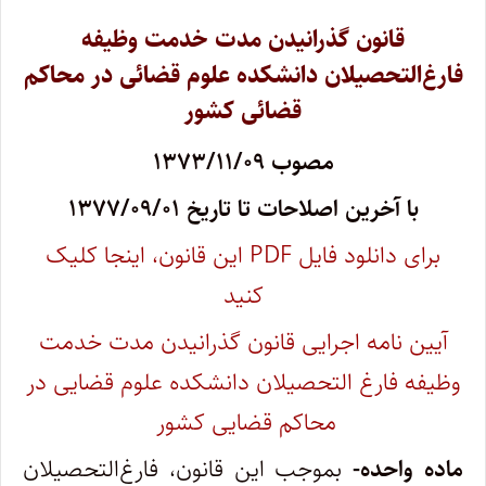
قانون گذرانیدن مدت خدمت وظیفه
فارغ‌التحصیلان دانشکده علوم قضائی در محاکم
قضائی کشور
مصوب ۱۳۷۳/۱۱/۰۹
با آخرین اصلاحات تا تاریخ ۱۳۷۷/۰۹/۰۱
برای دانلود فایل PDF‌ ‌این قانون، اینجا کلیک
کنید
آیین نامه اجرایی قانون گذرانیدن مدت خدمت
وظیفه فارغ التحصیلان دانشکده علوم قضایی در
محاکم قضایی کشور
ماده واحده-
بموجب این قانون، فارغ‌التحصیلان