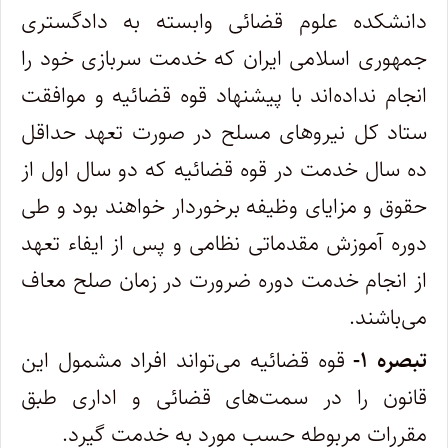
دانشکده علوم قضائی وابسته به دادگستری
جمهوری اسلامی ایران که خدمت سربازی خود را
‌انجام نداده‌اند با پیشنهاد قوه قضائیه و موافقت
ستاد کل نیروهای مسلح در صورت تعهد حداقل
ده سال خدمت در قوه قضائیه که دو سال اول از
حقوق‌ و مزایای وظیفه برخوردار خواهند بود و طی
دوره آموزش مقدماتی نظامی و پس از ایفاء تعهد
از انجام خدمت دوره ضرورت در زمان صلح معاف‌
می‌باشند.
تبصره ۱-
قوه قضائیه می‌تواند افراد مشمول این
قانون را در سمت‌های قضائی و اداری طبق
مقررات مربوطه حسب مورد به خدمت گیرد. ‌