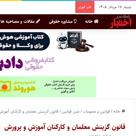
شنبه, ۱۷ مرداد, ۱۴۰۵
خبر فوری
خانه
مشاوره حقوقی
مقالات و مصاحبه ها
خانه
/
قوانین و مصوبات
/
متن قوانین
/
قانون گزینش معلمان و کارکنان آموز
قانون گزینش معلمان و کارکنان آموزش و پرورش