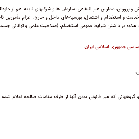
 پرورش، مدارس غیر انتفاعی، سازمان ها و شرکتهای تابعه اعم از‌ داوطل
مت و استخدام و اشتغال، بورسیه‌های داخل و خارج، اعزام مأمورین‌ ثا
، علاوه بر داشتن شرایط عمومی استخدام، (‌صلاحیت علمی و توانائی ‌جسم
اساسی جمهوری اسلامی ایران
.
ی
.
گروههائی که غیر قانونی بودن آنها از طرف مقامات صالحه اعلام شده و 