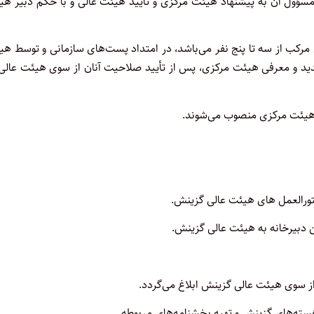
سؤول آن به پیشنهاد هیئت مرکزی و تأیید هیئت عالی و با حکم دبیر هی
کب از سه تا پنج نفر می‌باشد، در امتداد پست‌های سازمانی و توسط ‌هی
د و معرفی هیئت مرکزی، پس از تأیید صلاحیت آنان از سوی هیئت ‌عالی، 
 هیئت مرکزی منصوب می‌شوند
.
ستورالعمل های هیئت عالی گزینش
.
 دبیرخانه به هیئت عالی گزینش
.
از سوی هیئت عالی گزینش ابلاغ می‌گردد
.
هسته‌های گزینش و تهیه بخشنامه‌های مربوطه
.