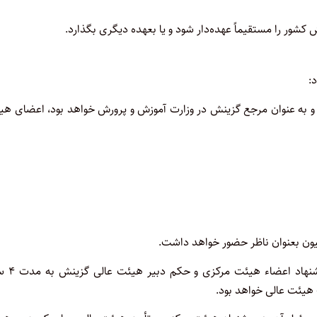
ش کشور را مستقیماً عهده‌دار شود و یا بعهده دیگری بگذارد
.
د
:
به عنوان مرجع گزینش در وزارت آموزش و پرورش خواهد بود، اعضای‌ هی
ون بعنوان ناظر حضور خواهد داشت
.
– هیئت مرکزی گزینش دارای یک دبیر خواهد بود
 هیئت عالی خواهد بود
.