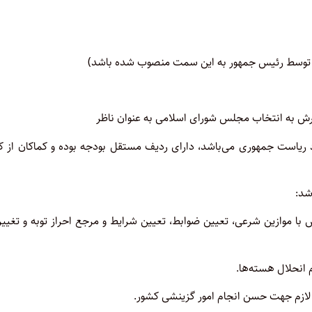
دی توسط رئیس جمهور به این سمت منصوب شده باشد)
ورش به انتخاب مجلس شورای اسلامی به عنوان ناظر
ریاست جمهوری می‌باشد، دارای ردیف مستقل بودجه بوده و کماکان از کل
شد:
ا موازین شرعی، تعیین ضوابط، تعیین شرایط و مرجع احراز توبه و‌ تغیی
 انحلال هسته‌ها
.
ی لازم جهت حسن انجام امور گزینشی کشور
.