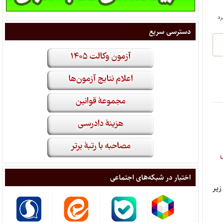
دسترسی سریع
اختبار در شبکه‌های اجتماعی
ه شرح‌ زیر