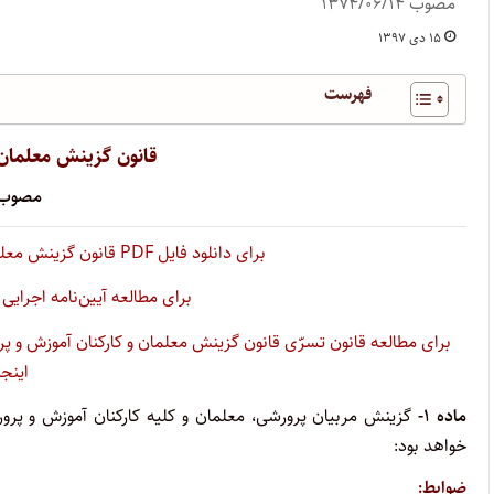
مصوب ۱۳۷۴/۰۶/۱۴
۱۵ دی ۱۳۹۷
فهرست
قانون گزینش معلمان 
مصوب ۷۴/۰۶/۱۴
برای دانلود فایل PDF‌ قانون گزینش معلمان و کارکنان آموزش و پرورش، اینجا کلیک کنید
برای مطالعه آیین‌نامه اجرای
برای مطالعه قانون تسرّی قانون گزینش معلمان و کارکنان آموزش و پر
اینج
ماده
۱-
خواهد بود
:
ضوابط
: