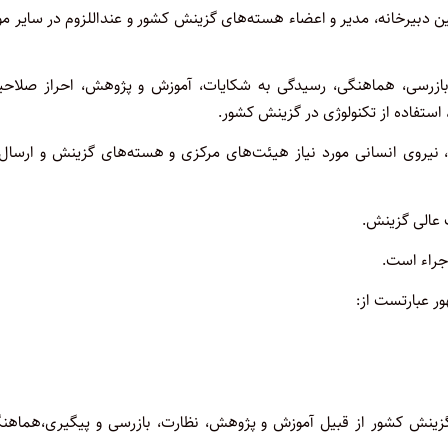
بیرخانه، مدیر و اعضاء هسته‌های گزینش کشور و عنداللزوم در سایر‌ مو
 بازرسی، هماهنگی، رسیدگی به شکایات، آموزش و پژوهش، احراز‌ صلاحی
 استفاده از تکنولوژی در گزینش کشور
.
 نیروی انسانی مورد نیاز هیئت‌های مرکزی و هسته‌های گزینش و ارسال ب
ت عالی گزینش
.
جراء است
.
 عبارتست از:
گزینش کشور از قبیل آموزش و پژوهش، نظارت، بازرسی و پیگیری،‌هماهنگ