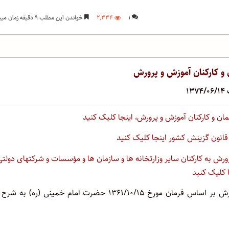
۱
۲,۳۳۴
خواندن این مطلب ۹ دقیقه زمان میبرد
و کارکنان آموزش و پرورش
۱۳
ی قانون گزینش کشور اینجا کلیک کنید
ورش به کارکنان سایر وزارتخانه ها و سازمان ها و مؤسسات و شرکتهای دولتی
ا کلیک کنید
گزینش مربیان پرورشی، معلمان و کلیه کارکنان آموزش و پرورش بر اساس فرمان مورخ ۱۳۶۱/۱۰/۱۵ حضرت امام خمینی (‌ره) ب