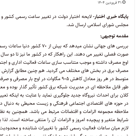
۳۱ فروردین ۱۴۰۴
پایگاه خبری اختبار-
مجلس شورای اسلامی ارسال شد.
مقدمه توجیهی:
بررسی های جهانی نشان میدهد که ب
صورت فصلی تغییر می دهند. این راهکار که در کشور ما نیز تا دو سال
اوج مصرف داشته و موجب متناسب سازی ساعات فعالیت اداری و اجتماع
مصرف برق در بخش های مختلف می گردید. هم چنین مطابق گزارش ت
کلان برای احداث نیروگاه جدید جلوگیری نماید با عنایت به اینکه ت
در حوزه های اقتصادی اجتماعی فرهنگی و زیست محیطی به دنبال دارد
ملاحظه مجموعه الزامات و اقتضائات مرتبط می باشد. همچنین به ن
شرایط متغیر و پیچیده امروز و الزامات آن را منتفی ساخته است. لذا
لازم میان ساعات فعالیت رسمی کشور با تغییرات شتابنده و محدودیت 