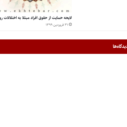
لایحه حمایت از حقوق افراد مبتلا به اختلالات رو
۳۱ فروردین ۱۳۹۹
یدگاه‌ها