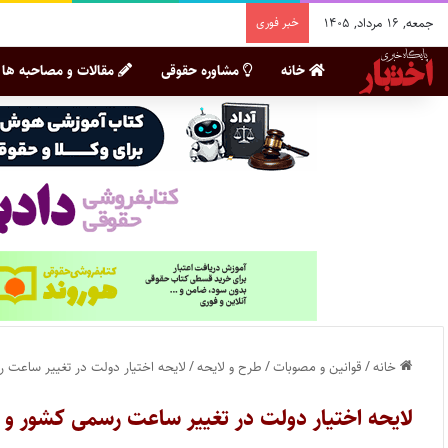
جمعه, ۱۶ مرداد, ۱۴۰۵
خبر فوری
خانه
مشاوره حقوقی
مقالات و مصاحبه ها
خانه
/
قوانین و مصوبات
/
طرح و لایحه
/
لایحه اختیار دولت در تغییر ساعت ر
لایحه اختیار دولت در تغییر ساعت رسمی کشور و ت