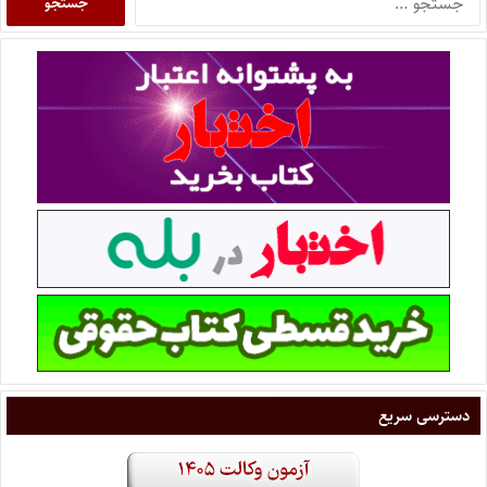
دسترسی سریع