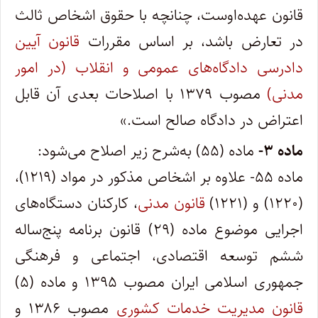
قانون عهده‌اوست، چنانچه با حقوق اشخاص ثالث
در تعارض باشد، بر اساس مقررات
قانون آیین
دادرسی دادگاه‌های عمومی و انقلاب (در امور
مدنی)
مصوب ۱۳۷۹ با اصلاحات بعدی آن قابل
اعتراض در دادگاه صالح است.»
ماده ۳-
ماده (۵۵) به‌شرح زیر اصلاح می‌شود:
ماده ۵۵- علاوه بر اشخاص مذکور در مواد (۱۲۱۹)،
(۱۲۲۰) و (۱۲۲۱)
قانون مدنی
، کارکنان دستگاه‌های
اجرایی موضوع ماده (۲۹) قانون برنامه پنج‌ساله
ششم توسعه اقتصادی، اجتماعی و فرهنگی
جمهوری اسلامی ایران مصوب ۱۳۹۵ و ماده (۵)
قانون مدیریت خدمات کشوری
مصوب ۱۳۸۶ و