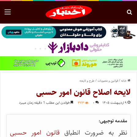
خانه
/
قوانین و مصوبات
/
طرح و لایحه
لایحه اصلاح قانون امور حسبی
۹ اردیبهشت ۱۴۰۵
۰
۳۷۳
خواندن این مطلب 1 دقیقه زمان میبرد
مقدمه توجیهی:
نظر به ضرورت انطباق
قانون امور حسبی