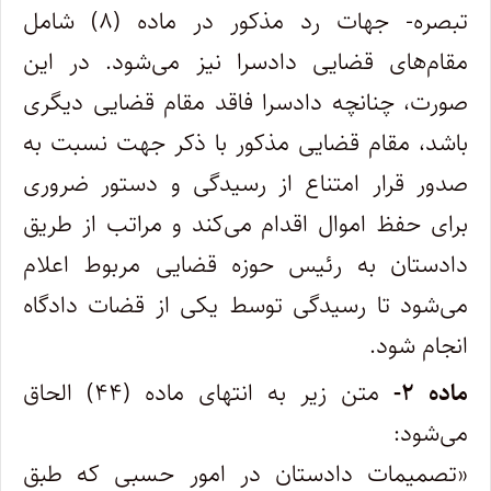
تبصره- جهات رد مذکور در ماده (۸) شامل
مقام‌های قضایی دادسرا نیز می‌شود. در این
صورت، چنانچه دادسرا فاقد مقام قضایی دیگری
باشد، مقام قضایی مذکور با ذکر جهت نسبت به
صدور قرار امتناع از رسیدگی و دستور ضروری
برای حفظ اموال اقدام می‌کند و مراتب از طریق
دادستان به رئیس حوزه قضایی مربوط اعلام
می‌شود تا رسیدگی توسط یکی از قضات دادگاه
انجام شود.
ماده ۲-
متن زیر به انتهای ماده (۴۴) الحاق
می‌شود:
«تصمیمات دادستان در امور حسبی که طبق