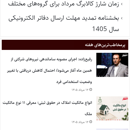
زمان شارژ کالابرگ مرداد برای گروه‌های مختلف
بخشنامه تمدید مهلت ارسال دفاتر الکترونیکی
سال 1405
پر‌مخاطب‌ترین‌های هفته
رفیع‌زاده: اجرای مصوبه ساماندهی نیروهای شرکتی از
همین ماه آغاز می‌شود/ احتمال کاهش دریافتی با تغییر
وضعیت استخدامی فرد
۱۲ مرداد ۱۴۰۵
انواع مالکیت املاک در حقوق ثبتی؛ معرفی ۱۱ نوع مالکیت
ملک
۱۲ مرداد ۱۴۰۵