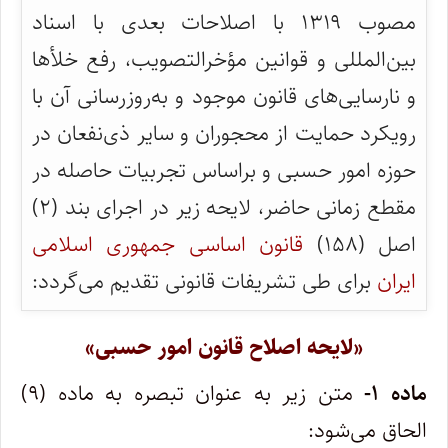
مصوب ۱۳۱۹ با اصلاحات بعدی با اسناد
بین‌المللی و قوانین مؤخر‌التصویب، رفع خلأها
و نارسایی‌های قانون موجود و به‌روزرسانی آن با
رویکرد حمایت از محجوران و سایر ذی‌نفعان در
حوزه امور حسبی و براساس تجربیات حاصله در
مقطع زمانی حاضر، لایحه زیر در اجرای بند (۲)
اصل (۱۵۸)
قانون اساسی جمهوری اسلامی
ایران
برای طی تشریفات قانونی تقدیم می‌گردد:
«لایحه اصلاح قانون امور حسبی»
ماده ۱-
متن زیر به عنوان تبصره به ماده (۹)
الحاق می‌شود: