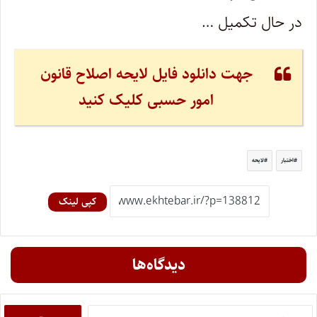
در حال تکمیل …
جهت دانلود فایل لایحه اصلاح قانون
امور حسبی کلیک کنید
اختبار
لایحه
کپی لینک
دیدگاه‌ها