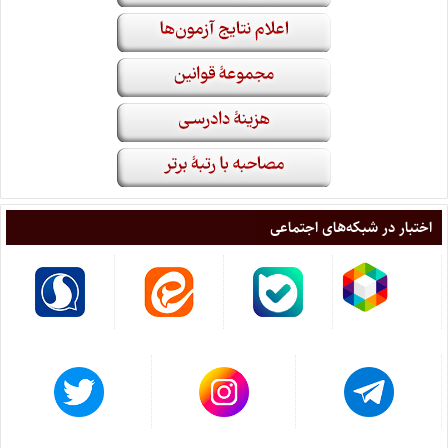
اختبار در شبکه‌های اجتماعی