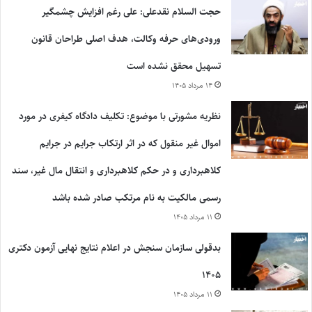
حجت السلام نقدعلی: علی رغم افزایش چشمگیر
ورودی‌های حرفه وکالت، هدف اصلی طراحان قانون
تسهیل محقق نشده است
۱۴ مرداد ۱۴۰۵
نظریه مشورتی با موضوع: تکلیف دادگاه کیفری در مورد
اموال غیر منقول که در اثر ارتکاب جرایم در جرایم
کلاهبرداری و در حکم کلاهبرداری و انتقال مال غیر، سند
رسمی مالکیت به نام مرتکب صادر شده باشد
۱۱ مرداد ۱۴۰۵
بدقولی سازمان سنجش در اعلام نتایج نهایی آزمون دکتری
۱۴۰۵
۱۱ مرداد ۱۴۰۵