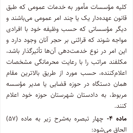
کلیه مؤسسات مأمور به خدمات عمومی که طبق
قانون عهده‌دار یک یا چند امر عمومی می‌باشند و
دیگر مؤسساتی که حسب وظیفه خود با افرادی
مواجه شوند که قرائنی بر حجر آنان وجود دارد و
این امر در نوع خدمت‌دهی آن‌ها تأثیرگذار باشد،
مکلفند مراتب را با رعایت محرمانگی مشخصات
اعلام‌کننده، حسب مورد از طریق بالاترین مقام
همان دستگاه در حوزه قضایی یا مدیر مؤسسه
مربوط، به دادستان شهرستان حوزه خود اعلام
کنند.
ماده ۴-
چهار تبصره به‌شرح زیر به ماده (۵۷)
الحاق می‌شود: