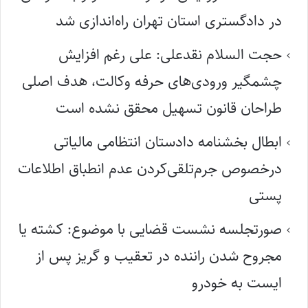
در دادگستری استان تهران راه‌اندازی شد
حجت السلام نقدعلی: علی رغم افزایش
چشمگیر ورودی‌های حرفه وکالت، هدف اصلی
طراحان قانون تسهیل محقق نشده است
ابطال بخشنامه دادستان انتظامی مالیاتی
درخصوص جرم‌تلقی‌کردن عدم انطباق اطلاعات
پستی
صورتجلسه نشست قضایی با موضوع: کشته یا
مجروح شدن راننده در تعقیب و گریز پس از
ایست به خودرو