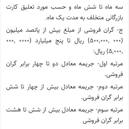
سه ماه تا شش ماه و حسب مورد تعلیق کارت
بازرگانی متخلف به مدت یک ماه.
ج- گران فروشی از مبلغ بیش از پانصد میلیون
(۰۰۰ ,۵۰۰,۰۰۰) ریال تا پنج میلیارد (۰۰۰۰ ,۰۰۰
,۵,۰۰۰) ریال:
مرتبه اول- جریمه معادل دو تا چهار برابر گران
فروشی.
مرتبه دوم- جریمه معادل بیش از چهار تا شش
برابر گران فروشی.
مرتبه سوم- جریمه معادل بیش از شش تا هشت
برابر گران فروشی