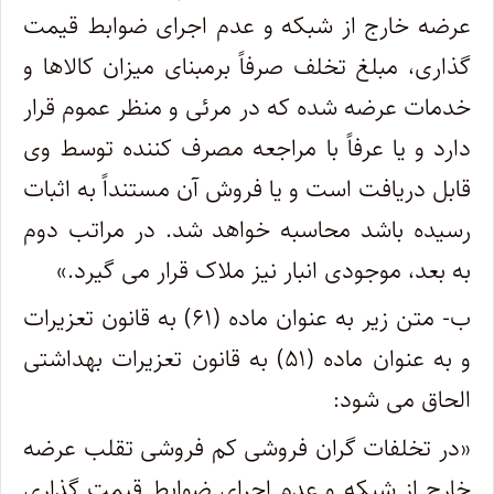
عرضه خارج از شبکه و عدم اجرای ضوابط قیمت
گذاری، مبلغ تخلف صرفاً برمبنای میزان کالاها و
خدمات عرضه شده که در مرئی و منظر عموم قرار
دارد و یا عرفاً با مراجعه مصرف کننده توسط وی
قابل دریافت است و یا فروش آن مستنداً به اثبات
رسیده باشد محاسبه خواهد شد. در مراتب دوم
به بعد، موجودی انبار نیز ملاک قرار می گیرد.»
ب- متن زیر به عنوان ماده (۶۱) به قانون تعزیرات
و به عنوان ماده (۵۱) به قانون تعزیرات بهداشتی
الحاق می شود:
«در تخلفات گران فروشی کم فروشی تقلب عرضه
خارج از شبکه و عدم اجرای ضوابط قیمت گذاری