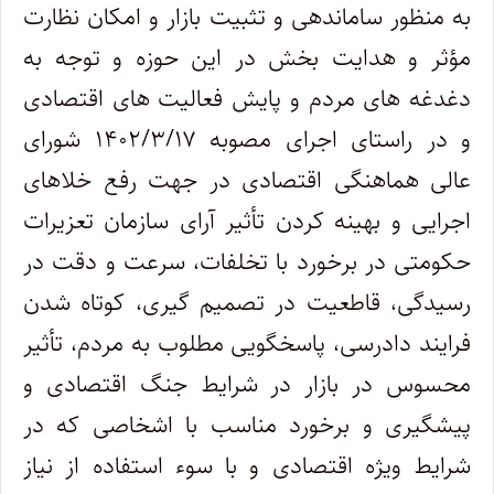
به منظور ساماندهی و تثبیت بازار و امکان نظارت
مؤثر و هدایت بخش در این حوزه و توجه به
دغدغه های مردم و پایش فعالیت های اقتصادی
و در راستای اجرای مصوبه ۱۴۰۲/۳/۱۷ شورای
عالی هماهنگی اقتصادی در جهت رفع خلاهای
اجرایی و بهینه کردن تأثیر آرای سازمان تعزیرات
حکومتی در برخورد با تخلفات، سرعت و دقت در
رسیدگی، قاطعیت در تصمیم گیری، کوتاه شدن
فرایند دادرسی، پاسخگویی مطلوب به مردم، تأثیر
محسوس در بازار در شرایط جنگ اقتصادی و
پیشگیری و برخورد مناسب با اشخاصی که در
شرایط ویژه اقتصادی و با سوء استفاده از نیاز