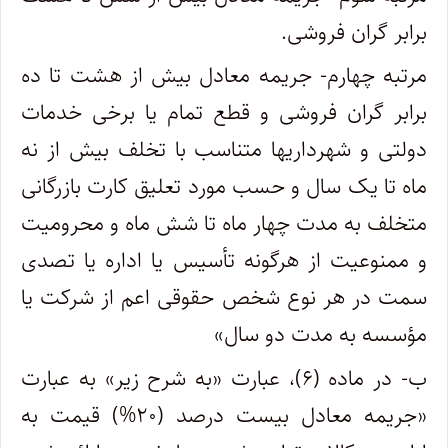
برابر گران فروشی.
مرتبه چهارم- جریمه معادل بیش از هشت تا ده
برابر گران فروشی و قطع تمام یا برخی خدمات
دولتی و شهرداریها متناسب با تخلف بیش از نه
ماه تا یک سال و حسب مورد تعلیق کارت بازرگانی
متخلف به مدت چهار ماه تا شش ماه و محرومیت
و ممنوعیت از هرگونه تأسیس یا اداره یا تصدی
سمت در هر نوع شخص حقوقی اعم از شرکت یا
مؤسسه به مدت دو سال»
ب- در ماده (۶)، عبارت «به شرح زیر» به عبارت
«جریمه معادل بیست درصد (۲۰%) قیمت به