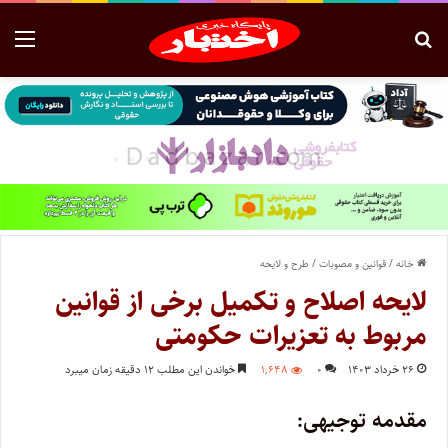
خانه
/
قوانین و مصوبات
/
طرح و لایحه
لایحه اصلاح و تکمیل برخی از قوانین
مربوط به تعزیرات حکومتی
۲۶ خرداد ۱۴۰۳
۰
۱,۶۴۸
خواندن این مطلب ۱۲ دقیقه زمان میبرد
مقدمه توجیهی: