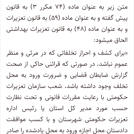
متن زیر به عنوان ماده (۷۴ مکرر ۳) به قانون
پیش گفته و به عنوان ماده (۵۹) به قانون تعزیرات
و به عنوان ماده (۴۸) به قانون تعزیرات بهداشتی
الحاق میشود:
«برای کشف و احراز تخلفاتی که در مرئی و منظر
عموم نباشد، در صورتی که قرائنی حاکی از صحت
گزارش ضابطان قضایی و ضرورت ورود به محل
تخلف وجود داشته باشد، شعب سازمان تعزیرات
حکومتی با رعایت مقررات قانونی و تحت نظارت
حسب مورد مدیر کل استان یا رئیس اداره
تعزیرات حکومتی شهرستان و با کسب موافقت
دادستان محل اجازه ورود به محل یادشده را صادر