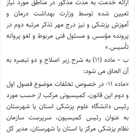
ارائه خدمت به مدت مذکور در مناطق مورد نیاز
تعیین شده توسط وزارت بهداشت درمان و
آموزش پزشکی و نیز درج مهر تذکر مرتبه دوم در
پرونده مؤسس و مسئول فنی مربوط و لغو پروانه
تأسیس.»
ب – ماده (۱۱) به شرح زیر اصلاح و دو تبصره به
آن الحاق می شود:
«ماده ۱۱- در خصوص تخلفات موضوع فصول اول
و دوم این قانون، کمیسیونی مرکب از حسب مورد
رئیس دانشگاه علوم پزشکی استان یا شهرستان
به عنوان رئیس کمیسیون، سرپرست سازمان
نظام پزشکی مرکز یا استان یا شهرستان، مدیر کل