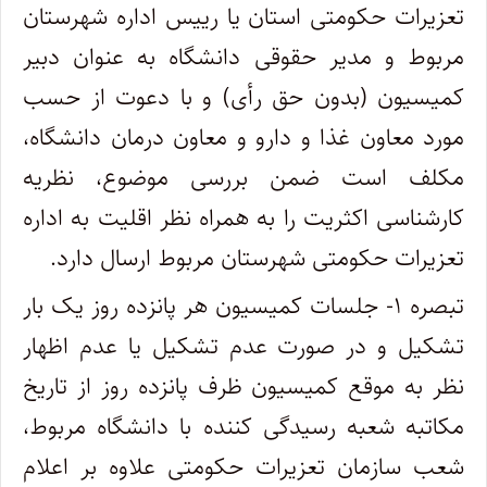
تعزیرات حکومتی استان یا رییس اداره شهرستان
مربوط و مدیر حقوقی دانشگاه به عنوان دبیر
کمیسیون (بدون حق رأی) و با دعوت از حسب
مورد معاون غذا و دارو و معاون درمان دانشگاه،
مکلف است ضمن بررسی موضوع، نظریه
کارشناسی اکثریت را به همراه نظر اقلیت به اداره
تعزیرات حکومتی شهرستان مربوط ارسال دارد.
تبصره ۱- جلسات کمیسیون هر پانزده روز یک بار
تشکیل و در صورت عدم تشکیل یا عدم اظهار
نظر به موقع کمیسیون ظرف پانزده روز از تاریخ
مکاتبه شعبه رسیدگی کننده با دانشگاه مربوط،
شعب سازمان تعزیرات حکومتی علاوه بر اعلام