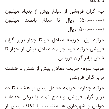
سه ماه.
ب- گران فروشی از مبلغ بیش از پنجاه میلیون
(۵۰,۰۰۰,۰۰۰) ریال تا مبلغ پانصد میلیون
(۵۰۰,۰۰۰,۰۰۰) ریال:
مرتبه اول- جریمه معادل دو تا چهار برابر گران
فروشی مرتبه دوم جریمه معادل بیش از چهار تا
شش برابر گران فروشی
مرتبه سوم- جریمه معادل بیش از شش تا هشت
برابر گران فروشی
مرتبه چهارم- جریمه معادل بیش از هشت تا ده
برابر گران فروشی و قطع تمام یا برخی خدمات
دولتی و شهرداری ها متناسب با تخلف بیش از