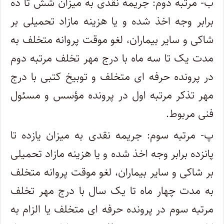
ب- مرتبه دوم: جریمه نقدی به میزان شش تا ده
برابر وجه اخذ شده و یا هزینه مازاد تحمیلی بر
شاکی و سایر بیماران، لغو موقت پروانه متخلف به
مدت یک تا سه ماه با درج مهر تخلف مرتبه دوم
در پرونده حرفه ای متخلف و توبیخ کتبی با درج
مهر تذکر مرتبه اول در پرونده مؤسس و مسئول
فنی مربوط.
پ- مرتبه سوم: جریمه نقدی به میزان یازده تا
پانزده برابر وجه اخذ شده و یا هزینه مازاد تحمیلی
بر شاکی و سایر بیماران، لغو موقت پروانه متخلف
به مدت چهار ماه تا یک سال با درج مهر تخلف
مرتبه سوم در پرونده حرفه ای متخلف یا الزام به