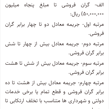
الف- گران فروشی تا مبلغ پنجاه میلیون
۵۰,۰۰۰,۰۰۰) ریال:
مرتبه اول- جریمه معادل دو تا چهار برابر گران
فروشی.
مرتبه دوم- جریمه معادل بیش از چهار تا شش
برابر گران فروشی.
مرتبه سوم- جریمه معادل بیش از شش تا هشت
برابر گران فروشی.
مرتبه چهارم- جریمه معادل بیش از هشت تا ده
برابر گران فروشی و قطع تمام یا برخی خدمات
دولتی و شهرداری ها متناسب با تخلف ارتکابی تا