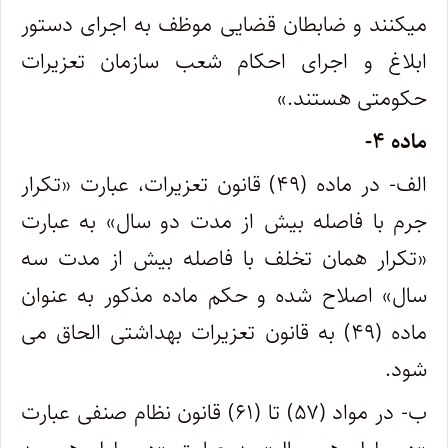
میکنند و ضابطان قضایی موظف به اجرای دستور
ابلاغ و اجرای احکام شعب سازمان تعزیرات
حکومتی هستند.»
ماده ۴-
الف- در ماده (۴۹) قانون تعزیرات، عبارت «تکرار
جرم با فاصله بیش از مدت دو سال» به عبارت
«تکرار همان تخلف با فاصله بیش از مدت سه
سال» اصلاح شده و حکم ماده مذکور به عنوان
ماده (۴۹) به قانون تعزیرات بهداشتی الحاق می
شود.
ب- در مواد (۵۷) تا (۶۱) قانون نظام صنفی عبارت