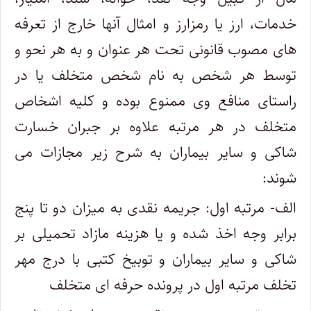
خدمات، ارز یا رمزارز و امثال آنها خارج از تعرفه
های مصوب قانونی تحت هر عنوان و به هر نحو و
توسط هر شخص به نام شخص متخلف یا در
راستای منافع وی ممنوع بوده و کلیه اشخاص
متخلف در هر مرتبه علاوه بر جبران خسارت
شاکی و سایر بیماران به شرح زیر مجازات می
شوند:
الف- مرتبه اول: جریمه نقدی به میزان دو تا پنج
برابر وجه اخذ شده و یا هزینه مازاد تحمیلی بر
شاکی و سایر بیماران و توبیخ کتبی با درج مهر
تخلف مرتبه اول در پرونده حرفه ای متخلف