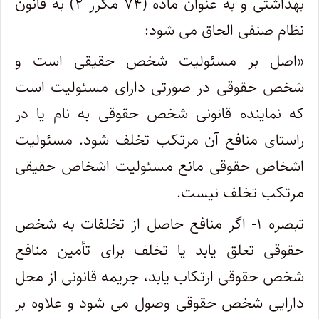
بهداشتی و به عنوان ماده (۷۴ مکرر ۲) به قانون
نظام صنفی الحاق می شود:
«اصل بر مسئولیت شخص حقیقی است و
شخص حقوقی در صورتی دارای مسئولیت است
که نماینده قانونی شخص حقوقی به نام یا در
راستای منافع آن مرتکب تخلف شود. مسئولیت
اشخاص حقوقی مانع مسئولیت اشخاص حقیقی
مرتکب تخلف نیست.
تبصره ۱- اگر منافع حاصل از تخلفات به شخص
حقوقی تعلق یابد یا تخلف برای تأمین منافع
شخص حقوقی ارتکاب یابد، جریمه قانونی از محل
دارایی شخص حقوقی وصول می شود و علاوه بر