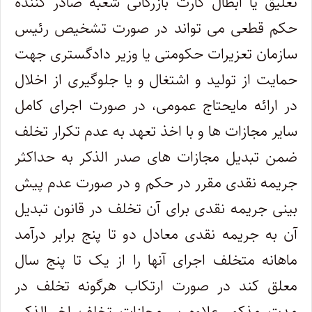
تعلیق یا ابطال کارت بازرگانی شعبه صادر کننده
حکم قطعی می تواند در صورت تشخیص رئیس
سازمان تعزیرات حکومتی یا وزیر دادگستری جهت
حمایت از تولید و اشتغال و یا جلوگیری از اخلال
در ارائه مایحتاج عمومی، در صورت اجرای کامل
سایر مجازات ها و با اخذ تعهد به عدم تکرار تخلف
ضمن تبدیل مجازات های صدر الذکر به حداکثر
جریمه نقدی مقرر در حکم و در صورت عدم پیش
بینی جریمه نقدی برای آن تخلف در قانون تبدیل
آن به جریمه نقدی معادل دو تا پنج برابر درآمد
ماهانه متخلف اجرای آنها را از یک تا پنج سال
معلق کند در صورت ارتکاب هرگونه تخلف در
مدت مذکور علاوه بر مجازات تخلف اخیرالذکر،