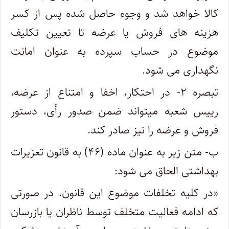
کالا خواهد شد و وجوه حاصل شده پس از کسر
هزینه های فروش یا عرضه تا تعیین تکلیف
موضوع در حساب سپرده به عنوان امانت
نگهداری می شود.
تبصره ۲- در احتکار، اخفا و امتناع از عرضه،
رییس شعبه میتواند ضمن صدور رأی، دستور
فروش و عرضه را نیز صادر کند.
ب- متن زیر به عنوان ماده (۴۶) به قانون تعزیرات
بهداشتی الحاق می شود:
«در کلیه تخلفات موضوع این قانون، در صورتی
که ادامه فعالیت متخلف توسط ناظران یا بازرسان