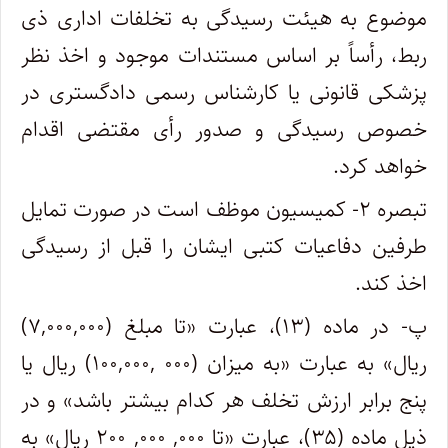
موضوع به هیئت رسیدگی به تخلفات اداری ذی
ربط، رأساً بر اساس مستندات موجود و اخذ نظر
پزشکی قانونی یا کارشناس رسمی دادگستری در
خصوص رسیدگی و صدور رأی مقتضی اقدام
خواهد کرد.
تبصره ۲- کمیسیون موظف است در صورت تمایل
طرفین دفاعیات کتبی ایشان را قبل از رسیدگی
اخذ کند.
پ- در ماده (۱۳)، عبارت «تا مبلغ (۷,۰۰۰,۰۰۰)
ریال» به عبارت «به میزان (۰۰۰ ,۱۰۰,۰۰۰) ریال یا
پنج برابر ارزش تخلف هر کدام بیشتر باشد» و در
ذیل ماده (۳۵)، عبارت «تا ۰۰۰, ۰۰۰, ۲۰۰ ریال» به