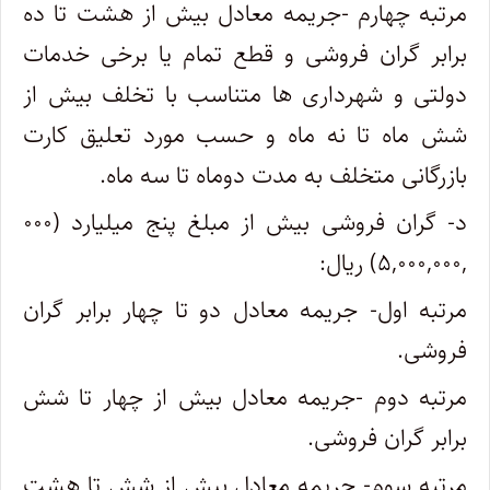
مرتبه چهارم -جریمه معادل بیش از هشت تا ده
برابر گران فروشی و قطع تمام یا برخی خدمات
دولتی و شهرداری ها متناسب با تخلف بیش از
شش ماه تا نه ماه و حسب مورد تعلیق کارت
بازرگانی متخلف به مدت دوماه تا سه ماه.
د- گران فروشی بیش از مبلغ پنج میلیارد (۰۰۰
,۵,۰۰۰,۰۰۰) ریال:
مرتبه اول- جریمه معادل دو تا چهار برابر گران
فروشی.
مرتبه دوم -جریمه معادل بیش از چهار تا شش
برابر گران فروشی.
مرتبه سوم- جریمه معادل بیش از شش تا هشت