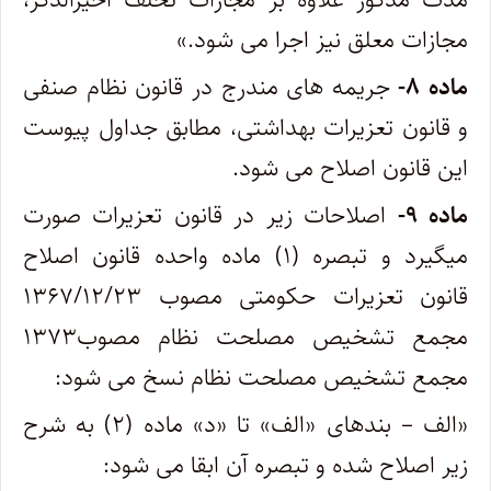
مجازات معلق نیز اجرا می شود.»
ماده ۸-
جریمه های مندرج در قانون نظام صنفی
و قانون تعزیرات بهداشتی، مطابق جداول پیوست
این قانون اصلاح می شود.
ماده ۹-
اصلاحات زیر در قانون تعزیرات صورت
میگیرد و تبصره (۱) ماده واحده قانون اصلاح
قانون تعزیرات حکومتی مصوب ۱۳۶۷/۱۲/۲۳
مجمع تشخیص مصلحت نظام مصوب۱۳۷۳
مجمع تشخیص مصلحت نظام نسخ می شود:
«الف – بندهای «الف» تا «د» ماده (۲) به شرح
زیر اصلاح شده و تبصره آن ابقا می شود: