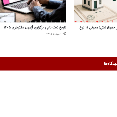
انواع مالکیت املاک در حقوق ثبتی؛ معرفی ۱۱ نوع
تاریخ ثبت نام و برگزاری آزمون دفتریاری ۱۴۰۵
۱۰ مرداد ۱۴۰۵
یدگاه‌ها