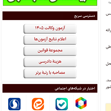
جلس
دسترسی سریع
ارائه
 طی
لیارد تومان از محل
لیارد تومان می‌رسد.
ل کشور
اختبار در شبکه‌های اجتماعی