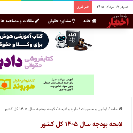
شنبه, ۱۷ مرداد, ۱۴۰۵
خبر فوری
خانه
مشاوره حقوقی
مقالات و مصاحبه ها
خانه
/
قوانین و مصوبات
/
طرح و لایحه
/
لایحه بودجه سال ۱۴۰۵ کل کشور
لایحه بودجه سال ۱۴۰۵ کل کشور