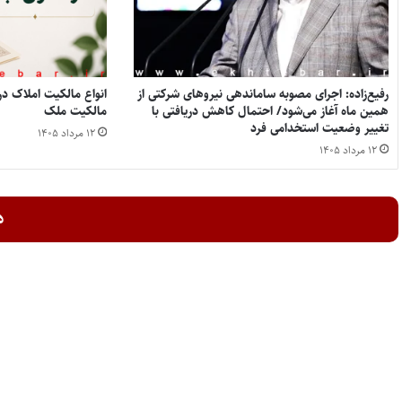
رفیع‌زاده: اجرای مصوبه ساماندهی نیروهای شرکتی از
همین ماه آغاز می‌شود/ احتمال کاهش دریافتی با
مالکیت ملک
تغییر وضعیت استخدامی فرد
۱۲ مرداد ۱۴۰۵
۱۲ مرداد ۱۴۰۵
د