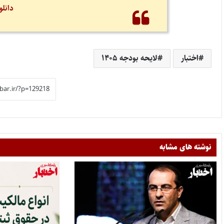
دانلو
اختبار
لایحه بودجه ۱۴۰۵
نوشته های مشابه