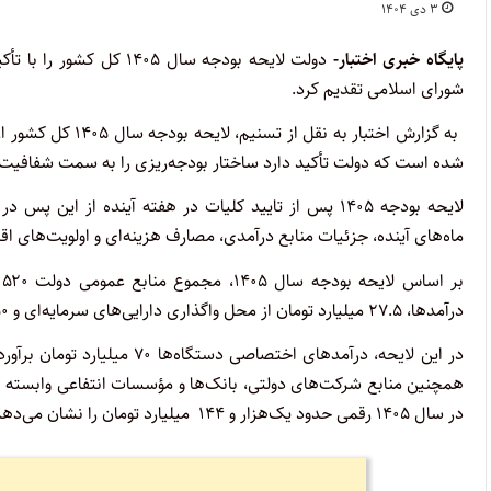
۳ دی ۱۴۰۴
پایگاه خبری اختبار-
دولت لایحه بودجه سال ۰۵
شورای اسلامی تقدیم کرد.
به گزارش اختبار ب
شده است که دولت تأکید دارد ساختار بودجه‌ریزی را به سمت شفافیت بی
لایحه بودجه ۱۴۰۵ پس از تایید کلیات در هفته آینده
ماه‌های آینده، جزئیات منابع درآمدی، مصارف هزینه‌ای و اولویت‌های اقت
درآمدها، ۲۷.۵ میلیارد تومان از محل واگذاری دارایی‌های سرمایه‌ای و ۱۵۰ میلیارد تومان از محل واگذاری دارایی‌های مالی تأمین می‌شود.
در سال ۱۴۰۵ رقمی حدود یک‌هزار و ۱۴۴ میلیارد تومان را نشان می‌دهد.