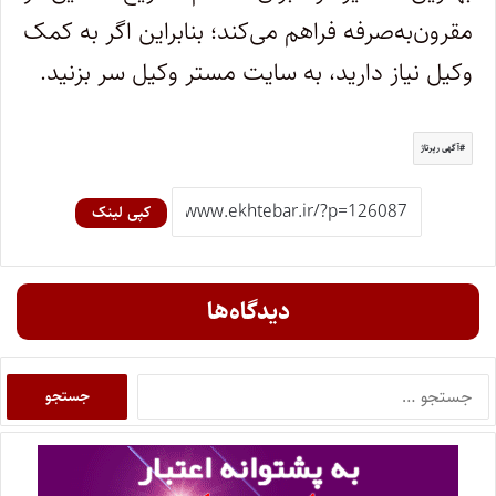
مقرون‌به‌صرفه فراهم می‌کند؛ بنابراین اگر به کمک
وکیل نیاز دارید، به سایت مستر وکیل سر بزنید.
آگهی رپرتاژ
کپی لینک
دیدگاه‌ها