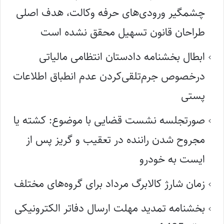
چشمگیر ورودی‌های حرفه وکالت، هدف اصلی
طراحان قانون تسهیل محقق نشده است
ابطال بخشنامه دادستان انتظامی مالیاتی
درخصوص جرم‌تلقی‌کردن عدم انطباق اطلاعات
پستی
صورتجلسه نشست قضایی با موضوع: کشته یا
مجروح شدن راننده در تعقیب و گریز پس از
ایست به خودرو
زمان شارژ کالابرگ مرداد برای گروه‌های مختلف
بخشنامه تمدید مهلت ارسال دفاتر الکترونیکی