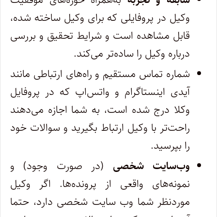
وکیل در پروفایلی که برای وکیل ساخته شده،
قابل مشاهده است و شرایط تحقیق و بررسی
درباره وکیل را ساده‌تر می‌کند.
شماره تماس مستقیم و راه‌های ارتباطی مانند
آیدی اینستاگرام و واتس‌اپ که در پروفایل
وکلا درج شده است، به شما اجازه می‌دهند
راحت‌تر با وکیل ارتباط بگیرید و سوالات خود
را بپرسید.
وب‌سایت شخصی
(در صورت وجود) و
نمونه‌های واقعی از پرونده‌ها. اگر وکیل
موردنظر شما وب سایت شخصی دارد، حتما