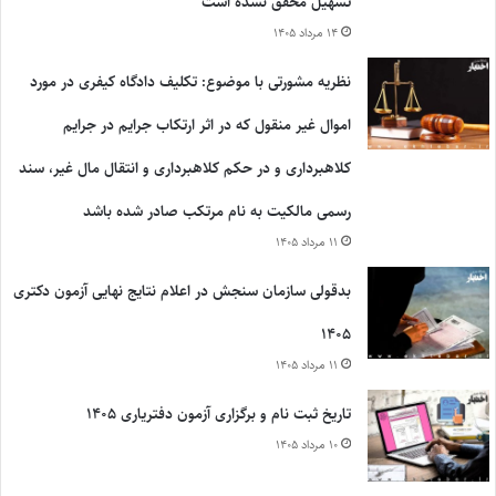
تسهیل محقق نشده است
۱۴ مرداد ۱۴۰۵
نظریه مشورتی با موضوع: تکلیف دادگاه کیفری در مورد
اموال غیر منقول که در اثر ارتکاب جرایم در جرایم
کلاهبرداری و در حکم کلاهبرداری و انتقال مال غیر، سند
رسمی مالکیت به نام مرتکب صادر شده باشد
۱۱ مرداد ۱۴۰۵
بدقولی سازمان سنجش در اعلام نتایج نهایی آزمون دکتری
۱۴۰۵
۱۱ مرداد ۱۴۰۵
تاریخ ثبت نام و برگزاری آزمون دفتریاری ۱۴۰۵
۱۰ مرداد ۱۴۰۵