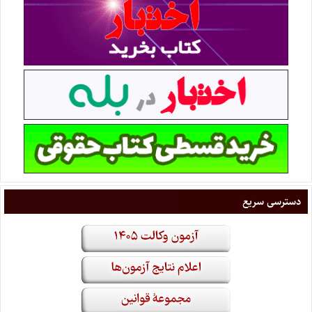
دسترسی سریع