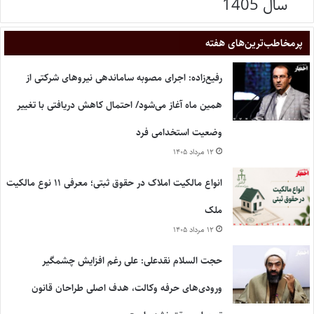
سال 1405
پر‌مخاطب‌ترین‌های هفته
رفیع‌زاده: اجرای مصوبه ساماندهی نیروهای شرکتی از
همین ماه آغاز می‌شود/ احتمال کاهش دریافتی با تغییر
وضعیت استخدامی فرد
۱۲ مرداد ۱۴۰۵
انواع مالکیت املاک در حقوق ثبتی؛ معرفی ۱۱ نوع مالکیت
ملک
۱۲ مرداد ۱۴۰۵
حجت السلام نقدعلی: علی رغم افزایش چشمگیر
ورودی‌های حرفه وکالت، هدف اصلی طراحان قانون