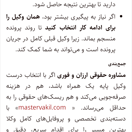
دارید تا بهترین نتیجه حاصل شود.
اگر نیاز به پیگیری بیشتر بود،
همان وکیل را
برای ادامه کار انتخاب کنید
تا روند پرونده
منسجم بماند. زیرا وکیل قبلی کامل در جریان
پرونده است و می‌تواند به شما کمک کند.
جمع‌بندی
مشاوره حقوقی ارزان و فوری
اگر با انتخاب درست
وکیل پایه یک همراه باشد، هم در هزینه
صرفه‌جویی می‌کند و هم ریسک‌های حقوقی را به
حداقل می‌رساند. «
mastervakil.com
» با
دسته‌بندی تخصصی و پروفایل‌های کامل وکلا
بهترین مسیر را برای اقدام سریع، دقیق و