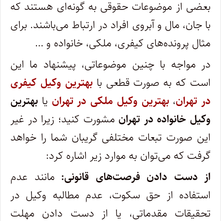
بعضی از موضوعات حقوقی به گونه‌ای هستند که
با جان، مال و آبروی افراد در ارتباط می‌باشند. برای
مثال پرونده‌های کیفری، ملکی، خانواده و …
در مواجه با چنین موضوعاتی، پیشنهاد ما این
است که به صورت قطعی با
بهترین وکیل کیفری
در تهران
،
بهترین وکیل ملکی در تهران
یا
بهترین
وکیل خانواده در
تهران
مشورت کنید؛ زیرا در غیر
این صورت تبعات مختلفی گریبان شما را خواهد
گرفت که می‌توان به موارد زیر اشاره کرد:
از دست دادن فرصت‌های قانونی:
مانند عدم
استفاده از حق سکوت، عدم مطالبه وکیل در
تحقیقات مقدماتی، یا از دست دادن مهلت