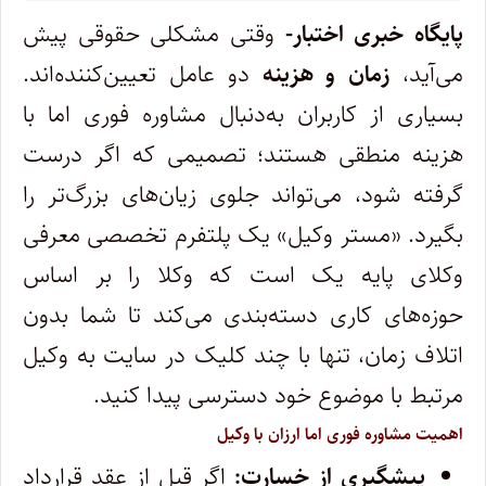
پایگاه خبری اختبار-
وقتی مشکلی حقوقی پیش
می‌آید،
زمان و هزینه
دو عامل تعیین‌کننده‌اند.
بسیاری از کاربران به‌دنبال مشاوره فوری اما با
هزینه منطقی هستند؛ تصمیمی که اگر درست
گرفته شود، می‌تواند جلوی زیان‌های بزرگ‌تر را
بگیرد. «مستر وکیل» یک پلتفرم تخصصی معرفی
وکلای پایه یک است که وکلا را بر اساس
حوزه‌های کاری دسته‌بندی می‌کند تا شما بدون
اتلاف زمان، تنها با چند کلیک در سایت به وکیل
مرتبط با موضوع خود دسترسی پیدا کنید.
اهمیت مشاوره فوری اما ارزان با وکیل
پیشگیری از خسارت:
اگر قبل از عقد قرارداد