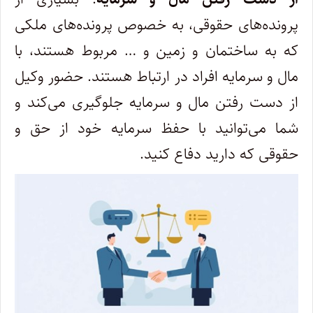
پرونده‌های حقوقی، به خصوص پرونده‌های ملکی
که به ساختمان و زمین و … مربوط هستند، با
مال و سرمایه افراد در ارتباط هستند. حضور وکیل
از دست رفتن مال و سرمایه جلوگیری می‌کند و
شما می‌توانید با حفظ سرمایه خود از حق و
حقوقی که دارید دفاع کنید.