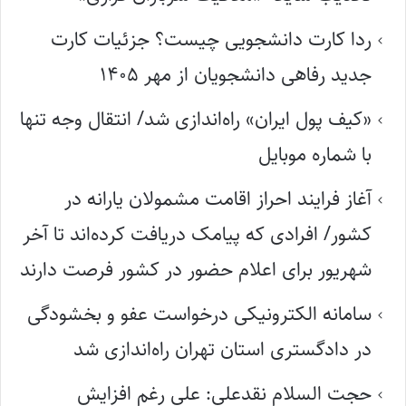
ردا کارت دانشجویی چیست؟ جزئیات کارت
جدید رفاهی دانشجویان از مهر ۱۴۰۵
«کیف پول ایران» راه‌اندازی شد/ انتقال وجه تنها
با شماره موبایل
آغاز فرایند احراز اقامت مشمولان یارانه در
کشور/ افرادی که پیامک دریافت کرده‌اند تا آخر
شهریور برای اعلام حضور در کشور فرصت دارند
سامانه الکترونیکی درخواست عفو و بخشودگی
در دادگستری استان تهران راه‌اندازی شد
حجت السلام نقدعلی: علی رغم افزایش