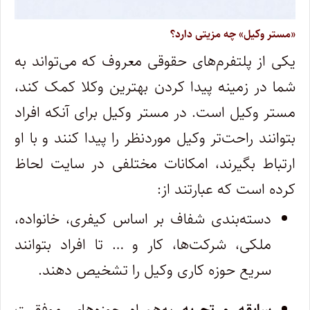
«مستر وکیل» چه مزیتی دارد؟
یکی از پلتفرم‌های حقوقی معروف که می‌تواند به
شما در زمینه پیدا کردن بهترین وکلا کمک کند،
مستر وکیل است. در مستر وکیل برای آنکه افراد
بتوانند راحت‌تر وکیل موردنظر را پیدا کنند و با او
ارتباط بگیرند، امکانات مختلفی در سایت لحاظ
کرده است که عبارتند از:
دسته‌بندی شفاف بر اساس کیفری، خانواده،
ملکی، شرکت‌ها، کار و … تا افراد بتوانند
سریع حوزه کاری وکیل را تشخیص دهند.
سابقه و تجربه
به‌همراه حوزه‌های موفقیت