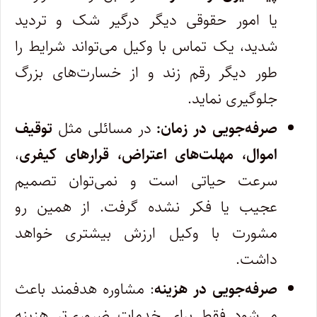
یا امور حقوقی دیگر درگیر شک و تردید
شدید، یک تماس با وکیل می‌تواند شرایط را
طور دیگر رقم زند و از خسارت‌های بزرگ
جلوگیری نماید.
صرفه‌جویی در زمان:
در مسائلی مثل
توقیف
اموال، مهلت‌های اعتراض، قرارهای کیفری
،
سرعت حیاتی است و نمی‌‌توان تصمیم
عجیب یا فکر نشده گرفت. از همین رو
مشورت با وکیل ارزش بیشتری خواهد
داشت.
صرفه‌جویی در هزینه
: مشاوره هدفمند باعث
می‌شود فقط برای خدمات ضروری‌تر هزینه