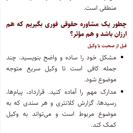
منطقی است.
چطور یک مشاوره حقوقی فوری بگیریم که هم
ارزان باشد و هم مؤثر؟
قبل از صحبت با وکیل
مشکل خود را ساده و واضح بنویسید. چند
جمله کافی است تا وکیل سریع متوجه
موضوع شود.
مدارک مهم را آماده کنید. قرارداد، پیام‌ها،
رسیدها، گزارش کلانتری و هر سندی که به
موضوع مربوط است و می‌تواند به وکیل
کمک کند.