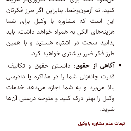
کنید، نه آزمون‌وخطا. بنابراین اگر طرز فکرتان
این است که مشاوره با وکیل برای شما
هزینه‌های الکی به همراه خواهد داشت، باید
بدانید سخت در اشتباه هستید و با همین
طرز فکر ضرر بیشتری خواهید کرد.
آگاهی از حقوق
: دانستن حقوق و تکالیف،
قدرت چانه‌زنی شما را در مذاکره یا دادرسی
بالا می‌برد و به شما اجازه می‌دهد خدمات
وکیل را بهتر درک کنید و متوجه درستی آن‌ها
شوید.
تبعات عدم مشاوره با وکیل