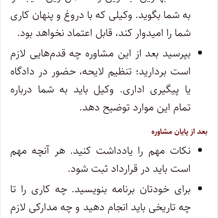
به شما بگوید. وکیلی که با دروغ و پنهان کاری
شما را امیدوار کند، قابل اعتماد نخواهد بود.
بپرسید بعد از این مشاوره چه قدم‌هایی لازم
است بردارید؛ تنظیم لایحه، حضور در دادگاه
یا پیگیری اداری. وکیل باید به شما درباره
تمام این موارد توضیح دهد.
بعد از پایان مشاوره
نکات مهم را یادداشت کنید. هر آنچه مهم
است باید در قرارداد ثبت شود.
برای خودتان برنامه بنویسید. چه کاری را تا
چه تاریخی باید انجام دهید و چه مدارکی لازم