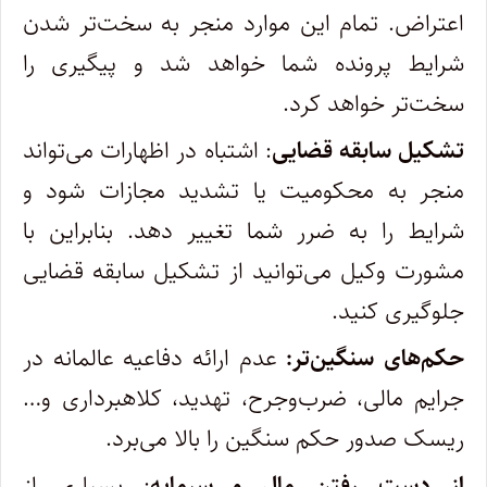
اعتراض. تمام این موارد منجر به سخت‌تر شدن
شرایط پرونده شما خواهد شد و پیگیری را
سخت‌تر خواهد کرد.
تشکیل سابقه قضایی
: اشتباه در اظهارات می‌تواند
منجر به محکومیت یا تشدید مجازات شود و
شرایط را به ضرر شما تغییر دهد. بنابراین با
مشورت وکیل می‌توانید از تشکیل سابقه قضایی
جلوگیری کنید.
حکم‌های سنگین‌تر:
عدم ارائه دفاعیه عالمانه در
جرایم مالی، ضرب‌وجرح، تهدید، کلاهبرداری و…
ریسک صدور حکم سنگین را بالا می‌برد.
از دست رفتن مال و سرمایه
: بسیاری از