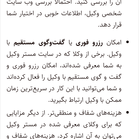
آن را بررسی کنید. احتمالا بررسی وب سایت
شخصی وکیل، اطلاعات خوبی در اختیار شما
قرار دهد.
امکان
رزرو فوری
یا
گفت‌وگوی مستقیم
با
وکیل. برخی از وکلا که در سایت مستر وکیل
به شما معرفی شده‌اند، امکان رزرو فوری و
گفت و گوی مستقیم با وکیل را فعال کرده‌اند
و شما می‌توانید با این کار در سریع‌ترین زمان
ممکن با وکیل ارتباط بگیرید.
هزینه‌های شفاف و منطقی‌تر. از دیگر مزایایی
که برای وکلای معرفی شده در مستر وکیل
می‌توان به آن اشاره کرد، هزینه‌های شفاف و