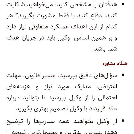
هدفتان را مشخص کنید؛ می‌خواهید شکایت
کنید، دفاع کنید یا فقط مشورت بگیرید؟ هر
کدام از این اهداف عملکرد متفاوتی نیاز دارد
و بر همین اساس، وکیل باید در جریان هدف
شما باشد.
هنگام مشاوره
سؤال‌های دقیق بپرسید. مسیر قانونی، مهلت
اعتراض، مدارک مورد نیاز و هزینه‌های
احتمالی را از وکیل بپرسید تا بتوانید درباره
عقد قرارداد با وکیل تصمیم بهتری بگیرید.
از وکیل بخواهید همه سناریوها را توضیح
دهد؛ بهترین، بدترین و محتمل‌ترین نتیجه را