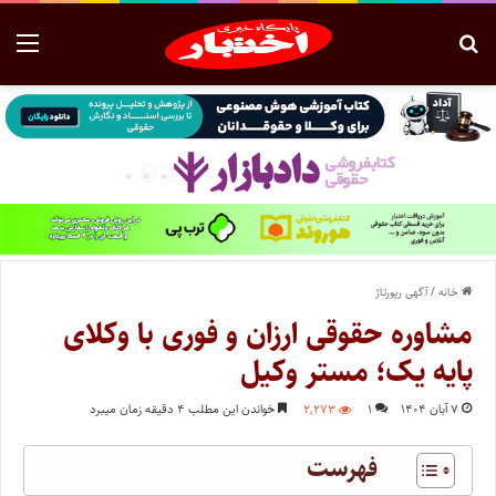
خانه
/
آگهی رپورتاژ
مشاوره حقوقی ارزان و فوری با وکلای
پایه یک؛ مستر وکیل
۷ آبان ۱۴۰۴
۱
۲,۲۷۳
خواندن این مطلب ۴ دقیقه زمان میبرد
فهرست