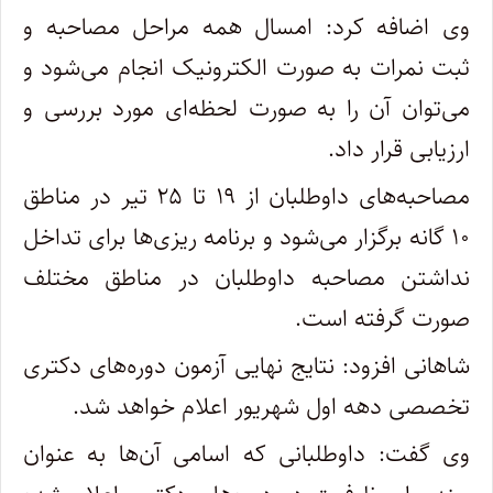
وی اضافه کرد: امسال همه مراحل مصاحبه و
ثبت نمرات به صورت الکترونیک انجام می‌شود و
می‌توان آن را به صورت لحظه‌ای مورد بررسی و
ارزیابی قرار داد.
مصاحبه‌های داوطلبان از ۱۹ تا ۲۵ تیر در مناطق
۱۰ گانه برگزار می‌شود و برنامه ریزی‌ها برای تداخل
نداشتن مصاحبه داوطلبان در مناطق مختلف
صورت گرفته است.
شاهانی افزود: نتایج نهایی آزمون دوره‌های دکتری
تخصصی دهه اول شهریور اعلام خواهد شد.
وی گفت: داوطلبانی که اسامی آن‌ها به عنوان