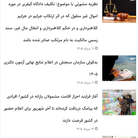
نظریه مشورتی با موضوع: تکلیف دادگاه کیفری در مورد
اموال غیر منقول که در اثر ارتکاب جرایم در جرایم
کلاهبرداری و در حکم کلاهبرداری و انتقال مال غیر، سند
رسمی مالکیت به نام مرتکب صادر شده باشد
۱۱ مرداد ۱۴۰۵
بدقولی سازمان سنجش در اعلام نتایج نهایی آزمون دکتری
۱۴۰۵
۱۱ مرداد ۱۴۰۵
آغاز فرایند احراز اقامت مشمولان یارانه در کشور/ افرادی
که پیامک دریافت کرده‌اند تا آخر شهریور برای اعلام حضور
در کشور فرصت دارند
۱۴ مرداد ۱۴۰۵