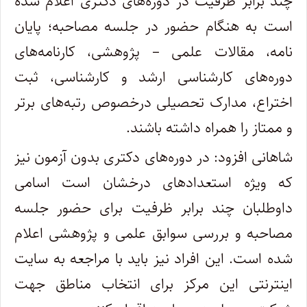
چند برابر ظرفیت در دوره‌های دکتری اعلام شده
است به هنگام حضور در جلسه مصاحبه؛ پایان
نامه، مقالات علمی – پژوهشی، کارنامه‌های
دوره‌های کارشناسی ارشد و کارشناسی، ثبت
اختراع، مدارک تحصیلی درخصوص رتبه‌های برتر
و ممتاز را همراه داشته باشند.
شاهانی افزود:​ در دوره‌های دکتری بدون آزمون نیز
که ویژه استعداد‌های درخشان است اسامی
داوطلبان چند برابر ظرفیت برای حضور جلسه
مصاحبه و بررسی سوابق علمی و پژوهشی اعلام
شده است. این افراد نیز باید با مراجعه به سایت
اینترنتی این مرکز برای انتخاب مناطق جهت