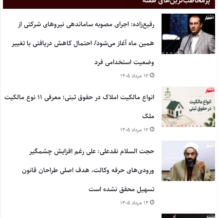
پر‌مخاطب‌ترین‌های هفته
رفیع‌زاده: اجرای مصوبه ساماندهی نیروهای شرکتی از
همین ماه آغاز می‌شود/ احتمال کاهش دریافتی با تغییر
وضعیت استخدامی فرد
۱۲ مرداد ۱۴۰۵
انواع مالکیت املاک در حقوق ثبتی؛ معرفی ۱۱ نوع مالکیت
ملک
۱۲ مرداد ۱۴۰۵
حجت السلام نقدعلی: علی رغم افزایش چشمگیر
ورودی‌های حرفه وکالت، هدف اصلی طراحان قانون
تسهیل محقق نشده است
۱۴ مرداد ۱۴۰۵