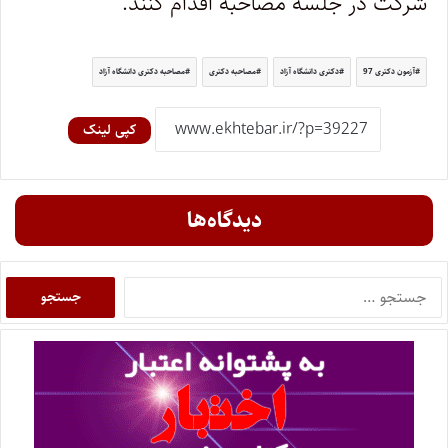
شرکت در جلسه مصاحبه اقدام کنند.
آزمون دکتری 97
دکتری دانشگاه آزاد
مصاحبه دکتری
مصاحبه دکتری دانشگاه آزاد
کپی لینک
دیدگاه‌ها