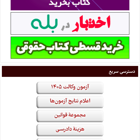
دسترسی سریع