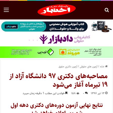
خانه
/
آزمون های حقوقی
/
آزمون دکتری حقوق
مصاحبه‌های دکتری ۹۷ دانشگاه آزاد از
۱۹ تیرماه آغاز می‌شود
۱۳ تیر ۱۳۹۷
۰
۱۵۸
خواندن این مطلب 1 دقیقه زمان میبرد
نتایج نهایی آزمون دوره‌های دکتری دهه اول