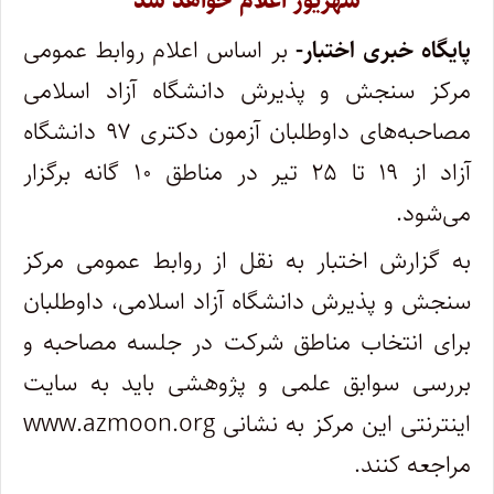
شهریور اعلام خواهد شد
پایگاه خبری اختبار-
بر اساس اعلام روابط عمومی
مرکز سنجش و پذیرش دانشگاه آزاد اسلامی
مصاحبه‌های داوطلبان آزمون دکتری ۹۷ دانشگاه
آزاد از ۱۹ تا ۲۵ تیر در مناطق ۱۰ گانه برگزار
می‌شود.
به گزارش اختبار به نقل از روابط عمومی مرکز
سنجش و پذیرش دانشگاه آزاد اسلامی، داوطلبان
برای انتخاب مناطق شرکت در جلسه مصاحبه و
بررسی سوابق علمی و پژوهشی باید به سایت
اینترنتی این مرکز به نشانی www.azmoon.org
مراجعه کنند.