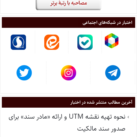
اختبار در شبکه‌های اجتماعی
آخرین مطالب منتشر شده در اختبار
نحوه تهیه نقشه UTM و ارائه «مادر سند» برای
صدور سند مالکیت