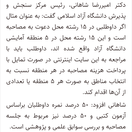
دکتر امیررضا شاهانی، رئیس مرکز سنجش و
پذیرش دانشگاه آزاد اسلامی گفت: به عنوان مثال
اگر داوطلبی در ۱۵ رشته محل دعوت به مصاحبه
است و این ۱۵ رشته محل در ۵ منطقه آمایشی
دانشگاه آزاد واقع شده اند، داوطلب باید با
مراجعه به این سایت اینترنتی در صورت تمایل با
پرداخت هزینه مصاحبه در هر منطقه نسبت به
انتخاب مناطق به صورت هر ۵ منطقه یا تعدادی
از آن‌ها اقدام کند.
شاهانی افزود:​ ۵۰ درصد نمره داوطلبان براساس
آزمون کتبی و ۵۰ درصد نیز مربوط به جلسه
مصاحبه و بررسی سوابق علمی و پژوهشی است.