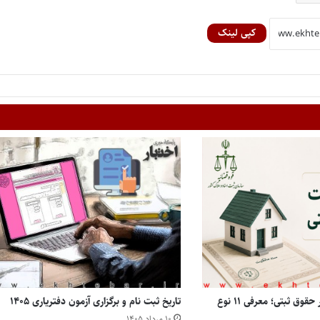
کپی لینک
انواع مالکیت املاک در حقوق ثبتی؛ معرفی ۱۱ نوع
تاریخ ثبت نام و برگزاری آزمون دفتریاری ۱۴۰۵
۱۰ مرداد ۱۴۰۵