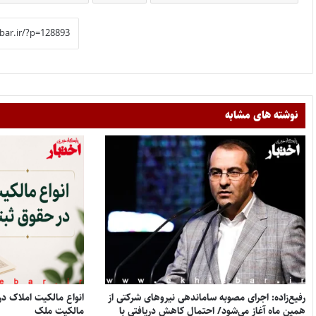
نوشته های مشابه
رفیع‌زاده: اجرای مصوبه ساماندهی نیروهای شرکتی از
همین ماه آغاز می‌شود/ احتمال کاهش دریافتی با
مالکیت ملک