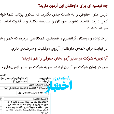
چه توصیه ای برای داوطلبان این آزمون دارید؟
درس متون حقوقی را به شدت جدی بگیرید که سکوی پرتاب شما خواهد 
کمی دارید، ناامید نشوید. خودتان را مقایسه نکنید و با قدرت ادامه 
خواهد داشت.
از خانواده و دوستان گرانقدرم و همچنین همکلاسیِ عزیزم، که همراهِ 
در نهایت برای همه‌ی داوطلبان آرزوی موفقیت و سربلندی دارم.
آیا تجربه شرکت در سایر آزمون‌های حقوقی را هم دارید؟
خیر در زمان شرکت در آزمون ارشد، تجربه شرکت در سایر آزمون‌های حق