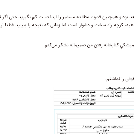
بود و همچنین قدرت مطالعه مستمر را ابدا دست کم نگیرید حتی اگر تا
دهید، گرچه راه سخت و دشوار است اما زمانی که نتیجه را ببینید قطعا ا
همیشگیِ کتابخانه رفتن من صمیمانه تشکر می‌کنم.
وقی را نداشتم.