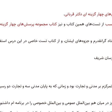
ی چهار گزینه ای دکتر قربانی
.
نسب
از تست‌های همین کتاب و نیز
کتاب مجموعه پرسش‌های چهار گزینه 
د گرانقدرم و جزوه‌های ایشان، و از کتاب تست خاصی در این درس استفا
درسان شریف
تمرکزم بر مدنی و تجارت بود و زمانی که به پایان مدنی سه و تجارت دو رسی
ز در میان هم بین‌الملل عمومی و بین‌الملل خصوصی را در برنامه ام داشتم.