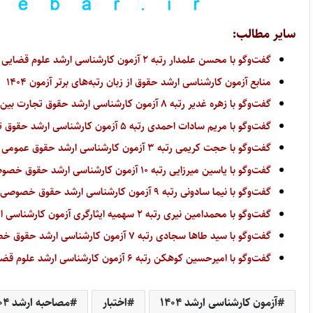
سایر مطالب:
گفت‌وگو با محسن علمدار رتبه ۲ آزمون کارشناسی ارشد علوم قضایی سال ۱۴۰۴
منابع آزمون کارشناسی ارشد حقوق از زبان رتبه‌های برتر آزمون ۱۴۰۴
گفت‌وگو با زهره غدیر رتبه ۸ آزمون کارشناسی ارشد حقوق تجارت بین‌الملل سال ۱۴۰۴
گفت‌وگو با مریم‌ سادات احمدی رتبه ۵ آزمون کارشناسی ارشد حقوق تجارت بین‌الملل سال ۱۴۰۴
گفت‌وگو با حجت کریمی رتبه ۳ آزمون کارشناسی ارشد حقوق عمومی سال ۱۴۰۴
گفت‌وگو با یاسین میرزایی رتبه ۱۰ آزمون کارشناسی ارشد حقوق خصوصی سال ۱۴۰۴
گفت‌وگو با نیما سادونی رتبه ۹ آزمون کارشناسی ارشد حقوق خصوصی سال ۱۴۰۴
گفت‌وگو با محمدامین نیری رتبه ۲ سهمیه ایثارگری آزمون کارشناسی ارشد علوم قضایی سال ۱۴۰۴
گفت‌وگو با سید طاها سجادی رتبه ۷ آزمون کارشناسی ارشد حقوق خصوصی سال ۱۴۰۴
گفت‌وگو با امیرحسین کوهکن رتبه ۶ آزمون کارشناسی ارشد علوم قضایی سال ۱۴۰۴
آزمون کارشناسی ارشد ۱۴۰۴
اختبار
مصاحبه ارشد ۱۴۰۴