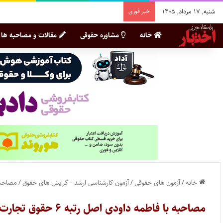
شنبه, ۱۷ مرداد, ۱۴۰۵
خبر فوری
خانه
مشاوره حقوقی
مقالات و مصاحبه ها
خانه
/
آزمون های حقوقی
/
آزمون کارشناسی ارشد - گرایش های حقوق
/
مصاحبه با فاطمه
مصاحبه با فاطمه داودی اصل رتبه ۶ حقوق تجارت بین‌الملل آزمون کارشناسی ارشد ۱۴۰۴