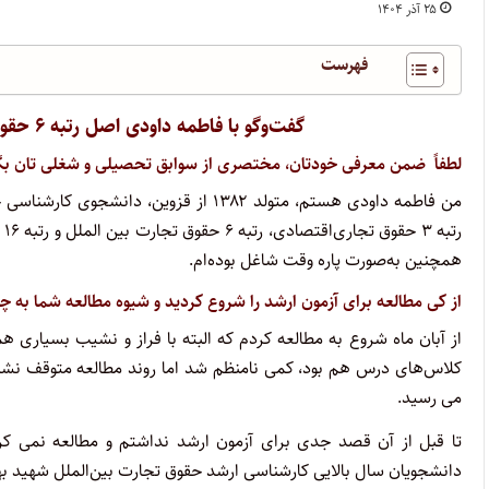
۲۵ آذر ۱۴۰۴
فهرست
گفت‌وگو با فاطمه داودی اصل رتبه ۶ حقوق تجارت بین‌الملل آزمون کارشناسی ارشد ۱۴۰۴
لطفاً ضمن معرفی خودتان، مختصری از سوابق تحصیلی و شغلی تان بگو
من فاطمه داودی هستم، متولد ۱۳۸۲ از قز
ر
همچنین به‌صورت پاره وقت شاغل بوده‌ام.
از کی مطالعه برای آزمون ارشد را شروع کردید و شیوه مطالعه شما به چه
از آبان ماه شروع به مطالعه کردم که البته با فراز و نشیب بسیاری 
کلاس‌های درس هم بود، کمی نامنظم شد اما روند مطالعه متوقف ن
می رسید.
تا قبل از آن قصد جدی برای آزمون ارشد نداشتم و مطالعه نمی کرد
دانشجویان سال بالایی کارشناسی ارشد حقوق تجارت بین‌الملل شهید ب