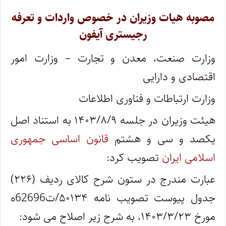
مصوبه هیات وزیران در خصوص واردات و تعرفه
رجیستری آیفون
وزارت صنعت، معدن و تجارت – وزارت امور
اقتصادی و دارایی
وزارت ارتباطات و فناوری اطلاعات
هیئت وزیران در جلسه ۱۴۰۳/۸/۹ به استناد اصل
یکصد و سی و هشتم
قانون اساسی جمهوری
اسلامی ایران
تصویب کرد:
عبارت مندرج در ستون شرح کالای ردیف (۲۲۶)
جدول پیوست تصویب نامه ۵۰۱۳۴/ت62696ه
مورخ ۱۴۰۳/۳/۲۳، به شرح زیر اصلاح می شود: