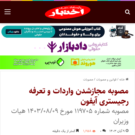
خانه
/
قوانین و مصوبات
/
مصوبات
مصوبه مجاز‌شدن واردات و تعرفه
رجیستری آیفون
مصوبه شماره ۱۱۹۷۰۵ مورخ ۱۴۰۳/۰۸/۰۹ هیات
وزیران
۹ آبان ۱۴۰۳
۰
۱,۶۵۸
کمتر از یک دقیقه