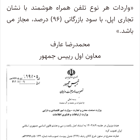
«واردات هر نوع تلفن همراه هوشمند با نشان
تجاری اپل، با سود بازرگانی (۹۶) درصد، مجاز می
باشد.»
محمدرضا عارف
معاون اول رییس جمهور