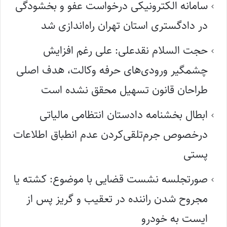
سامانه الکترونیکی درخواست عفو و بخشودگی
در دادگستری استان تهران راه‌اندازی شد
حجت السلام نقدعلی: علی رغم افزایش
چشمگیر ورودی‌های حرفه وکالت، هدف اصلی
طراحان قانون تسهیل محقق نشده است
ابطال بخشنامه دادستان انتظامی مالیاتی
درخصوص جرم‌تلقی‌کردن عدم انطباق اطلاعات
پستی
صورتجلسه نشست قضایی با موضوع: کشته یا
مجروح شدن راننده در تعقیب و گریز پس از
ایست به خودرو