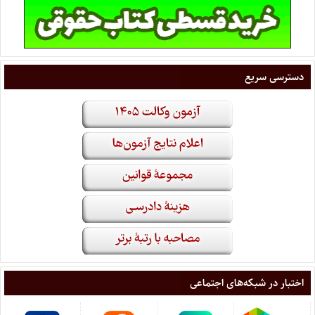
دسترسی سریع
اختبار در شبکه‌های اجتماعی