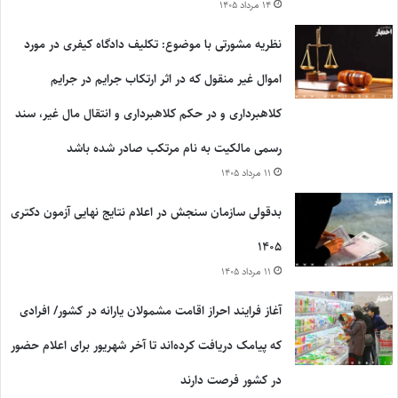
۱۴ مرداد ۱۴۰۵
نظریه مشورتی با موضوع: تکلیف دادگاه کیفری در مورد
اموال غیر منقول که در اثر ارتکاب جرایم در جرایم
کلاهبرداری و در حکم کلاهبرداری و انتقال مال غیر، سند
رسمی مالکیت به نام مرتکب صادر شده باشد
۱۱ مرداد ۱۴۰۵
بدقولی سازمان سنجش در اعلام نتایج نهایی آزمون دکتری
۱۴۰۵
۱۱ مرداد ۱۴۰۵
آغاز فرایند احراز اقامت مشمولان یارانه در کشور/ افرادی
که پیامک دریافت کرده‌اند تا آخر شهریور برای اعلام حضور
در کشور فرصت دارند