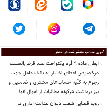
آخرین مطالب منتشر شده در اختبار
ابطال ماده ۹ فُرم یکنواخت عقد قرض‌الحسنه
درخصوص اعطای اختیار به بانک عامل جهت
رجوع به کلّیه حساب‌های مشتری و ضامنین و
نیز برداشت هرگونه مطالبات از اموال آنها
رویه قضایی شعب دیوان عدالت اداری در