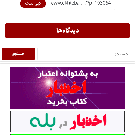
کپی لینک
دیدگاه‌ها