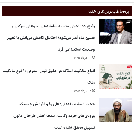
پر‌مخاطب‌ترین‌های هفته
رفیع‌زاده: اجرای مصوبه ساماندهی نیروهای شرکتی از
همین ماه آغاز می‌شود/ احتمال کاهش دریافتی با تغییر
وضعیت استخدامی فرد
۱۲ مرداد ۱۴۰۵
انواع مالکیت املاک در حقوق ثبتی؛ معرفی ۱۱ نوع مالکیت
ملک
۱۲ مرداد ۱۴۰۵
حجت السلام نقدعلی: علی رغم افزایش چشمگیر
ورودی‌های حرفه وکالت، هدف اصلی طراحان قانون
تسهیل محقق نشده است