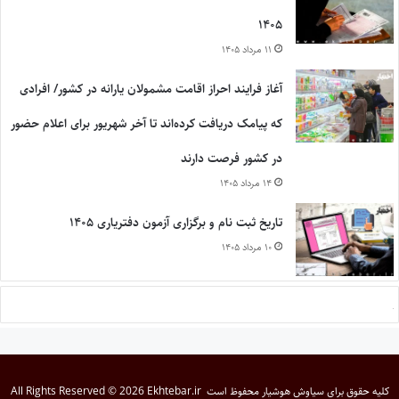
۱۴۰۵
۱۱ مرداد ۱۴۰۵
آغاز فرایند احراز اقامت مشمولان یارانه در کشور/ افرادی
که پیامک دریافت کرده‌اند تا آخر شهریور برای اعلام حضور
در کشور فرصت دارند
۱۴ مرداد ۱۴۰۵
تاریخ ثبت نام و برگزاری آزمون دفتریاری ۱۴۰۵
۱۰ مرداد ۱۴۰۵
کلیه حقوق برای
سیاوش هوشیار
محفوظ است
All Rights Reserved © 2026 Ekhtebar.ir