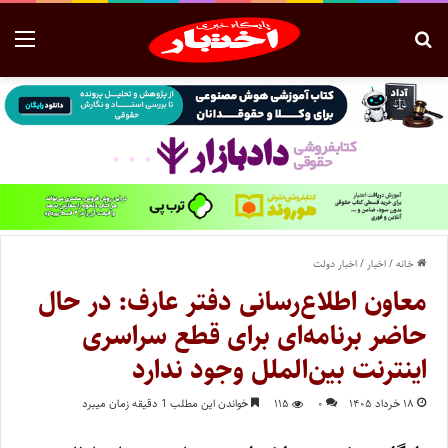
خانه
/
اخبار
/
اخبار دولت
معاون اطلاع‌رسانی دفتر عارف: در حال
حاضر برنامه‌ای برای قطع سراسری
اینترنت بین‌الملل وجود ندارد
۱۸ خرداد ۱۴۰۵
۰
۱۱۵
خواندن این مطلب 1 دقیقه زمان میبرد