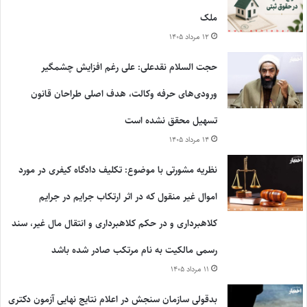
ملک
۱۲ مرداد ۱۴۰۵
حجت السلام نقدعلی: علی رغم افزایش چشمگیر
ورودی‌های حرفه وکالت، هدف اصلی طراحان قانون
تسهیل محقق نشده است
۱۴ مرداد ۱۴۰۵
نظریه مشورتی با موضوع: تکلیف دادگاه کیفری در مورد
اموال غیر منقول که در اثر ارتکاب جرایم در جرایم
کلاهبرداری و در حکم کلاهبرداری و انتقال مال غیر، سند
رسمی مالکیت به نام مرتکب صادر شده باشد
۱۱ مرداد ۱۴۰۵
بدقولی سازمان سنجش در اعلام نتایج نهایی آزمون دکتری