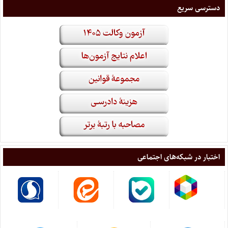
دسترسی سریع
اختبار در شبکه‌های اجتماعی