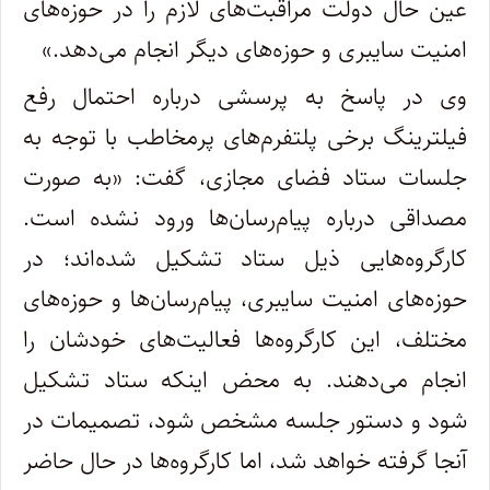
عین حال دولت مراقبت‌های لازم را در حوزه‌های
امنیت سایبری و حوزه‌های دیگر انجام می‌دهد.»
وی در پاسخ به پرسشی درباره احتمال رفع
فیلترینگ برخی پلتفرم‌های پرمخاطب با توجه به
جلسات ستاد فضای مجازی، گفت: «به صورت
مصداقی درباره پیام‌رسان‌ها ورود نشده است.
کارگروه‌هایی ذیل ستاد تشکیل شده‌اند؛ در
حوزه‌های امنیت سایبری، پیام‌رسان‌ها و حوزه‌های
مختلف، این کارگروه‌ها فعالیت‌های خودشان را
انجام می‌دهند. به محض اینکه ستاد تشکیل
شود و دستور جلسه مشخص شود، تصمیمات در
آنجا گرفته خواهد شد، اما کارگروه‌ها در حال حاضر