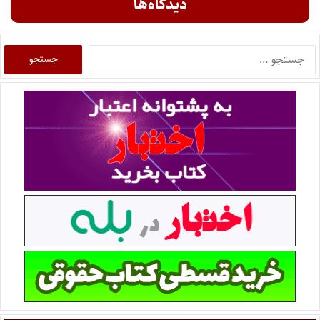
دیدگاه‌ها