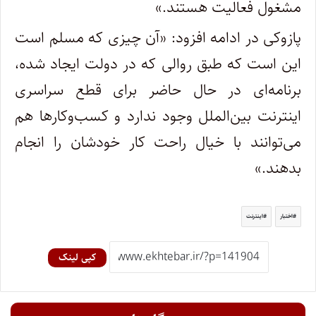
مشغول فعالیت هستند.»
پازوکی در ادامه افزود: «آن چیزی که مسلم است
این است که طبق روالی که در دولت ایجاد شده،
برنامه‌ای در حال حاضر برای قطع سراسری
اینترنت بین‌الملل وجود ندارد و کسب‌وکارها هم
می‌توانند با خیال راحت کار خودشان را انجام
بدهند.»
اختبار
اینترنت
کپی لینک