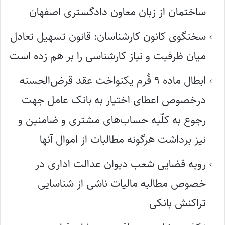
ساختمان از زبان معاون دادگستری اصفهان
سخنگوی کانون کارشناسان: قانون تسهیل تعادل
میان ظرفیت و نیاز کارشناسی را بر هم زده است
ابطال ماده ۹ فُرم یکنواخت عقد قرض‌الحسنه
درخصوص اعطای اختیار به بانک عامل جهت
رجوع به کلّیه حساب‌های مشتری و ضامنین و
نیز برداشت هرگونه مطالبات از اموال آنها
رویه قضایی شعب دیوان عدالت اداری در
خصوص مطالبه مالیات ناشی از شناسایی
تراکنش بانکی