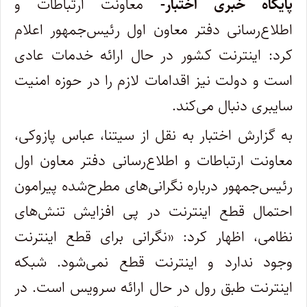
پایگاه خبری اختبار-
معاونت ارتباطات و
اطلاع‌رسانی دفتر معاون اول رئیس‌جمهور اعلام
کرد: اینترنت کشور در حال ارائه خدمات عادی
است و دولت نیز اقدامات لازم را در حوزه امنیت
سایبری دنبال می‌کند.
به گزارش اختبار به نقل از سیتنا، عباس پازوکی،
معاونت ارتباطات و اطلاع‌رسانی دفتر معاون اول
رئیس‌جمهور درباره نگرانی‌های مطرح‌شده پیرامون
احتمال قطع اینترنت در پی افزایش تنش‌های
نظامی، اظهار کرد: «نگرانی برای قطع اینترنت
وجود ندارد و اینترنت قطع نمی‌شود. شبکه
اینترنت طبق رول در حال ارائه سرویس است. در