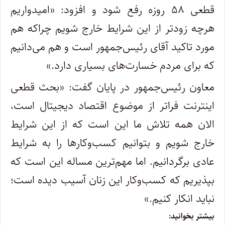
قطعی ۵۸ روزه رفع شود و افزود: «امیدواریم
هرچه زودتر از این شرایط خارج شویم چراکه هم
مورد تاکید آقای رئیس‌جمهور است و هم می‌دانیم
که برای مردم خسارت‌های بسیاری دارد.»
معاون رئیس‌جمهور در پایان گفت: «بحث قطعی
اینترنت فراتر از موضوع اقتصاد دیجیتال است،
الان همه تلاش ما این است که از این شرایط
خارج شویم و بتوانیم کسب‌وکارها را به شرایط
عادی برگردانیم. اما مهم‌ترین مساله این است که
بپذیریم که کسب‌وکار این زنان آسیب دیده است؛
نباید انکار کنیم.»
بیشتر بخوانید: