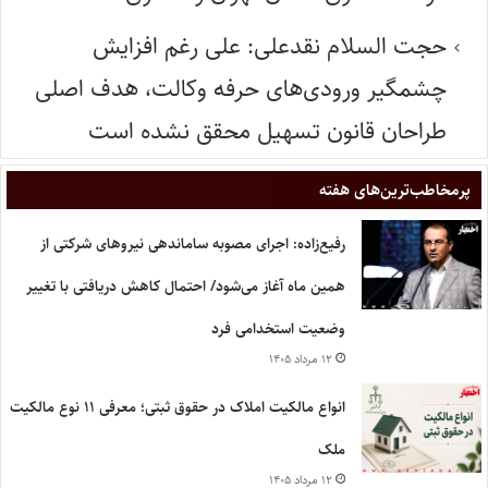
حجت السلام نقدعلی: علی رغم افزایش
چشمگیر ورودی‌های حرفه وکالت، هدف اصلی
طراحان قانون تسهیل محقق نشده است
پر‌مخاطب‌ترین‌های هفته
رفیع‌زاده: اجرای مصوبه ساماندهی نیروهای شرکتی از
همین ماه آغاز می‌شود/ احتمال کاهش دریافتی با تغییر
وضعیت استخدامی فرد
۱۲ مرداد ۱۴۰۵
انواع مالکیت املاک در حقوق ثبتی؛ معرفی ۱۱ نوع مالکیت
ملک
۱۲ مرداد ۱۴۰۵