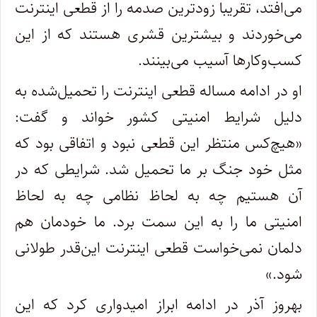
می‌افتد، تقریبا زودترین صدمه را از قطعی اینترنت
می‌خوردند و بیشترین قشری هستند که از این
کسب‌وکارها آسیب می‌بینند.
او در ادامه مساله قطعی اینترنت را تحمیل‌شده به
دلیل شرایط امنیتی کشور خواند و گفت:
«هیچ‌کس منتظر این قطعی نبود و اتفاقی بود که
مثل خود جنگ بر ما تحمیل شد. شرایطی که در
آن هستیم چه به لحاظ نظامی چه به لحاظ
امنیتی ما را به این سمت برد. ما خودمان هم
دلمان نمی‌خواست قطعی اینترنت این‌قدر طولانی
شود.»
بهروز آذر در ادامه ابراز امیدواری کرد که این