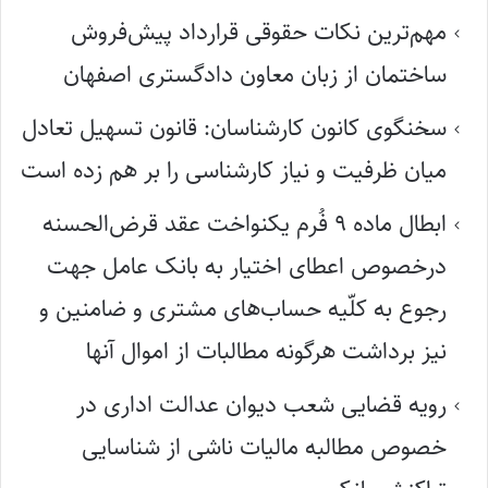
مهم‌ترین نکات حقوقی قرارداد پیش‌فروش
ساختمان از زبان معاون دادگستری اصفهان
سخنگوی کانون کارشناسان: قانون تسهیل تعادل
میان ظرفیت و نیاز کارشناسی را بر هم زده است
ابطال ماده ۹ فُرم یکنواخت عقد قرض‌الحسنه
درخصوص اعطای اختیار به بانک عامل جهت
رجوع به کلّیه حساب‌های مشتری و ضامنین و
نیز برداشت هرگونه مطالبات از اموال آنها
رویه قضایی شعب دیوان عدالت اداری در
خصوص مطالبه مالیات ناشی از شناسایی