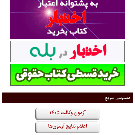
دسترسی سریع