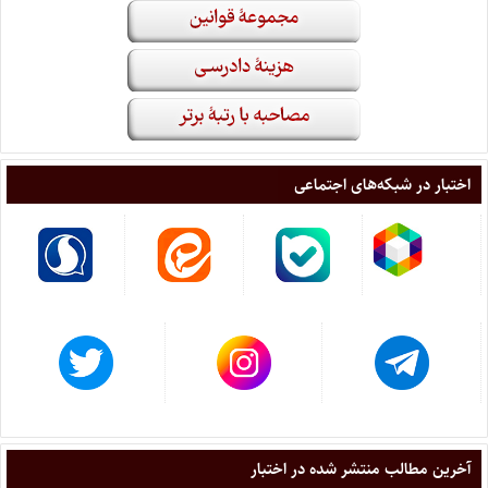
اختبار در شبکه‌های اجتماعی
آخرین مطالب منتشر شده در اختبار