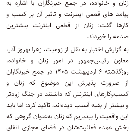
زنان و خانواده، در جمع خبرنگاران با اشاره به
پیامد های قطعی اینترنت و تاثیر آن بر کسب و
کارها گفت: زنان از قطعی اینترنت بیشترین
صدمه را خوردند.
به گزارش اختبار به نقل از زومیت، زهرا بهروز‌ آذر،
معاون رئیس‌جمهور در امور زنان و خانواده،
روزگذشته ۶ اردیبهشت ۱۴۰۵ در جمع خبرنگاران
از ضرورت پذیرش این موضوع که زنان و
کسب‌وکارهای اینترنتی که داشتند در جنگ زودتر
و بیشتر از بقیه آسیب دیده‌اند، تاکید کرد: اما باید
این واقعیت را بپذیریم که زنان به‌عنوان گروهی که
بخش عمده فعالیت‌شان در فضای مجازی اتفاق