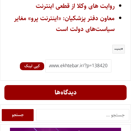
روایت های وکلا از قطعی اینترنت
معاون دفتر پزشکیان: «اینترنت پرو» مغایر
سیاست‌های دولت است
اینترنت
کپی لینک
دیدگاه‌ها