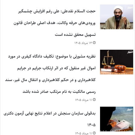
حجت السلام نقدعلی: علی رغم افزایش چشمگیر
ورودی‌های حرفه وکالت، هدف اصلی طراحان قانون
تسهیل محقق نشده است
۱۴ مرداد ۱۴۰۵
نظریه مشورتی با موضوع: تکلیف دادگاه کیفری در مورد
اموال غیر منقول که در اثر ارتکاب جرایم در جرایم
کلاهبرداری و در حکم کلاهبرداری و انتقال مال غیر، سند
رسمی مالکیت به نام مرتکب صادر شده باشد
۱۱ مرداد ۱۴۰۵
بدقولی سازمان سنجش در اعلام نتایج نهایی آزمون دکتری
۱۴۰۵
۱۱ مرداد ۱۴۰۵