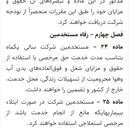
مذکور در این ماده و تبصره‌های آن حقوق و
مزایای ‌خود را طبق این مقررات منحصراً از بودجه
شرکت دریافت خواهند کرد.
فصل چهارم – رفاه مستخدمین
ماده ۲۴ –
مستخدمین شرکت سالی یکماه
بتناسب مدت خدمت حق مرخصی با استفاده از
حقوق و مزایای شغل و فوق‌العاده‌های بدی آب
و‌هوا محرومیت از تسهیلات زندگی، محل خدمت،
خارج از کشور و تضمین را خواهند داشت.
ماده ۲۵ –
مستخدمین شرکت در صورت ابتلاء
ببیماریهایکه مانع از انجام خدمت باشد از
مرخصی استعلاجی استفاده خواهند کرد.