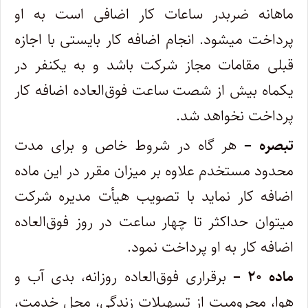
ماهانه ضربدر ساعات کار اضافی است به او
پرداخت میشود. انجام اضافه کار بایستی با اجازه
قبلی مقامات مجاز شرکت باشد و به یکنفر در
یکماه بیش از شصت ساعت فوق‌العاده اضافه کار
پرداخت نخواهد شد.
تبصره –
هر گاه در شروط خاص و برای مدت
محدود مستخدم علاوه بر میزان مقرر در این ماده
اضافه کار نماید با تصویب هیأت مدیره شرکت‌
میتوان حداکثر تا چهار ساعت در روز فوق‌العاده
اضافه کار به او پرداخت نمود. ‌
ماده ۲۰ –
برقراری فوق‌العاده روزانه، بدی آب و
هوا، محرومیت از تسهیلات زندگی، محل خدمت،