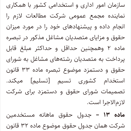
سازمان امور اداری و استخدامی کشور با همکاری
نماینده ‌مجمع عمومی شرکت مطالعات لازم را
انجام داده و پیشنهادهای خود را در مورد میزان
حقوق و مزایای متصدیان مشاغل مذکور در تبصره
ماده ۲ و‌همچنین حداقل و حداکثر مبلغ قابل
پرداخت به متصدیان رشته‌های مشاغل به شورای
حقوق و دستمزد موضوع تبصره ماده ۳۳ قانون
استخدام ‌کشوری تسیم [تسلیم] میکند.
‌تصمیمات شورای حقوق و دستمزد برای شرکت
لازم‌الاجرا است.
ماده ۱۳ –
جدول حقوق ماهانه مستخدمین
شرکت همان جدول حقوق موضوع ماده ۳۲ قانون