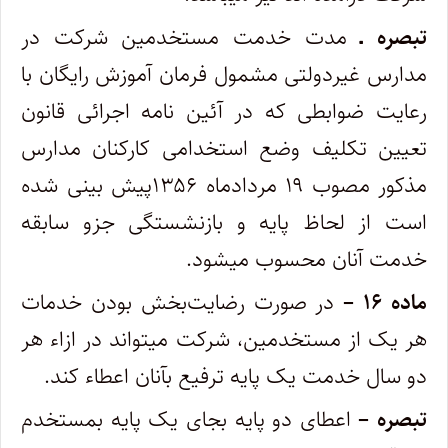
تبصره ـ
مدت خدمت مستخدمین شرکت در
مدارس غیردولتی مشمول فرمان آموزش رایگان با
رعایت ضوابطی که در آئین نامه اجرائی قانون
تعیین تکلیف وضع استخدامی کارکنان مدارس
مذکور مصوب ۱۹ مردادماه ۱۳۵۶پیش بینی شده
است از لحاظ پایه و بازنشستگی جزو سابقه
خدمت آنان محسوب میشود.
ماده ۱۶ –
در صورت رضایت‌بخش بودن خدمات
هر یک از مستخدمین، شرکت میتواند در ازاء هر
دو سال خدمت یک پایه ترفیع بآنان اعطاء ‌کند.
تبصره –
اعطای دو پایه بجای یک پایه بمستخدم