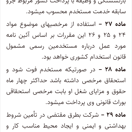
بازنشستگی و وظیفه با پرداخت کسور مربوط جزو
سابقه خدمت مستخدم محسوب میشود.
ماده ۲۷ –
استفاده از مرخصیهای موضوع مواد
۲۴ و ۲۵ و ۲۶ این مقررات بر اساس آئین نامه
مورد عمل درباره مستخدمین رسمی مشمول
قانون‌ استخدام کشوری خواهد بود.
ماده ۲۸ –
در صورتیکه مستخدم فوت شود و
استحقاق مرخصی داشته باشد حداکثر چهار ماه
حقوق و مزایای شغل او بابت مرخصی استحقاقی
‌بوراث قانونی وی پرداخت میشود.
ماده ۲۹ –
شرکت بطرق مقتضی در تأمین شروط
بهداشتی و ایمنی و ایجاد محیط مناسب کار و