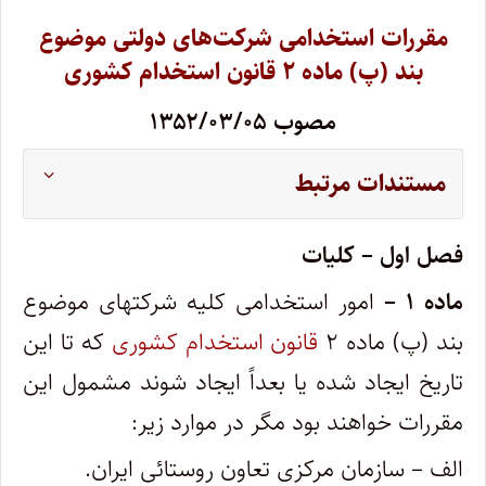
مقررات استخدامی شرکت‌های دولتی موضوع
بند (پ) ماده ۲ قانون استخدام کشوری
مصوب ۱۳۵۲/۰۳/۰۵
مستندات مرتبط
فصل اول – کلیات
‌ماده ۱ –
امور استخدامی کلیه شرکتهای موضوع
بند (پ) ماده ۲
قانون استخدام کشوری
که تا این
تاریخ ایجاد شده یا بعداً ایجاد شوند مشمول این‌
مقررات خواهند بود مگر در موارد زیر:
الف – سازمان مرکزی تعاون روستائی ایران.