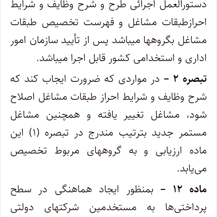
دستورالعمل اجرائی طرح و شرح وظایف و شرایط
احراز‌طبقات مشاغل و فهرست تخصیص طبقات
مشاغل بگروهها میباشد پس از تأیید سازمان امور
اداری و استخدامی کشور قابل اجرا میباشد.
تبصره ۲ –
در مواردی که ضرورت ایجاب کند که
شرح وظایف و شرایط احراز طبقات مشاغل اصلاح
شود، مشاغل تغییر یافته و همچنین مشاغل‌
مستمر جدید بترتیب مندرج در تبصره (۱) این
ماده ارزیابی و به گروههای مربوط تخصیص
می‌یابد.
ماده ۱۲ –
بمنظور ایجاد هماهنگی در سطح
پرداختی‌ها به مستخدمین شرکتهای دولتی