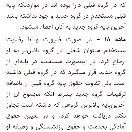
که در گروه قبلی دارا بوده اند در مواردیکه پایه
قبلی مستخدم در گروه جدید و جود نداشته باشد
آخرین پایه گروه جدید به آنان اعطاء میشود.
ماده ۱۸ –
در صورت ضرورت و با رضایت
مستخدم میتوان شغلی در گروه پائین‌تر به او
ارجاع کرد، در اینصورت مستخدم در پایه‌ای از
گروه ‌جدید قرار میگیرد که در گروه قبلی داشته
است ولی تفاوت حقوق پایه گروه قبلی را باضافه
ترفیعات گروه جدید بشرط آنکه مجموع آن از
آخرین‌پایه بالاترین گروهی که داشته است تجاوز
نکند دریافت خواهد کرد، و در تعیین حقوق
آمادگی بخدمت و حقوق بازنشستگی و وظیفه او