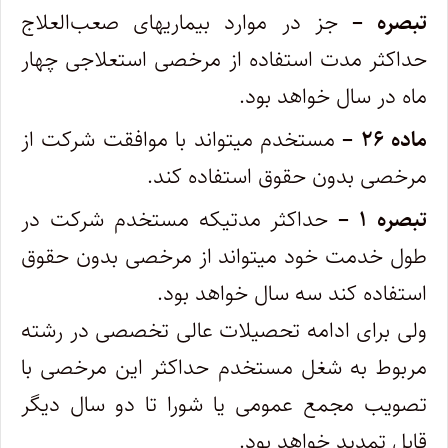
تبصره –
جز در موارد بیماریهای صعب‌العلاج
حداکثر مدت استفاده از مرخصی استعلاجی چهار
ماه در سال خواهد بود. ‌
ماده ۲۶ –
مستخدم میتواند با موافقت شرکت از
مرخصی بدون حقوق استفاده کند.
تبصره ۱ –
حداکثر مدتیکه مستخدم شرکت در
طول خدمت خود میتواند از مرخصی بدون حقوق
استفاده کند سه سال خواهد بود.
‌ولی برای ادامه تحصیلات عالی تخصصی در رشته
مربوط به شغل مستخدم حداکثر این مرخصی با
تصویب مجمع عمومی یا شورا تا دو سال دیگر‌
قابل تمدید خواهد بود.