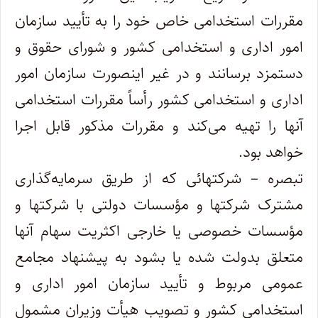
‌مقررات استخدامی خاص خود را به تأیید سازمان
امور اداری و استخدامی کشور و شورای حقوق و
دستمزد برسانند و در غیر اینصورت سازمان امور‌
اداری و استخدامی کشور رأساً مقررات استخدامی
آنها را تهیه می‌کند و مقررات مذکور قابل اجرا
خواهد بود.
‌تبصره – شرکتهائی که از طریق سرمایه‌گذاری
مشترک شرکتها و مؤسسات دولتی با شرکتها و
مؤسسات خصوصی یا خارجی اکثریت سهام آنها‌
متعلق بدولت شده یا بشود به پیشنهاد مجامع
عمومی مربوط و تأیید سازمان امور اداری و
استخدامی کشور و تصویب هیأت وزیران مشمول