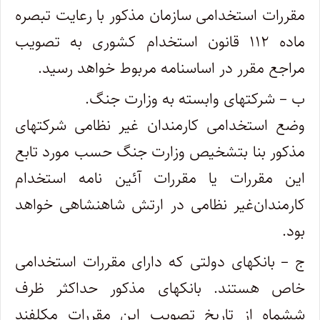
‌مقررات استخدامی سازمان مذکور با رعایت تبصره
ماده ۱۱۲ قانون استخدام کشوری به تصویب
مراجع مقرر در اساسنامه مربوط خواهد رسید.
ب – شرکتهای وابسته به وزارت جنگ.
‌وضع استخدامی کارمندان غیر نظامی شرکتهای
مذکور بنا بتشخیص وزارت جنگ حسب مورد تابع
این مقررات یا مقررات آئین نامه استخدام
کارمندان‌غیر نظامی در ارتش شاهنشاهی خواهد
بود.
ج – بانکهای دولتی که دارای مقررات استخدامی
خاص هستند. بانکهای مذکور حداکثر ظرف
ششماه از تاریخ تصویب این مقررات مکلفند