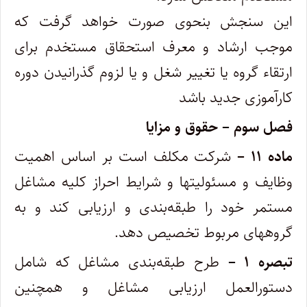
این سنجش بنحوی صورت خواهد گرفت که
موجب ارشاد و معرف استحقاق مستخدم برای
ارتقاء گروه یا تغییر شغل و یا ‌لزوم گذرانیدن دوره
کارآموزی جدید باشد‌
فصل سوم – حقوق و مزایا ‌
ماده ۱۱ –
شرکت مکلف است بر اساس اهمیت
وظایف و مسئولیتها و شرایط احراز کلیه مشاغل
مستمر خود را طبقه‌بندی و ارزیابی کند و به
‌گروههای مربوط تخصیص دهد.
تبصره ۱ –
طرح طبقه‌بندی مشاغل که شامل
دستورالعمل ارزیابی مشاغل و همچنین