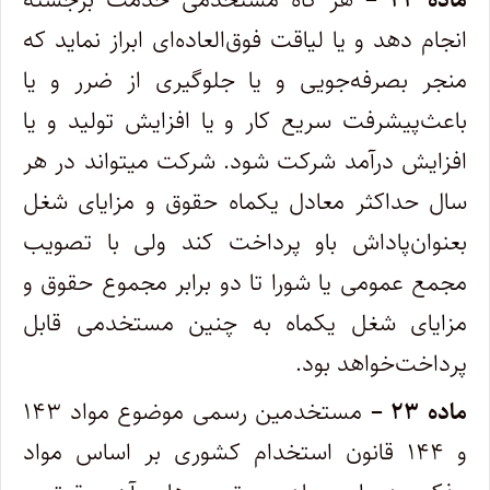
انجام دهد و یا لیاقت فوق‌العاده‌ای ابراز نماید که
منجر بصرفه‌جویی و یا جلوگیری از ضرر و یا
باعث‌پیشرفت سریع کار و یا افزایش تولید و یا
افزایش درآمد شرکت شود. شرکت میتواند در هر
سال حداکثر معادل یکماه حقوق و مزایای شغل
بعنوان‌پاداش باو پرداخت کند ولی با تصویب
مجمع عمومی یا شورا تا دو برابر مجموع حقوق و
مزایای شغل یکماه به چنین مستخدمی قابل
پرداخت‌خواهد بود.
ماده ۲۳ –
مستخدمین رسمی موضوع مواد ۱۴۳
و ۱۴۴ قانون استخدام کشوری بر اساس مواد