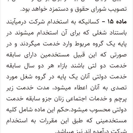
تصویب شورای حقوق و دستمزد خواهد بود.
ماده ۱۵ –
کسانیکه به استخدام شرکت درمیآیند
باستناد شغلی که برای آن استخدام میشوند در
پایه یک گروه مربوط وارد خدمت میگردند و در
صورتی که این قبیل مستخدمین دارای سابقه
خدمت دو لتی باشند بازاء هر دو سال سابقه
خدمت دولتی آنان یک پایه در گروه شغل مورد
تصدی به آنان اعطاء میشود، مدت خدمت زیر
پرچم و خدمات اجتماعی زنان جزو سابقه خدمت
دولتی محسوب میشود.حکم این ماده شامل کلیه
مستخدمینی که طبق این مقررات به استخدام
شرکت درآمده اند نیز میباشد.