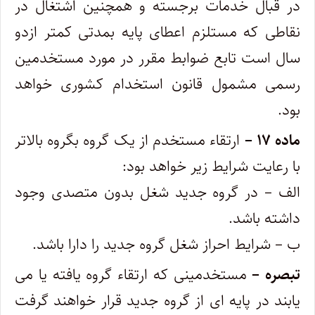
در قبال خدمات برجسته و همچنین اشتغال در
نقاطی که مستلزم اعطای پایه بمدتی کمتر از‌دو
سال است تابع ضوابط مقرر در مورد مستخدمین
رسمی مشمول قانون استخدام کشوری خواهد
بود. ‌
ماده ۱۷ –
ارتقاء مستخدم از یک گروه بگروه بالاتر
با رعایت شرایط زیر خواهد بود:
‌الف – در گروه جدید شغل بدون متصدی وجود
داشته باشد.
ب – شرایط احراز شغل گروه جدید را دارا باشد.
تبصره –
مستخدمینی که ارتقاء گروه یافته یا می
یابند در پایه ای از گروه جدید قرار خواهند گرفت