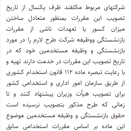
‌شرکتهای مربوط مکلفند ظرف یکسال از تاریخ
تصویب این مقررات بمنظور متعادل ساختن
میزان کسور یا تعهدات ناشی از مقررات
بازنشستگی و‌وظیفه شرکت طرح لازم را در مورد
بازنشستگی و وظیفه مستخدمین خود که در
تاریخ تصویب این مقررات در خدمت دارند تهیه و
با رعایت تبصره‌ ماده ۱۱۲ قانون استخدام کشوری
از طریق سازمان امور اداری و استخدامی کشور
برای تصویب هیأت وزیران پیشنهاد کنند و تا
زمانی که طرح مذکور بتصویب نرسیده است
حقوق بازنشستگی و وظیفه مستخدمین موضوع
این ماده بر اساس مقررات استخدامی سابق