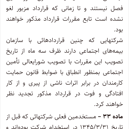
فصل نیستند و تا زمانی که قرارداد مزبور لغو
نشده است تابع مقررات ‌قرارداد مذکور خواهند
بود.
‌شرکتهایی که چنین قراردادهائی با سازمان
بیمه‌های اجتماعی دارند ظرف سه ماه از تاریخ
تصویب این مقررات با تصویب شورایعالی تأمین
اجتماعی ‌بمنظور انطباق با ضوابط قانون حمایت
کارمندان در برابر اثرات ناشی از پیری و از کار
افتادگی و فوت در قرارداد مذکور تجدید نظر
خواهند کرد.
ماده ۳۳ –
مستخدمین فعلی شرکتهائی که قبل از
تاریخ ۱۳۴۵/۳/۳۱ در استخدام شرکت بوده‌اند و