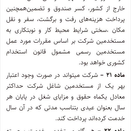
خارج از کشور، کسر صندوق و تضمین‌همچنین
پرداخت هزینه‌های رفت و برگشت، سفر و نقل
مکان ،سختی شرایط محیط کار و نوبتکاری به
مستخدمین شرکت بر اساس مقررات مورد عمل
مستخدمین رسمی مشمول قانون‌ استخدام
کشوری خواهد بود.
ماده ۲۱ –
شرکت میتواند در صورت وجود اعتبار
بهر یک از مستخدمین شاغل شرکت حداکثر
معادل یکماه حقوق و مزایای شغل در پایان هر
‌سال بعنوان عیدی بتناسب مدتی که در آن سال
خدمت کرده‌اند پرداخت کند.‌
ماده ۲۲ –
هر گاه مستخدمی خدمت برجسته