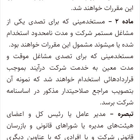
این‌ مقررات خواهند شد. ‌
ماده ۲ –
مستخدمینی که برای تصدی یکی از
مشاغل مستمر شرکت و مدت نامحدود استخدام
شده یا میشوند مشمول این مقررات خواهند بود.
‌مستخدمینی که برای تصدی مشاغل موقت و
مدت معین به خدمت شرکت درآیند بموجب
قراردادهائی استخدام خواهند شد که نمونه آن
بتصویب ‌مراجع صلاحیتدار مذکور در اساسنامه
شرکت برسد.
‌تبصره –
مدیر عامل یا رئیس کل و اعضای
هیئت‌های مدیره یا شوراهای قانونی و بازرسان
قانونی شرکت و یا افرادی که با عناوین دیگری