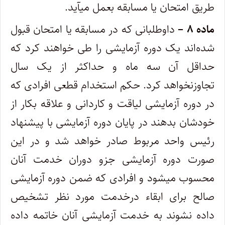
طریق امتحان یا مسابقه بعمل میآید.
ماده ۸ –
داوطلبانی که در مسابقه یا امتحان قبول
شده‌اند یک دوره آزمایشی را طی خواهند کرد که
حداقل آن سه ماه و حداکثر از یک سال
تجاوز‌نخواهد کرد. ‌حکم استخدام قطعی افرادی که
در دوره آزمایشی لیاقت و کاردانی و علاقه بکار از
خودشان بدهند در پایان دوره آزمایشی با پیشنهاد
رئیس واحد ‌مربوط صادر خواهد شد و در این
صورت دوره آزمایشی جزو دوران خدمت آنان
محسوب میشود و افرادی که ضمن دوره آزمایشی
صالح برای ابقاء در‌خدمت مورد نظر تشخیص
داده نشوند به خدمت آزمایشی آنان خاتمه داده