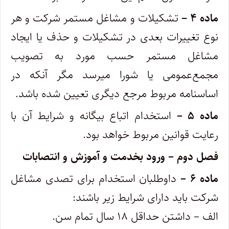
ماده ۴ –
تشکیلات و مشاغل مستمر شرکت و هر
نوع تغییرات بعدی در تشکیلات و حذف یا ایجاد
مشاغل مستمر حسب مورد به تصویب
مجمع‌عمومی یا شورا میرسد مگر آنکه در
اساسنامه مربوط مرجع دیگری تعیین شده باشد.
ماده ۵ –
استخدام اتباع بیگانه و شرایط آن با
رعایت قوانین مربوط خواهد بود.
فصل دوم – ورود بخدمت و آموزش و انتصابات
ماده ۶ –
داوطلبان استخدام برای تصدی مشاغل
شرکت باید دارای شرایط زیر باشند:
‌الف – داشتن حداقل ۱۸ سال تمام سن.