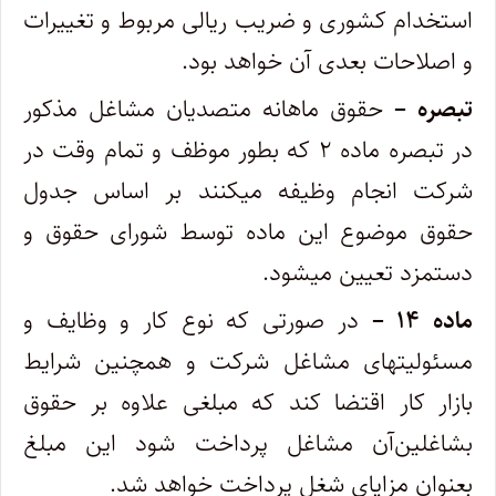
استخدام کشوری و ضریب ریالی مربوط و تغییرات
‌و اصلاحات بعدی آن خواهد بود.
تبصره –
حقوق ماهانه متصدیان مشاغل مذکور
در تبصره ماده ۲ که بطور موظف و تمام وقت در
شرکت انجام وظیفه میکنند بر اساس جدول
‌حقوق موضوع این ماده توسط شورای حقوق و
دستمزد تعیین میشود. ‌
ماده ۱۴ –
در صورتی که نوع کار و وظایف و
مسئولیتهای مشاغل شرکت و همچنین شرایط
بازار کار اقتضا کند که مبلغی علاوه بر حقوق
بشاغلین‌آن مشاغل پرداخت شود این مبلغ
بعنوان مزایای شغل پرداخت خواهد شد.