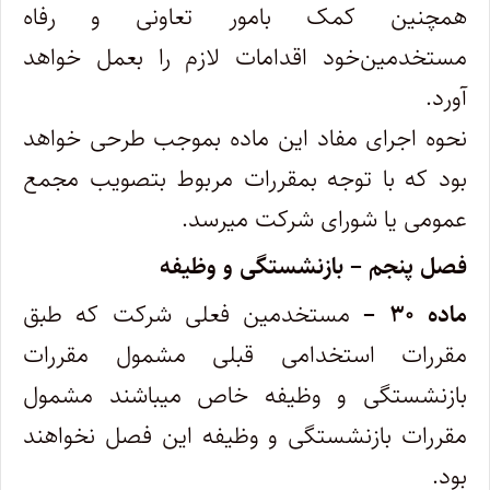
همچنین کمک بامور تعاونی و رفاه
مستخدمین‌خود اقدامات لازم را بعمل خواهد
آورد.
‌نحوه اجرای مفاد این ماده بموجب طرحی خواهد
بود که با توجه بمقررات مربوط بتصویب مجمع
عمومی یا شورای شرکت میرسد.
فصل پنجم – بازنشستگی و وظیفه
ماده ۳۰ –
مستخدمین فعلی شرکت که طبق
مقررات استخدامی قبلی مشمول مقررات
بازنشستگی و وظیفه خاص میباشند مشمول
مقررات‌ بازنشستگی و وظیفه این فصل نخواهند
بود.