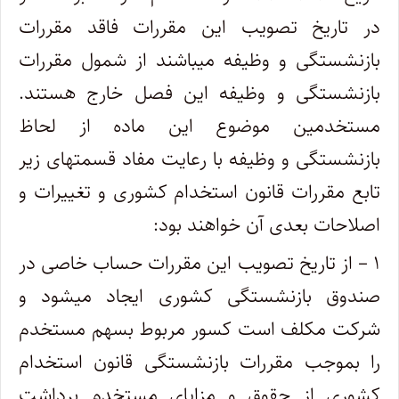
در تاریخ تصویب این مقررات فاقد مقررات‌
بازنشستگی و وظیفه میباشند از شمول مقررات
بازنشستگی و وظیفه این فصل خارج هستند.
‌مستخدمین موضوع این ماده از لحاظ
بازنشستگی و وظیفه با رعایت مفاد قسمتهای زیر
تابع مقررات قانون استخدام کشوری و تغییرات و
اصلاحات‌ بعدی آن خواهند بود:
۱ – از تاریخ تصویب این مقررات حساب خاصی در
صندوق بازنشستگی کشوری ایجاد میشود و
شرکت مکلف است کسور مربوط بسهم ‌مستخدم
را بموجب مقررات بازنشستگی قانون استخدام
کشوری از حقوق و مزایای مستخدم برداشت