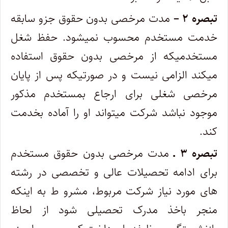
تبصره ۲ –
مدت مرخصی بدون حقوق جزو سابقه
خدمت مستخدم محسوب نمیشود. حفظ شغل
مستخدمیکه از مرخصی بدون حقوق استفاده
‌میکند الزامی نیست و در صورتیکه پس از پایان
مرخصی شغلی برای ارجاع بمستخدم مذکور
موجود نباشد شرکت میتواند او را آماده بخدمت‌
کند.
تبصره ۳ ـ
مدت مرخصی بدون حقوق مستخدم
برای ادامه تحصیلات عالی و تخصصی در رشته
های مورد نیاز شرکت مربوط، مشرو ط به اینکه
منجر باخذ مدرک تحصیلی شود از لحاظ