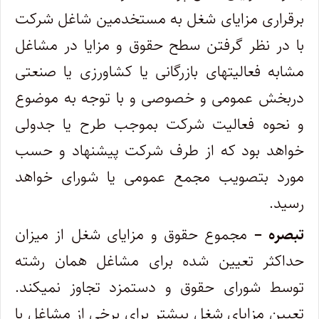
‌برقراری مزایای شغل به مستخدمین شاغل شرکت
با در نظر گرفتن سطح حقوق و مزایا در مشاغل
مشابه فعالیتهای بازرگانی یا کشاورزی یا صنعتی
در‌بخش عمومی و خصوصی و با توجه به موضوع
و نحوه فعالیت شرکت بموجب طرح یا جدولی
خواهد بود که از طرف شرکت پیشنهاد و حسب
مورد‌ بتصویب مجمع عمومی یا شورای خواهد
رسید.
تبصره –
مجموع حقوق و مزایای شغل از میزان
حداکثر تعیین شده برای مشاغل همان رشته
توسط شورای حقوق و دستمزد تجاوز نمیکند.
تعیین ‌مزایای شغل بیشتر برای برخی از مشاغل با