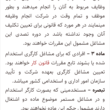
وظایف ‌مربوط به آنان را انجام میدهند و بطور
موظف و تمام وقت در شرکت انجام وظیفه
مینمایند در هر مورد که قانونی برای تعیین تکلیف
آنان وجود ‌نداشته باشد در دوره تصدی این
مشاغل مشمول این مقررات خواهند بود. ‌
ماده ۳ –
افرادی که برای مشاغل کارگری استخدام
شده یا بشوند تابع مقررات
قانون کار
خواهند بود.
تعیین مشاغل کارگری بعهده شرکت و تأیید
‌سازمان امور اداری و استخدامی کشور میباشد.
‌تبصره –
مستخدمینی که بصورت کارگر استخدام
و در مشاغل مستمر موضوع ماده دو اشتغال
دارند مشمول حکم این ماده نخواهند بود. ‌