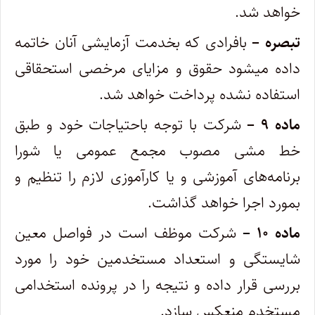
خواهد شد.
تبصره –
بافرادی که بخدمت آزمایشی آنان خاتمه
داده میشود حقوق و مزایای مرخصی استحقاقی
استفاده نشده پرداخت خواهد شد. ‌
ماده ۹ –
شرکت با توجه باحتیاجات خود و طبق
خط مشی مصوب مجمع عمومی یا شورا
برنامه‌های آموزشی و یا کارآموزی لازم را تنظیم و
بمورد اجرا خواهد گذاشت.
ماده ۱۰ –
شرکت موظف است در فواصل معین
شایستگی و استعداد مستخدمین خود را مورد
بررسی قرار داده و نتیجه را در پرونده استخدامی
‌مستخدم منعکس سازد.