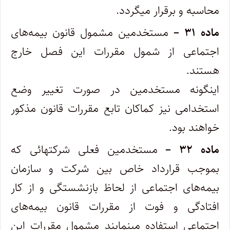
محاسبه و برقرار میگردد.
ماده ۳۱ –
مستخدمین مشمول قانون بیمه‌های
اجتماعی از شمول مقررات این فصل خارج
هستند.
‌اینگونه مستخدمین در صورت تغییر وضع
استخدامی نیز کماکان تابع مقررات قانون مذکور
خواهند بود.
ماده ۳۲ –
مستخدمین فعلی شرکتهائی که
بموجب قرارداد خاص بین شرکت و سازمان
بیمه‌های اجتماعی از لحاظ بازنشستگی و از کار
افتادگی و ‌فوت از مقررات قانون بیمه‌های
اجتماعی استفاده مینمایند مشمول مقررات این