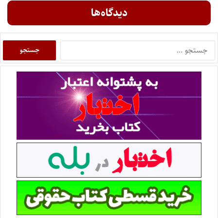
دیدگاه‌ها