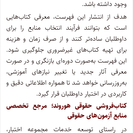
وجود داشته باشد.
هدف از انتشار این فهرست، معرفی کتاب‌هایی
است که بتوانند فرآیند انتخاب منابع را برای
داوطلبان ساده‌تر کنند و از صرف زمان و هزینه
برای تهیه کتاب‌های غیرضروری جلوگیری شود.
این فهرست به‌صورت دوره‌ای بازنگری و در صورت
معرفی آثار جدید یا تغییر نیازهای آموزشی،
به‌روزرسانی خواهد شد تا همواره اطلاعاتی دقیق و
کاربردی در اختیار داوطلبان قرار گیرد.
کتاب‌فروشی حقوقی هوروند؛ مرجع تخصصی
منابع آزمون‌های حقوقی
در راستای توسعه خدمات مجموعه اختبار،