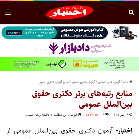
خانه
/
آزمون های حقوقی
/
آزمون دکتری حقوق
/
منابع آزمون دکتری حقوق
منابع رتبه‌های برتر دکتری حقوق
بین‌الملل عمومی
۱۶ تیر ۱۴۰۵
۱
۱,۲۳۷
خواندن این مطلب ۲ دقیقه زمان میبرد
اختبار-
آزمون دکتری حقوق بین‌الملل عمومی از