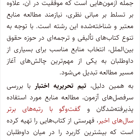
جمله آزمون‌هایی است که موفقیت در آن، علاوه
بر تسلط بر مبانی نظری، نیازمند مطالعه منابع
معتبر و شناخته‌شده این رشته است. با توجه به
تنوع کتاب‌های تألیفی و ترجمه‌ای در حوزه حقوق
بین‌الملل، انتخاب منابع مناسب برای بسیاری از
داوطلبان به یکی از مهم‌ترین چالش‌های آغاز
مسیر مطالعه تبدیل می‌شود.
به همین دلیل،
تیم تحریریه اختبار
با بررسی
سرفصل‌های آزمون، مطالعه منابع مورد استفاده
پذیرفته‌شدگان و
گفت‌وگو با رتبه‌های برتر
سال‌های اخیر
، فهرستی از کتاب‌هایی را تهیه کرده
است که بیشترین کاربرد را در میان داوطلبان