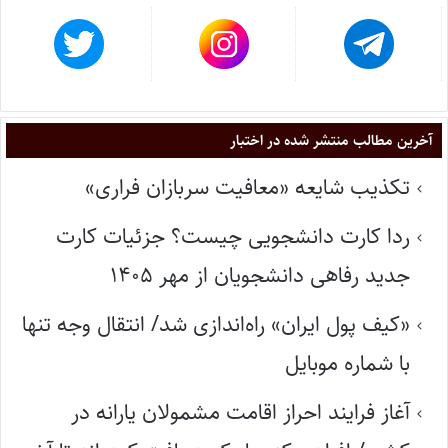
آخرین مطالب منتشر شده در اختبار
تکذیب شایعه «معافیت سربازان فراری»
ردا کارت دانشجویی چیست؟ جزئیات کارت
جدید رفاهی دانشجویان از مهر ۱۴۰۵
«کیف پول ایران» راه‌اندازی شد/ انتقال وجه تنها
با شماره موبایل
آغاز فرایند احراز اقامت مشمولان یارانه در