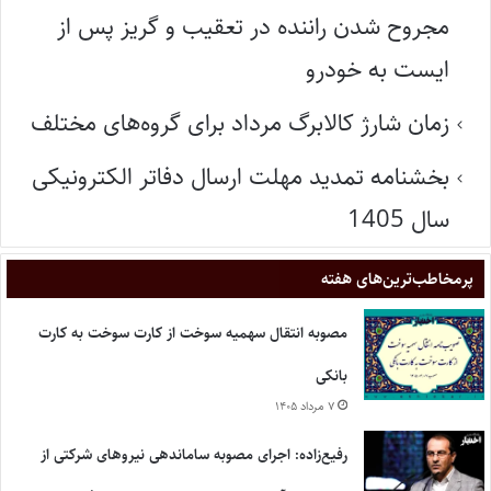
مجروح شدن راننده در تعقیب و گریز پس از
ایست به خودرو
زمان شارژ کالابرگ مرداد برای گروه‌های مختلف
بخشنامه تمدید مهلت ارسال دفاتر الکترونیکی
سال 1405
پر‌مخاطب‌ترین‌های هفته
مصوبه انتقال سهمیه سوخت از کارت سوخت به کارت
بانکی
۷ مرداد ۱۴۰۵
رفیع‌زاده: اجرای مصوبه ساماندهی نیروهای شرکتی از