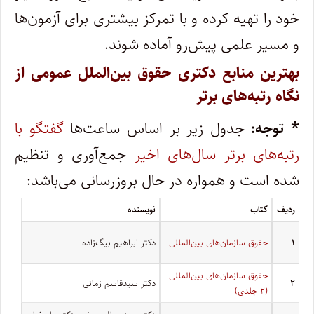
خود را تهیه کرده و با تمرکز بیشتری برای آزمون‌ها
و مسیر علمی پیش‌رو آماده شوند.
بهترین منابع دکتری حقوق بین‌الملل عمومی از
نگاه رتبه‌های برتر
* توجه:
جدول زیر بر اساس ساعت‌ها
گفتگو با
رتبه‌های برتر سال‌های اخیر
جمع‌آوری و تنظیم
شده است و همواره در حال بروزرسانی می‌باشد:
ردیف
کتاب
نویسنده
۱
حقوق سازمان‌های بین‌المللی
دکتر ابراهیم بیگ‌زاده
حقوق سازمان‌های بین‌المللی
۲
دکتر سیدقاسم زمانی
(۲ جلدی)