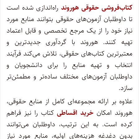
کتاب‌فروشی حقوقی هوروند
راه‌اندازی شده است
تا داوطلبان آزمون‌های حقوقی بتوانند منابع مورد
نیاز خود را از یک مرجع تخصصی و قابل اعتماد
تهیه کنند. هوروند با گردآوری جدیدترین و
معتبرترین کتاب‌های حقوقی، تلاش می‌کند فرآیند
انتخاب و تهیه منابع را برای دانشجویان و
داوطلبان آزمون‌های مختلف ساده‌تر و مطمئن‌تر
سازد.
علاوه بر ارائه مجموعه‌ای کامل از منابع حقوقی،
هوروند امکان
خرید اقساطی
کتاب را نیز فراهم
کرده است. به این ترتیب، داوطلبان می‌توانند
بدون دغدغه هزینه‌های اولیه، منابع مورد نیاز