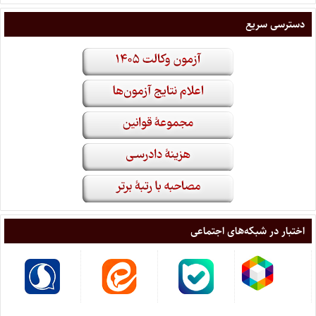
دسترسی سریع
اختبار در شبکه‌های اجتماعی