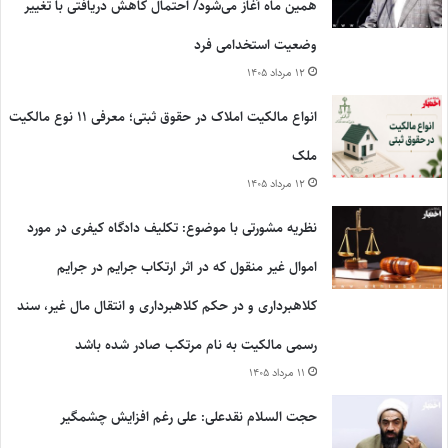
همین ماه آغاز می‌شود/ احتمال کاهش دریافتی با تغییر
وضعیت استخدامی فرد
۱۲ مرداد ۱۴۰۵
انواع مالکیت املاک در حقوق ثبتی؛ معرفی ۱۱ نوع مالکیت
ملک
۱۲ مرداد ۱۴۰۵
نظریه مشورتی با موضوع: تکلیف دادگاه کیفری در مورد
اموال غیر منقول که در اثر ارتکاب جرایم در جرایم
کلاهبرداری و در حکم کلاهبرداری و انتقال مال غیر، سند
رسمی مالکیت به نام مرتکب صادر شده باشد
۱۱ مرداد ۱۴۰۵
حجت السلام نقدعلی: علی رغم افزایش چشمگیر