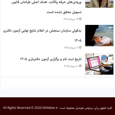
ورودی‌های حرفه وکالت، هدف اصلی طراحان قانون
تسهیل محقق نشده است
۱۴ مرداد ۱۴۰۵
بدقولی سازمان سنجش در اعلام نتایج نهایی آزمون دکتری
۱۴۰۵
۱۱ مرداد ۱۴۰۵
تاریخ ثبت نام و برگزاری آزمون دفتریاری ۱۴۰۵
۱۰ مرداد ۱۴۰۵
کلیه حقوق برای
سیاوش هوشیار
محفوظ است
All Rights Reserved © 2026 Ekhtebar.ir