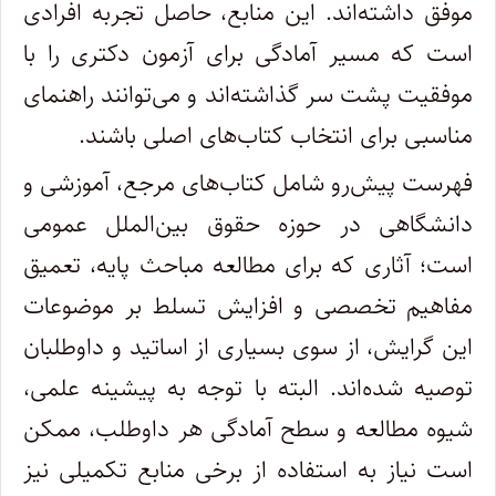
موفق داشته‌اند. این منابع، حاصل تجربه افرادی
است که مسیر آمادگی برای آزمون دکتری را با
موفقیت پشت سر گذاشته‌اند و می‌توانند راهنمای
مناسبی برای انتخاب کتاب‌های اصلی باشند.
فهرست پیش‌رو شامل کتاب‌های مرجع، آموزشی و
دانشگاهی در حوزه حقوق بین‌الملل عمومی
است؛ آثاری که برای مطالعه مباحث پایه، تعمیق
مفاهیم تخصصی و افزایش تسلط بر موضوعات
این گرایش، از سوی بسیاری از اساتید و داوطلبان
توصیه شده‌اند. البته با توجه به پیشینه علمی،
شیوه مطالعه و سطح آمادگی هر داوطلب، ممکن
است نیاز به استفاده از برخی منابع تکمیلی نیز