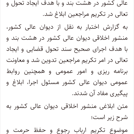
عالی کشور در هشت بند و با هدف ایجاد تحول و
تعالی در تکریم مراجعین ابلاغ شد.
به گزارش اختبار به نقل از دیوان عالی کشور،
منشور اخلاقی دیوان عالی کشور در هشت بند و
با هدف اجرای صحیح سند تحول قضایی و ایجاد
تعالی در امر تکریم مراجعین تدوین شد و معاونت
برنامه ریزی و امور عمومی و همچنین روابط
عمومی دیوان عالی کشور مسئول اجرا، ابلاغ و
پیگیری مفاد آن شدند.
متن ابلاغی منشور اخلاقی دیوان عالی کشور به
شرح زیر است؛
موضوع تکریم ارباب رجوع و حفظ حرمت و