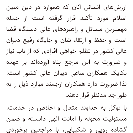
ارزش‌های انسانی آنان که همواره در دین مبین
اسلام مورد تأکید قرار گرفته است از جمله
مهمترین مسائل و راهبردهای عالی دستگاه قضا
است و حفظ و ارتقاء شأن و جایگاه رفیع دیوان
عالی کشور در تظلم خواهی افرادی که از باب نیاز
و ضرورت به این مرجع پناه آورده‌اند بر عهده
یکایک همکاران ساعی دیوان عالی کشور است؛
لذا ضرورت دارد همکاران ارجمند موارد ذیل را به
طور جد مدنظر قرار دهند.
با توکل به خداوند متعال و اخلاص در خدمت،
مسئولیت محوله را امانت الهی دانسته و ضمن
گشاده رویی و شکیبایی، با مراجعین برخوردی