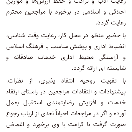
رعایت ادب و نزاکت و حفظ ارزش‌ها و موازین
اخلاقی و اسلامی در برخورد با مراجعین محترم
رعایت گردد.
با حضور منظم در محل کار، رعایت وقت شناسی،
انضباط اداری و پوشش مناسب با فرهنگ اسلامی
و آراستگی محیط اداری خدمات صادقانه و
شایسته ای ارائه گردد.
با تقویت روحیه انتقاد پذیری، از نظرات،
پیشنهادات و انتقادات مراجعین در راستای ارتقاء
خدمات و افزایش رضایتمندی استقبال بعمل
آورده و اگر در مراجعات احیاناً تعدی از ارباب رجوع
صورت گرفت با کرامت با وی برخورد و اغماض