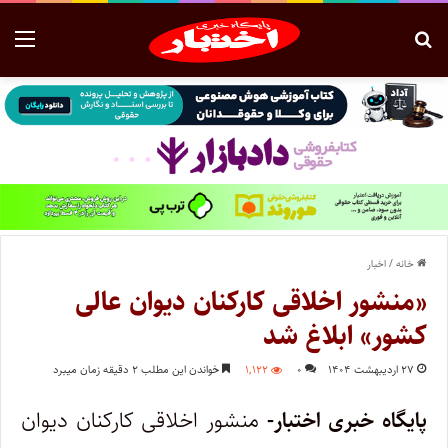
خانه
/
اخبار
«منشور اخلاقی کارکنان دیوان عالی
کشور» ابلاغ شد
۲۷ اردیبهشت ۱۴۰۴
۰
۱,۱۲۲
خواندن این مطلب ۲ دقیقه زمان میبرد
پایگاه خبری اختبار-
منشور اخلاقی کارکنان دیوان