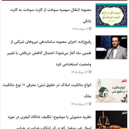
مصوبه انتقال سهمیه سوخت از کارت سوخت به کارت
بانکی
۷ مرداد ۱۴۰۵
رفیع‌زاده: اجرای مصوبه ساماندهی نیروهای شرکتی از
همین ماه آغاز می‌شود/ احتمال کاهش دریافتی با تغییر
وضعیت استخدامی فرد
۱۲ مرداد ۱۴۰۵
انواع مالکیت املاک در حقوق ثبتی؛ معرفی ۱۱ نوع مالکیت
ملک
۱۲ مرداد ۱۴۰۵
نظریه مشورتی با موضوع: تکلیف دادگاه کیفری در مورد
اموال غیر منقول که در اثر ارتکاب جرایم در جرایم