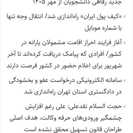
جدید رفاهی دانشجویان از مهر ۱۴۰۵
«کیف پول ایران» راه‌اندازی شد/ انتقال وجه تنها
با شماره موبایل
آغاز فرایند احراز اقامت مشمولان یارانه در
کشور/ افرادی که پیامک دریافت کرده‌اند تا آخر
شهریور برای اعلام حضور در کشور فرصت دارند
سامانه الکترونیکی درخواست عفو و بخشودگی
در دادگستری استان تهران راه‌اندازی شد
حجت السلام نقدعلی: علی رغم افزایش
چشمگیر ورودی‌های حرفه وکالت، هدف اصلی
طراحان قانون تسهیل محقق نشده است