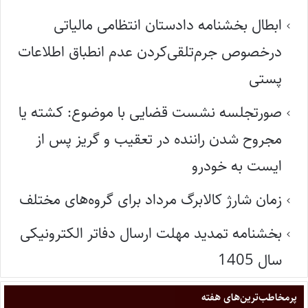
ابطال بخشنامه دادستان انتظامی مالیاتی
درخصوص جرم‌تلقی‌کردن عدم انطباق اطلاعات
پستی
صورتجلسه نشست قضایی با موضوع: کشته یا
مجروح شدن راننده در تعقیب و گریز پس از
ایست به خودرو
زمان شارژ کالابرگ مرداد برای گروه‌های مختلف
بخشنامه تمدید مهلت ارسال دفاتر الکترونیکی
سال 1405
پر‌مخاطب‌ترین‌های هفته