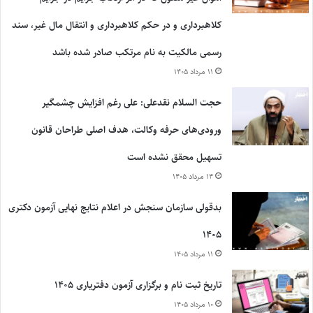
کلاهبرداری و در حکم کلاهبرداری و انتقال مال غیر، سند
رسمی مالکیت به نام مرتکب صادر شده باشد
۱۱ مرداد ۱۴۰۵
حجت السلام نقدعلی: علی رغم افزایش چشمگیر
ورودی‌های حرفه وکالت، هدف اصلی طراحان قانون
تسهیل محقق نشده است
۱۴ مرداد ۱۴۰۵
بدقولی سازمان سنجش در اعلام نتایج نهایی آزمون دکتری
۱۴۰۵
۱۱ مرداد ۱۴۰۵
تاریخ ثبت نام و برگزاری آزمون دفتریاری ۱۴۰۵
۱۰ مرداد ۱۴۰۵