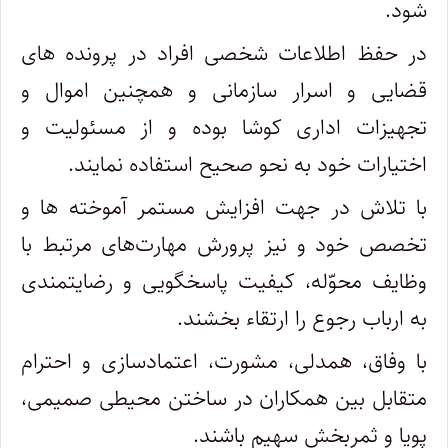
شود.
در حفظ اطلاعات شخصی افراد در پرونده های
قضایی و اسرار سازمانی و همچنین اموال و
تجهیزات اداری کوشا بوده و از مسئولیت و
اختیارات خود به نحو صحیح استفاده نمایند.
با تلاش در جهت افزایش مستمر آموخته ها و
تخصص خود و نیز پرورش مهارت‌های مرتبط با
وظایف محوّله، کیفیت پاسخگویی و رضایتمندی
به ارباب رجوع را ارتقاء بخشند.
با وفاق، همدلی، مشورت، اعتمادسازی و احترام
متقابل بین همکاران در ساختن محیطی صمیمی،
پویا و ثمربخش سهیم باشند.