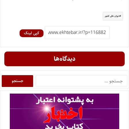
دیوان عالی کشور
کپی لینک
دیدگاه‌ها