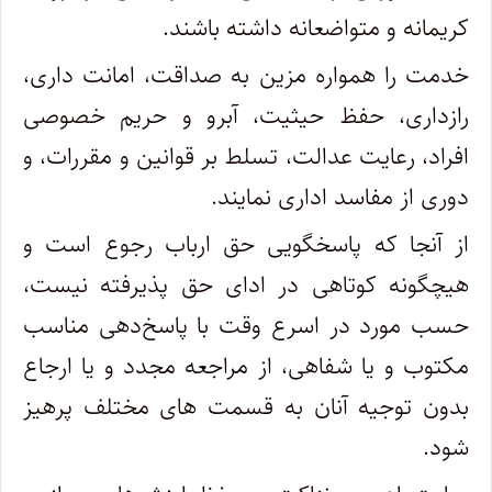
کریمانه و متواضعانه داشته باشند.
خدمت را همواره مزین به صداقت، امانت داری،
رازداری، حفظ حیثیت، آبرو و حریم خصوصی
افراد، رعایت عدالت، تسلط بر قوانین و مقررات، و
دوری از مفاسد اداری نمایند.
از آنجا که پاسخگویی حق ارباب رجوع است و
هیچگونه کوتاهی در ادای حق پذیرفته نیست،
حسب مورد در اسرع وقت با پاسخ‌دهی مناسب
مکتوب و یا شفاهی، از مراجعه مجدد و یا ارجاع
بدون توجیه آنان به قسمت های مختلف پرهیز
شود.