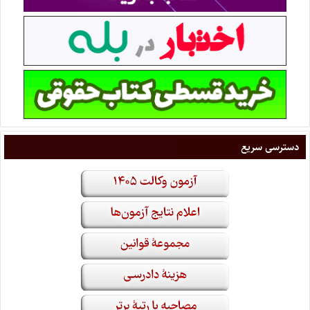
دسترسی سریع