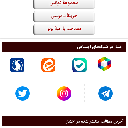
اختبار در شبکه‌های اجتماعی
آخرین مطالب منتشر شده در اختبار