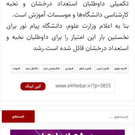
تکمیلی داوطلبان استعداد درخشان و نخبه
کارشناسی دانشگاه‌ها و موسسات آموزش است.
بنا به اعلام وزارت علوم، دانشگاه پیام نور برای
نخستین بار این امتیاز را برای داوطلبان نخبه و
استعداد درخشان قائل شده است.رشد
ارشد حقوق
بدون آزمون
بدون کنکور
پیام نور
کارشناسی ارشد
کنکور ارشد
مهلت
کپی لینک