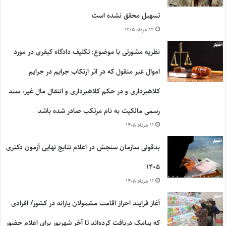
تسهیل محقق نشده است
۱۴ مرداد ۱۴۰۵
نظریه مشورتی با موضوع: تکلیف دادگاه کیفری در مورد
اموال غیر منقول که در اثر ارتکاب جرایم در جرایم
کلاهبرداری و در حکم کلاهبرداری و انتقال مال غیر، سند
رسمی مالکیت به نام مرتکب صادر شده باشد
۱۱ مرداد ۱۴۰۵
بدقولی سازمان سنجش در اعلام نتایج نهایی آزمون دکتری
۱۴۰۵
۱۱ مرداد ۱۴۰۵
آغاز فرایند احراز اقامت مشمولان یارانه در کشور/ افرادی
که پیامک دریافت کرده‌اند تا آخر شهریور برای اعلام حضور