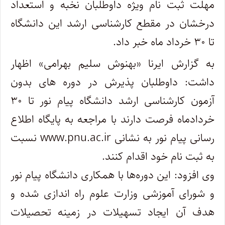
مهلت ثبت نام ویژه داوطلبان نخبه و استعداد
درخشان در مقطع کارشناسی ارشد این دانشگاه
تا ۳۰ خرداد ماه خبر داد.
به گزارش ایرنا «بهنوش سلیم بهرامی» اظهار
داشت: داوطلبان پذیرش در دوره های بدون
آزمون کارشناسی ارشد دانشگاه پیام نور تا ۳۰
خردادماه فرصت دارند با مراجعه به پایگاه اطلاع
رسانی پیام نور به نشانی www.pnu.ac.ir نسبت
به ثبت نام خود اقدام کنند.
وی افزود: این دوره‌ها با همکاری دانشگاه پیام نور
و شورای آموزشی وزارت علوم راه اندازی شده و
هدف آن ایجاد تسهیلات در زمینه تحصیلات