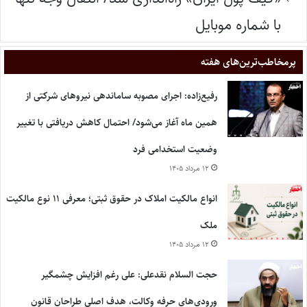
با شماره موبایل
پر‌مخاطب‌ترین‌های هفته
رفیع‌زاده: اجرای مصوبه ساماندهی نیروهای شرکتی از
همین ماه آغاز می‌شود/ احتمال کاهش دریافتی با تغییر
وضعیت استخدامی فرد
۱۲ مرداد ۱۴۰۵
انواع مالکیت املاک در حقوق ثبتی؛ معرفی ۱۱ نوع مالکیت
ملک
۱۲ مرداد ۱۴۰۵
حجت السلام نقدعلی: علی رغم افزایش چشمگیر
ورودی‌های حرفه وکالت، هدف اصلی طراحان قانون