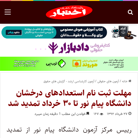
خانه
/
آزمون های حقوقی
/
آزمون کارشناسی ارشد - گرایش های حقوق
مهلت ثبت نام استعدادهای درخشان
دانشگاه پیام نور تا ۳۰ خرداد تمدید شد
۲۷ خرداد ۱۳۹۲
۱۶۷
خواندن این مطلب 1 دقیقه زمان میبرد
رییس مرکز آزمون دانشگاه پیام نور از تمدید