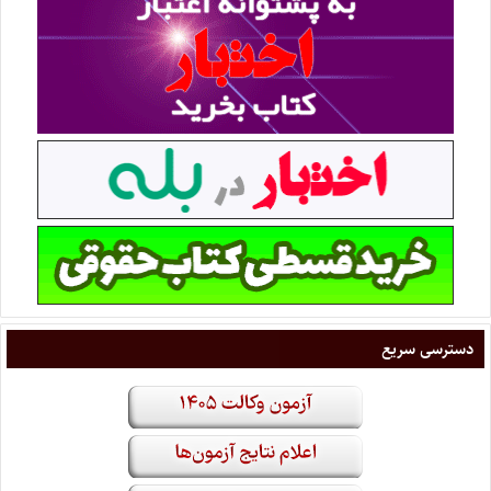
دسترسی سریع