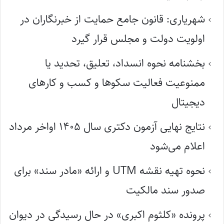
شهریاری: قانون جامع حمایت از خبرنگاران در
اولویت دولت و مجلس قرار گیرد
بخشنامه نحوه انسداد، تعلیق، تحدید یا
ممنوعیت فعالیت سکوها و کسب و کارهای
دیجیتال
نتایج نهایی آزمون دکتری سال ۱۴۰۵ اواخر مرداد
اعلام می‌شود
نحوه تهیه نقشه UTM و ارائه «مادر سند» برای
صدور سند مالکیت
پرونده «کلثوم اکبری» در حال رسیدگی در دیوان