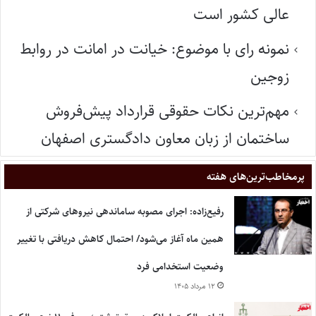
عالی کشور است
نمونه رای با موضوع: خیانت در امانت در روابط
زوجین
مهم‌ترین نکات حقوقی قرارداد پیش‌فروش
ساختمان از زبان معاون دادگستری اصفهان
پر‌مخاطب‌ترین‌های هفته
رفیع‌زاده: اجرای مصوبه ساماندهی نیروهای شرکتی از
همین ماه آغاز می‌شود/ احتمال کاهش دریافتی با تغییر
وضعیت استخدامی فرد
۱۲ مرداد ۱۴۰۵