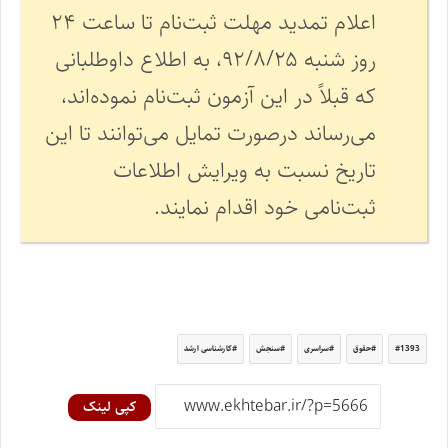
اعلام تمدید مهلت ثبت‌نام تا ساعت ۲۴
روز شنبه ۹۲/۸/۲۵، به اطلاع داوطلبانی
که قبلاً در این آزمون ثبت‌نام نموده‌اند،
می‌رساند درصورت تمایل می‌توانند تا این
تاریخ نسبت به ویرایش اطلاعات
ثبت‌نامی خود اقدام نمایند.
1393
حقوق
سراسری
سنجش
کارشناسی ارشد
کپی لینک