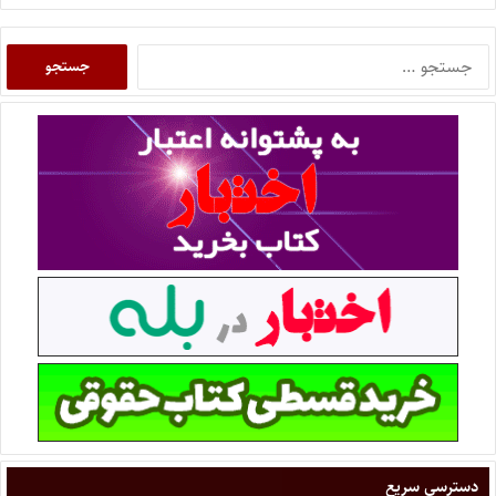
دسترسی سریع