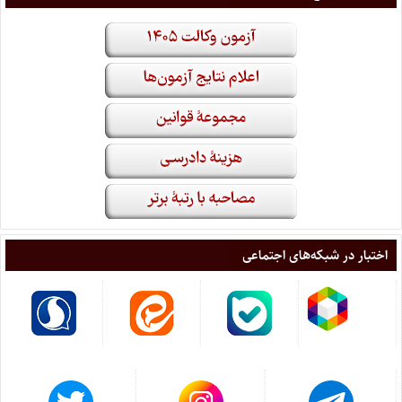
اختبار در شبکه‌های اجتماعی