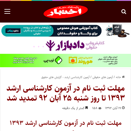
خانه
/
آزمون های حقوقی
/
آزمون کارشناسی ارشد - گرایش های حقوق
مهلت ثبت نام در آزمون کارشناسی ارشد
۱۳۹۳ تا روز شنبه ۲۵ آبان ۹۲ تمدید شد
۱۹ آبان ۱۳۹۲
۱۵۸
کمتر از یک دقیقه
مهلت ثبت نام در آزمون کارشناسی ارشد ۱۳۹۳