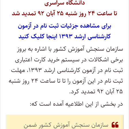
دانشگاه سراسری
تا ساعت ۲۴ روز شنبه ۲۵ آبان ۹۲ تمدید شد
برای مشاهده جزئیات ثبت نام در آزمون
کارشناسی ارشد ۱۳۹۳ اینجا کلیک کنید
سازمان سنجش آموزش کشور با اشاره به بروز
برخی اشکالات در سیستم خرید کارت اعتباری
ثبت نام در آزمون کارشناسی ارشد ۱۳۹۳، مهلت
ثبت نام در این آزمون را تا تا ساعت ۲۴ روز شنبه
۲۵ آبان ۹۲ تمدید کرد.
در بخشی از این اطلاعیه آمده است که:
سازمان سنجش آموزش کشور ضمن