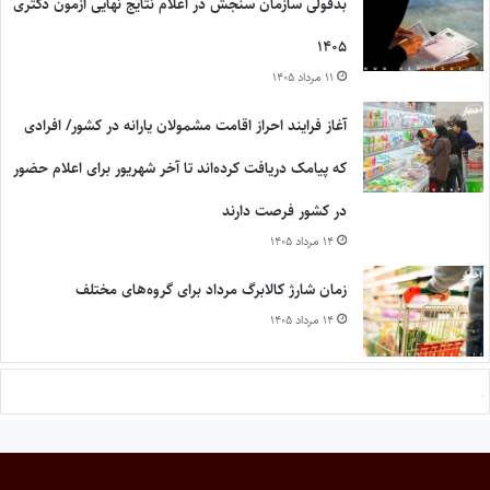
بدقولی سازمان سنجش در اعلام نتایج نهایی آزمون دکتری
۱۴۰۵
۱۱ مرداد ۱۴۰۵
آغاز فرایند احراز اقامت مشمولان یارانه در کشور/ افرادی
که پیامک دریافت کرده‌اند تا آخر شهریور برای اعلام حضور
در کشور فرصت دارند
۱۴ مرداد ۱۴۰۵
زمان شارژ کالابرگ مرداد برای گروه‌های مختلف
۱۴ مرداد ۱۴۰۵